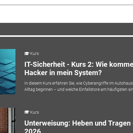
Kurs
IT-Sicherheit - Kurs 2: Wie komm
Hacker in mein System?
In diesem Kurs erfahren Sie, wie Cyberangriffe im Autohaus
Alltag beginnen – und welche Einfallstore am häufigsten si
Kurs
Unterweisung: Heben und Tragen 
2026