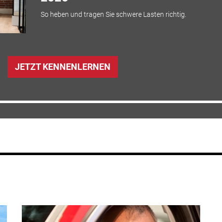
So heben und tragen Sie schwere Lasten richtig.
JETZT KENNENLERNEN