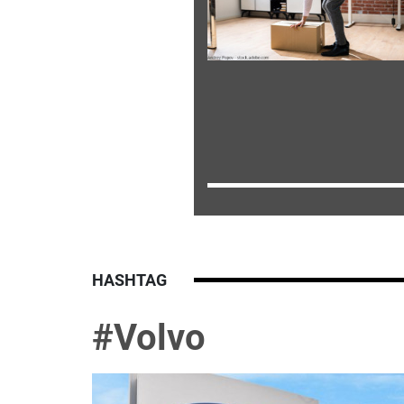
HASHTAG
#Volvo