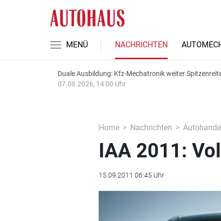
MENÜ
NACHRICHTEN
AUTOMECH
Duale Ausbildung: Kfz-Mechatronik weiter Spitzenreit
07.08.2026, 14:00 Uhr
Home
Nachrichten
Autohande
IAA 2011: Vol
15.09.2011 06:45 Uhr