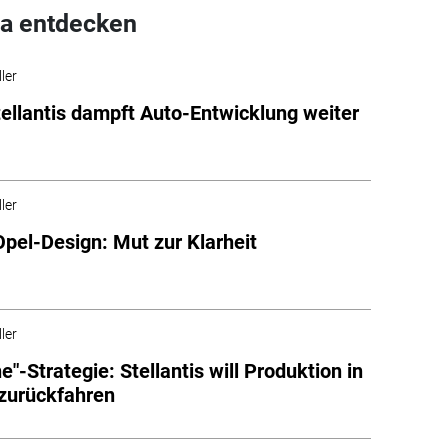
a entdecken
ler
tellantis dampft Auto-Entwicklung weiter
ler
pel-Design: Mut zur Klarheit
ler
e"-Strategie: Stellantis will Produktion in
zurückfahren