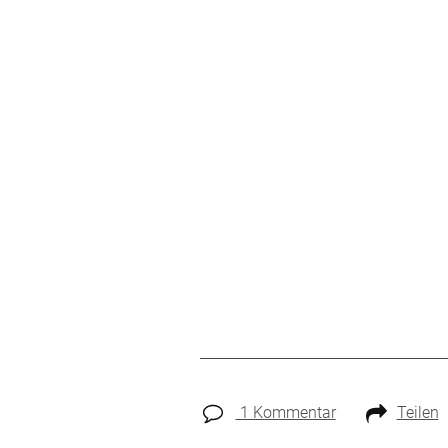
1 Kommentar
Teilen