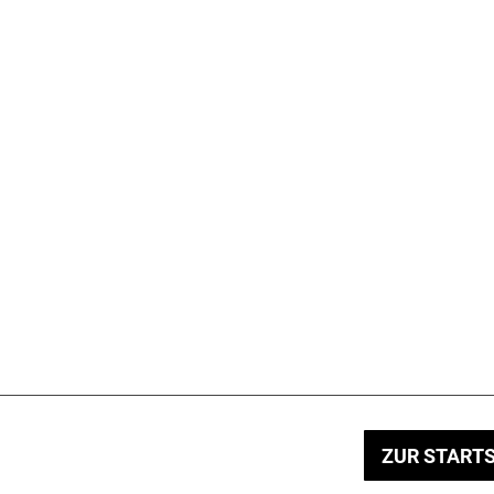
ZUR STARTS