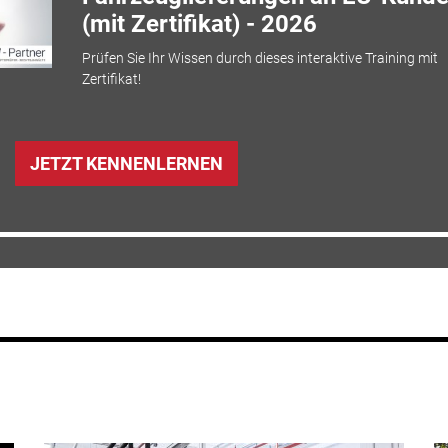
(mit Zertifikat) - 2026
Prüfen Sie Ihr Wissen durch dieses interaktive Training mit
Zertifikat!
JETZT KENNENLERNEN