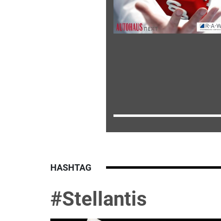
HASHTAG
#Stellantis