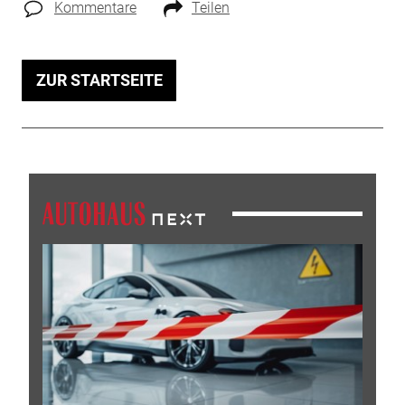
Kommentare
Teilen
ZUR STARTSEITE