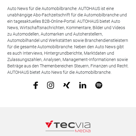
Auto News für die Automobilbranche: AUTOHAUS ist eine
unabhängige Abo-Fachzeitschrift für die Automobilbranche und
ein tagesaktuelles B2B-Online-Portal. AUTOHAUS bietet Auto
News, Wirtschaftsnachrichten, Kommentare, Bilder und Videos
zu Automodellen, Automarken und Autoherstellern,
Automobilhandel und Werkstätten sowie Branchendienstleistern
für die gesamte Automobilbranche. Neben den Auto News gibt
es auch Interviews, Hintergrundberichte, Marktdaten und
Zulassungszahlen, Analysen, Management-Informationen sowie
Beiträge aus den Themenbereichen Steuern, Finanzen und Recht.
AUTOHAUS bietet Auto News für die Automobilbranche.