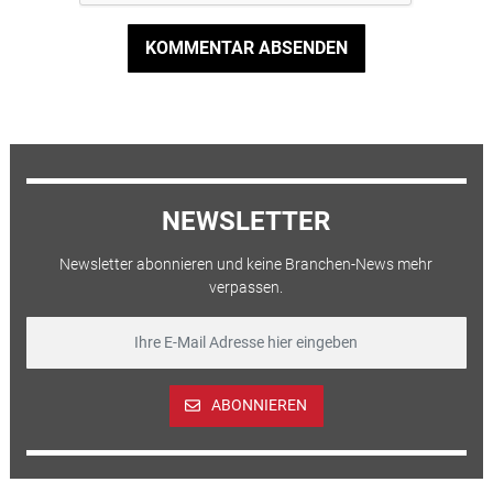
KOMMENTAR ABSENDEN
NEWSLETTER
Newsletter abonnieren und keine Branchen-News mehr
verpassen.
ABONNIEREN