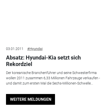
03.01.2011
#Hyundai
Absatz: Hyundai-Kia setzt sich
Rekordziel
Der koreanische Branchenführer und seine Schwesterfirma
wollen 2011 zusammen 6,33 Millionen Fahrzeuge verkaufen -
und damit zum ersten Mal die Sechs-Millionen-Schwelle...
WEITERE MELDUNGEN