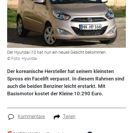
Der Hyundai i10 hat nun ein neues Gesicht bekommen.
© Foto: Hyundai
Der koreanische Hersteller hat seinem kleinsten
Spross ein Facelift verpasst. In diesem Rahmen sind
auch die beiden Benziner leicht erstarkt. Mit
Basismotor kostet der Kleine 10.290 Euro.
Kommentare
Teilen