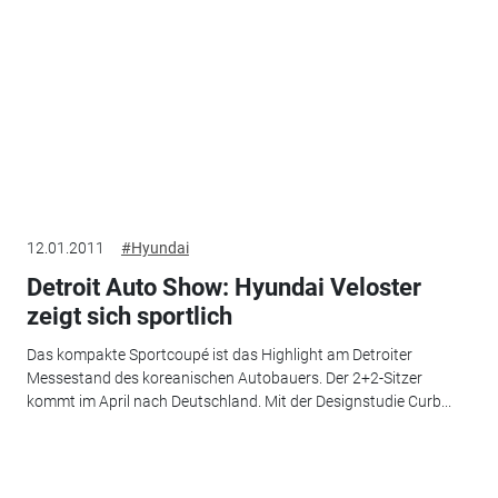
12.01.2011
#Hyundai
Detroit Auto Show: Hyundai Veloster
zeigt sich sportlich
Das kompakte Sportcoupé ist das Highlight am Detroiter
Messestand des koreanischen Autobauers. Der 2+2-Sitzer
kommt im April nach Deutschland. Mit der Designstudie Curb...