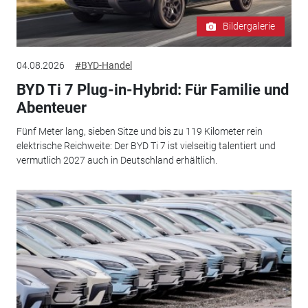
Bildergalerie
04.08.2026
#BYD-Handel
BYD Ti 7 Plug-in-Hybrid: Für Familie und
Abenteuer
Fünf Meter lang, sieben Sitze und bis zu 119 Kilometer rein
elektrische Reichweite: Der BYD Ti 7 ist vielseitig talentiert und
vermutlich 2027 auch in Deutschland erhältlich.