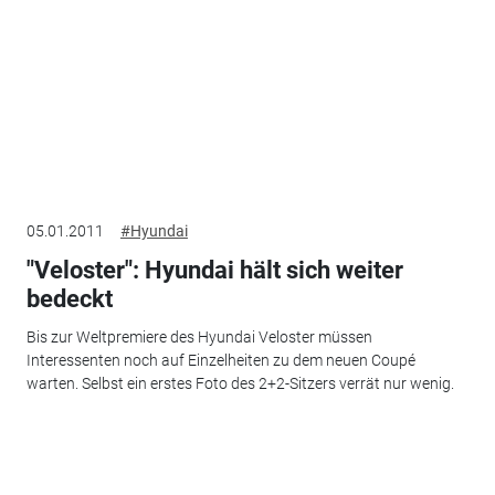
05.01.2011
#Hyundai
"Veloster": Hyundai hält sich weiter
bedeckt
Bis zur Weltpremiere des Hyundai Veloster müssen
Interessenten noch auf Einzelheiten zu dem neuen Coupé
warten. Selbst ein erstes Foto des 2+2-Sitzers verrät nur wenig.