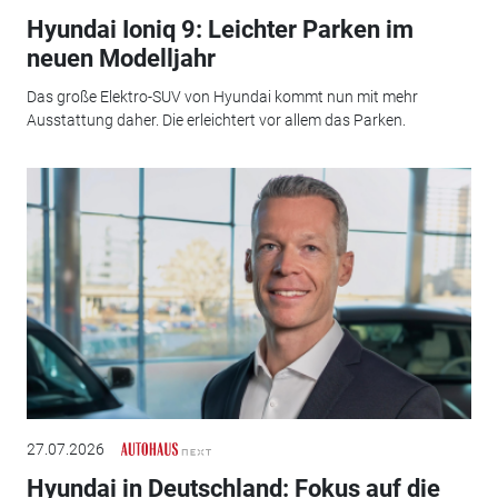
Hyundai Ioniq 9: Leichter Parken im
neuen Modelljahr
Das große Elektro-SUV von Hyundai kommt nun mit mehr
Ausstattung daher. Die erleichtert vor allem das Parken.
27.07.2026
Hyundai in Deutschland: Fokus auf die