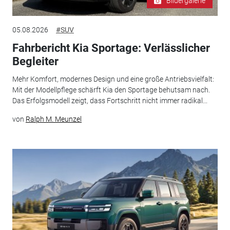
Bildergalerie
05.08.2026
#SUV
Fahrbericht Kia Sportage: Verlässlicher
Begleiter
Mehr Komfort, modernes Design und eine große Antriebsvielfalt:
Mit der Modellpflege schärft Kia den Sportage behutsam nach.
Das Erfolgsmodell zeigt, dass Fortschritt nicht immer radikal...
von
Ralph M. Meunzel