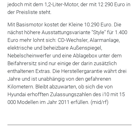
jedoch mit dem 1,2-Liter-Motor, der mit 12 290 Euro in
der Preisliste steht.
Mit Basismotor kostet der Kleine 10.290 Euro. Die
nächst höhere Ausstattungsvariante "Style" für 1.400
Euro mehr lohnt sich: CD-Wechsler, Alarmanlage,
elektrische und beheizbare Außenspiegel,
Nebelscheinwerfer und eine Ablagebox unter dem
Beifahrersitz sind nur einige der darin zusätzlich
enthaltenen Extras. Die Herstellergarantie währt drei
Jahre und ist unabhängig von den gefahrenen
Kilometern. Bleibt abzuwarten, ob sich die von
Hyundai erhofften Zulassungszahlen des i10 mit 15
000 Modellen im Jahr 2011 erfüllen. (mid/rf)