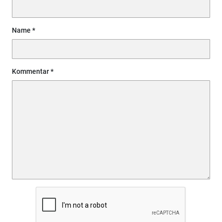
Name
Kommentar