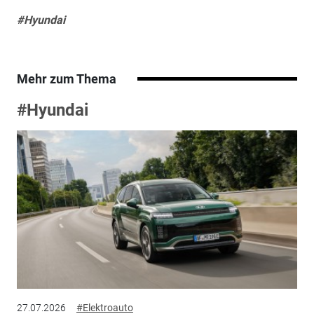
#Hyundai
Mehr zum Thema
#Hyundai
27.07.2026
#Elektroauto