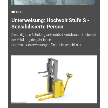
Kurs
Unterweisung: Hochvolt Stufe S -
Sensibilisierte Person
Diese digitale Schulung unterstützt Autohausbetriebe bei
der Erfüllung der jährlichen
Hochvolt‑Unterweisungspflicht. Sie sensibilisiert...