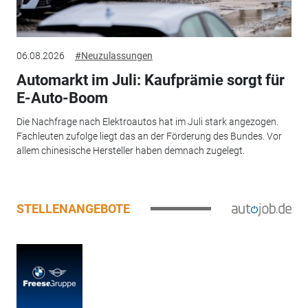
06.08.2026
#Neuzulassungen
Automarkt im Juli: Kaufprämie sorgt für
E-Auto-Boom
Die Nachfrage nach Elektroautos hat im Juli stark angezogen.
Fachleuten zufolge liegt das an der Förderung des Bundes. Vor
allem chinesische Hersteller haben demnach zugelegt.
STELLENANGEBOTE