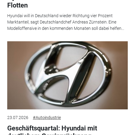
Flotten
Hyundai will in Deutschland wieder Richtung vier Prozent
Marktanteil, sagt Deutschlandchef Andreas Zürnstein. Eine
Modelloffensive in den kommenden Monaten soll dabei helfen...
23.07.2026
#Autoindustrie
Geschäftsquartal: Hyundai mit