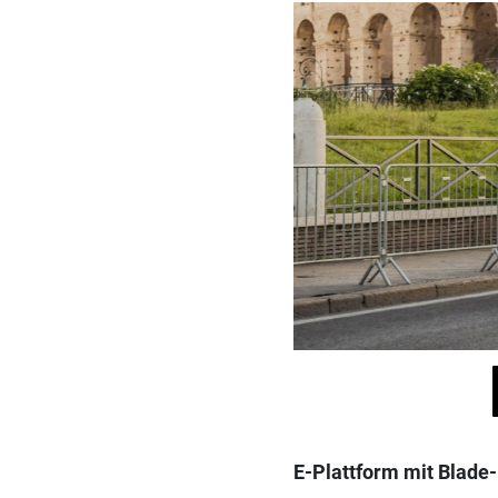
E-Plattform mit Blade-