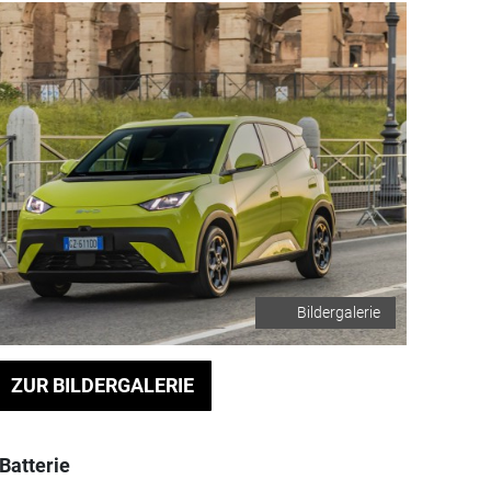
Bildergalerie
ZUR BILDERGALERIE
Batterie