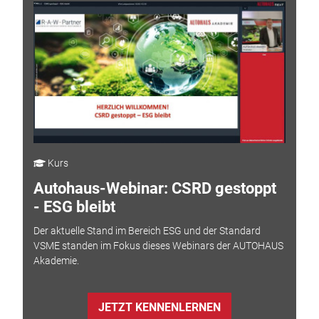
Kurs
Autohaus-Webinar: CSRD gestoppt
- ESG bleibt
Der aktuelle Stand im Bereich ESG und der Standard
VSME standen im Fokus dieses Webinars der AUTOHAUS
Akademie.
JETZT KENNENLERNEN