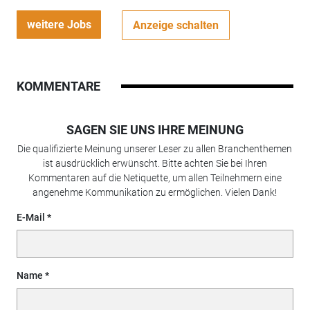
weitere Jobs
Anzeige schalten
KOMMENTARE
SAGEN SIE UNS IHRE MEINUNG
Die qualifizierte Meinung unserer Leser zu allen Branchenthemen
ist ausdrücklich erwünscht. Bitte achten Sie bei Ihren
Kommentaren auf die Netiquette, um allen Teilnehmern eine
angenehme Kommunikation zu ermöglichen. Vielen Dank!
E-Mail
Name