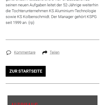
seinen neuen Aufgaben leitet der 52-Jährige weiterhin
die Tochterunternehmen KS Aluminium-Technologie
sowie KS Kolbenschmidt. Der Manager gehört KSPG
seit 1999 an. (rp)
Kommentare
Teilen
ZUR STARTSEITE