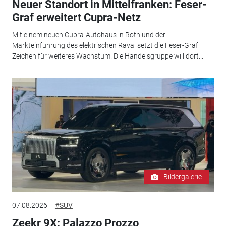
Neuer Standort in Mittelfranken: Feser-
Graf erweitert Cupra-Netz
Mit einem neuen Cupra-Autohaus in Roth und der
Markteinführung des elektrischen Raval setzt die Feser-Graf
Zeichen für weiteres Wachstum. Die Handelsgruppe will dort...
Bildergalerie
07.08.2026
#SUV
Zeekr 9X: Palazzo Prozzo