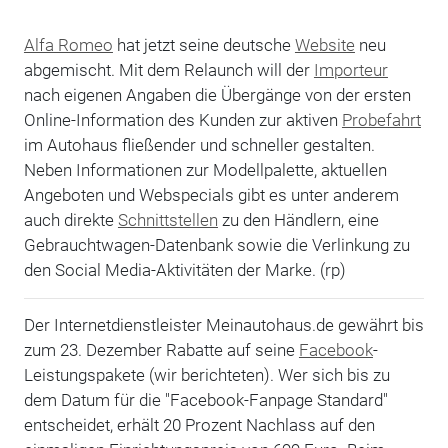
Alfa Romeo
hat jetzt seine deutsche
Website
neu
abgemischt. Mit dem Relaunch will der
Importeur
nach eigenen Angaben die Übergänge von der ersten
Online-Information des Kunden zur aktiven
Probefahrt
im Autohaus fließender und schneller gestalten.
Neben Informationen zur Modellpalette, aktuellen
Angeboten und Webspecials gibt es unter anderem
auch direkte
Schnittstellen
zu den Händlern, eine
Gebrauchtwagen-Datenbank sowie die Verlinkung zu
den Social Media-Aktivitäten der Marke. (rp)
Der Internetdienstleister Meinautohaus.de gewährt bis
zum 23. Dezember Rabatte auf seine
Facebook
-
Leistungspakete (wir berichteten). Wer sich bis zu
dem Datum für die "Facebook-Fanpage Standard"
entscheidet, erhält 20 Prozent Nachlass auf den