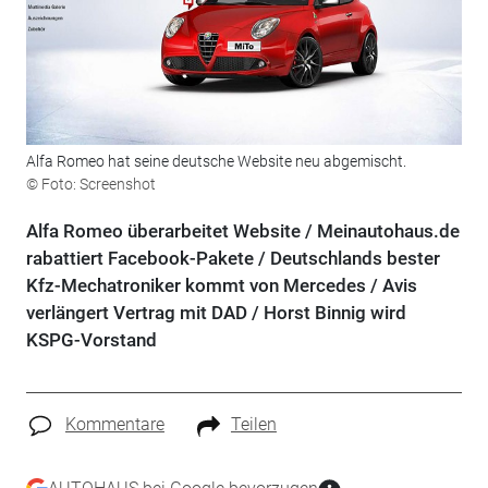
Alfa Romeo hat seine deutsche Website neu abgemischt.
© Foto: Screenshot
Alfa Romeo überarbeitet Website / Meinautohaus.de
rabattiert Facebook-Pakete / Deutschlands bester
Kfz-Mechatroniker kommt von Mercedes / Avis
verlängert Vertrag mit DAD / Horst Binnig wird
KSPG-Vorstand
Kommentare
Teilen