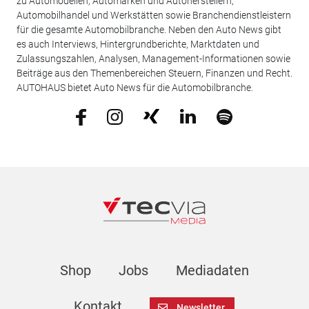
zu Automodellen, Automarken und Autoherstellern,
Automobilhandel und Werkstätten sowie Branchendienstleistern
für die gesamte Automobilbranche. Neben den Auto News gibt
es auch Interviews, Hintergrundberichte, Marktdaten und
Zulassungszahlen, Analysen, Management-Informationen sowie
Beiträge aus den Themenbereichen Steuern, Finanzen und Recht.
AUTOHAUS bietet Auto News für die Automobilbranche.
Shop
Jobs
Mediadaten
Kontakt
Newsletter