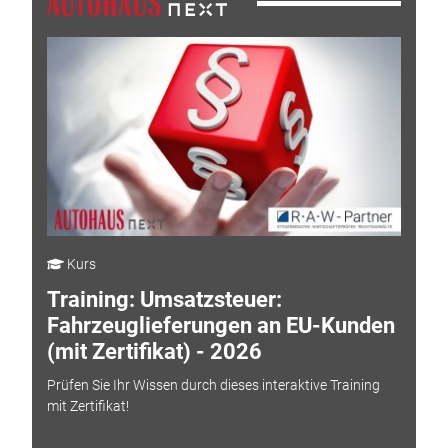
Kurs
Training: Umsatzsteuer:
Fahrzeuglieferungen an EU-Kunden
(mit Zertifikat) - 2026
Prüfen Sie Ihr Wissen durch dieses interaktive Training
mit Zertifikat!