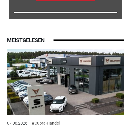
MEISTGELESEN
07.08.2026
#Cupra-Handel