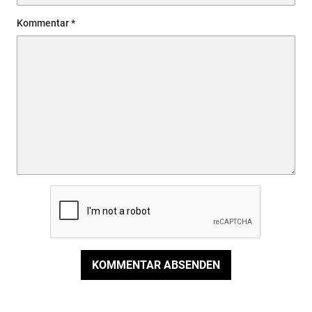
Kommentar
KOMMENTAR ABSENDEN