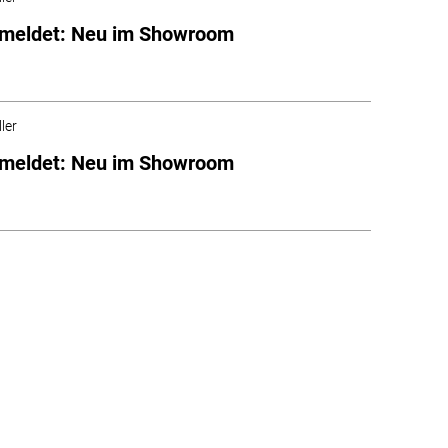
emeldet: Neu im Showroom
ler
emeldet: Neu im Showroom