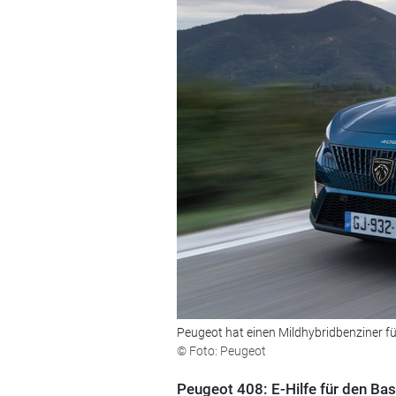
Peugeot hat einen Mildhybridbenziner 
© Foto: Peugeot
Peugeot 408: E-Hilfe für den Ba