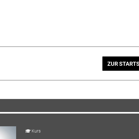
ZUR STARTS
Kurs