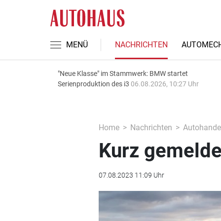
MENÜ
NACHRICHTEN
AUTOMECH
"Neue Klasse" im Stammwerk: BMW startet
Serienproduktion des i3
06.08.2026, 10:27 Uhr
Home
Nachrichten
Autohande
Kurz gemelde
07.08.2023 11:09 Uhr