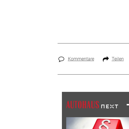
Kommentare
Teilen