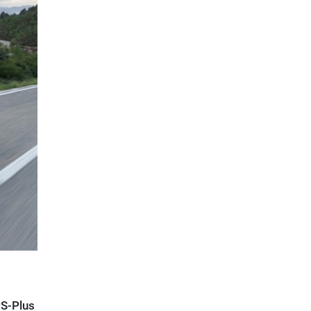
PS-Plus