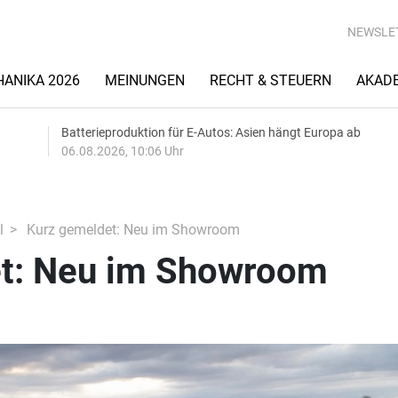
NEWSLE
ANIKA 2026
MEINUNGEN
RECHT & STEUERN
AKAD
Batterieproduktion für E-Autos: Asien hängt Europa ab
06.08.2026, 10:06 Uhr
l
Kurz gemeldet: Neu im Showroom
t: Neu im Showroom