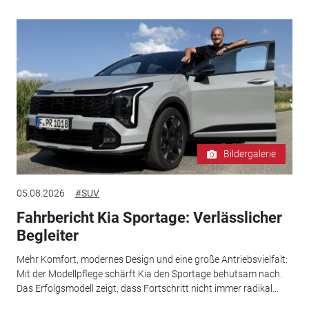
Bildergalerie
05.08.2026
#SUV
Fahrbericht Kia Sportage: Verlässlicher
Begleiter
Mehr Komfort, modernes Design und eine große Antriebsvielfalt:
Mit der Modellpflege schärft Kia den Sportage behutsam nach.
Das Erfolgsmodell zeigt, dass Fortschritt nicht immer radikal...