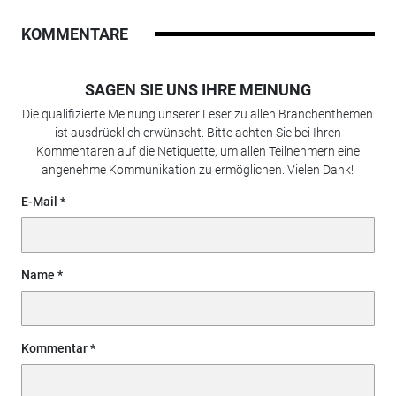
KOMMENTARE
SAGEN SIE UNS IHRE MEINUNG
Die qualifizierte Meinung unserer Leser zu allen Branchenthemen
ist ausdrücklich erwünscht. Bitte achten Sie bei Ihren
Kommentaren auf die Netiquette, um allen Teilnehmern eine
angenehme Kommunikation zu ermöglichen. Vielen Dank!
E-Mail
Name
Kommentar