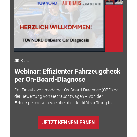
Kurs
Webinar: Effizienter Fahrzeugcheck
per On-Board-Diagnose
Der Einsatz von moderner On-Board-Diagnose (OBD) bei
der Bewertung von Gebrauchtwagen – von der
Fehlerspeicheranalyse über die Identitätsprüfung bis...
JETZT KENNENLERNEN