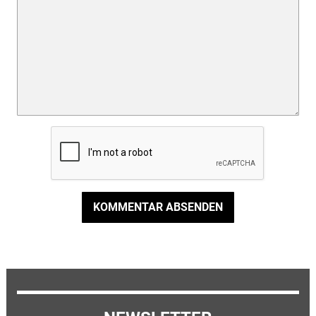
KOMMENTAR ABSENDEN