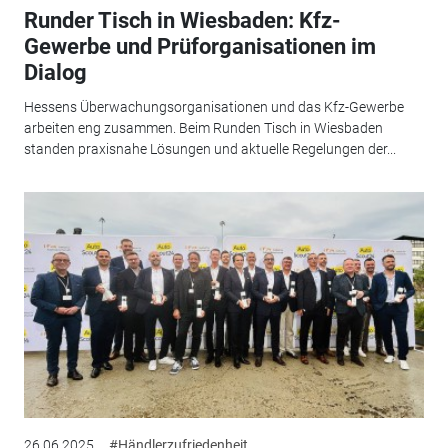
Runder Tisch in Wiesbaden: Kfz-
Gewerbe und Prüforganisationen im
Dialog
Hessens Überwachungsorganisationen und das Kfz-Gewerbe
arbeiten eng zusammen. Beim Runden Tisch in Wiesbaden
standen praxisnahe Lösungen und aktuelle Regelungen der...
26.06.2025
#Händlerzufriedenheit