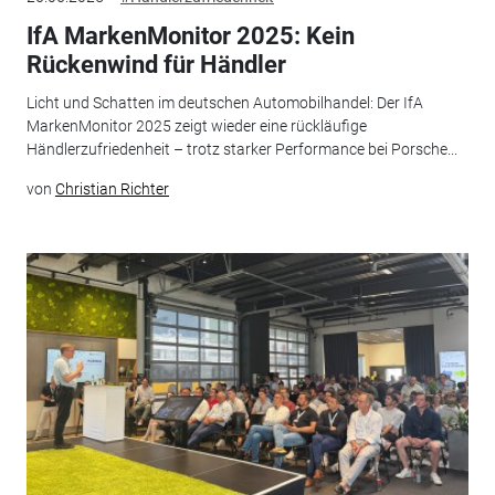
IfA MarkenMonitor 2025: Kein
Rückenwind für Händler
Licht und Schatten im deutschen Automobilhandel: Der IfA
MarkenMonitor 2025 zeigt wieder eine rückläufige
Händlerzufriedenheit – trotz starker Performance bei Porsche...
von
Christian Richter