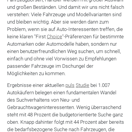
und großen Beständen. Und damit wir uns nicht falsch
verstehen: Viele Fahrzeuge und Modellvarianten sind
und bleiben wichtig. Aber sie werden dann zum
Problem, wenn sie auf Auto-Interessenten treffen, die
keine klaren "First
Choice
"-Präferenzen für bestimmte
Automarken oder Automodelle haben, sondern nur
einen benutzerfreundlichen Weg suchen, um schnell,
einfach und ohne viel Vorwissen zu Empfehlungen
passender Fahrzeuge im Dschungel der
Möglichkeiten zu kommen.
Ergebnisse einer aktuellen
puls
Studie
bei 1.007
Autokäufern belegen einen fundamentalen Wandel
des Suchverhaltens von Neu- und
Gebrauchtwageninteressenten. Wenig überraschend
steht mit 48 Prozent die budgetorientierte Suche ganz
oben. Knapp dahinter folgt mit 44 Prozent aber bereits
die bedarfsbezogene Suche nach Fahrzeugen, die