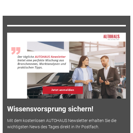
Wissensvorsprung sichern!
Mit dem kostenlosen AUTOHAUS Newsletter erhalten Sie die
wichtigsten News des Tages direkt in Ihr Postfach.