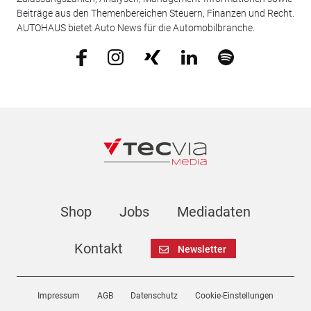
Beiträge aus den Themenbereichen Steuern, Finanzen und Recht.
AUTOHAUS bietet Auto News für die Automobilbranche.
Shop
Jobs
Mediadaten
Kontakt
Newsletter
Impressum
AGB
Datenschutz
Cookie-Einstellungen