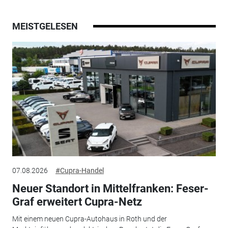
MEISTGELESEN
07.08.2026
#Cupra-Handel
Neuer Standort in Mittelfranken: Feser-
Graf erweitert Cupra-Netz
Mit einem neuen Cupra-Autohaus in Roth und der