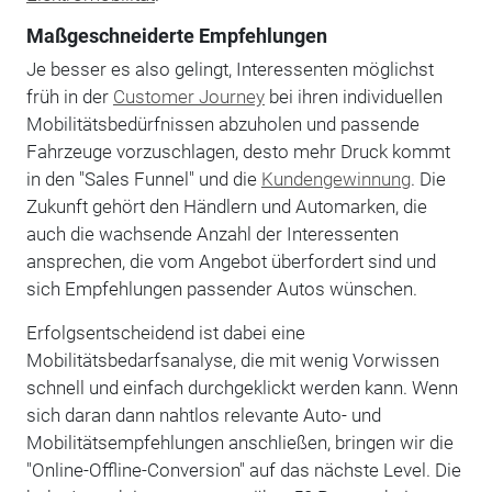
Maßgeschneiderte Empfehlungen
Je besser es also gelingt, Interessenten möglichst
früh in der
Customer Journey
bei ihren individuellen
Mobilitätsbedürfnissen abzuholen und passende
Fahrzeuge vorzuschlagen, desto mehr Druck kommt
in den "Sales Funnel" und die
Kundengewinnung
. Die
Zukunft gehört den Händlern und Automarken, die
auch die wachsende Anzahl der Interessenten
ansprechen, die vom Angebot überfordert sind und
sich Empfehlungen passender Autos wünschen.
Erfolgsentscheidend ist dabei eine
Mobilitätsbedarfsanalyse, die mit wenig Vorwissen
schnell und einfach durchgeklickt werden kann. Wenn
sich daran dann nahtlos relevante Auto- und
Mobilitätsempfehlungen anschließen, bringen wir die
"Online-Offline-Conversion" auf das nächste Level. Die