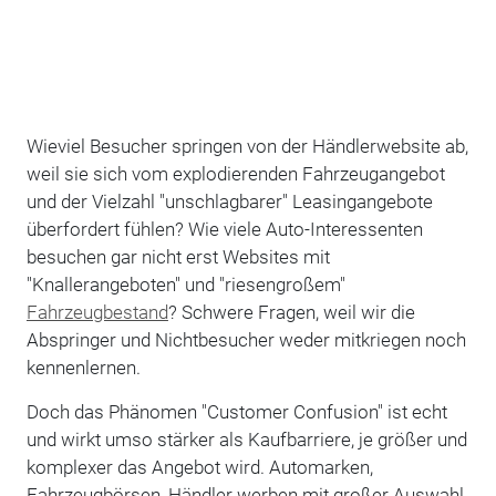
Wieviel Besucher springen von der Händlerwebsite ab,
weil sie sich vom explodierenden Fahrzeugangebot
und der Vielzahl "unschlagbarer" Leasingangebote
überfordert fühlen? Wie viele Auto-Interessenten
besuchen gar nicht erst Websites mit
"Knallerangeboten" und "riesengroßem"
Fahrzeugbestand
? Schwere Fragen, weil wir die
Abspringer und Nichtbesucher weder mitkriegen noch
kennenlernen.
Doch das Phänomen "Customer Confusion" ist echt
und wirkt umso stärker als Kaufbarriere, je größer und
komplexer das Angebot wird. Automarken,
Fahrzeugbörsen, Händler werben mit großer Auswahl