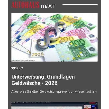
Kurs
Unterweisung: Grundlagen
Geldwäsche - 2026
Alles, was Sie über Geldwäscheprävention wissen sollten.