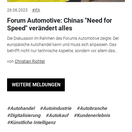
26.06.2025
#IfA
Forum Automotive: Chinas "Need for
Speed" verändert alles
Die Diskussion im Rahmen des Forums Automotive zeigte: Der
europäische Autohandel kann und muss sich anpassen. Das
betrifft nicht nur technische Aspekte, sondern vor allem das...
von
Christian Richter
WEITERE MELDUNGEN
#Autohandel
#Autoindustrie
#Autobranche
#Digitalisierung
#Autokauf
#Kundenerlebnis
#Künstliche Intelligenz