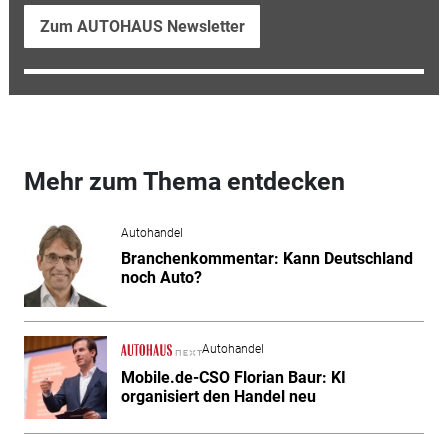
Zum AUTOHAUS Newsletter
Mehr zum Thema entdecken
Autohandel
Branchenkommentar: Kann Deutschland
noch Auto?
Autohandel
Mobile.de-CSO Florian Baur: KI
organisiert den Handel neu