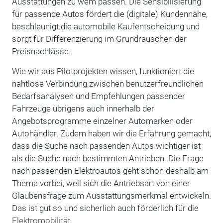
Ausstattungen zu wem passen. Die Sensibilisierung
für passende Autos fördert die (digitale) Kundennähe,
beschleunigt die automobile Kaufentscheidung und
sorgt für Differenzierung im Grundrauschen der
Preisnachlässe.
Wie wir aus Pilotprojekten wissen, funktioniert die
nahtlose Verbindung zwischen benutzerfreundlichen
Bedarfsanalysen und Empfehlungen passender
Fahrzeuge übrigens auch innerhalb der
Angebotsprogramme einzelner Automarken oder
Autohändler. Zudem haben wir die Erfahrung gemacht,
dass die Suche nach passenden Autos wichtiger ist
als die Suche nach bestimmten Antrieben. Die Frage
nach passenden Elektroautos geht schon deshalb am
Thema vorbei, weil sich die Antriebsart von einer
Glaubensfrage zum Ausstattungsmerkmal entwickeln.
Das ist gut so und sicherlich auch förderlich für die
Elektromobilität
.