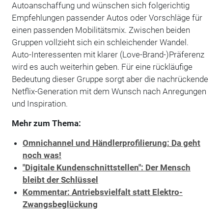
Autoanschaffung und wünschen sich folgerichtig
Empfehlungen passender Autos oder Vorschläge für
einen passenden Mobilitätsmix. Zwischen beiden
Gruppen vollzieht sich ein schleichender Wandel.
Auto-Interessenten mit klarer (Love-Brand-)Präferenz
wird es auch weiterhin geben. Für eine rückläufige
Bedeutung dieser Gruppe sorgt aber die nachrückende
Netflix-Generation mit dem Wunsch nach Anregungen
und Inspiration.
Mehr zum Thema:
Omnichannel und Händlerprofilierung: Da geht
noch was!
"Digitale Kundenschnittstellen": Der Mensch
bleibt der Schlüssel
Kommentar: Antriebsvielfalt statt Elektro-
Zwangsbeglückung