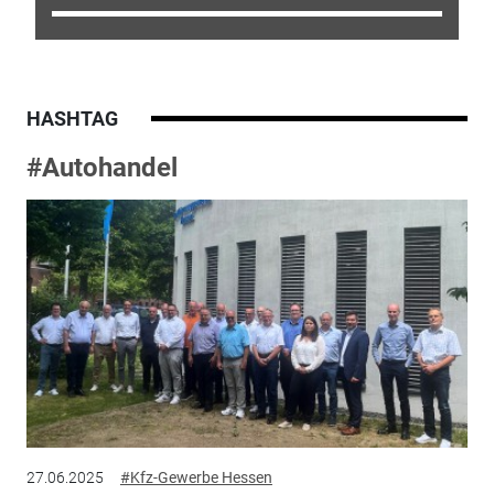
HASHTAG
#Autohandel
27.06.2025
#Kfz-Gewerbe Hessen