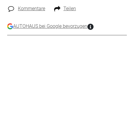
Kommentare
Teilen
AUTOHAUS bei Google bevorzugen