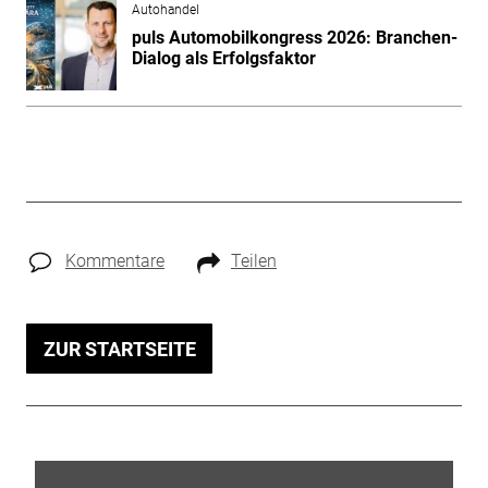
Autohandel
puls Automobilkongress 2026: Branchen-
Dialog als Erfolgsfaktor
Kommentare
Teilen
ZUR STARTSEITE