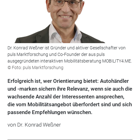
Dr. Konrad Weßner ist Gründer und aktiver Gesellschafter von
puls Marktforschung und Co-Founder der aus puls
ausgegründeten interaktiven Mobilitätsberatung MOBILITY4.ME.
© Foto: puls Marktforschung
Erfolgreich ist, wer Orientierung bietet: Autohändler
und -marken sichern ihre Relevanz, wenn sie auch die
wachsende Anzahl der Interessenten ansprechen,
die vom Mobilitätsangebot überfordert sind und sich
passende Empfehlungen wünschen.
von
Dr. Konrad Weßner