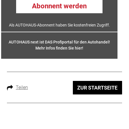
Abonnent werden
Als AUTOHAUS-Abonnent haben Sie kostenfreien Zugriff.
AUTOHAUS next ist DAS Profiportal für den Autohandel!
Mehr Infos finden Sie hier
!
Teilen
ZUR STARTSEITE