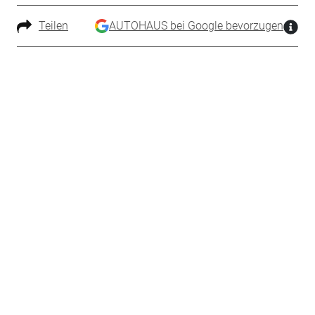
Teilen
AUTOHAUS bei Google bevorzugen