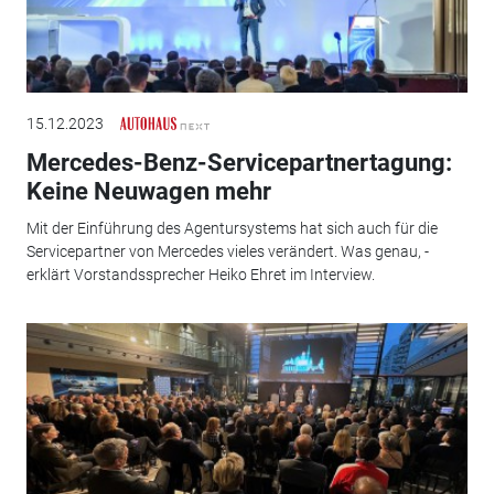
15.12.2023
Mercedes-Benz-Servicepartnertagung:
Keine Neuwagen mehr
Mit der Einführung des Agentursystems hat sich auch für die
Servicepartner von Mercedes vieles verändert. Was genau, ­
erklärt Vorstandssprecher Heiko Ehret im Interview.