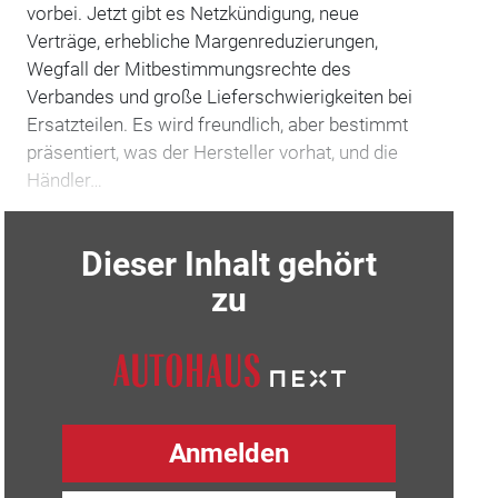
vorbei. Jetzt gibt es Netzkündigung, neue
Verträge, erhebliche Margenreduzierungen,
Wegfall der Mitbestimmungsrechte des
Verbandes und große Lieferschwierigkeiten bei
Ersatzteilen. Es wird freundlich, aber bestimmt
präsentiert, was der Hersteller vorhat, und die
Händler…
Dieser Inhalt gehört
zu
Anmelden