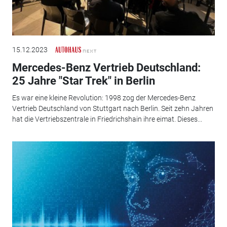
15.12.2023
Mercedes-Benz Vertrieb Deutschland:
25 Jahre "Star Trek" in Berlin
Es war eine kleine Revolution: 1998 zog der Mercedes-Benz
Vertrieb Deutschland von Stuttgart nach Berlin. Seit zehn Jahren
hat die Vertriebszentrale in Friedrichshain ihre eimat. Dieses...