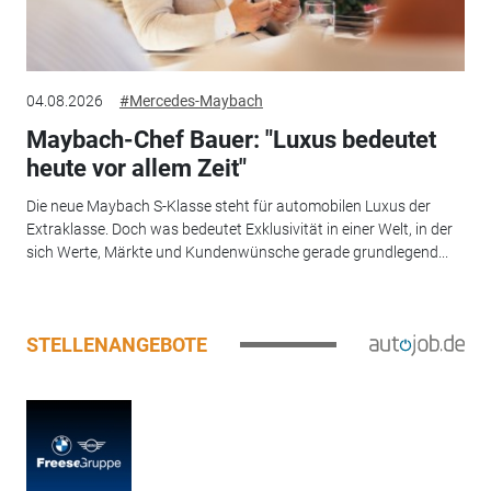
04.08.2026
#Mercedes-Maybach
Maybach-Chef Bauer: "Luxus bedeutet
heute vor allem Zeit"
Die neue Maybach S-Klasse steht für automobilen Luxus der
Extraklasse. Doch was bedeutet Exklusivität in einer Welt, in der
sich Werte, Märkte und Kundenwünsche gerade grundlegend...
STELLENANGEBOTE