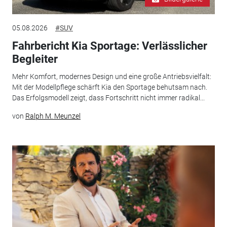
05.08.2026
#SUV
Fahrbericht Kia Sportage: Verlässlicher
Begleiter
Mehr Komfort, modernes Design und eine große Antriebsvielfalt:
Mit der Modellpflege schärft Kia den Sportage behutsam nach.
Das Erfolgsmodell zeigt, dass Fortschritt nicht immer radikal...
von
Ralph M. Meunzel