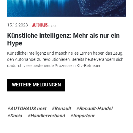
15.12.2023
Künstliche Intelligenz: Mehr als nur ein
Hype
Künstliche Intelligenz und maschinelles Lernen haben das Zeug,
den Autohandel zu revolutionieren. Bereits heute verändern sich
dadurch viele bestehende Prozesse in Kfz-Betrieben.
WEITERE MELDUNGEN
#AUTOHAUS next
#Renault
#Renault-Handel
#Dacia
#Händlerverband
#Importeur