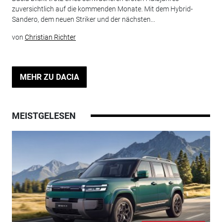
zuversichtlich auf die kommenden Monate. Mit dem Hybrid-
Sandero, dem neuen Striker und der nächsten...
von
Christian Richter
MEHR ZU DACIA
MEISTGELESEN