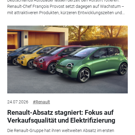
Renault-Chef François Provost setzt dagegen auf Wachstum –
mit attraktiveren Produkten, kürzeren Entwicklungszeiten und...
24.07.2026
#Renault
Renault-Absatz stagniert: Fokus auf
Verkaufsqualität und Elektrifizierung
Die Renault-Gruppe hat ihren weltweiten Absatz im ersten