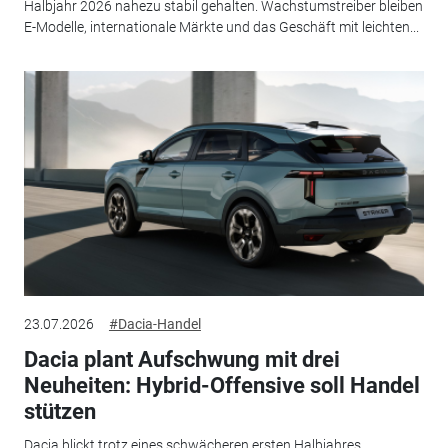
Halbjahr 2026 nahezu stabil gehalten. Wachstumstreiber bleiben
E-Modelle, internationale Märkte und das Geschäft mit leichten...
23.07.2026
#Dacia-Handel
Dacia plant Aufschwung mit drei
Neuheiten: Hybrid-Offensive soll Handel
stützen
Dacia blickt trotz eines schwächeren ersten Halbjahres