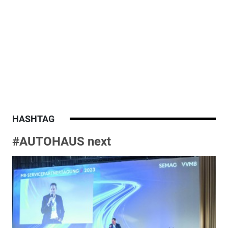
HASHTAG
#AUTOHAUS next