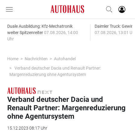
Duale Ausbildung: Kfz-Mechatronik
Daimler Truck: Gewinn
weiter Spitzenreiter
07.08.2026, 14:00
07.08.2026, 13:01 Uh
Uhr
Home
Nachrichten
Autohandel
Verband deutscher Dacia und Renault Partner:
Margenreduzierung ohne Agentursystem
Verband deutscher Dacia und
Renault Partner: Margenreduzierung
ohne Agentursystem
15.12.2023 08:17 Uhr