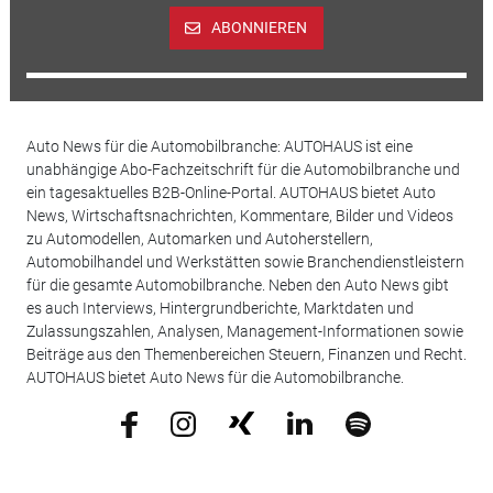
ABONNIEREN
Auto News für die Automobilbranche: AUTOHAUS ist eine
unabhängige Abo-Fachzeitschrift für die Automobilbranche und
ein tagesaktuelles B2B-Online-Portal. AUTOHAUS bietet Auto
News, Wirtschaftsnachrichten, Kommentare, Bilder und Videos
zu Automodellen, Automarken und Autoherstellern,
Automobilhandel und Werkstätten sowie Branchendienstleistern
für die gesamte Automobilbranche. Neben den Auto News gibt
es auch Interviews, Hintergrundberichte, Marktdaten und
Zulassungszahlen, Analysen, Management-Informationen sowie
Beiträge aus den Themenbereichen Steuern, Finanzen und Recht.
AUTOHAUS bietet Auto News für die Automobilbranche.