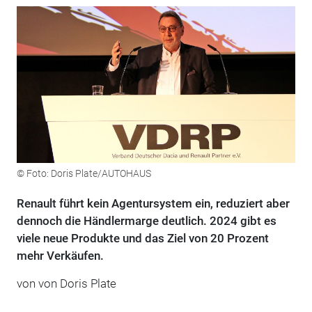
© Foto: Doris Plate/AUTOHAUS
Renault führt kein Agentursystem ein, reduziert aber
dennoch die Händlermarge deutlich. 2024 gibt es
viele neue Produkte und das Ziel von 20 Prozent
mehr Verkäufen.
von von Doris Plate