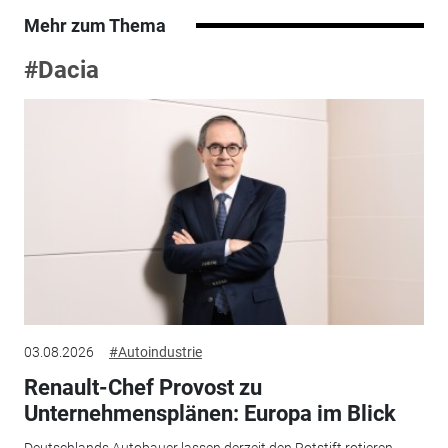
Mehr zum Thema
#Dacia
03.08.2026
#Autoindustrie
Renault-Chef Provost zu
Unternehmensplänen: Europa im Blick
Deutschlands Autobauer lassen derzeit den Rotstift rotieren.