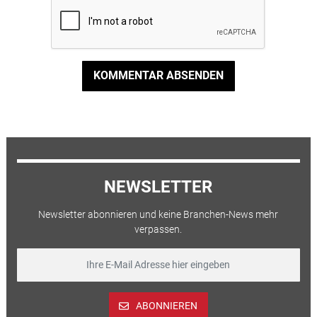
KOMMENTAR ABSENDEN
NEWSLETTER
Newsletter abonnieren und keine Branchen-News mehr
verpassen.
ABONNIEREN