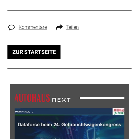
Kommentare
Teilen
ZUR STARTSEITE