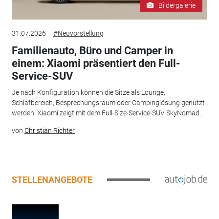
Bildergalerie
31.07.2026
#Neuvorstellung
Familienauto, Büro und Camper in
einem: Xiaomi präsentiert den Full-
Service-SUV
Je nach Konfiguration können die Sitze als Lounge,
Schlafbereich, Besprechungsraum oder Campinglösung genutzt
werden. Xiaomi zeigt mit dem Full-Size-Service-SUV SkyNomad...
von
Christian Richter
STELLENANGEBOTE