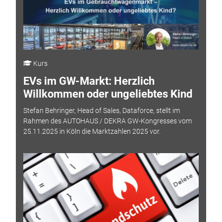
Kurs
EVs im GW-Markt: Herzlich
Willkommen oder ungeliebtes Kind
Stefan Behringer, Head of Sales, Dataforce, stellt im
Rahmen des AUTOHAUS / DEKRA GW-Kongresses vom
25.11.2025 in Köln die Marktzahlen 2025 vor.