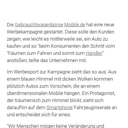
Die
Gebrauchtwagenbörse
Mobile.de
hat eine neue
Werbekampagne gestartet. Diese solle den Kunden
zeigen, wie leicht es mittlerweile sei, ein Auto zu
kaufen und so "beim Konsumenten den Schritt vom
Träumen zum Fahren und somit zum
Händler
"
anstoßen, teilte das Unternehmen mit.
Im Werbesport zur Kampagne sieht das so aus: Aus
einem blauen Himmel mit dicken Wolken kommen
plötzlich Autos zum Vorschein, die an einem
überdimensionalen Mobile hängen. Ein Protagonist,
der träumerisch zum Himmel blickt, sieht sich
daraufhin auf dem
Smartphone
Fahrzeuginserate an
und entscheidet sich für eines.
"Wir Menschen mögen keine Veränderung und