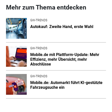
Mehr zum Thema entdecken
GW-TRENDS
Autokauf: Zweite Hand, erste Wahl
GW-TRENDS
Mobile.de mit Plattform-Update: Mehr
Effizienz, mehr Übersicht, mehr
Abschlüsse
GW-TRENDS
Mobile.de: Automarkt führt KI-gestützte
Fahrzeugsuche ein