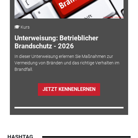
Kurs
Unterweisung: Betrieblicher
Brandschutz - 2026
In dieser Unterweisung erlernen Sie Maßnahmen zur
Vermeidung von Bränden und das richtige Verhalten im
Brandfall.
JETZT KENNENLERNEN
HASHTAG