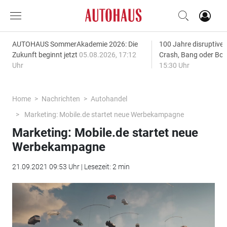
AUTOHAUS SommerAkademie 2026: Die
100 Jahre disruptive
Zukunft beginnt jetzt
05.08.2026, 17:12
Crash, Bang oder B
Uhr
15:30 Uhr
Home
Nachrichten
Autohandel
Marketing: Mobile.de startet neue Werbekampagne
Marketing: Mobile.de startet neue
Werbekampagne
21.09.2021 09:53 Uhr | Lesezeit: 2 min