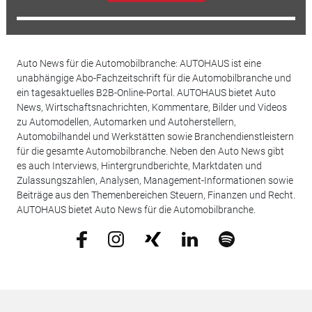
Auto News für die Automobilbranche: AUTOHAUS ist eine
unabhängige Abo-Fachzeitschrift für die Automobilbranche und
ein tagesaktuelles B2B-Online-Portal. AUTOHAUS bietet Auto
News, Wirtschaftsnachrichten, Kommentare, Bilder und Videos
zu Automodellen, Automarken und Autoherstellern,
Automobilhandel und Werkstätten sowie Branchendienstleistern
für die gesamte Automobilbranche. Neben den Auto News gibt
es auch Interviews, Hintergrundberichte, Marktdaten und
Zulassungszahlen, Analysen, Management-Informationen sowie
Beiträge aus den Themenbereichen Steuern, Finanzen und Recht.
AUTOHAUS bietet Auto News für die Automobilbranche.