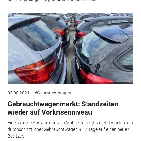
03.08.2021
#Gebrauchtwagen
Gebrauchtwagenmarkt: Standzeiten
wieder auf Vorkrisenniveau
Eine aktuelle Auswertung von Mobile.de zeigt: Zuletzt wartete ein
durchschnittlicher Gebrauchtwagen 95,7 Tage auf einen neuen
Besitzer.