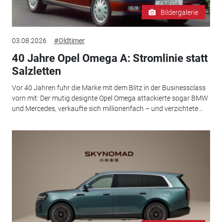
Bildergalerie
03.08.2026
#Oldtimer
40 Jahre Opel Omega A: Stromlinie statt
Salzletten
Vor 40 Jahren fuhr die Marke mit dem Blitz in der Businessclass
vorn mit: Der mutig designte Opel Omega attackierte sogar BMW
und Mercedes, verkaufte sich millionenfach – und verzichtete...