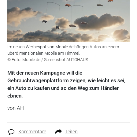
Im neuen Werbespot von Mobile.de hängen Autos an einem
überdimensionalen Mobile am Himmel.
© Foto: Mobile.de / Screenshot AUTOHAUS
Mit der neuen Kampagne will die
Gebrauchtwagenplattform zeigen, wie leicht es sei,
ein Auto zu kaufen und so den Weg zum Händler
ebnen.
von AH
Kommentare
Teilen