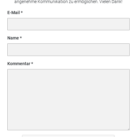
angenehme Kommunikation zu ermöglichen. Vielen Dank!
E-Mail
Name
Kommentar