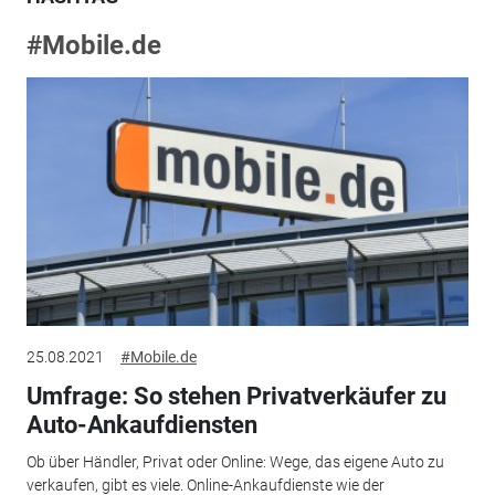
#Mobile.de
25.08.2021
#Mobile.de
Umfrage: So stehen Privatverkäufer zu
Auto-Ankaufdiensten
Ob über Händler, Privat oder Online: Wege, das eigene Auto zu
verkaufen, gibt es viele. Online-Ankaufdienste wie der