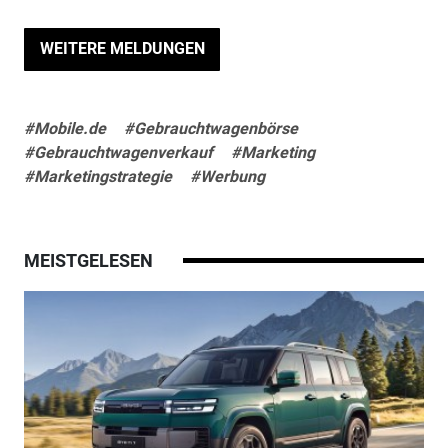
WEITERE MELDUNGEN
#Mobile.de
#Gebrauchtwagenbörse
#Gebrauchtwagenverkauf
#Marketing
#Marketingstrategie
#Werbung
MEISTGELESEN