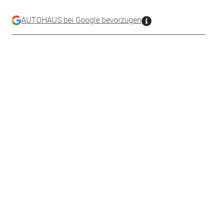
AUTOHAUS bei Google bevorzugen