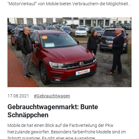
"MotorVerkauf" von Mobile bieten Verbrauchern die Möglichkeit...
17.08.2021
#Gebrauchtwagen
Gebrauchtwagenmarkt: Bunte
Schnäppchen
Mobile.de hat einen Blick auf die Farbverteilung der Pkw
hierzulande geworfen. Besonders farbenfrohe Modelle sind im
Schnitt günstiger. Es gibt aber eine Ausnahme.