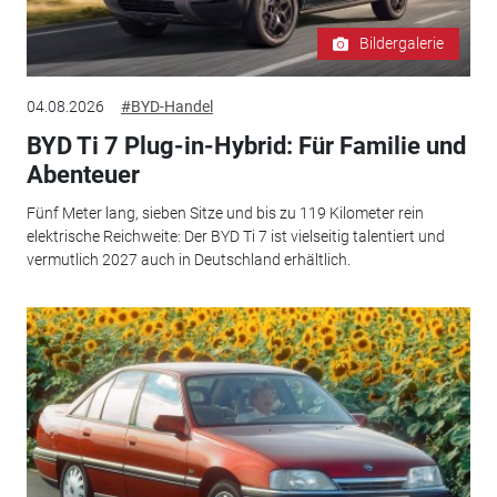
Bildergalerie
04.08.2026
#BYD-Handel
BYD Ti 7 Plug-in-Hybrid: Für Familie und
Abenteuer
Fünf Meter lang, sieben Sitze und bis zu 119 Kilometer rein
elektrische Reichweite: Der BYD Ti 7 ist vielseitig talentiert und
vermutlich 2027 auch in Deutschland erhältlich.