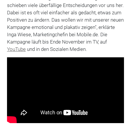
schieben viele überfällige Entscheidungen vor uns her.
Dabei ist es oft viel einfacher als gedacht, etwas zum
Positiven zu ändern. Das wollen wir mit unserer neuen
Kampagne emotional und plakativ zeigen", erklärte
Inga Wiese, Marketingchefin bei Mobile.de. Die
Kampagne läuft bis Ende November im TV, auf
YouTube
und in den Sozialen Medien.