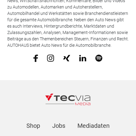
News, Wirtschaftsnachrichten, Kommentare, Bilder und Videos
zu Automodellen, Automarken und Autoherstellern,
Automobilhandel und Werkstätten sowie Branchendienstleistern
für die gesamte Automobilbranche. Neben den Auto News gibt
es auch Interviews, Hintergrundberichte, Marktdaten und
Zulassungszahlen, Analysen, Management-Informationen sowie
Beiträge aus den Themenbereichen Steuern, Finanzen und Recht.
AUTOHAUS bietet Auto News für die Automobilbranche.
Shop
Jobs
Mediadaten