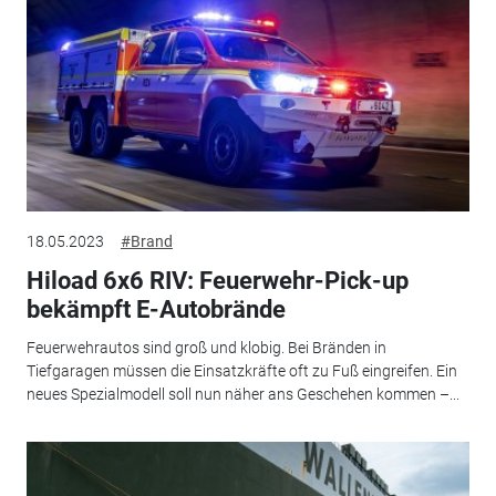
18.05.2023
#Brand
Hiload 6x6 RIV: Feuerwehr-Pick-up
bekämpft E-Autobrände
Feuerwehrautos sind groß und klobig. Bei Bränden in
Tiefgaragen müssen die Einsatzkräfte oft zu Fuß eingreifen. Ein
neues Spezialmodell soll nun näher ans Geschehen kommen –...