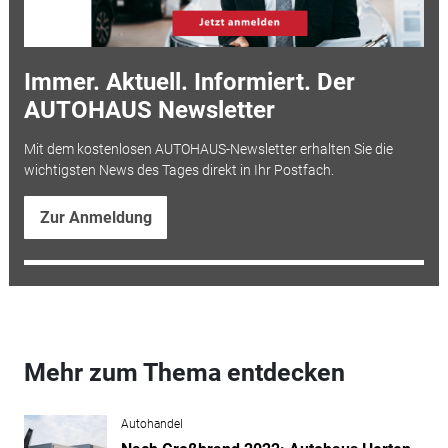
Immer. Aktuell. Informiert. Der
AUTOHAUS Newsletter
Mit dem kostenlosen AUTOHAUS-Newsletter erhalten Sie die
wichtigsten News des Tages direkt in Ihr Postfach.
Zur Anmeldung
Mehr zum Thema entdecken
Autohandel