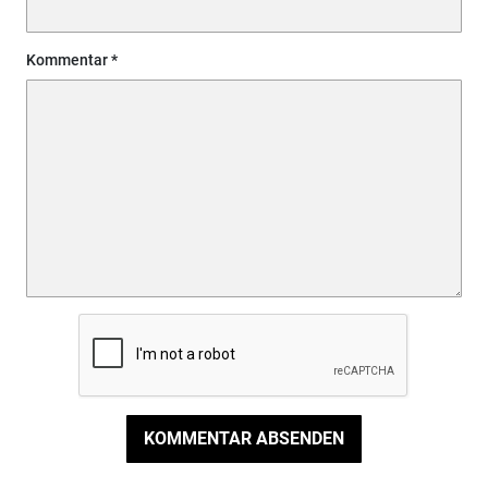
Kommentar
KOMMENTAR ABSENDEN