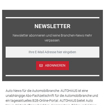
NEWSLETTER
Newsletter abonnieren und keine Branchen-News mehr
verpassen.
ABONNIEREN
Auto News für die Automobilbranche: AUTOHAUS ist eine
unabhängige Abo-Fachzeitschrift für die Automobilbranche und
ein tagesaktuelles B2B-Online-Portal. AUTOHAUS bietet Auto