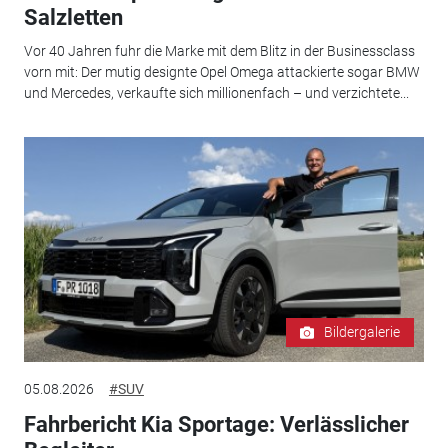
Salzletten
Vor 40 Jahren fuhr die Marke mit dem Blitz in der Businessclass
vorn mit: Der mutig designte Opel Omega attackierte sogar BMW
und Mercedes, verkaufte sich millionenfach – und verzichtete...
Bildergalerie
05.08.2026
#SUV
Fahrbericht Kia Sportage: Verlässlicher