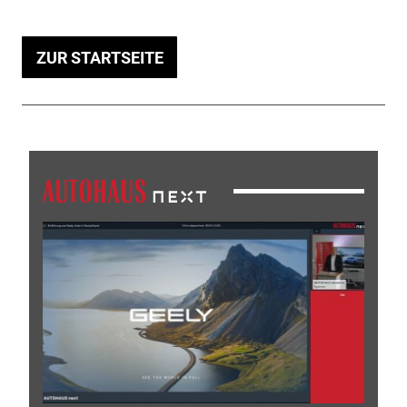
ZUR STARTSEITE