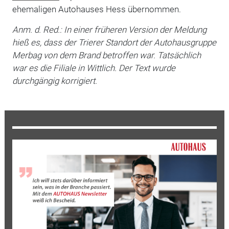
ehemaligen Autohauses Hess übernommen.
Anm. d. Red.: In einer früheren Version der Meldung
hieß es, dass der Trierer Standort der Autohausgruppe
Merbag von dem Brand betroffen war. Tatsächlich
war es die Filiale in Wittlich. Der Text wurde
durchgängig korrigiert.