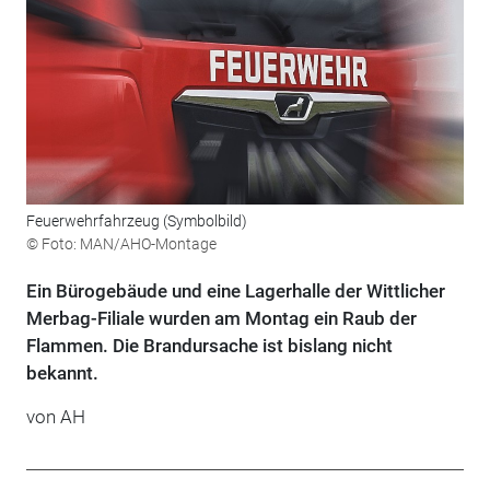
Feuerwehrfahrzeug (Symbolbild)
© Foto: MAN/AHO-Montage
Ein Bürogebäude und eine Lagerhalle der Wittlicher
Merbag-Filiale wurden am Montag ein Raub der
Flammen. Die Brandursache ist bislang nicht
bekannt.
von AH