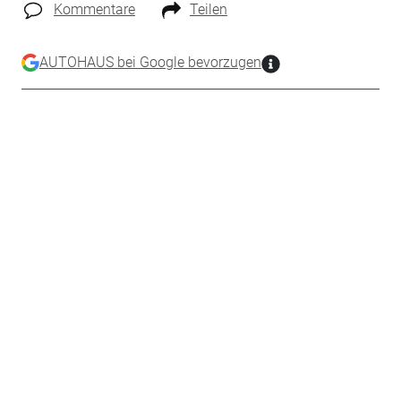
Kommentare
Teilen
AUTOHAUS bei Google bevorzugen