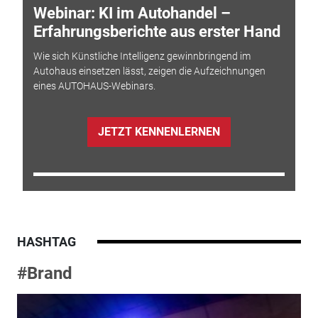
Webinar: KI im Autohandel –
Erfahrungsberichte aus erster Hand
Wie sich Künstliche Intelligenz gewinnbringend im
Autohaus einsetzen lässt, zeigen die Aufzeichnungen
eines AUTOHAUS-Webinars.
JETZT KENNENLERNEN
HASHTAG
#Brand