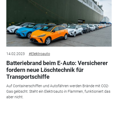
14.02.2023
#Elektroauto
Batteriebrand beim E-Auto: Versicherer
fordern neue Löschtechnik für
Transportschiffe
Auf Containerschiffen und Autofähren werden Brände mit CO2-
Gas gelöscht. Steht ein Elektroauto in Flammen, funktioniert das
aber nicht.