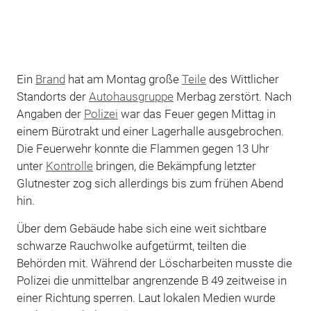
Ein
Brand
hat am Montag große
Teile
des
Wittlicher
Standorts der
Autohausgruppe
Merbag zerstört. Nach
Angaben der
Polizei
war das Feuer gegen Mittag in
einem Bürotrakt und einer Lagerhalle ausgebrochen.
Die Feuerwehr konnte die Flammen gegen 13 Uhr
unter
Kontrolle
bringen, die Bekämpfung letzter
Glutnester zog sich allerdings bis zum frühen Abend
hin.
Über dem Gebäude habe sich eine weit sichtbare
schwarze Rauchwolke aufgetürmt, teilten die
Behörden mit. Während der Löscharbeiten musste die
Polizei die unmittelbar angrenzende B 49 zeitweise in
einer Richtung sperren. Laut lokalen Medien wurde