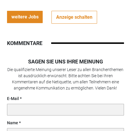
weitere Jobs
Anzeige schalten
KOMMENTARE
SAGEN SIE UNS IHRE MEINUNG
Die qualifizierte Meinung unserer Leser zu allen Branchenthemen
ist ausdrücklich erwünscht. Bitte achten Sie bei Ihren
Kommentaren auf die Netiquette, um allen Teilnehmern eine
angenehme Kommunikation zu ermöglichen. Vielen Dank!
E-Mail
Name