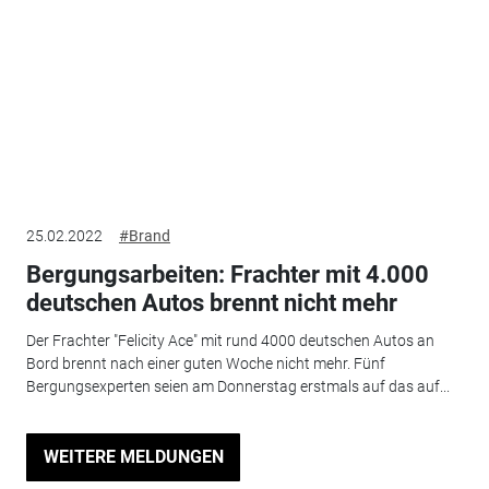
25.02.2022
#Brand
Bergungsarbeiten: Frachter mit 4.000
deutschen Autos brennt nicht mehr
Der Frachter "Felicity Ace" mit rund 4000 deutschen Autos an
Bord brennt nach einer guten Woche nicht mehr. Fünf
Bergungsexperten seien am Donnerstag erstmals auf das auf...
WEITERE MELDUNGEN