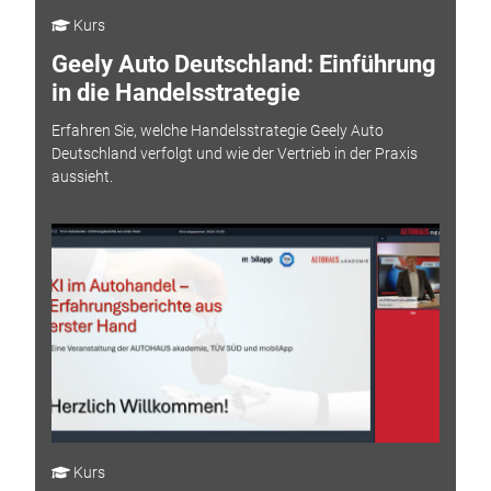
Kurs
Geely Auto Deutschland: Einführung
in die Handelsstrategie
Erfahren Sie, welche Handelsstrategie Geely Auto
Deutschland verfolgt und wie der Vertrieb in der Praxis
aussieht.
Kurs