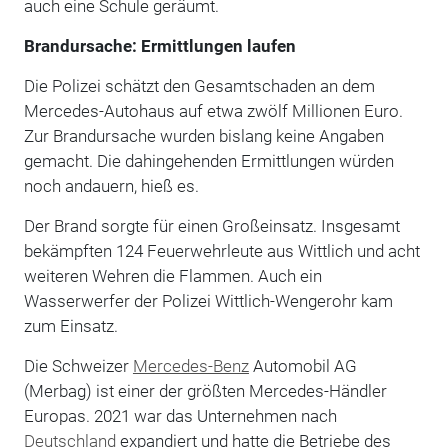
auch eine Schule geräumt.
Brandursache: Ermittlungen laufen
Die Polizei schätzt den Gesamtschaden an dem
Mercedes-Autohaus auf etwa zwölf Millionen Euro.
Zur Brandursache wurden bislang keine Angaben
gemacht. Die dahingehenden Ermittlungen würden
noch andauern, hieß es.
Der Brand sorgte für einen Großeinsatz. Insgesamt
bekämpften 124 Feuerwehrleute aus Wittlich und acht
weiteren Wehren die Flammen. Auch ein
Wasserwerfer der Polizei Wittlich-Wengerohr kam
zum Einsatz.
Die Schweizer
Mercedes-Benz
Automobil AG
(Merbag) ist einer der größten Mercedes-Händler
Europas. 2021 war das Unternehmen nach
Deutschland
expandiert und hatte die Betriebe des