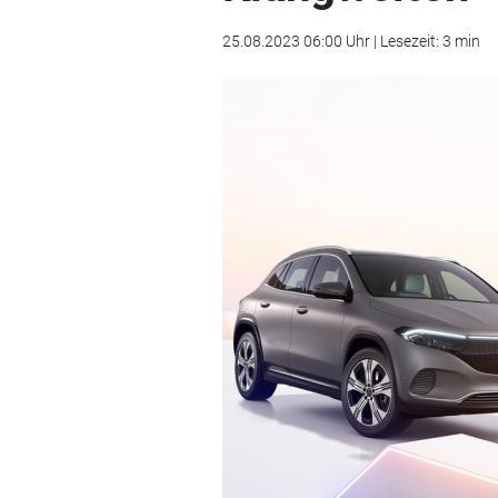
25.08.2023 06:00 Uhr | Lesezeit: 3 min