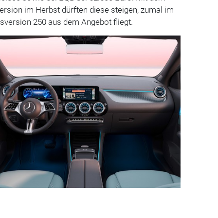
Version im Herbst dürften diese steigen, zumal im
gsversion 250 aus dem Angebot fliegt.