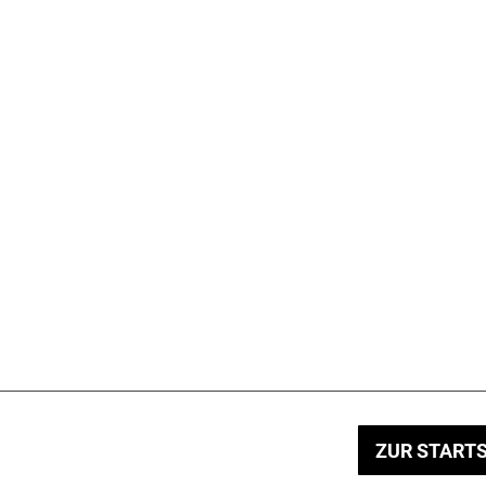
ZUR STARTS