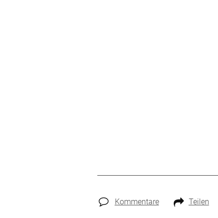
Kommentare
Teilen