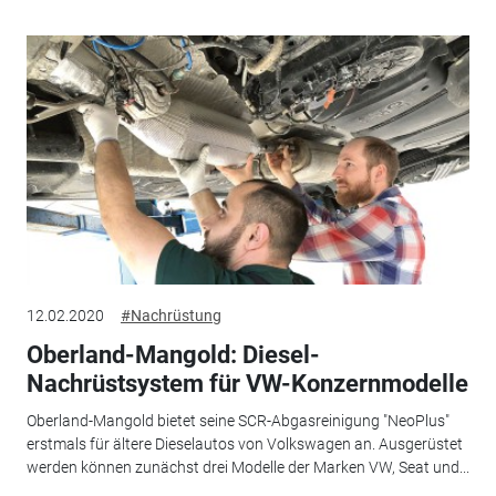
12.02.2020
#Nachrüstung
Oberland-Mangold: Diesel-
Nachrüstsystem für VW-Konzernmodelle
Oberland-Mangold bietet seine SCR-Abgasreinigung "NeoPlus"
erstmals für ältere Dieselautos von Volkswagen an. Ausgerüstet
werden können zunächst drei Modelle der Marken VW, Seat und...