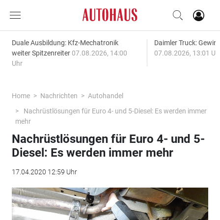
Duale Ausbildung: Kfz-Mechatronik
Daimler Truck: Gewinn
weiter Spitzenreiter
07.08.2026, 14:00
07.08.2026, 13:01 Uh
Uhr
Home
Nachrichten
Autohandel
Nachrüstlösungen für Euro 4- und 5-Diesel: Es werden immer
mehr
Nachrüstlösungen für Euro 4- und 5-
Diesel: Es werden immer mehr
17.04.2020 12:59 Uhr