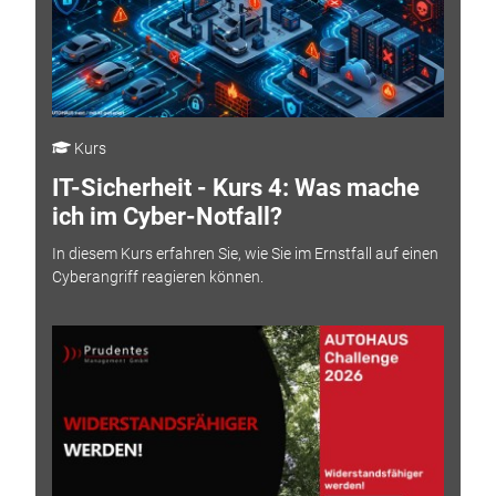
Kurs
IT-Sicherheit - Kurs 4: Was mache
ich im Cyber-Notfall?
In diesem Kurs erfahren Sie, wie Sie im Ernstfall auf einen
Cyberangriff reagieren können.