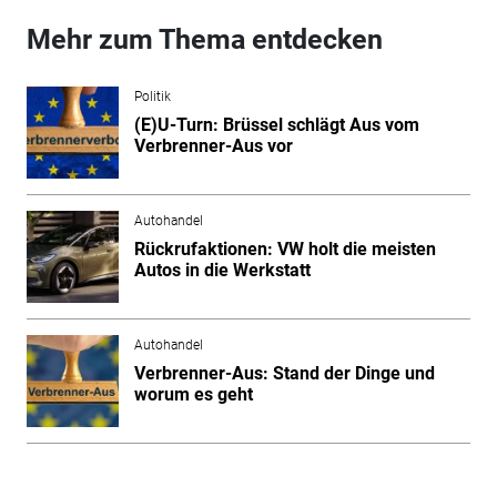
Mehr zum Thema entdecken
Politik
(E)U-Turn: Brüssel schlägt Aus vom
Verbrenner-Aus vor
Autohandel
Rückrufaktionen: VW holt die meisten
Autos in die Werkstatt
Autohandel
Verbrenner-Aus: Stand der Dinge und
worum es geht