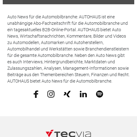
Auto News für die Automobilbranche: AUTOHAUS ist eine
unabhängige Abo-Fachzeitschrift für die Automobilbranche und
ein tagesaktuelles B2B-Online-Portal. AUTOHAUS bietet Auto
News, Wirtschaftsnachrichten, Kommentare, Bilder und Videos
zu Automodellen, Automarken und Autoherstellern,
Automobilhandel und Werkstätten sowie Branchendienstleistern
für die gesamte Automobilbranche. Neben den Auto News gibt
es auch Interviews, Hintergrundberichte, Marktdaten und
Zulassungszahlen, Analysen, Management-Informationen sowie
Beiträge aus den Themenbereichen Steuern, Finanzen und Recht.
AUTOHAUS bietet Auto News für die Automobilbranche.