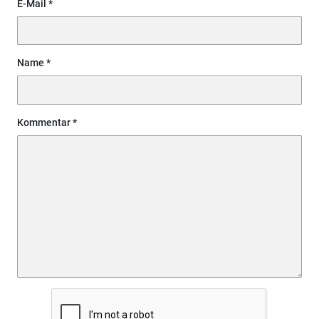
E-Mail
Name
Kommentar