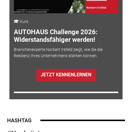
Kurs
AUTOHAUS Challenge 2026:
Widerstandsfähiger werden!
Branchenexperte Norbert Irsfeld zeigt, wie Sie die
Resilienz Ihres Unternehmens stärken können.
JETZT KENNENLERNEN
HASHTAG