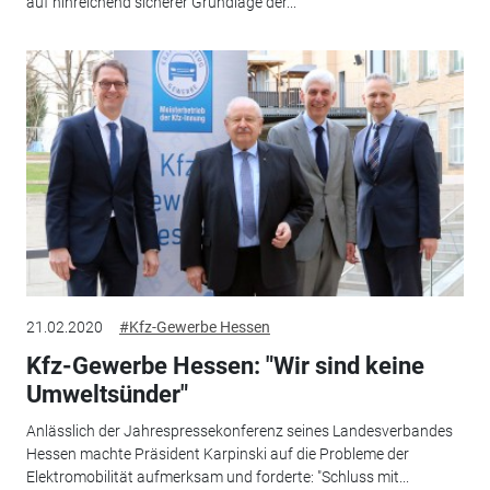
auf hinreichend sicherer Grundlage der...
21.02.2020
#Kfz-Gewerbe Hessen
Kfz-Gewerbe Hessen: "Wir sind keine
Umweltsünder"
Anlässlich der Jahrespressekonferenz seines Landesverbandes
Hessen machte Präsident Karpinski auf die Probleme der
Elektromobilität aufmerksam und forderte: "Schluss mit...