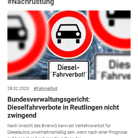
#Nachrüstung
28.02.2020
#Fahrverbot
Bundesverwaltungsgericht:
Dieselfahrverbote in Reutlingen nicht
zwingend
Nach Ansicht des BVerwG kann ein Verkehrsverbot für
Dieselautos unverhältnismäßig sein, wenn nach einer Prognose