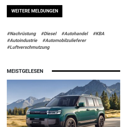
WEITERE MELDUNGEN
#Nachrüstung
#Diesel
#Autohandel
#KBA
#Autoindustrie
#Automobilzulieferer
#Luftverschmutzung
MEISTGELESEN