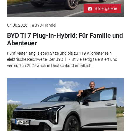
Bildergalerie
04.08.2026
#BYD-Handel
BYD Ti 7 Plug-in-Hybrid: Für Familie und
Abenteuer
Fünf Meter lang, sieben Sitze und bis zu 119 Kilometer rein
elektrische Reichweite: Der BYD Ti 7 ist vielseitig talentiert und
vermutlich 2027 auch in Deutschland erhältlich.