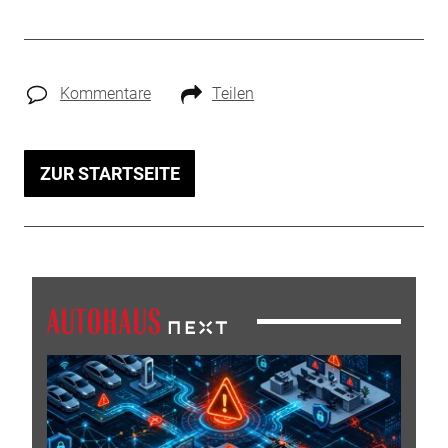
Kommentare
Teilen
ZUR STARTSEITE