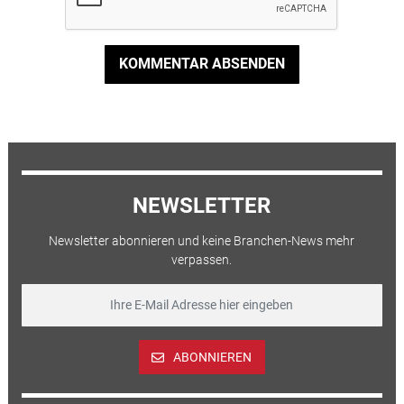
KOMMENTAR ABSENDEN
NEWSLETTER
Newsletter abonnieren und keine Branchen-News mehr
verpassen.
ABONNIEREN