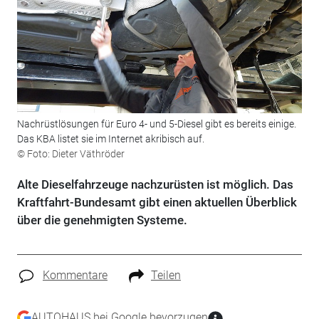
Nachrüstlösungen für Euro 4- und 5-Diesel gibt es bereits einige.
Das KBA listet sie im Internet akribisch auf.
© Foto: Dieter Väthröder
Alte Dieselfahrzeuge nachzurüsten ist möglich. Das
Kraftfahrt-Bundesamt gibt einen aktuellen Überblick
über die genehmigten Systeme.
Kommentare
Teilen
AUTOHAUS bei Google bevorzugen