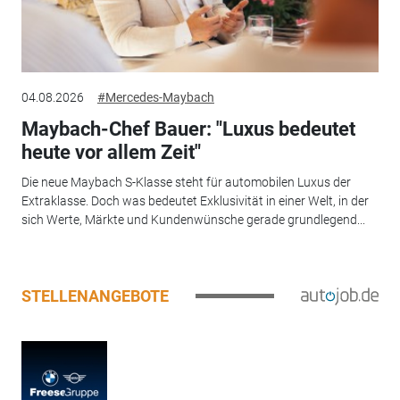
04.08.2026
#Mercedes-Maybach
Maybach-Chef Bauer: "Luxus bedeutet
heute vor allem Zeit"
Die neue Maybach S-Klasse steht für automobilen Luxus der
Extraklasse. Doch was bedeutet Exklusivität in einer Welt, in der
sich Werte, Märkte und Kundenwünsche gerade grundlegend...
STELLENANGEBOTE