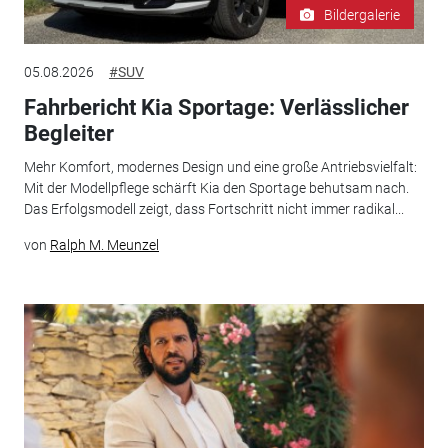
Bildergalerie
05.08.2026
#SUV
Fahrbericht Kia Sportage: Verlässlicher
Begleiter
Mehr Komfort, modernes Design und eine große Antriebsvielfalt:
Mit der Modellpflege schärft Kia den Sportage behutsam nach.
Das Erfolgsmodell zeigt, dass Fortschritt nicht immer radikal...
von
Ralph M. Meunzel