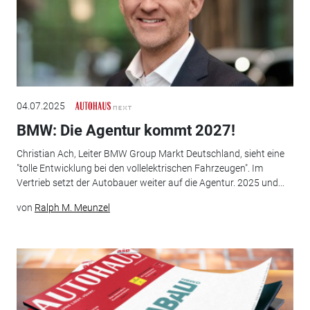
04.07.2025
BMW: Die Agentur kommt 2027!
Christian Ach, Leiter BMW Group Markt Deutschland, sieht eine
"tolle Entwicklung bei den vollelektrischen Fahrzeugen". Im
Vertrieb setzt der Autobauer weiter auf die Agentur. 2025 und...
von
Ralph M. Meunzel