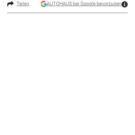
Teilen
AUTOHAUS bei Google bevorzugen