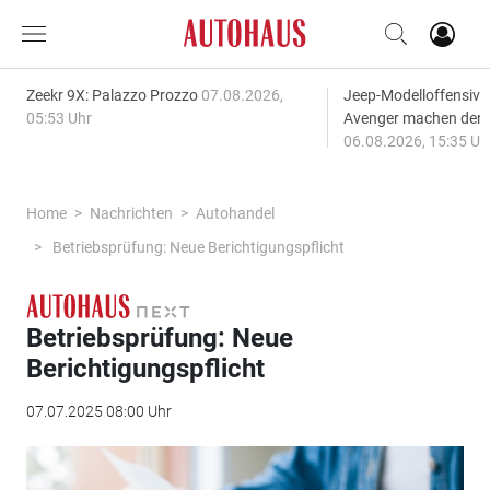
Zeekr 9X: Palazzo Prozzo
07.08.2026,
Jeep-Modelloffensiv
05:53 Uhr
Avenger machen den
06.08.2026, 15:35 Uh
Home
Nachrichten
Autohandel
Betriebsprüfung: Neue Berichtigungspflicht
Betriebsprüfung: Neue
Berichtigungspflicht
07.07.2025 08:00 Uhr