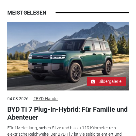
MEISTGELESEN
Bildergalerie
04.08.2026
#BYD-Handel
BYD Ti 7 Plug-in-Hybrid: Für Familie und
Abenteuer
Fünf Meter lang, sieben Sitze und bis zu 119 Kilometer rein
elektrische Reichweite: Der BYD Ti 7 ist vielseitig talentiert und