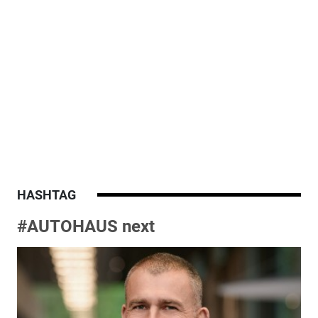
HASHTAG
#AUTOHAUS next