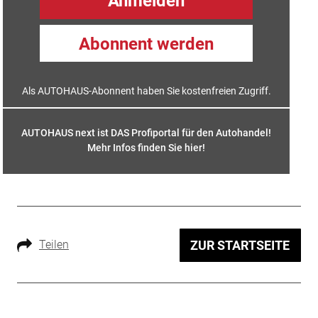
Anmelden
Abonnent werden
Als AUTOHAUS-Abonnent haben Sie kostenfreien Zugriff.
AUTOHAUS next ist DAS Profiportal für den Autohandel!
Mehr Infos finden Sie hier
!
Teilen
ZUR STARTSEITE