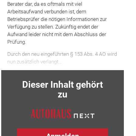
Berater dar, da es oftmals mit viel
Arbeitsaufwand verbunden ist, dem
Betriebsprüfer die nötigen Informationen zur
Verfügung zu stellen. Zukünftig endet der
Aufwand leider nicht mit dem Abschluss der
Prüfung.
Durch den neu eingeführten § 153 Abs. 4 AO wird
nun zusätzlich verlangt…
Dieser Inhalt gehört
zu