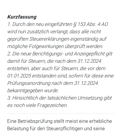
Kurzfassung
1. Durch den neu eingeführten § 153 Abs. 4 AO
wird nun zusätzlich verlangt, dass alle nicht
geprüften Steuererklärungen eigenständig auf
mögliche Folgewirkungen überprüft werden.
2. Die neue Berichtigungs- und Anzeigepflicht gilt
damit für Steuern, die nach dem 31.12.2024
entstehen, aber auch für Steuern, die vor dem
01.01.2025 entstanden sind, sofern für diese eine
Prüfungsanordnung nach dem 31.12.2024
bekanntgegeben wurde.
3. Hinsichtlich der tatsächlichen Umsetzung gibt
es noch viele Fragezeichen.
Eine Betriebsprüfung stellt meist eine erhebliche
Belastung für den Steuerpflichtigen und seine