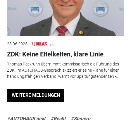
23.06.2025
ZDK: Keine Eitelkeiten, klare Linie
Thomas Peckruhn übernimmt kommissarisch die Führung des
ZDK. Im AUTOHAUS-Gespräch skizziert er seine Pläne für einen
handlungsfähigen Verband, warnt vor Spaltungstendenzen -...
WEITERE MELDUNGEN
#AUTOHAUS next
#Recht
#Steuern