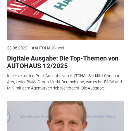
23.06.2025
#AUTOHAUS next
Digitale Ausgabe: Die Top-Themen von
AUTOHAUS 12/2025
In der aktuellen Print-Ausgabe von AUTOHAUS erklärt Christian
Ach, Leiter BMW Group Markt Deutschland, wie es bei BMW und
Mini mit dem Agenturvertrieb weitergeht. Die Ausgabe...