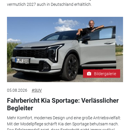
vermutlich 2027 auch in Deutschland erhältlich.
Bildergalerie
05.08.2026
#SUV
Fahrbericht Kia Sportage: Verlässlicher
Begleiter
Mehr Komfort, modernes Design und eine große Antriebsvielfalt:
Mit der Modellpflege schärft Kia den Sportage behutsam nach.