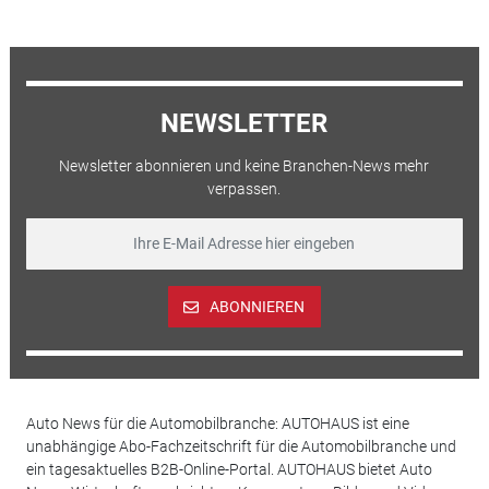
NEWSLETTER
Newsletter abonnieren und keine Branchen-News mehr
verpassen.
ABONNIEREN
Auto News für die Automobilbranche: AUTOHAUS ist eine
unabhängige Abo-Fachzeitschrift für die Automobilbranche und
ein tagesaktuelles B2B-Online-Portal. AUTOHAUS bietet Auto