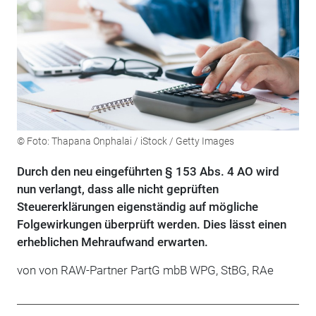
© Foto: Thapana Onphalai / iStock / Getty Images
Durch den neu eingeführten § 153 Abs. 4 AO wird
nun verlangt, dass alle nicht geprüften
Steuererklärungen eigenständig auf mögliche
Folgewirkungen überprüft werden. Dies lässt einen
erheblichen Mehraufwand erwarten.
von von RAW-Partner PartG mbB WPG, StBG, RAe