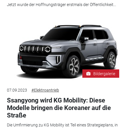
Jetzt wurde der Hoffnungsträger erstmals der Öffentlichkeit...
Bildergalerie
07.09.2023
#Elektroantrieb
Ssangyong wird KG Mobility: Diese
Modelle bringen die Koreaner auf die
Straße
Die Umfirmierung zu KG Mobility ist Teil eines Strategieplans, in