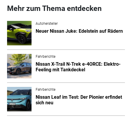
Mehr zum Thema entdecken
Autohersteller
Neuer Nissan Juke: Edelstein auf Rädern
Fahrberichte
Nissan X-Trail N-Trek e-4ORCE: Elektro-
Feeling mit Tankdeckel
Fahrberichte
Nissan Leaf im Test: Der Pionier erfindet
sich neu