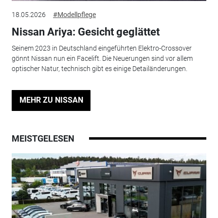
18.05.2026
#Modellpflege
Nissan Ariya: Gesicht geglättet
Seinem 2023 in Deutschland eingeführten Elektro-Crossover
gönnt Nissan nun ein Facelift. Die Neuerungen sind vor allem
optischer Natur, technisch gibt es einige Detailänderungen.
MEHR ZU NISSAN
MEISTGELESEN