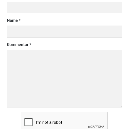
Name
Kommentar