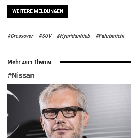
WEITERE MELDUNGEN
#Crossover
#SUV
#Hybridantrieb
#Fahrbericht
Mehr zum Thema
#Nissan