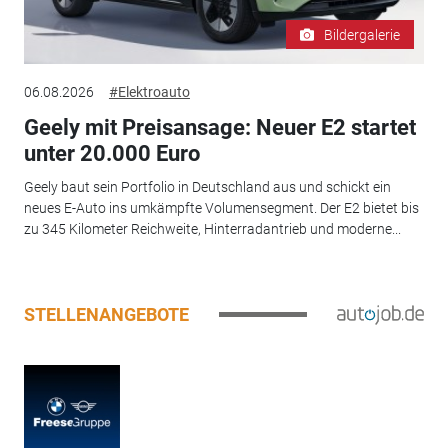
Bildergalerie
06.08.2026
#Elektroauto
Geely mit Preisansage: Neuer E2 startet
unter 20.000 Euro
Geely baut sein Portfolio in Deutschland aus und schickt ein
neues E-Auto ins umkämpfte Volumensegment. Der E2 bietet bis
zu 345 Kilometer Reichweite, Hinterradantrieb und moderne...
STELLENANGEBOTE