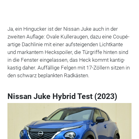
Ja, ein Hingucker ist der Nissan Juke auch in der
zweiten Auflage: Ovale Kulleraugen, dazu eine Coupé-
artige Dachlinie mit einer aufsteigenden Lichtkante
und markantem Heckspoiler, die Türgriffe hinten sind
in die Fenster eingelassen, das Heck kommt kantig-
kastig daher. Auffällige Felgen mit 17-Zöllern sitzen in
den schwarz beplankten Radkästen.
Nissan Juke Hybrid Test (2023)