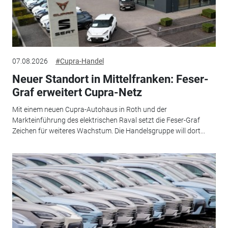
07.08.2026
#Cupra-Handel
Neuer Standort in Mittelfranken: Feser-
Graf erweitert Cupra-Netz
Mit einem neuen Cupra-Autohaus in Roth und der
Markteinführung des elektrischen Raval setzt die Feser-Graf
Zeichen für weiteres Wachstum. Die Handelsgruppe will dort...