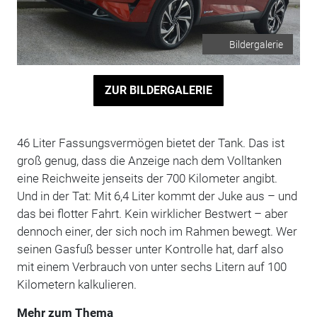
Bildergalerie
ZUR BILDERGALERIE
46 Liter Fassungsvermögen bietet der Tank. Das ist
groß genug, dass die Anzeige nach dem Volltanken
eine Reichweite jenseits der 700 Kilometer angibt.
Und in der Tat: Mit 6,4 Liter kommt der Juke aus – und
das bei flotter Fahrt. Kein wirklicher Bestwert – aber
dennoch einer, der sich noch im Rahmen bewegt. Wer
seinen Gasfuß besser unter Kontrolle hat, darf also
mit einem Verbrauch von unter sechs Litern auf 100
Kilometern kalkulieren.
Mehr zum Thema