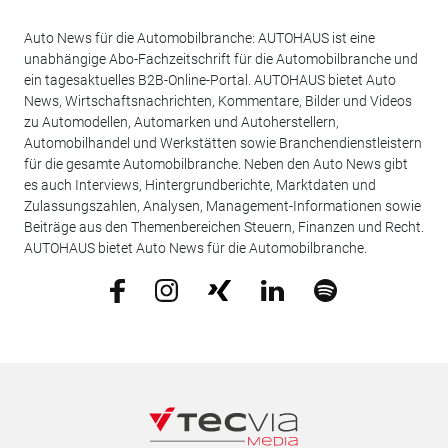
Auto News für die Automobilbranche: AUTOHAUS ist eine
unabhängige Abo-Fachzeitschrift für die Automobilbranche und
ein tagesaktuelles B2B-Online-Portal. AUTOHAUS bietet Auto
News, Wirtschaftsnachrichten, Kommentare, Bilder und Videos
zu Automodellen, Automarken und Autoherstellern,
Automobilhandel und Werkstätten sowie Branchendienstleistern
für die gesamte Automobilbranche. Neben den Auto News gibt
es auch Interviews, Hintergrundberichte, Marktdaten und
Zulassungszahlen, Analysen, Management-Informationen sowie
Beiträge aus den Themenbereichen Steuern, Finanzen und Recht.
AUTOHAUS bietet Auto News für die Automobilbranche.