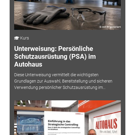
Kurs
Unterweisung: Persönliche
Schutzausrüstung (PSA) im
Autohaus
Diese Unterweisung vermittelt die wichtigsten
Grundlagen zur Auswahl, Bereitstellung und sicheren
Verwendung persönlicher Schutzausrüstung im...