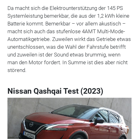
Da macht sich die Elektrounterstützung der 145 PS
Systemleistung bemerkbar, die aus der 1,2 kWh kleine
Batterie kommt. Bemerkbar – vor allem akustisch –
macht sich auch das stufenlose 4AMT Multi-Mode-
Automatikgetriebe. Zuweilen wirkt das Getriebe etwas
unentschlossen, was die Wahl der Fahrstufe betrifft
und zuweilen ist der Sound etwas brummig, wenn
man den Motor fordert. In Summe ist dies aber nicht
störend.
Nissan Qashqai Test (2023)