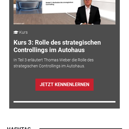
Kurs
Kurs 3: Rolle des strategischen
Controllings im Autohaus
In Teil 3 erläutert Thomas Weber die Rolle des
strategischen Controllings im Autohaus.
JETZT KENNENLERNEN