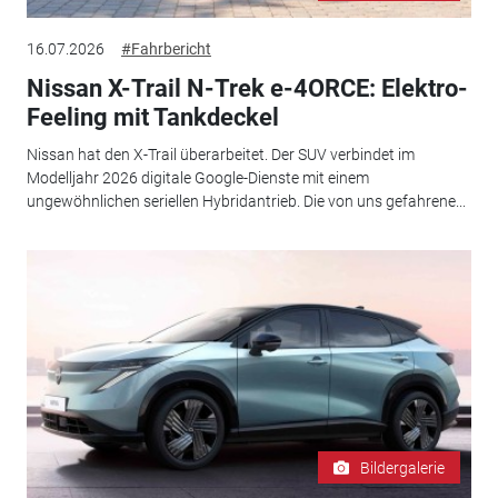
16.07.2026
#Fahrbericht
Nissan X-Trail N-Trek e-4ORCE: Elektro-
Feeling mit Tankdeckel
Nissan hat den X-Trail überarbeitet. Der SUV verbindet im
Modelljahr 2026 digitale Google-Dienste mit einem
ungewöhnlichen seriellen Hybridantrieb. Die von uns gefahrene...
Bildergalerie