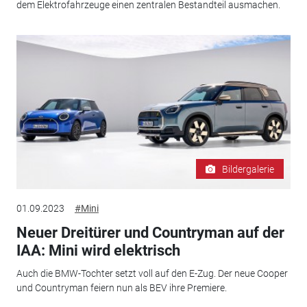
dem Elektrofahrzeuge einen zentralen Bestandteil ausmachen.
Bildergalerie
01.09.2023
#Mini
Neuer Dreitürer und Countryman auf der
IAA: Mini wird elektrisch
Auch die BMW-Tochter setzt voll auf den E-Zug. Der neue Cooper
und Countryman feiern nun als BEV ihre Premiere.