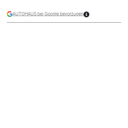
AUTOHAUS bei Google bevorzugen