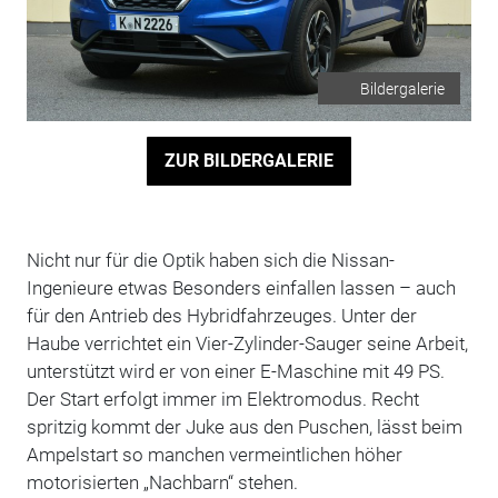
Bildergalerie
ZUR BILDERGALERIE
Nicht nur für die Optik haben sich die Nissan-
Ingenieure etwas Besonders einfallen lassen – auch
für den Antrieb des Hybridfahrzeuges. Unter der
Haube verrichtet ein Vier-Zylinder-Sauger seine Arbeit,
unterstützt wird er von einer E-Maschine mit 49 PS.
Der Start erfolgt immer im Elektromodus. Recht
spritzig kommt der Juke aus den Puschen, lässt beim
Ampelstart so manchen vermeintlichen höher
motorisierten „Nachbarn“ stehen.