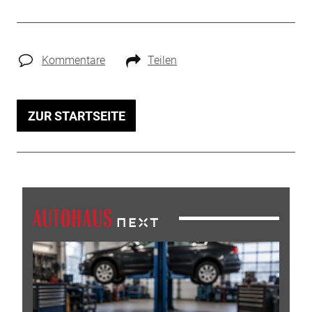
Kommentare
Teilen
ZUR STARTSEITE