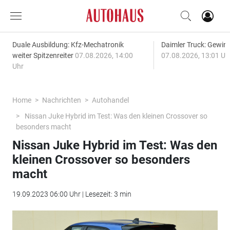
Duale Ausbildung: Kfz-Mechatronik
Daimler Truck: Gewinn
weiter Spitzenreiter
07.08.2026, 14:00
07.08.2026, 13:01 Uh
Uhr
Home
Nachrichten
Autohandel
Nissan Juke Hybrid im Test: Was den kleinen Crossover so
besonders macht
Nissan Juke Hybrid im Test: Was den
kleinen Crossover so besonders
macht
19.09.2023 06:00 Uhr | Lesezeit: 3 min