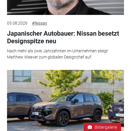
05.08.2026
#Nissan
Japanischer Autobauer: Nissan besetzt
Designspitze neu
Nach mehr als zwei Jahrzehnten im Unternehmen steigt
Matthew Weaver zum globalen Designchef auf.
Bildergalerie