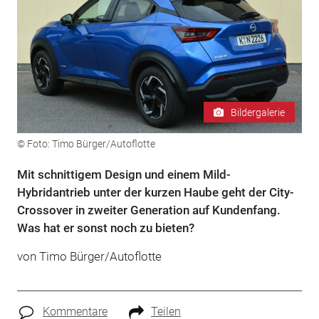
Bildergalerie
© Foto: Timo Bürger/Autoflotte
Mit schnittigem Design und einem Mild-
Hybridantrieb unter der kurzen Haube geht der City-
Crossover in zweiter Generation auf Kundenfang.
Was hat er sonst noch zu bieten?
von Timo Bürger/Autoflotte
Kommentare
Teilen