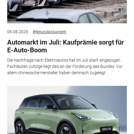
06.08.2026
#Neuzulassungen
Automarkt im Juli: Kaufprämie sorgt für
E-Auto-Boom
Die Nachfrage nach Elektroautos hat im Juli stark angezogen.
Fachleuten zufolge liegt das an der Förderung des Bundes. Vor
allem chinesische Hersteller haben demnach zugelegt.