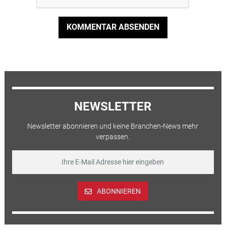
KOMMENTAR ABSENDEN
NEWSLETTER
Newsletter abonnieren und keine Branchen-News mehr
verpassen.
ABONNIEREN