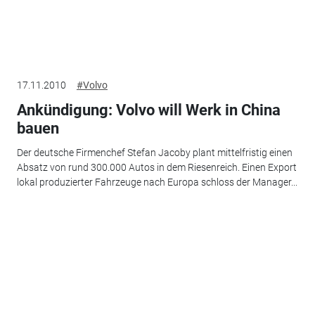
17.11.2010
#Volvo
Ankündigung: Volvo will Werk in China
bauen
Der deutsche Firmenchef Stefan Jacoby plant mittelfristig einen
Absatz von rund 300.000 Autos in dem Riesenreich. Einen Export
lokal produzierter Fahrzeuge nach Europa schloss der Manager...