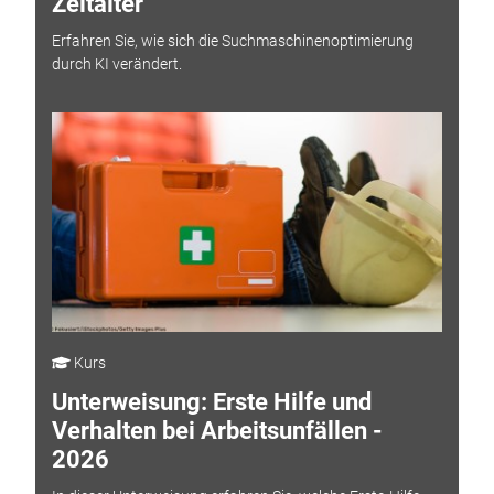
Zeitalter
Erfahren Sie, wie sich die Suchmaschinenoptimierung
durch KI verändert.
Kurs
Unterweisung: Erste Hilfe und
Verhalten bei Arbeitsunfällen -
2026