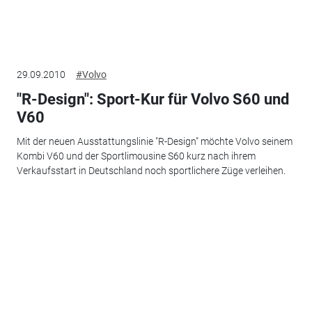
29.09.2010
#Volvo
"R-Design": Sport-Kur für Volvo S60 und
V60
Mit der neuen Ausstattungslinie "R-Design" möchte Volvo seinem
Kombi V60 und der Sportlimousine S60 kurz nach ihrem
Verkaufsstart in Deutschland noch sportlichere Züge verleihen.