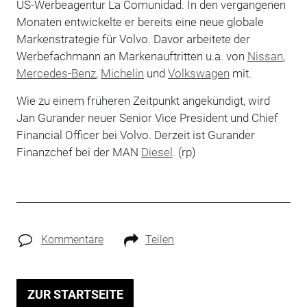
US-Werbeagentur La Comunidad. In den vergangenen
Monaten entwickelte er bereits eine neue globale
Markenstrategie für Volvo. Davor arbeitete der
Werbefachmann an Markenauftritten u.a. von
Nissan
,
Mercedes-Benz
,
Michelin
und
Volkswagen
mit.
Wie zu einem früheren Zeitpunkt angekündigt, wird
Jan Gurander neuer Senior Vice President und Chief
Financial Officer bei Volvo. Derzeit ist Gurander
Finanzchef bei der MAN
Diesel
. (rp)
Kommentare
Teilen
ZUR STARTSEITE