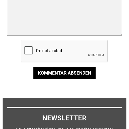
KOMMENTAR ABSENDEN
NEWSLETTER