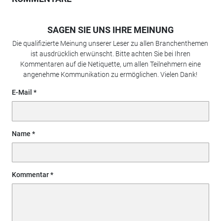
SAGEN SIE UNS IHRE MEINUNG
Die qualifizierte Meinung unserer Leser zu allen Branchenthemen
ist ausdrücklich erwünscht. Bitte achten Sie bei Ihren
Kommentaren auf die Netiquette, um allen Teilnehmern eine
angenehme Kommunikation zu ermöglichen. Vielen Dank!
E-Mail
Name
Kommentar