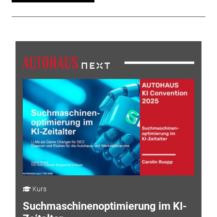
Kurs
Suchmaschinenoptimierung im KI-