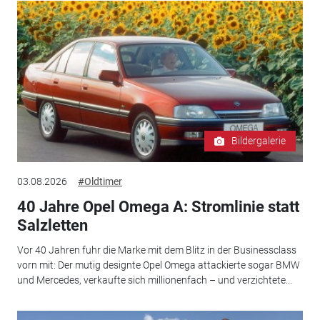
Bildergalerie
03.08.2026
#Oldtimer
40 Jahre Opel Omega A: Stromlinie statt
Salzletten
Vor 40 Jahren fuhr die Marke mit dem Blitz in der Businessclass
vorn mit: Der mutig designte Opel Omega attackierte sogar BMW
und Mercedes, verkaufte sich millionenfach – und verzichtete...