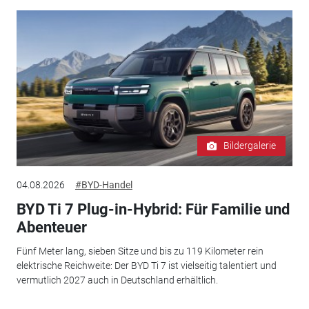
Bildergalerie
04.08.2026
#BYD-Handel
BYD Ti 7 Plug-in-Hybrid: Für Familie und
Abenteuer
Fünf Meter lang, sieben Sitze und bis zu 119 Kilometer rein
elektrische Reichweite: Der BYD Ti 7 ist vielseitig talentiert und
vermutlich 2027 auch in Deutschland erhältlich.