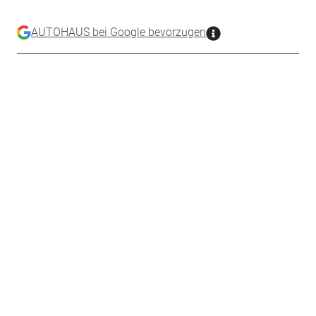
AUTOHAUS bei Google bevorzugen