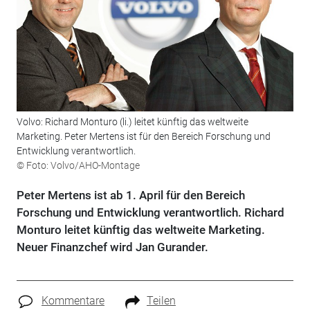
Volvo: Richard Monturo (li.) leitet künftig das weltweite
Marketing. Peter Mertens ist für den Bereich Forschung und
Entwicklung verantwortlich.
© Foto: Volvo/AHO-Montage
Peter Mertens ist ab 1. April für den Bereich
Forschung und Entwicklung verantwortlich. Richard
Monturo leitet künftig das weltweite Marketing.
Neuer Finanzchef wird Jan Gurander.
Kommentare
Teilen