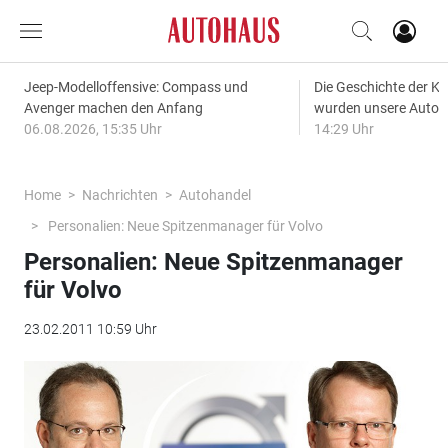
Jeep-Modelloffensive: Compass und
Die Geschichte der Kl
Avenger machen den Anfang
wurden unsere Autos
06.08.2026, 15:35 Uhr
14:29 Uhr
Home
Nachrichten
Autohandel
Personalien: Neue Spitzenmanager für Volvo
Personalien: Neue Spitzenmanager
für Volvo
23.02.2011 10:59 Uhr