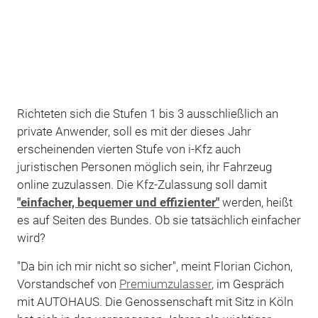
Richteten sich die Stufen 1 bis 3 ausschließlich an
private Anwender, soll es mit der dieses Jahr
erscheinenden vierten Stufe von i-Kfz auch
juristischen Personen möglich sein, ihr Fahrzeug
online zuzulassen. Die Kfz-Zulassung soll damit
"einfacher, bequemer und effizienter"
werden, heißt
es auf Seiten des Bundes. Ob sie tatsächlich einfacher
wird?
"Da bin ich mir nicht so sicher", meint Florian Cichon,
Vorstandschef von
Premiumzulasser
, im Gespräch
mit AUTOHAUS. Die Genossenschaft mit Sitz in Köln