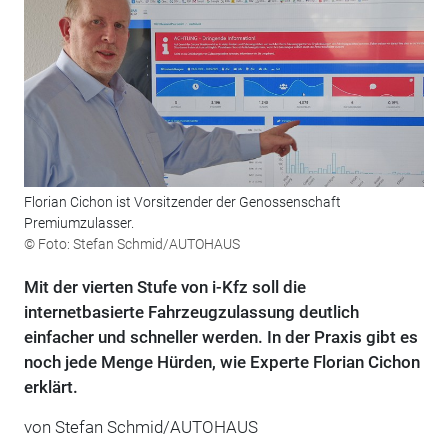
Florian Cichon ist Vorsitzender der Genossenschaft
Premiumzulasser.
© Foto: Stefan Schmid/AUTOHAUS
Mit der vierten Stufe von i-Kfz soll die
internetbasierte Fahrzeugzulassung deutlich
einfacher und schneller werden. In der Praxis gibt es
noch jede Menge Hürden, wie Experte Florian Cichon
erklärt.
von Stefan Schmid/AUTOHAUS