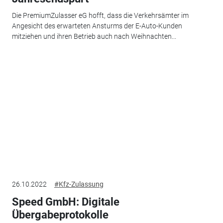
Die PremiumZulasser eG hofft, dass die Verkehrsämter im
Angesicht des erwarteten Ansturms der E-Auto-Kunden
mitziehen und ihren Betrieb auch nach Weihnachten...
26.10.2022
#Kfz-Zulassung
Speed GmbH: Digitale
Übergabeprotokolle