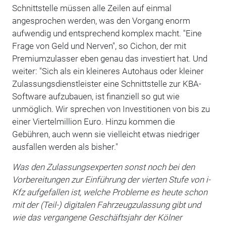
Schnittstelle müssen alle Zeilen auf einmal
angesprochen werden, was den Vorgang enorm
aufwendig und entsprechend komplex macht. "Eine
Frage von Geld und Nerven", so Cichon, der mit
Premiumzulasser eben genau das investiert hat. Und
weiter: "Sich als ein kleineres Autohaus oder kleiner
Zulassungsdienstleister eine Schnittstelle zur KBA-
Software aufzubauen, ist finanziell so gut wie
unmöglich. Wir sprechen von Investitionen von bis zu
einer Viertelmillion Euro. Hinzu kommen die
Gebühren, auch wenn sie vielleicht etwas niedriger
ausfallen werden als bisher."
Was den Zulassungsexperten sonst noch bei den
Vorbereitungen zur Einführung der vierten Stufe von i-
Kfz aufgefallen ist, welche Probleme es heute schon
mit der (Teil-) digitalen Fahrzeugzulassung gibt und
wie das vergangene Geschäftsjahr der Kölner