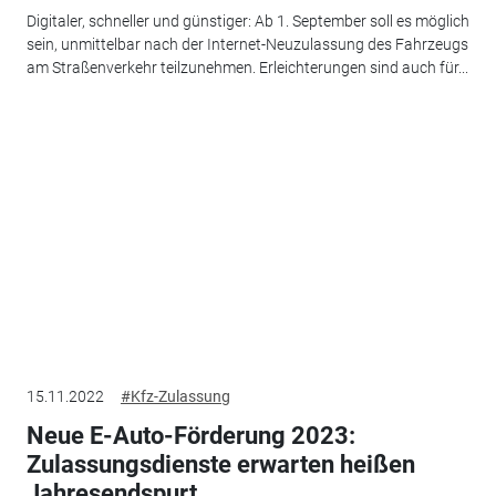
Digitaler, schneller und günstiger: Ab 1. September soll es möglich
sein, unmittelbar nach der Internet-Neuzulassung des Fahrzeugs
am Straßenverkehr teilzunehmen. Erleichterungen sind auch für...
15.11.2022
#Kfz-Zulassung
Neue E-Auto-Förderung 2023:
Zulassungsdienste erwarten heißen
Jahresendspurt