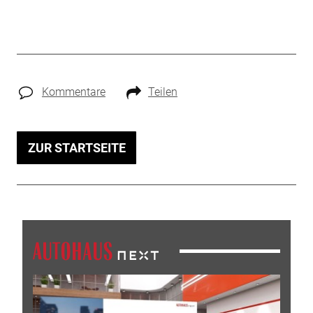
Kommentare
Teilen
ZUR STARTSEITE