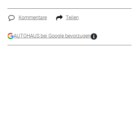
Kommentare
Teilen
AUTOHAUS bei Google bevorzugen