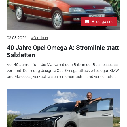
Bildergalerie
03.08.2026
#Oldtimer
40 Jahre Opel Omega A: Stromlinie statt
Salzletten
Vor 40 Jahren fuhr die Marke mit dem Blitz in der Businessclass
vorn mit: Der mutig designte Opel Omega attackierte sogar BMW
und Mercedes, verkaufte sich millionenfach – und verzichtete...