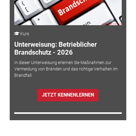
Kurs
Unterweisung: Betrieblicher
Brandschutz - 2026
In dieser Unterweisung erlernen Sie Maßnahmen zur
Vermeidung von Bränden und das richtige Verhalten im
Brandfall.
JETZT KENNENLERNEN