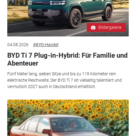
Bildergalerie
04.08.2026
#BYD-Handel
BYD Ti 7 Plug-in-Hybrid: Für Familie und
Abenteuer
Fünf Meter lang, sieben Sitze und bis zu 119 Kilometer rein
elektrische Reichweite: Der BYD Ti 7 ist vielseitig talentiert und
vermutlich 2027 auch in Deutschland erhältlich.