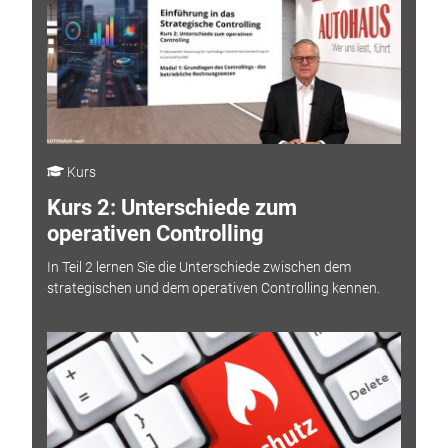
Kurs
Kurs 2: Unterschiede zum
operativen Controlling
In Teil 2 lernen Sie die Unterschiede zwischen dem
strategischen und dem operativen Controlling kennen.