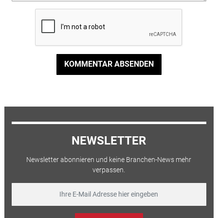
KOMMENTAR ABSENDEN
NEWSLETTER
Newsletter abonnieren und keine Branchen-News mehr
verpassen.