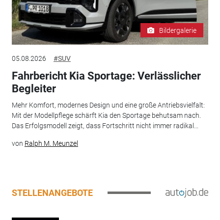
Bildergalerie
05.08.2026
#SUV
Fahrbericht Kia Sportage: Verlässlicher
Begleiter
Mehr Komfort, modernes Design und eine große Antriebsvielfalt:
Mit der Modellpflege schärft Kia den Sportage behutsam nach.
Das Erfolgsmodell zeigt, dass Fortschritt nicht immer radikal...
von
Ralph M. Meunzel
STELLENANGEBOTE