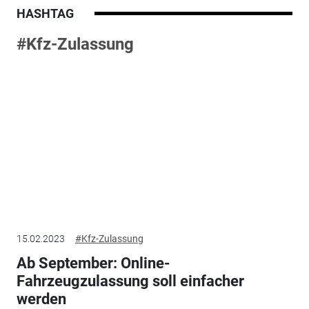
HASHTAG
#Kfz-Zulassung
15.02.2023
#Kfz-Zulassung
Ab September: Online-
Fahrzeugzulassung soll einfacher
werden