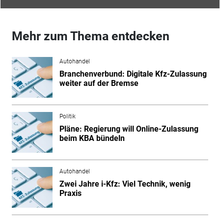
Mehr zum Thema entdecken
Autohandel
Branchenverbund: Digitale Kfz-Zulassung
weiter auf der Bremse
Politik
Pläne: Regierung will Online-Zulassung
beim KBA bündeln
Autohandel
Zwei Jahre i-Kfz: Viel Technik, wenig
Praxis