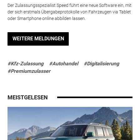
Der Zulassungsspezialist Speed führt eine neue Software ein, mit
der sich erstmals Übergabeprotokolle von Fahrzeugen via Tablet
oder Smartphone online abbilden lassen.
WEITERE MELDUNGEN
#Kfz-Zulassung
#Autohandel
#Digitalisierung
#Premiumzulasser
MEISTGELESEN