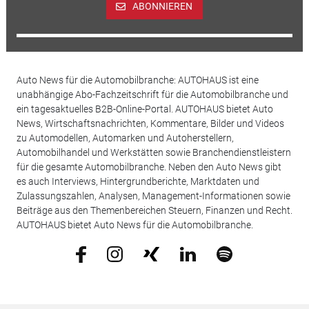
ABONNIEREN
Auto News für die Automobilbranche: AUTOHAUS ist eine
unabhängige Abo-Fachzeitschrift für die Automobilbranche und
ein tagesaktuelles B2B-Online-Portal. AUTOHAUS bietet Auto
News, Wirtschaftsnachrichten, Kommentare, Bilder und Videos
zu Automodellen, Automarken und Autoherstellern,
Automobilhandel und Werkstätten sowie Branchendienstleistern
für die gesamte Automobilbranche. Neben den Auto News gibt
es auch Interviews, Hintergrundberichte, Marktdaten und
Zulassungszahlen, Analysen, Management-Informationen sowie
Beiträge aus den Themenbereichen Steuern, Finanzen und Recht.
AUTOHAUS bietet Auto News für die Automobilbranche.