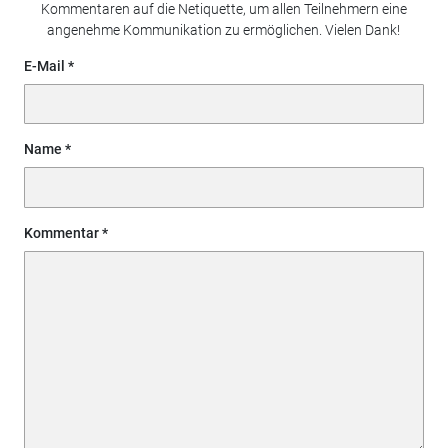
Kommentaren auf die Netiquette, um allen Teilnehmern eine
angenehme Kommunikation zu ermöglichen. Vielen Dank!
E-Mail
Name
Kommentar