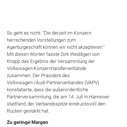
So geht es nicht: "Die derzeit im Konzern
herrschenden Vorstellungen zum
Agenturgeschäft können wir nicht akzeptieren."
Mit diesen Worten fasste Dirk Weddigen von
Knapp das Ergebnis der Versammlung der
Volkswagen-Konzernhändlerverbände
zusammen. Der Präsident des
Volkswagen-/Audi-Partnerverbandes (VAPV)
konstatierte, dass die außerordentliche
Partnerversammlung, die am 14. Juli in Hannover
stattfand, der Verbandsspitze eindrucksvoll den
Rücken gestärkt hat.
Zu geringe Margen