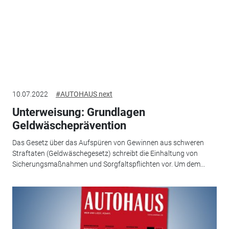
10.07.2022
#AUTOHAUS next
Unterweisung: Grundlagen
Geldwäscheprävention
Das Gesetz über das Aufspüren von Gewinnen aus schweren
Straftaten (Geldwäschegesetz) schreibt die Einhaltung von
Sicherungsmaßnahmen und Sorgfaltspflichten vor. Um dem...