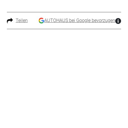
Teilen
AUTOHAUS bei Google bevorzugen