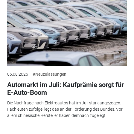
06.08.2026
#Neuzulassungen
Automarkt im Juli: Kaufprämie sorgt für
E-Auto-Boom
Die Nachfrage nach Elektroautos hat im Juli stark angezogen.
Fachleuten zufolge liegt das an der Förderung des Bundes. Vor
allem chinesische Hersteller haben demnach zugelegt.