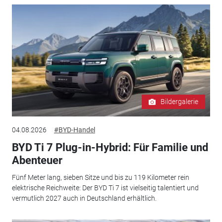
Bildergalerie
04.08.2026
#BYD-Handel
BYD Ti 7 Plug-in-Hybrid: Für Familie und
Abenteuer
Fünf Meter lang, sieben Sitze und bis zu 119 Kilometer rein
elektrische Reichweite: Der BYD Ti 7 ist vielseitig talentiert und
vermutlich 2027 auch in Deutschland erhältlich.