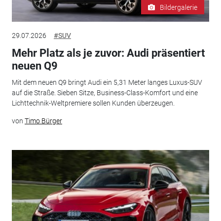
Bildergalerie
29.07.2026
#SUV
Mehr Platz als je zuvor: Audi präsentiert
neuen Q9
Mit dem neuen Q9 bringt Audi ein 5,31 Meter langes Luxus-SUV
auf die Straße. Sieben Sitze, Business-Class-Komfort und eine
Lichttechnik-Weltpremiere sollen Kunden überzeugen.
von
Timo Bürger