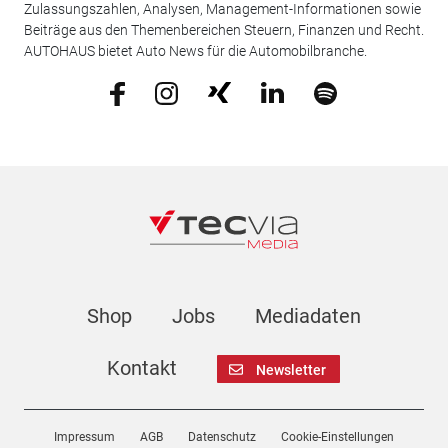
Zulassungszahlen, Analysen, Management-Informationen sowie
Beiträge aus den Themenbereichen Steuern, Finanzen und Recht.
AUTOHAUS bietet Auto News für die Automobilbranche.
Shop
Jobs
Mediadaten
Kontakt
Newsletter
Impressum
AGB
Datenschutz
Cookie-Einstellungen