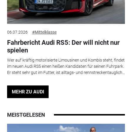
06.07.2026
#Mittelklasse
Fahrbericht Audi RS5: Der will nicht nur
spielen
Wer auf kräftig motorisierte Limousinen und Kombis steht, findet
im neuen Audi RS5 einen heißen Kandidaten für seinen Fuhrpark.
Er steht sehr gut im Futter, ist alltags- und rennstreckentauglich...
MEHR ZU AUDI
MEISTGELESEN