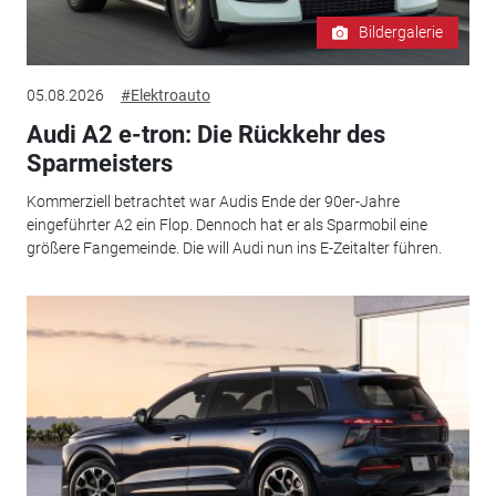
Bildergalerie
05.08.2026
#Elektroauto
Audi A2 e-tron: Die Rückkehr des
Sparmeisters
Kommerziell betrachtet war Audis Ende der 90er-Jahre
eingeführter A2 ein Flop. Dennoch hat er als Sparmobil eine
größere Fangemeinde. Die will Audi nun ins E-Zeitalter führen.