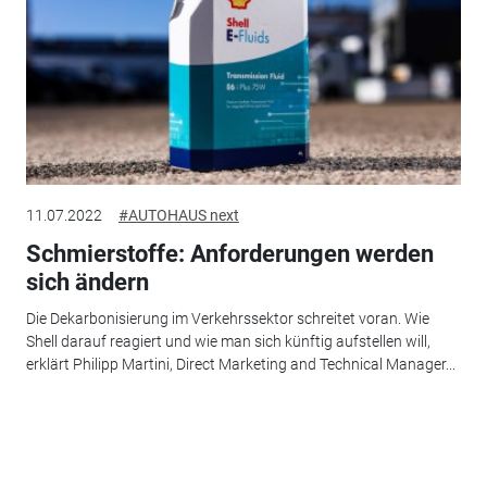
11.07.2022
#AUTOHAUS next
Schmierstoffe: Anforderungen werden
sich ändern
Die Dekarbonisierung im Verkehrssektor schreitet voran. Wie
Shell darauf reagiert und wie man sich künftig aufstellen will,
erklärt Philipp Martini, Direct Marketing and Technical Manager...