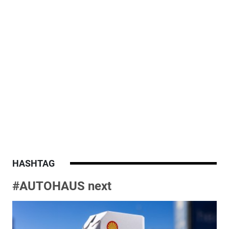
HASHTAG
#AUTOHAUS next