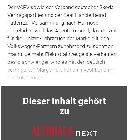
Der VAPV sowie der Verband deutscher Skoda
Vertragspartner und der Seat Händlerbeirat
hatten zur Versammlung nach Hannover
eingeladen, weil das Agenturmodell, das derzeit
für die Elektro-Fahrzeuge der Marke gilt, den
Volkswagen-Partnern zunehmend zu schaffen
macht. Je mehr Elektrofahrzeuge sie verkaufen,
desto schwieriger wird es mit den deutlich
verringerten Margen die hohen Investitionen in
die Autohäuser…
Dieser Inhalt gehört
zu