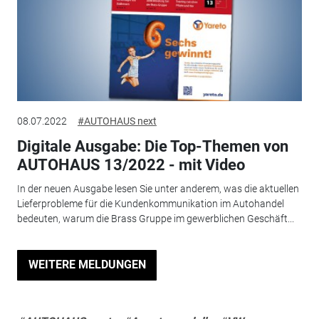
08.07.2022
#AUTOHAUS next
Digitale Ausgabe: Die Top-Themen von
AUTOHAUS 13/2022 - mit Video
In der neuen Ausgabe lesen Sie unter anderem, was die aktuellen
Lieferprobleme für die Kundenkommunikation im Autohandel
bedeuten, warum die Brass Gruppe im gewerblichen Geschäft...
WEITERE MELDUNGEN