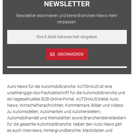
NEWSLETTER
Newsletter abonnieren und keine Branchen-News mehr
verpassen.
ABONNIEREN
Auto News für die Automobilbranche: AUTOHAUS ist eine
unabhängige Abo-Fachzeitschrift für die Automobilbranche und
ein tagesaktuelles B2B-Online-Portal. AUTOHAUS bietet Auto
News, Wirtschaftsnachrichten, Kommentare, Bilder und Videos
zu Automodellen, Automarken und Autoherstellern,
Automobilhandel und Werkstätten sowie Branchendienstleistern
für die gesamte Automobilbranche. Neben den Auto News gibt
es auch Interviews, Hintergrundberichte, Marktdaten und