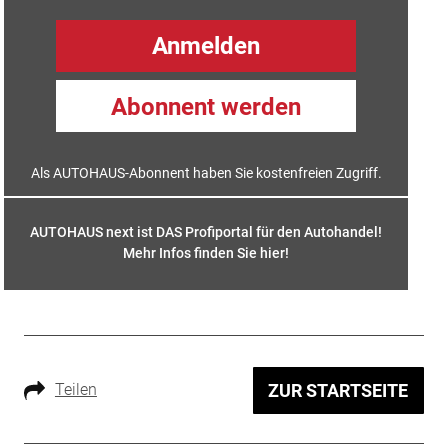
Anmelden
Abonnent werden
Als AUTOHAUS-Abonnent haben Sie kostenfreien Zugriff.
AUTOHAUS next ist DAS Profiportal für den Autohandel!
Mehr Infos finden Sie hier
!
Teilen
ZUR STARTSEITE