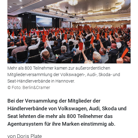
Mehr als 800 Teilnehmer kamen zur außerordentlichen
Mitgliederversammlung der Volkswagen-, Audi-, Skoda- und
Seat-Händlerverbände in Hannover.
© Foto: Berlin&Cramer
Bei der Versammlung der Mitglieder der
Händlerverbände von Volkswagen, Audi, Skoda und
Seat lehnten die mehr als 800 Teilnehmer das
Agentursystem für ihre Marken einstimmig ab.
von Doris Plate