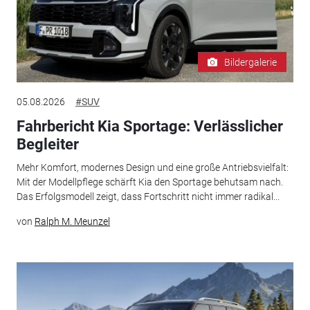
Bildergalerie
05.08.2026
#SUV
Fahrbericht Kia Sportage: Verlässlicher
Begleiter
Mehr Komfort, modernes Design und eine große Antriebsvielfalt:
Mit der Modellpflege schärft Kia den Sportage behutsam nach.
Das Erfolgsmodell zeigt, dass Fortschritt nicht immer radikal...
von
Ralph M. Meunzel