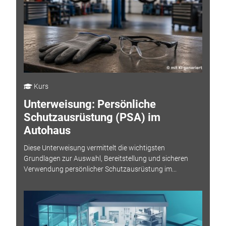
Kurs
Unterweisung: Persönliche
Schutzausrüstung (PSA) im
Autohaus
Diese Unterweisung vermittelt die wichtigsten
Grundlagen zur Auswahl, Bereitstellung und sicheren
Verwendung persönlicher Schutzausrüstung im...