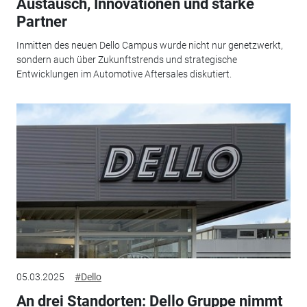
Austausch, Innovationen und starke
Partner
Inmitten des neuen Dello Campus wurde nicht nur genetzwerkt,
sondern auch über Zukunftstrends und strategische
Entwicklungen im Automotive Aftersales diskutiert.
05.03.2025
#Dello
An drei Standorten: Dello Gruppe nimmt