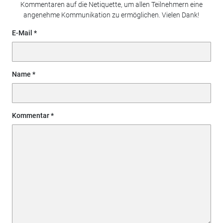
Kommentaren auf die Netiquette, um allen Teilnehmern eine
angenehme Kommunikation zu ermöglichen. Vielen Dank!
E-Mail
Name
Kommentar