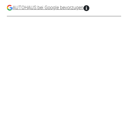
AUTOHAUS bei Google bevorzugen