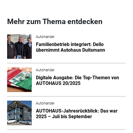
Mehr zum Thema entdecken
Autohandel
Familienbetrieb integriert: Dello
übernimmt Autohaus Duitsmann
Autohandel
Digitale Ausgabe: Die Top-Themen von
AUTOHAUS 20/2025
Autohandel
AUTOHAUS-Jahresrückblick: Das war
2025 – Juli bis September