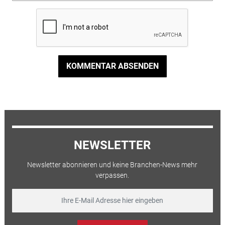
KOMMENTAR ABSENDEN
NEWSLETTER
Newsletter abonnieren und keine Branchen-News mehr
verpassen.