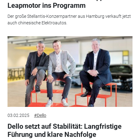
Leapmotor ins Programm
Der große Stellantis-Konzernpartner aus Hamburg verkauft jetzt
auch chinesische Elektroautos.
03.02.2025
#Dello
Dello setzt auf Stabilität: Langfristige
Führung und klare Nachfolge