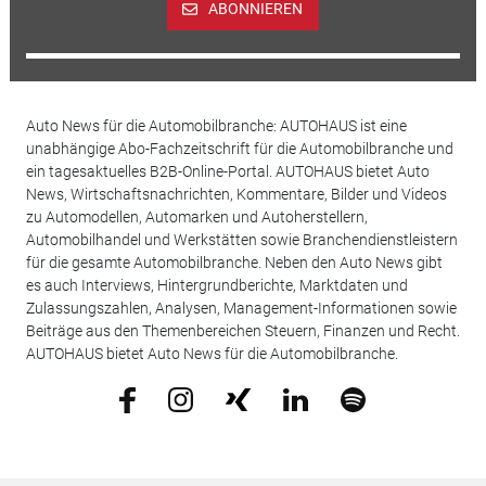
ABONNIEREN
Auto News für die Automobilbranche: AUTOHAUS ist eine
unabhängige Abo-Fachzeitschrift für die Automobilbranche und
ein tagesaktuelles B2B-Online-Portal. AUTOHAUS bietet Auto
News, Wirtschaftsnachrichten, Kommentare, Bilder und Videos
zu Automodellen, Automarken und Autoherstellern,
Automobilhandel und Werkstätten sowie Branchendienstleistern
für die gesamte Automobilbranche. Neben den Auto News gibt
es auch Interviews, Hintergrundberichte, Marktdaten und
Zulassungszahlen, Analysen, Management-Informationen sowie
Beiträge aus den Themenbereichen Steuern, Finanzen und Recht.
AUTOHAUS bietet Auto News für die Automobilbranche.