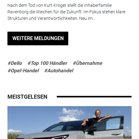
Nach dem Tod von Kurt Kröger stellt die Inhaberfamilie
Ravenborg die Weichen für die Zukunft. Im Fokus stehen klare
Strukturen und Verantwortlichkeiten. Neu im...
WEITERE MELDUNGEN
#Dello
#Top 100 Händler
#Übernahme
#Opel-Handel
#Autohandel
MEISTGELESEN