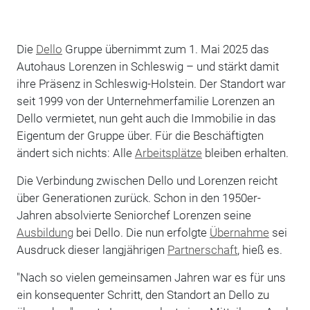
Die
Dello
Gruppe übernimmt zum 1. Mai 2025 das
Autohaus Lorenzen in Schleswig – und stärkt damit
ihre Präsenz in Schleswig-Holstein. Der Standort war
seit 1999 von der Unternehmerfamilie Lorenzen an
Dello vermietet, nun geht auch die Immobilie in das
Eigentum der Gruppe über. Für die Beschäftigten
ändert sich nichts: Alle
Arbeitsplätze
bleiben erhalten.
Die Verbindung zwischen Dello und Lorenzen reicht
über Generationen zurück. Schon in den 1950er-
Jahren absolvierte Seniorchef Lorenzen seine
Ausbildung
bei Dello. Die nun erfolgte
Übernahme
sei
Ausdruck dieser langjährigen
Partnerschaft
, hieß es.
"Nach so vielen gemeinsamen Jahren war es für uns
ein konsequenter Schritt, den Standort an Dello zu