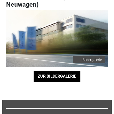
Neuwagen)
Bildergalerie
ZUR BILDERGALERIE