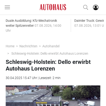
Duale Ausbildung: Kfz-Mechatronik
Daimler Truck: Gewinn
weiter Spitzenreiter
07.08.2026, 14:00
07.08.2026, 13:01 Uh
Uhr
Home
Nachrichten
Autohandel
Schleswig-Holstein: Dello erwirbt Autohaus Lorenzen
Schleswig-Holstein: Dello erwirbt
Autohaus Lorenzen
30.04.2025 15:47 Uhr | Lesezeit: 2 min