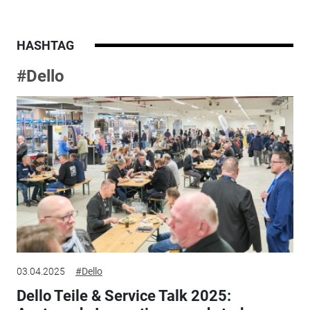
HASHTAG
#Dello
03.04.2025
#Dello
Dello Teile & Service Talk 2025: