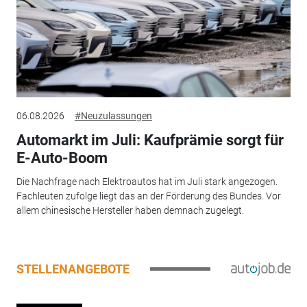
06.08.2026
#Neuzulassungen
Automarkt im Juli: Kaufprämie sorgt für
E-Auto-Boom
Die Nachfrage nach Elektroautos hat im Juli stark angezogen.
Fachleuten zufolge liegt das an der Förderung des Bundes. Vor
allem chinesische Hersteller haben demnach zugelegt.
STELLENANGEBOTE