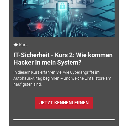
Kurs
IT-Sicherheit - Kurs 2: Wie kommen
Hacker in mein System?
In diesem Kurs erfahren Sie, wie Cyberangriffe im
Autohaus-Alltag beginnen – und welche Einfallstore am
häufigsten sind.
JETZT KENNENLERNEN