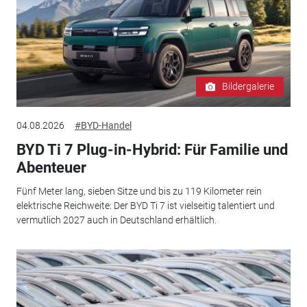
Bildergalerie
04.08.2026
#BYD-Handel
BYD Ti 7 Plug-in-Hybrid: Für Familie und
Abenteuer
Fünf Meter lang, sieben Sitze und bis zu 119 Kilometer rein
elektrische Reichweite: Der BYD Ti 7 ist vielseitig talentiert und
vermutlich 2027 auch in Deutschland erhältlich.