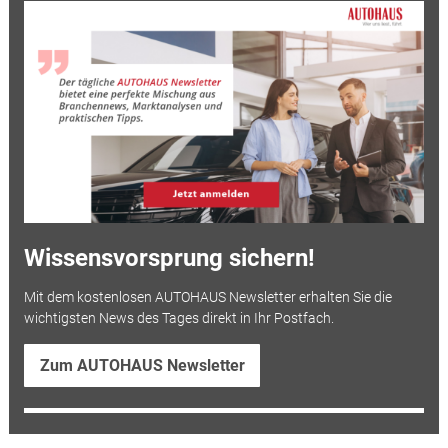
Wissensvorsprung sichern!
Mit dem kostenlosen AUTOHAUS Newsletter erhalten Sie die
wichtigsten News des Tages direkt in Ihr Postfach.
Zum AUTOHAUS Newsletter