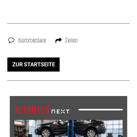
Kommentare
Teilen
ZUR STARTSEITE