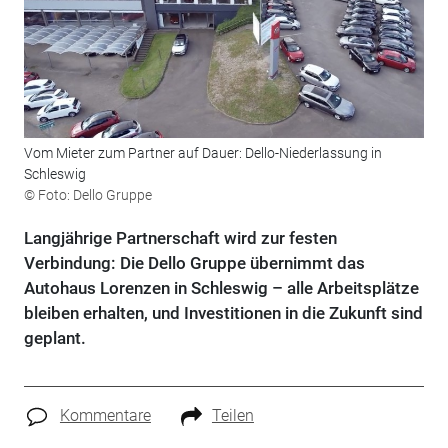
Vom Mieter zum Partner auf Dauer: Dello-Niederlassung in
Schleswig
© Foto: Dello Gruppe
Langjährige Partnerschaft wird zur festen
Verbindung: Die Dello Gruppe übernimmt das
Autohaus Lorenzen in Schleswig – alle Arbeitsplätze
bleiben erhalten, und Investitionen in die Zukunft sind
geplant.
Kommentare
Teilen