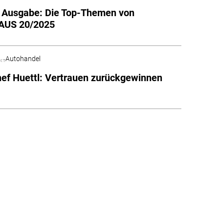
e Ausgabe: Die Top-Themen von
US 20/2025
Autohandel
ef Huettl: Vertrauen zurückgewinnen