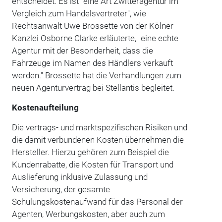
entscheidet. Es ist "eine Art Zwitteragentur im
Vergleich zum Handelsvertreter", wie
Rechtsanwalt Uwe Brossette von der Kölner
Kanzlei Osborne Clarke erläuterte, "eine echte
Agentur mit der Besonderheit, dass die
Fahrzeuge im Namen des Händlers verkauft
werden." Brossette hat die Verhandlungen zum
neuen Agenturvertrag bei Stellantis begleitet.
Kostenaufteilung
Die vertrags- und marktspezifischen Risiken und
die damit verbundenen Kosten übernehmen die
Hersteller. Hierzu gehören zum Beispiel die
Kundenrabatte, die Kosten für Transport und
Auslieferung inklusive Zulassung und
Versicherung, der gesamte
Schulungskostenaufwand für das Personal der
Agenten, Werbungskosten, aber auch zum