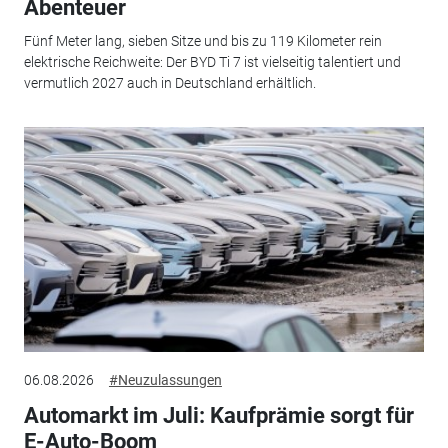
Abenteuer
Fünf Meter lang, sieben Sitze und bis zu 119 Kilometer rein
elektrische Reichweite: Der BYD Ti 7 ist vielseitig talentiert und
vermutlich 2027 auch in Deutschland erhältlich.
06.08.2026
#Neuzulassungen
Automarkt im Juli: Kaufprämie sorgt für
E-Auto-Boom