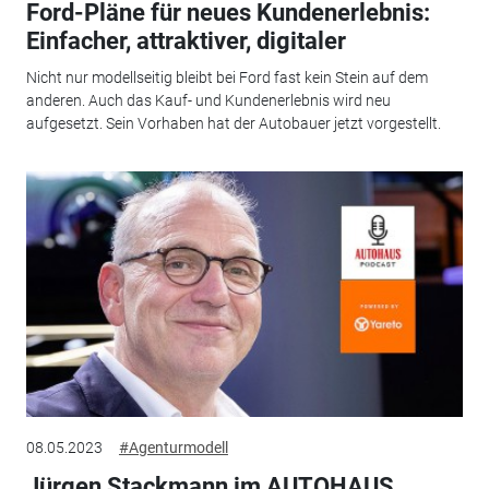
Ford-Pläne für neues Kundenerlebnis:
Einfacher, attraktiver, digitaler
Nicht nur modellseitig bleibt bei Ford fast kein Stein auf dem
anderen. Auch das Kauf- und Kundenerlebnis wird neu
aufgesetzt. Sein Vorhaben hat der Autobauer jetzt vorgestellt.
08.05.2023
#Agenturmodell
Jürgen Stackmann im AUTOHAUS