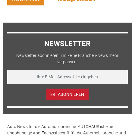
NEWSLETTER
Newsletter abonnieren und keine Branchen-News mehr
verpassen.
ABONNIEREN
Auto News für die Automobilbranche: AUTOHAUS ist eine
unabhängige Abo-Fachzeitschrift für die Automobilbranche und