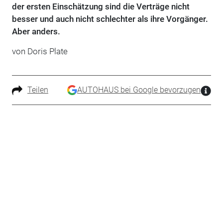
der ersten Einschätzung sind die Verträge nicht
besser und auch nicht schlechter als ihre Vorgänger.
Aber anders.
von Doris Plate
Teilen
AUTOHAUS bei Google bevorzugen