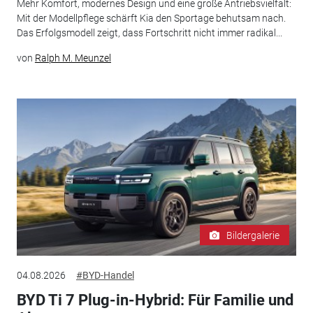
Mehr Komfort, modernes Design und eine große Antriebsvielfalt:
Mit der Modellpflege schärft Kia den Sportage behutsam nach.
Das Erfolgsmodell zeigt, dass Fortschritt nicht immer radikal...
von
Ralph M. Meunzel
Bildergalerie
04.08.2026
#BYD-Handel
BYD Ti 7 Plug-in-Hybrid: Für Familie und