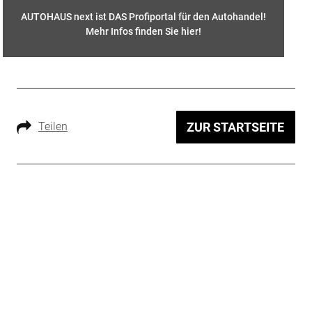
AUTOHAUS next ist DAS Profiportal für den Autohandel!
Mehr Infos finden Sie hier
!
Teilen
ZUR STARTSEITE