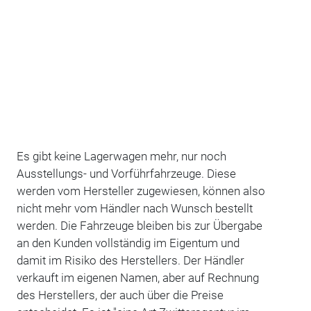
Es gibt keine Lagerwagen mehr, nur noch
Ausstellungs- und Vorführfahrzeuge. Diese
werden vom Hersteller zugewiesen, können also
nicht mehr vom Händler nach Wunsch bestellt
werden. Die Fahrzeuge bleiben bis zur Übergabe
an den Kunden vollständig im Eigentum und
damit im Risiko des Herstellers. Der Händler
verkauft im eigenen Namen, aber auf Rechnung
des Herstellers, der auch über die Preise