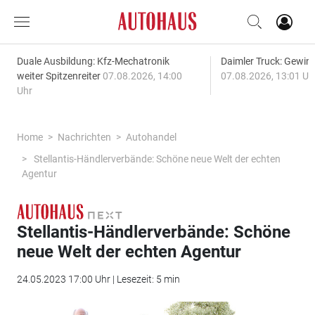
Duale Ausbildung: Kfz-Mechatronik
Daimler Truck: Gewinn
weiter Spitzenreiter
07.08.2026, 14:00
07.08.2026, 13:01 Uh
Uhr
Home
Nachrichten
Autohandel
Stellantis-Händlerverbände: Schöne neue Welt der echten
Agentur
Stellantis-Händlerverbände: Schöne
neue Welt der echten Agentur
24.05.2023 17:00 Uhr | Lesezeit: 5 min