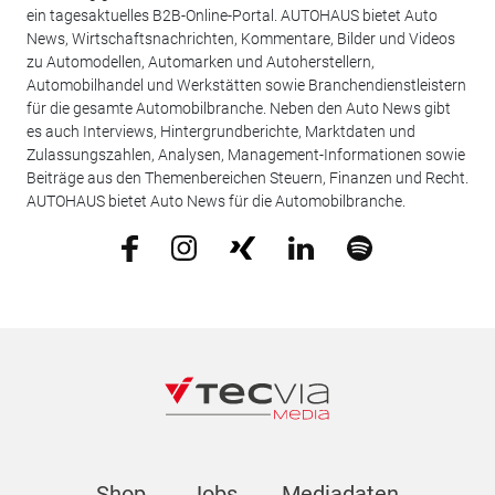
ein tagesaktuelles B2B-Online-Portal. AUTOHAUS bietet Auto
News, Wirtschaftsnachrichten, Kommentare, Bilder und Videos
zu Automodellen, Automarken und Autoherstellern,
Automobilhandel und Werkstätten sowie Branchendienstleistern
für die gesamte Automobilbranche. Neben den Auto News gibt
es auch Interviews, Hintergrundberichte, Marktdaten und
Zulassungszahlen, Analysen, Management-Informationen sowie
Beiträge aus den Themenbereichen Steuern, Finanzen und Recht.
AUTOHAUS bietet Auto News für die Automobilbranche.
Shop
Jobs
Mediadaten