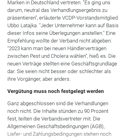
Marken in Deutschland vertreten. "Es ging uns
darum, neutral das Verhandlungsergebnis zu
präsentieren", erläuterte VCDP-Vorstandsmitglied
Ubbo Latajka. "Jeder Unternehmer kann auf Basis
dieser Infos seine Überlegungen anstellen." Eine
Empfehlung wollte der Verband nicht abgeben:
"2023 kann man bei neuen Händlerverträgen
zwischen Pest und Cholera wählen", hieß es. Die
neuen Verträge stellten eine Geschäftsgrundlage
dar. Sie seien nicht besser oder schlechter als
ihre Vorgänger, aber anders.
Vergütung muss noch festgelegt werden
Ganz abgeschlossen sind die Verhandlungen
noch nicht. Die Inhalte stünden zu 90 Prozent
fest, teilten die Verbandsvertreter mit. Die
Allgemeinen Geschäftsbedingungen (AGB),
Liefer- und Zahlungsbedingungen stehen noch