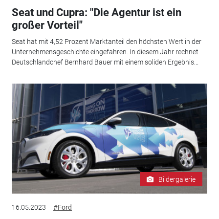
Seat und Cupra: "Die Agentur ist ein
großer Vorteil"
Seat hat mit 4,52 Prozent Marktanteil den höchsten Wert in der
Unternehmensgeschichte eingefahren. In diesem Jahr rechnet
Deutschlandchef Bernhard Bauer mit einem soliden Ergebnis...
Bildergalerie
16.05.2023
#Ford