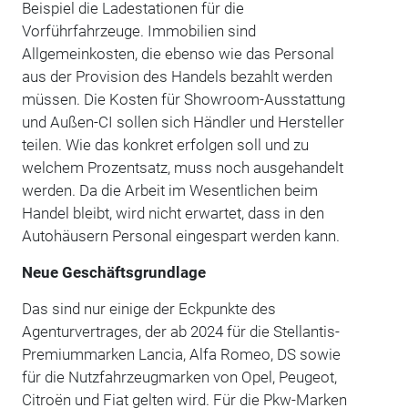
Beispiel die Ladestationen für die
Vorführfahrzeuge. Immobilien sind
Allgemeinkosten, die ebenso wie das Personal
aus der Provision des Handels bezahlt werden
müssen. Die Kosten für Showroom-Ausstattung
und Außen-CI sollen sich Händler und Hersteller
teilen. Wie das konkret erfolgen soll und zu
welchem Prozentsatz, muss noch ausgehandelt
werden. Da die Arbeit im Wesentlichen beim
Handel bleibt, wird nicht erwartet, dass in den
Autohäusern Personal eingespart werden kann.
Neue Geschäftsgrundlage
Das sind nur einige der Eckpunkte des
Agenturvertrages, der ab 2024 für die Stellantis-
Premiummarken Lancia, Alfa Romeo, DS sowie
für die Nutzfahrzeugmarken von Opel, Peugeot,
Citroën und Fiat gelten wird. Für die Pkw-Marken