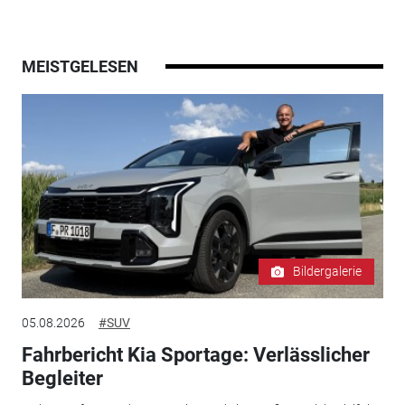
MEISTGELESEN
Bildergalerie
05.08.2026
#SUV
Fahrbericht Kia Sportage: Verlässlicher
Begleiter