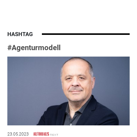
HASHTAG
#Agenturmodell
23.05.2023