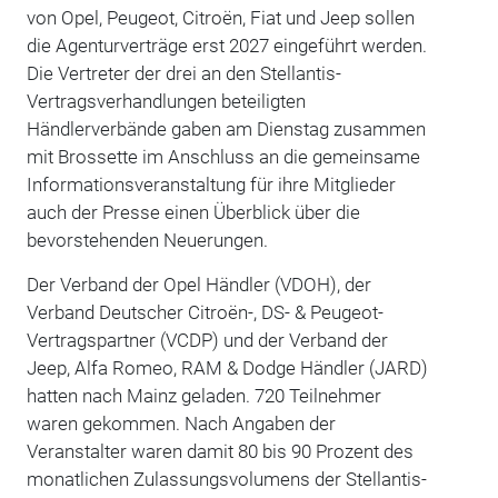
von Opel, Peugeot, Citroën, Fiat und Jeep sollen
die Agenturverträge erst 2027 eingeführt werden.
Die Vertreter der drei an den Stellantis-
Vertragsverhandlungen beteiligten
Händlerverbände gaben am Dienstag zusammen
mit Brossette im Anschluss an die gemeinsame
Informationsveranstaltung für ihre Mitglieder
auch der Presse einen Überblick über die
bevorstehenden Neuerungen.
Der Verband der Opel Händler (VDOH), der
Verband Deutscher Citroën-, DS- & Peugeot-
Vertragspartner (VCDP) und der Verband der
Jeep, Alfa Romeo, RAM & Dodge Händler (JARD)
hatten nach Mainz geladen. 720 Teilnehmer
waren gekommen. Nach Angaben der
Veranstalter waren damit 80 bis 90 Prozent des
monatlichen Zulassungsvolumens der Stellantis-