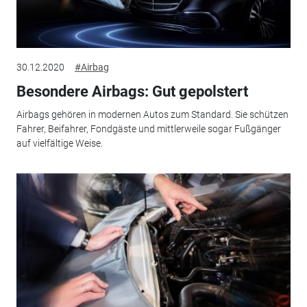
30.12.2020
#Airbag
Besondere Airbags: Gut gepolstert
Airbags gehören in modernen Autos zum Standard. Sie schützen
Fahrer, Beifahrer, Fondgäste und mittlerweile sogar Fußgänger
auf vielfältige Weise.