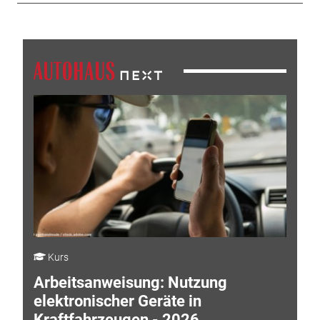
Kurs
Arbeitsanweisung: Nutzung
elektronischer Geräte in
Kraftfahrzeugen - 2026