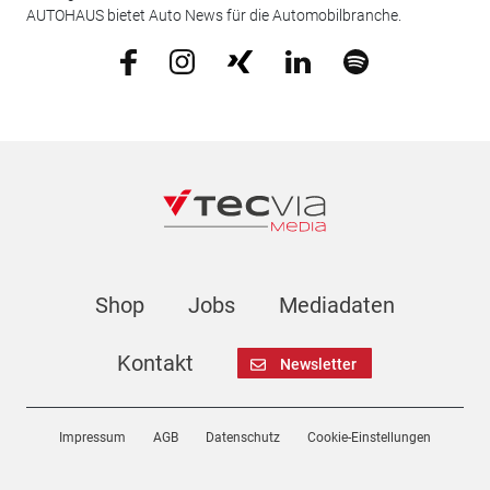
AUTOHAUS bietet Auto News für die Automobilbranche.
Shop
Jobs
Mediadaten
Kontakt
Newsletter
Impressum
AGB
Datenschutz
Cookie-Einstellungen