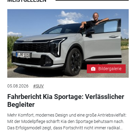
Bildergalerie
05.08.2026
#SUV
Fahrbericht Kia Sportage: Verlässlicher
Begleiter
Mehr Komfort, modernes Design und eine große Antriebsvielfalt:
Mit der Modellpflege schärft Kia den Sportage behutsam nach.
Das Erfolgsmodell zeigt, dass Fortschritt nicht immer radikal...