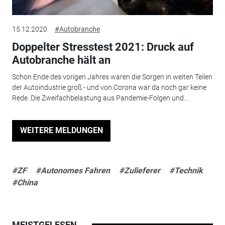
15.12.2020
#Autobranche
Doppelter Stresstest 2021: Druck auf
Autobranche hält an
Schon Ende des vorigen Jahres waren die Sorgen in weiten Teilen
der Autoindustrie groß - und von Corona war da noch gar keine
Rede. Die Zweifachbelastung aus Pandemie-Folgen und...
WEITERE MELDUNGEN
#ZF
#Autonomes Fahren
#Zulieferer
#Technik
#China
MEISTGELESEN