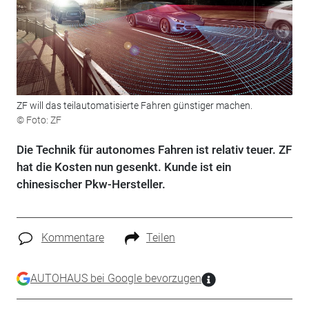
ZF will das teilautomatisierte Fahren günstiger machen.
© Foto: ZF
Die Technik für autonomes Fahren ist relativ teuer. ZF
hat die Kosten nun gesenkt. Kunde ist ein
chinesischer Pkw-Hersteller.
Kommentare
Teilen
AUTOHAUS bei Google bevorzugen