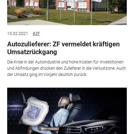
15.02.2021
#ZF
Autozulieferer: ZF vermeldet kräftigen
Umsatzrückgang
Die Krise in der Autoindustrie und hohe Kosten für Investitionen
und Abfindungen drücken den Zulieferer in die Verlustzone. Auch
der Umsatz ging im Vorjahr deutlich zurück.