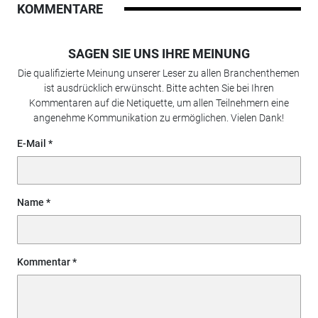
KOMMENTARE
SAGEN SIE UNS IHRE MEINUNG
Die qualifizierte Meinung unserer Leser zu allen Branchenthemen
ist ausdrücklich erwünscht. Bitte achten Sie bei Ihren
Kommentaren auf die Netiquette, um allen Teilnehmern eine
angenehme Kommunikation zu ermöglichen. Vielen Dank!
E-Mail
Name
Kommentar