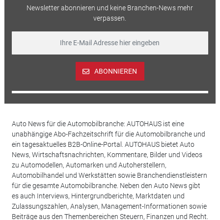
Newsletter abonnieren und keine Branchen-News mehr
verpassen.
ABONNIEREN
Auto News für die Automobilbranche: AUTOHAUS ist eine
unabhängige Abo-Fachzeitschrift für die Automobilbranche und
ein tagesaktuelles B2B-Online-Portal. AUTOHAUS bietet Auto
News, Wirtschaftsnachrichten, Kommentare, Bilder und Videos
zu Automodellen, Automarken und Autoherstellern,
Automobilhandel und Werkstätten sowie Branchendienstleistern
für die gesamte Automobilbranche. Neben den Auto News gibt
es auch Interviews, Hintergrundberichte, Marktdaten und
Zulassungszahlen, Analysen, Management-Informationen sowie
Beiträge aus den Themenbereichen Steuern, Finanzen und Recht.