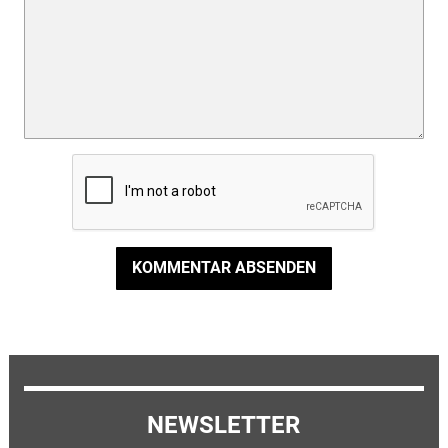
KOMMENTAR ABSENDEN
NEWSLETTER