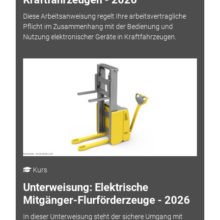
Diese Arbeitsanweisung regelt Ihre arbeitsvertragliche
Pflicht im Zusammenhang mit der Bedienung und
Nutzung elektronischer Geräte in Kraftfahrzeugen.
Kurs
Unterweisung: Elektrische
Mitgänger-Flurförderzeuge - 2026
In dieser Unterweisung steht der sichere Umgang mit