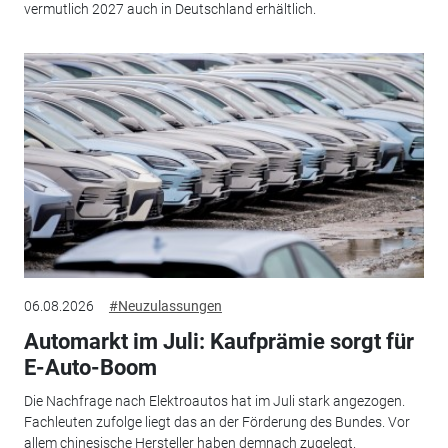
vermutlich 2027 auch in Deutschland erhältlich.
06.08.2026
#Neuzulassungen
Automarkt im Juli: Kaufprämie sorgt für
E-Auto-Boom
Die Nachfrage nach Elektroautos hat im Juli stark angezogen.
Fachleuten zufolge liegt das an der Förderung des Bundes. Vor
allem chinesische Hersteller haben demnach zugelegt.