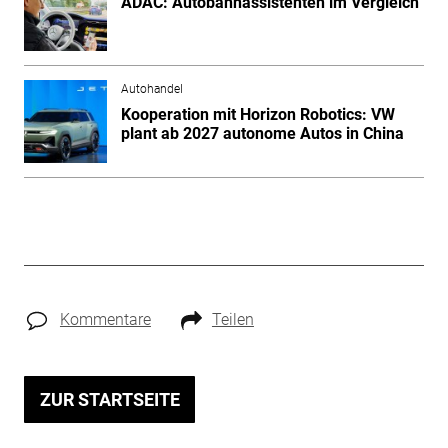
ADAC: Autobahnassistenten im Vergleich
Autohandel
Kooperation mit Horizon Robotics: VW
plant ab 2027 autonome Autos in China
Kommentare
Teilen
ZUR STARTSEITE