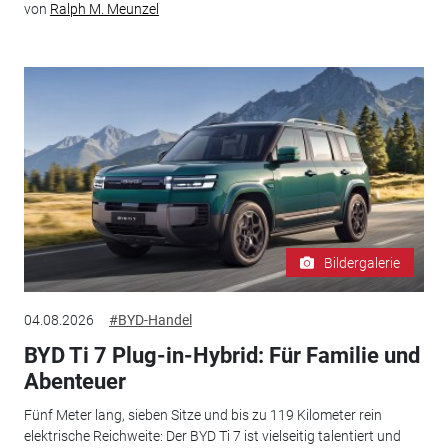
von
Ralph M. Meunzel
Bildergalerie
04.08.2026
#BYD-Handel
BYD Ti 7 Plug-in-Hybrid: Für Familie und
Abenteuer
Fünf Meter lang, sieben Sitze und bis zu 119 Kilometer rein
elektrische Reichweite: Der BYD Ti 7 ist vielseitig talentiert und