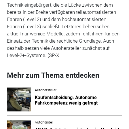
Technik eingebürgert, die die Lücke zwischen dem
bereits in der Breite verfügbaren teilautomatisierten
Fahren (Level 2) und dem hochautomatisierten
Fahren (Level 3) schließt. Letzteres beherrschen
aktuell nur wenige Modelle, zudem fehlt ihnen für den
Einsatz der Technik die rechtliche Grundlage. Auch
deshalb setzen viele Autohersteller zunächst auf
Level-2+-Systeme. (SP-X
Mehr zum Thema entdecken
Autohersteller
Kaufentscheidung: Autonome
Fahrkompetenz wenig gefragt
Autohandel