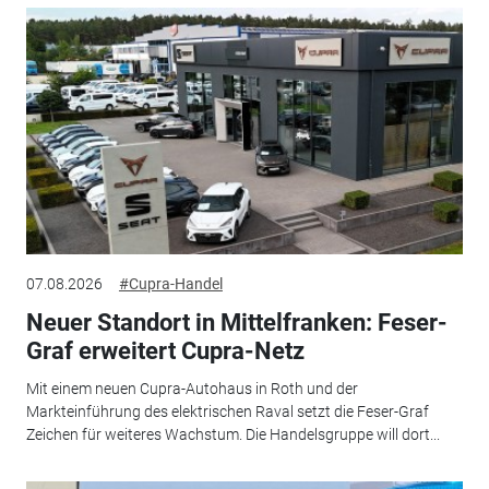
07.08.2026
#Cupra-Handel
Neuer Standort in Mittelfranken: Feser-
Graf erweitert Cupra-Netz
Mit einem neuen Cupra-Autohaus in Roth und der
Markteinführung des elektrischen Raval setzt die Feser-Graf
Zeichen für weiteres Wachstum. Die Handelsgruppe will dort...