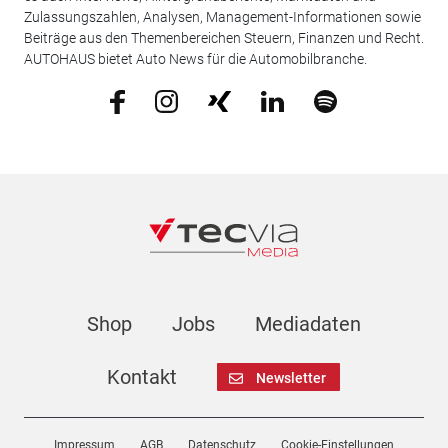
Zulassungszahlen, Analysen, Management-Informationen sowie
Beiträge aus den Themenbereichen Steuern, Finanzen und Recht.
AUTOHAUS bietet Auto News für die Automobilbranche.
Shop
Jobs
Mediadaten
Kontakt
Newsletter
Impressum
AGB
Datenschutz
Cookie-Einstellungen