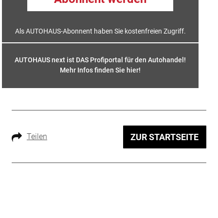
Als AUTOHAUS-Abonnent haben Sie kostenfreien Zugriff.
AUTOHAUS next ist DAS Profiportal für den Autohandel!
Mehr Infos finden Sie hier
!
Teilen
ZUR STARTSEITE