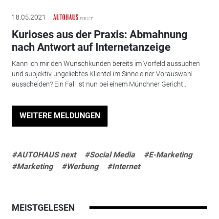
18.05.2021
Kurioses aus der Praxis: Abmahnung
nach Antwort auf Internetanzeige
Kann ich mir den Wunschkunden bereits im Vorfeld aussuchen
und subjektiv ungeliebtes Klientel im Sinne einer Vorauswahl
ausscheiden? Ein Fall ist nun bei einem Münchner Gericht...
WEITERE MELDUNGEN
#AUTOHAUS next
#Social Media
#E-Marketing
#Marketing
#Werbung
#Internet
MEISTGELESEN