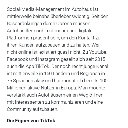
Social-Media-Management im Autohaus ist
mittlerweile beinahe überlebenswichtig. Seit den
Beschränkungen durch Corona müssen
Autohändler noch mal mehr über digitale
Plattformen präsent sein, um den Kontakt zu
ihren Kunden aufzubauen und zu halten. Wer
nicht online ist, existiert quasi nicht. Zu Youtube,
Facebook und Instagram gesellt sich seit 2015
auch die App TikTok. Der noch recht junge Kanal
ist mittlerweile in 150 Ländern und Regionen in
75 Sprachen aktiv und hat monatlich bereits 100
Millionen aktive Nutzer in Europa. Man möchte
verstärkt auch Autohäusern einen Weg öffnen,
mit Interessenten zu kommunizieren und eine
Community aufzubauen.
Die Eigner von TikTok