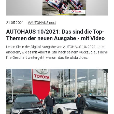
21.05.2021
#AUTOHAUS next
AUTOHAUS 10/2021: Das sind die Top-
Themen der neuen Ausgabe - mit Video
Lesen Sie in der Digital-Ausgabe von AUTOHAUS 10/2021 unter
anderem, wie es mit Albert K. Still nach seinem Rückzug aus dem
Kfz-Geschäft weitergeht, warum das Berufsbild des...