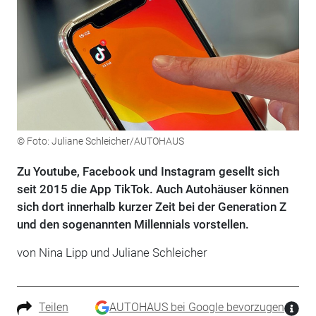
© Foto: Juliane Schleicher/AUTOHAUS
Zu Youtube, Facebook und Instagram gesellt sich
seit 2015 die App TikTok. Auch Autohäuser können
sich dort innerhalb kurzer Zeit bei der Generation Z
und den sogenannten Millennials vorstellen.
von Nina Lipp und Juliane Schleicher
Teilen
AUTOHAUS bei Google bevorzugen