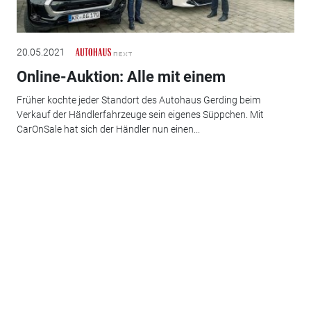
20.05.2021
Online-Auktion: Alle mit einem
Früher kochte jeder Standort des Autohaus Gerding beim
Verkauf der Händlerfahrzeuge sein eigenes Süppchen. Mit
CarOnSale hat sich der Händler nun einen...