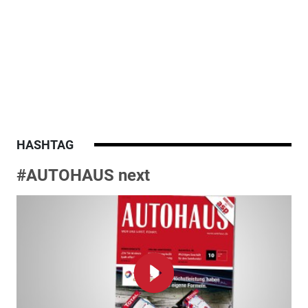
HASHTAG
#AUTOHAUS next