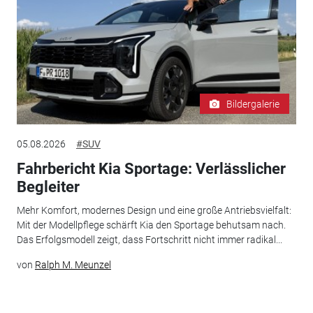
Bildergalerie
05.08.2026
#SUV
Fahrbericht Kia Sportage: Verlässlicher
Begleiter
Mehr Komfort, modernes Design und eine große Antriebsvielfalt:
Mit der Modellpflege schärft Kia den Sportage behutsam nach.
Das Erfolgsmodell zeigt, dass Fortschritt nicht immer radikal...
von
Ralph M. Meunzel