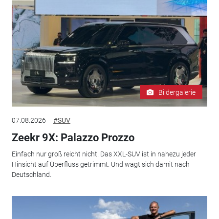
Bildergalerie
07.08.2026
#SUV
Zeekr 9X: Palazzo Prozzo
Einfach nur groß reicht nicht. Das XXL-SUV ist in nahezu jeder
Hinsicht auf Überfluss getrimmt. Und wagt sich damit nach
Deutschland.