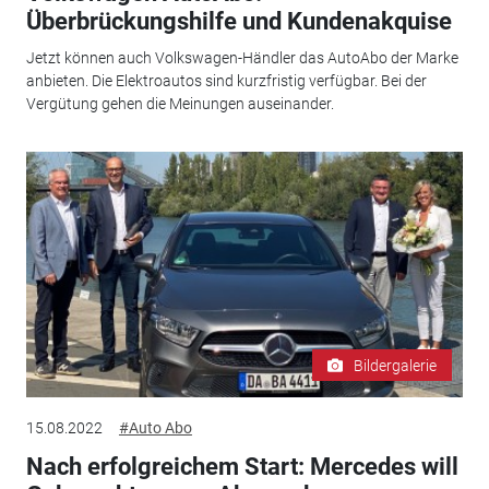
Überbrückungshilfe und Kundenakquise
Jetzt können auch Volkswagen-Händler das AutoAbo der Marke
anbieten. Die Elektroautos sind kurzfristig verfügbar. Bei der
Vergütung gehen die Meinungen auseinander.
Bildergalerie
15.08.2022
#Auto Abo
Nach erfolgreichem Start: Mercedes will