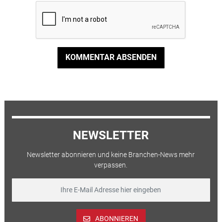
KOMMENTAR ABSENDEN
NEWSLETTER
Newsletter abonnieren und keine Branchen-News mehr
verpassen.
ABONNIEREN