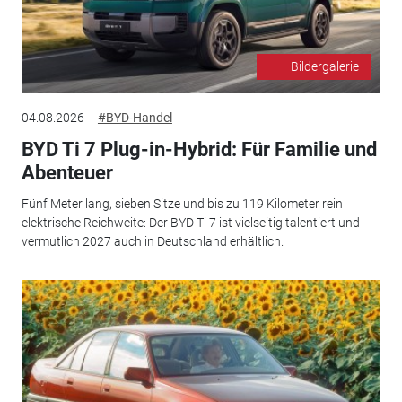
Bildergalerie
04.08.2026
#BYD-Handel
BYD Ti 7 Plug-in-Hybrid: Für Familie und
Abenteuer
Fünf Meter lang, sieben Sitze und bis zu 119 Kilometer rein
elektrische Reichweite: Der BYD Ti 7 ist vielseitig talentiert und
vermutlich 2027 auch in Deutschland erhältlich.