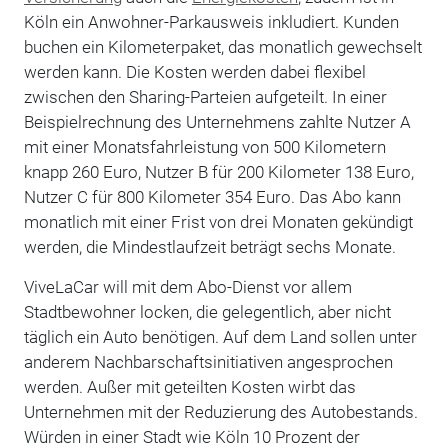
Köln ein Anwohner-Parkausweis inkludiert. Kunden
buchen ein Kilometerpaket, das monatlich gewechselt
werden kann. Die Kosten werden dabei flexibel
zwischen den Sharing-Parteien aufgeteilt. In einer
Beispielrechnung des Unternehmens zahlte Nutzer A
mit einer Monatsfahrleistung von 500 Kilometern
knapp 260 Euro, Nutzer B für 200 Kilometer 138 Euro,
Nutzer C für 800 Kilometer 354 Euro. Das Abo kann
monatlich mit einer Frist von drei Monaten gekündigt
werden, die Mindestlaufzeit beträgt sechs Monate.
ViveLaCar will mit dem Abo-Dienst vor allem
Stadtbewohner locken, die gelegentlich, aber nicht
täglich ein Auto benötigen. Auf dem Land sollen unter
anderem Nachbarschaftsinitiativen angesprochen
werden. Außer mit geteilten Kosten wirbt das
Unternehmen mit der Reduzierung des Autobestands.
Würden in einer Stadt wie Köln 10 Prozent der