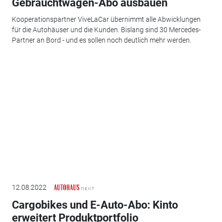
Gebrauchtwagen-Abo ausbauen
Kooperationspartner ViveLaCar übernimmt alle Abwicklungen
für die Autohäuser und die Kunden. Bislang sind 30 Mercedes-
Partner an Bord - und es sollen noch deutlich mehr werden.
12.08.2022
Cargobikes und E-Auto-Abo: Kinto
erweitert Produktportfolio