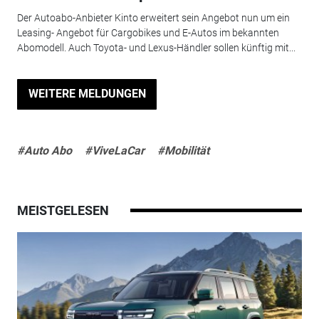
Der Autoabo-Anbieter Kinto erweitert sein Angebot nun um ein
Leasing- Angebot für Cargobikes und E-Autos im bekannten
Abomodell. Auch Toyota- und Lexus-Händler sollen künftig mit...
WEITERE MELDUNGEN
#Auto Abo
#ViveLaCar
#Mobilität
MEISTGELESEN