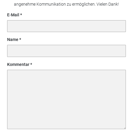
angenehme Kommunikation zu ermöglichen. Vielen Dank!
E-Mail
Name
Kommentar