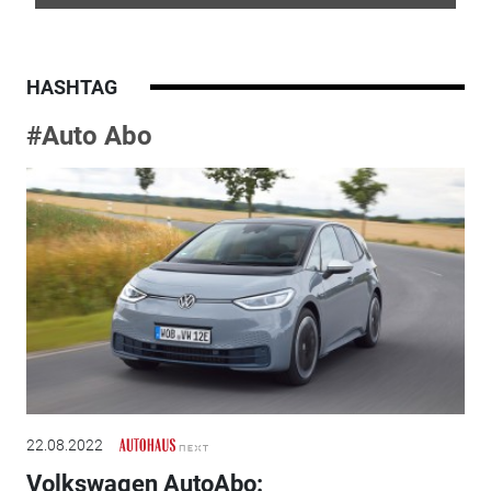
HASHTAG
#Auto Abo
22.08.2022
Volkswagen AutoAbo: