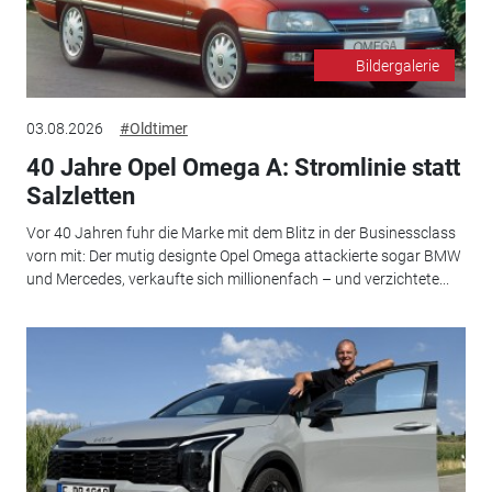
Bildergalerie
03.08.2026
#Oldtimer
40 Jahre Opel Omega A: Stromlinie statt
Salzletten
Vor 40 Jahren fuhr die Marke mit dem Blitz in der Businessclass
vorn mit: Der mutig designte Opel Omega attackierte sogar BMW
und Mercedes, verkaufte sich millionenfach – und verzichtete...