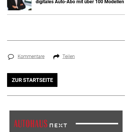
digitales Auto-Abo mit über 100 Modellen
Kommentare
Teilen
ZUR STARTSEITE