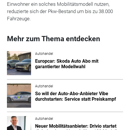
Einwohner ein solches Mobilitätsmodell nutzen,
reduzierte sich der Pkw-Bestand um bis zu 38.000
Fahrzeuge.
Mehr zum Thema entdecken
Autohandel
Europcar: Skoda Auto Abo mit
garantierter Modellwahl
Autohandel
So will der Auto-Abo-Anbieter Vibe
durchstarten: Service statt Preiskampf
Autohandel
Neuer Mobilitätsanbieter: Drivio startet