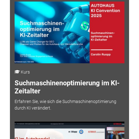
Kurs
Suchmaschinenoptimierung im KI-
Zeitalter
Erfahren Sie, wie sich die Suchmaschinenoptimierung
durch KI verändert.