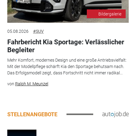
Bildergalerie
05.08.2026
#SUV
Fahrbericht Kia Sportage: Verlässlicher
Begleiter
Mehr Komfort, modernes Design und eine große Antriebsvielfalt:
Mit der Modellpflege schärft Kia den Sportage behutsam nach.
Das Erfolgsmodell zeigt, dass Fortschritt nicht immer radikal...
von
Ralph M. Meunzel
STELLENANGEBOTE