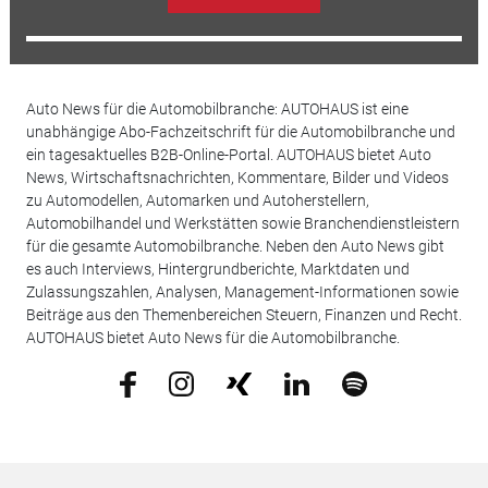
Auto News für die Automobilbranche: AUTOHAUS ist eine
unabhängige Abo-Fachzeitschrift für die Automobilbranche und
ein tagesaktuelles B2B-Online-Portal. AUTOHAUS bietet Auto
News, Wirtschaftsnachrichten, Kommentare, Bilder und Videos
zu Automodellen, Automarken und Autoherstellern,
Automobilhandel und Werkstätten sowie Branchendienstleistern
für die gesamte Automobilbranche. Neben den Auto News gibt
es auch Interviews, Hintergrundberichte, Marktdaten und
Zulassungszahlen, Analysen, Management-Informationen sowie
Beiträge aus den Themenbereichen Steuern, Finanzen und Recht.
AUTOHAUS bietet Auto News für die Automobilbranche.