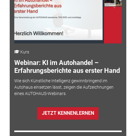
Kurs
Webinar: KI im Autohandel –
Erfahrungsberichte aus erster Hand
Wie sich Künstliche Intelligenz gewinnbringend im
Autohaus einsetzen lässt, zeigen die Aufzeichnungen
eines AUTOHAUS-Webinars.
JETZT KENNENLERNEN