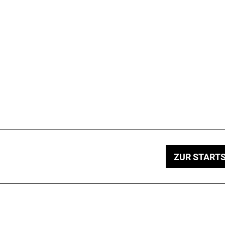
ZUR STARTS