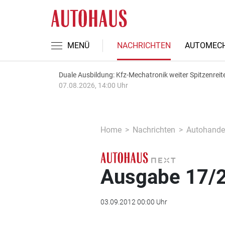
MENÜ
NACHRICHTEN
AUTOMECH
Duale Ausbildung: Kfz-Mechatronik weiter Spitzenreit
07.08.2026, 14:00 Uhr
Home
Nachrichten
Autohande
Ausgabe 17/2
03.09.2012 00:00 Uhr