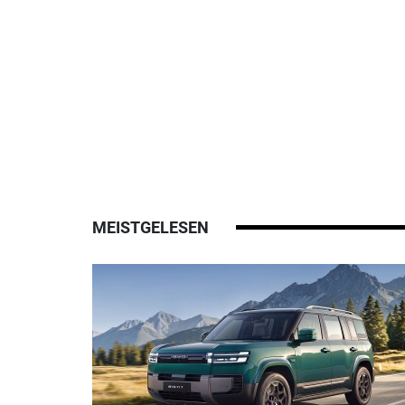
MEISTGELESEN