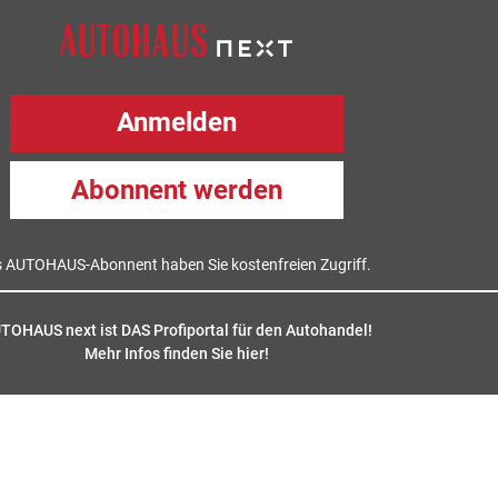
Anmelden
Abonnent werden
s AUTOHAUS-Abonnent haben Sie kostenfreien Zugriff.
TOHAUS next ist DAS Profiportal für den Autohandel!
Mehr Infos finden Sie hier
!