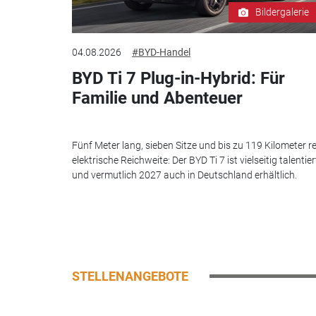
Bildergalerie
04.08.2026
#BYD-Handel
BYD Ti 7 Plug-in-Hybrid: Für
Familie und Abenteuer
Fünf Meter lang, sieben Sitze und bis zu 119 Kilometer re
elektrische Reichweite: Der BYD Ti 7 ist vielseitig talentier
und vermutlich 2027 auch in Deutschland erhältlich.
STELLENANGEBOTE