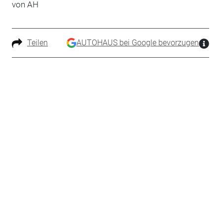
von AH
Teilen
AUTOHAUS bei Google bevorzugen