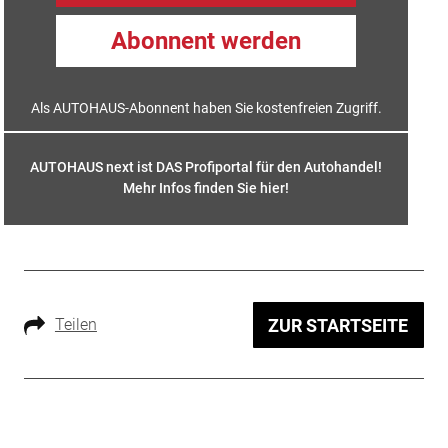
Abonnent werden
Als AUTOHAUS-Abonnent haben Sie kostenfreien Zugriff.
AUTOHAUS next ist DAS Profiportal für den Autohandel!
Mehr Infos finden Sie hier
!
Teilen
ZUR STARTSEITE