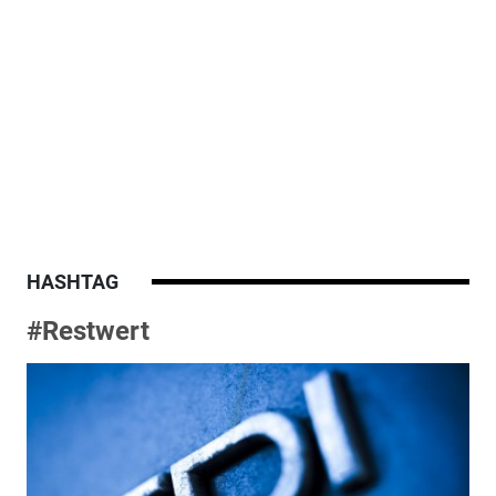
HASHTAG
#Restwert