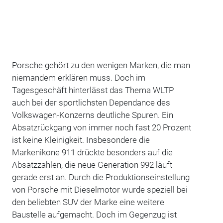
Porsche gehört zu den wenigen Marken, die man
niemandem erklären muss. Doch im
Tagesgeschäft hinterlässt das Thema WLTP
auch bei der sportlichsten Dependance des
Volkswagen-Konzerns deutliche Spuren. Ein
Absatzrückgang von immer noch fast 20 Prozent
ist keine Kleinigkeit. Insbesondere die
Markenikone 911 drückte besonders auf die
Absatzzahlen, die neue Generation 992 läuft
gerade erst an. Durch die Produktionseinstellung
von Porsche mit Dieselmotor wurde speziell bei
den beliebten SUV der Marke eine weitere
Baustelle aufgemacht. Doch im Gegenzug ist