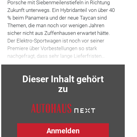
Porsche mit Siebenmeilenstiefeln in Richtung
Zukunft unterwegs. Ein Hybridanteil von über 40
% beim Panamera und der neue Taycan sind
Themen, die man noch vor wenigen Jahren
sicher nicht aus Zuffenhausen erwartet hätte.
Der Elektro-Sportwagen ist noch vor seiner
Premiere über Vorbestellungen so stark
nachgefragt, dass sehr lange Lieferfristen…
Dieser Inhalt gehört
zu
Anmelden