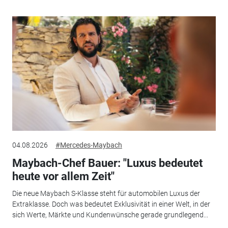
04.08.2026
#Mercedes-Maybach
Maybach-Chef Bauer: "Luxus bedeutet
heute vor allem Zeit"
Die neue Maybach S-Klasse steht für automobilen Luxus der
Extraklasse. Doch was bedeutet Exklusivität in einer Welt, in der
sich Werte, Märkte und Kundenwünsche gerade grundlegend...