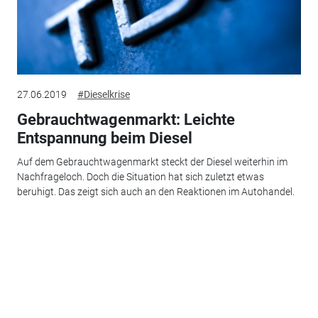
27.06.2019
#Dieselkrise
Gebrauchtwagenmarkt: Leichte
Entspannung beim Diesel
Auf dem Gebrauchtwagenmarkt steckt der Diesel weiterhin im
Nachfrageloch. Doch die Situation hat sich zuletzt etwas
beruhigt. Das zeigt sich auch an den Reaktionen im Autohandel.