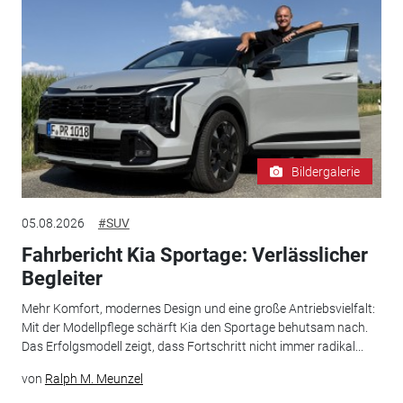
Bildergalerie
05.08.2026
#SUV
Fahrbericht Kia Sportage: Verlässlicher
Begleiter
Mehr Komfort, modernes Design und eine große Antriebsvielfalt:
Mit der Modellpflege schärft Kia den Sportage behutsam nach.
Das Erfolgsmodell zeigt, dass Fortschritt nicht immer radikal...
von
Ralph M. Meunzel