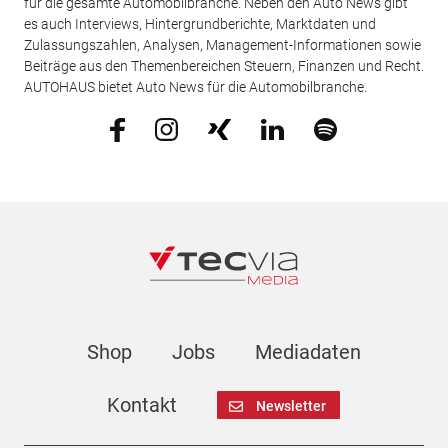
für die gesamte Automobilbranche. Neben den Auto News gibt
es auch Interviews, Hintergrundberichte, Marktdaten und
Zulassungszahlen, Analysen, Management-Informationen sowie
Beiträge aus den Themenbereichen Steuern, Finanzen und Recht.
AUTOHAUS bietet Auto News für die Automobilbranche.
Shop
Jobs
Mediadaten
Kontakt
Newsletter