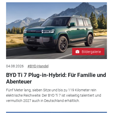
Bildergalerie
04.08.2026
#BYD-Handel
BYD Ti 7 Plug-in-Hybrid: Für Familie und
Abenteuer
Fünf Meter lang, sieben Sitze und bis zu 119 Kilometer rein
elektrische Reichweite: Der BYD Ti 7 ist vielseitig talentiert und
vermutlich 2027 auch in Deutschland erhältlich.