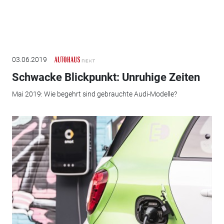
03.06.2019
Schwacke Blickpunkt: Unruhige Zeiten
Mai 2019: Wie begehrt sind gebrauchte Audi-Modelle?