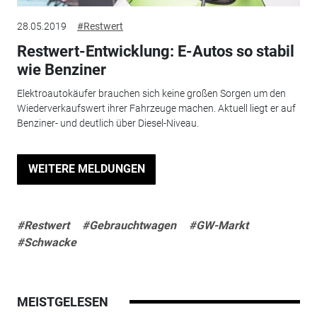
28.05.2019
#Restwert
Restwert-Entwicklung: E-Autos so stabil
wie Benziner
Elektroautokäufer brauchen sich keine großen Sorgen um den
Wiederverkaufswert ihrer Fahrzeuge machen. Aktuell liegt er auf
Benziner- und deutlich über Diesel-Niveau.
WEITERE MELDUNGEN
#Restwert
#Gebrauchtwagen
#GW-Markt
#Schwacke
MEISTGELESEN