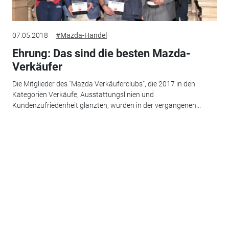
07.05.2018
#Mazda-Handel
Ehrung: Das sind die besten Mazda-
Verkäufer
Die Mitglieder des "Mazda Verkäuferclubs", die 2017 in den
Kategorien Verkäufe, Ausstattungslinien und
Kundenzufriedenheit glänzten, wurden in der vergangenen...