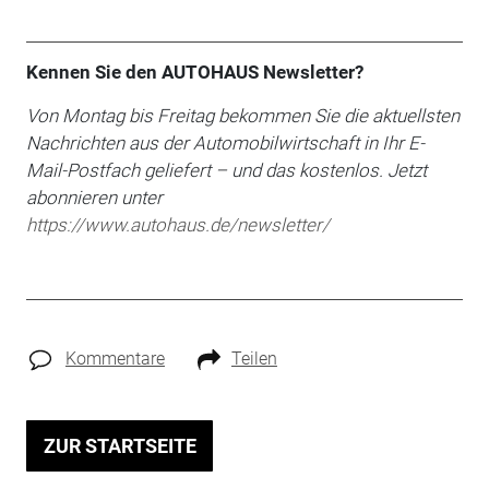
Kennen Sie den AUTOHAUS Newsletter?
Von Montag bis Freitag bekommen Sie die aktuellsten
Nachrichten aus der Automobilwirtschaft in Ihr E-
Mail-Postfach geliefert – und das kostenlos. Jetzt
abonnieren unter
https://www.autohaus.de/newsletter/
Kommentare
Teilen
ZUR STARTSEITE