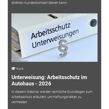
direkten Kundenkontakt dienen kann.
Kurs
Unterweisung: Arbeitsschutz im
Autohaus - 2026
In diesem Webinar werden rechtliche Grundlagen zum
Arbeitsschutz erläutert, um Haftungsrisiken zu
vermeiden.