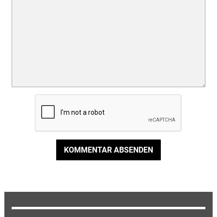
KOMMENTAR ABSENDEN