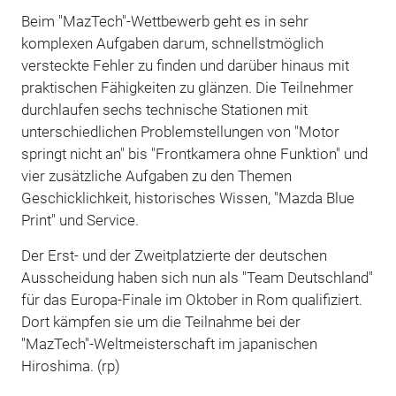
Beim "MazTech"-Wettbewerb geht es in sehr
komplexen Aufgaben darum, schnellstmöglich
versteckte Fehler zu finden und darüber hinaus mit
praktischen Fähigkeiten zu glänzen. Die Teilnehmer
durchlaufen sechs technische Stationen mit
unterschiedlichen Problemstellungen von "Motor
springt nicht an" bis "Frontkamera ohne Funktion" und
vier zusätzliche Aufgaben zu den Themen
Geschicklichkeit, historisches Wissen, "Mazda Blue
Print" und Service.
Der Erst- und der Zweitplatzierte der deutschen
Ausscheidung haben sich nun als "Team Deutschland"
für das Europa-Finale im Oktober in Rom qualifiziert.
Dort kämpfen sie um die Teilnahme bei der
"MazTech"-Weltmeisterschaft im japanischen
Hiroshima. (rp)