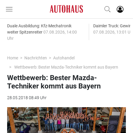
Duale Ausbildung: Kfz-Mechatronik
Daimler Truck: Gewinn
weiter Spitzenreiter
07.08.2026, 14:00
07.08.2026, 13:01 Uh
Uhr
Home
Nachrichten
Autohandel
Wettbewerb: Bester Mazda-Techniker kommt aus Bayern
Wettbewerb: Bester Mazda-
Techniker kommt aus Bayern
28.05.2018 08:49 Uhr