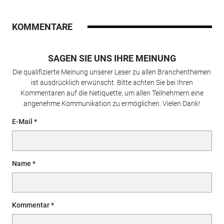
KOMMENTARE
SAGEN SIE UNS IHRE MEINUNG
Die qualifizierte Meinung unserer Leser zu allen Branchenthemen
ist ausdrücklich erwünscht. Bitte achten Sie bei Ihren
Kommentaren auf die Netiquette, um allen Teilnehmern eine
angenehme Kommunikation zu ermöglichen. Vielen Dank!
E-Mail
Name
Kommentar