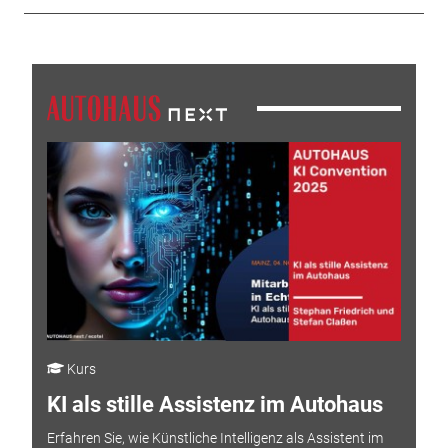
Kurs
KI als stille Assistenz im Autohaus
Erfahren Sie, wie Künstliche Intelligenz als Assistent im