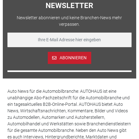
NEWSLETTER
Newsletter abonnieren und keine Branchen-News mehr
verpassen.
ABONNIEREN
Auto News für die Automobilbranche: AUTOHAUS ist eine
unabhängige Abo-Fachzeitschrift für die Automobilbranche und
ein tagesaktuelles B2B-Online-Portal. AUTOHAUS bietet Auto
News, Wirtschaftsnachrichten, Kommentare, Bilder und Videos
zu Automodellen, Automarken und Autoherstellern,
Automobilhandel und Werkstätten sowie Branchendienstleistern
für die gesamte Automobilbranche. Neben den Auto News gibt
es auch Interviews, Hintergrundberichte, Marktdaten und