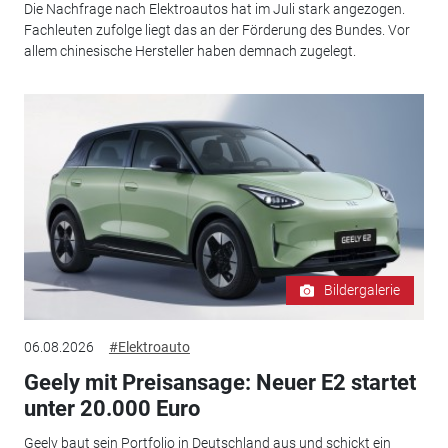
Die Nachfrage nach Elektroautos hat im Juli stark angezogen.
Fachleuten zufolge liegt das an der Förderung des Bundes. Vor
allem chinesische Hersteller haben demnach zugelegt.
Bildergalerie
06.08.2026
#Elektroauto
Geely mit Preisansage: Neuer E2 startet
unter 20.000 Euro
Geely baut sein Portfolio in Deutschland aus und schickt ein