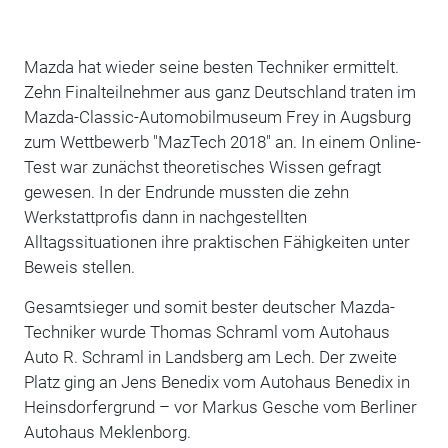
Mazda hat wieder seine besten Techniker ermittelt.
Zehn Finalteilnehmer aus ganz Deutschland traten im
Mazda-Classic-Automobilmuseum Frey in Augsburg
zum Wettbewerb "MazTech 2018" an. In einem Online-
Test war zunächst theoretisches Wissen gefragt
gewesen. In der Endrunde mussten die zehn
Werkstattprofis dann in nachgestellten
Alltagssituationen ihre praktischen Fähigkeiten unter
Beweis stellen.
Gesamtsieger und somit bester deutscher Mazda-
Techniker wurde Thomas Schraml vom Autohaus
Auto R. Schraml in Landsberg am Lech. Der zweite
Platz ging an Jens Benedix vom Autohaus Benedix in
Heinsdorfergrund – vor Markus Gesche vom Berliner
Autohaus Meklenborg.