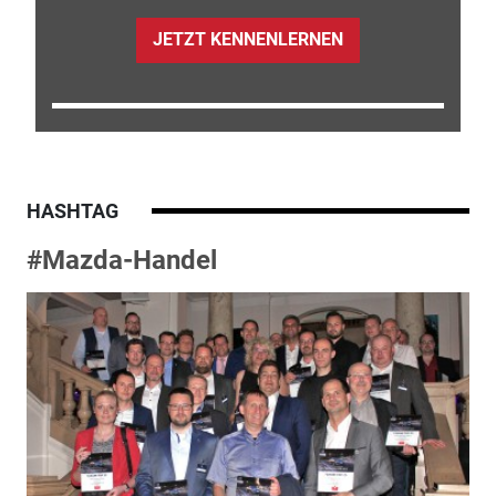
JETZT KENNENLERNEN
HASHTAG
#Mazda-Handel