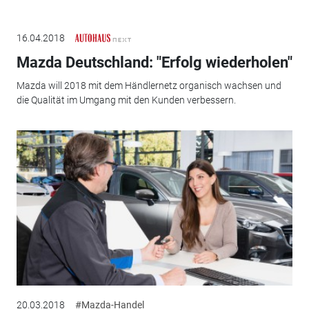
16.04.2018
Mazda Deutschland: "Erfolg wiederholen"
Mazda will 2018 mit dem Händlernetz organisch wachsen und
die Qualität im Umgang mit den Kunden verbessern.
20.03.2018
#Mazda-Handel