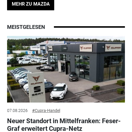
MEHR ZU MAZDA
MEISTGELESEN
07.08.2026
#Cupra-Handel
Neuer Standort in Mittelfranken: Feser-
Graf erweitert Cupra-Netz