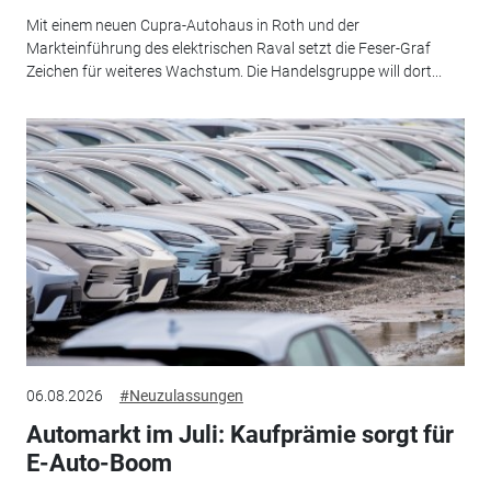
Mit einem neuen Cupra-Autohaus in Roth und der
Markteinführung des elektrischen Raval setzt die Feser-Graf
Zeichen für weiteres Wachstum. Die Handelsgruppe will dort...
06.08.2026
#Neuzulassungen
Automarkt im Juli: Kaufprämie sorgt für
E-Auto-Boom