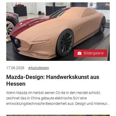
Bildergalerie
17.06.2026
#Autodesign
Mazda-Design: Handwerkskunst aus
Hessen
Wenn Mazda im Herbst seinen CX-6e in den Handel schickt,
zeichnet das in China gebaute elektrische SUV eine
entwicklungstechnische Besonderheit aus: Design und Interieur...