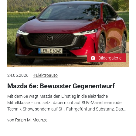
Bildergalerie
24.05.2026
#Elektroauto
Mazda 6e: Bewusster Gegenentwurf
Mit dem 6e wagt Mazda den Einstieg in die elektrische
Mittelklasse – und setzt dabei nicht auf SUV-Mainstream oder
Technik-Show, sondern auf Stil, Fahrgefühl und Substanz. Das...
von
Ralph M. Meunzel