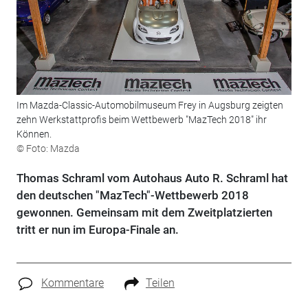
Im Mazda-Classic-Automobilmuseum Frey in Augsburg zeigten
zehn Werkstattprofis beim Wettbewerb "MazTech 2018" ihr
Können.
© Foto: Mazda
Thomas Schraml vom Autohaus Auto R. Schraml hat
den deutschen "MazTech"-Wettbewerb 2018
gewonnen. Gemeinsam mit dem Zweitplatzierten
tritt er nun im Europa-Finale an.
Kommentare
Teilen