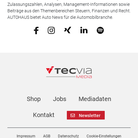
Zulassungszahlen, Analysen, Management-Informationen sowie
Beiträge aus den Themenbereichen Steuern, Finanzen und Recht.
AUTOHAUS bietet Auto News für die Automobilbranche.
Shop
Jobs
Mediadaten
Kontakt
Newsletter
Impressum
AGB
Datenschutz
Cookie-Einstellungen