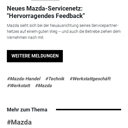
Neues Mazda-Servicenetz:
"Hervorragendes Feedback"
Mazda sieht sich bei der Neuausrichtung seines Servicepartner-
Netzes auf einem guten Weg – und auch die Betriebe ziehen dem
Vernehmen nach mit.
WEITERE MELDUNGEN
#Mazda-Handel
#Technik
#Werkstattgeschäft
#Werkstatt
#Mazda
Mehr zum Thema
#Mazda