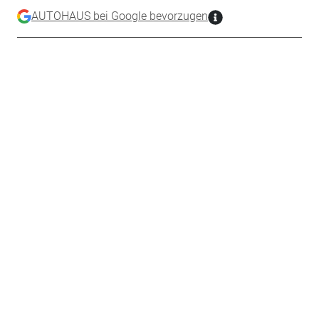
AUTOHAUS bei Google bevorzugen