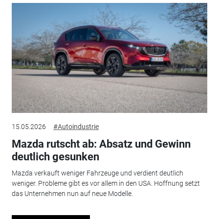
15.05.2026
#Autoindustrie
Mazda rutscht ab: Absatz und Gewinn
deutlich gesunken
Mazda verkauft weniger Fahrzeuge und verdient deutlich
weniger. Probleme gibt es vor allem in den USA. Hoffnung setzt
das Unternehmen nun auf neue Modelle.