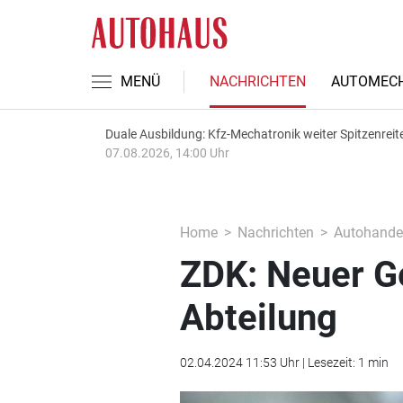
MENÜ
NACHRICHTEN
AUTOMECH
Duale Ausbildung: Kfz-Mechatronik weiter Spitzenreit
07.08.2026, 14:00 Uhr
Home
Nachrichten
Autohande
ZDK: Neuer Ge
Abteilung
02.04.2024 11:53 Uhr | Lesezeit: 1 min