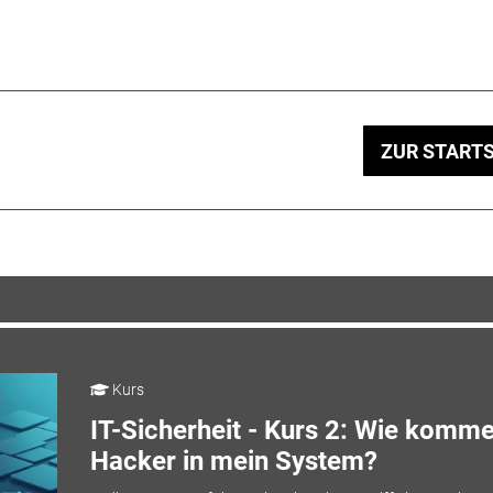
ZUR STARTS
Kurs
IT-Sicherheit - Kurs 2: Wie komm
Hacker in mein System?