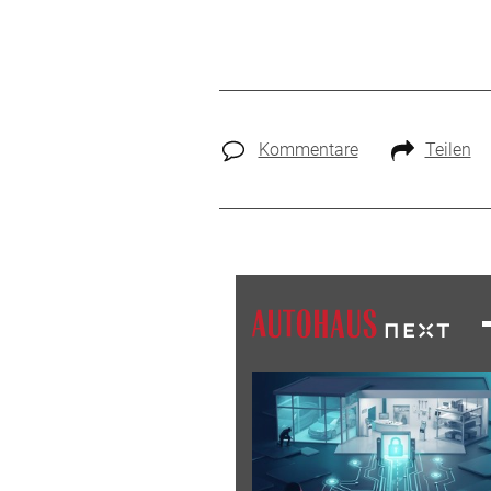
Kommentare
Teilen