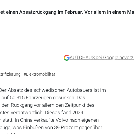
et einen Absatzrückgang im Februar. Vor allem in einem Ma
AUTOHAUS bei Google bevorz
trifizierung
#Elektromobilität
 Der Absatz des schwedischen Autobauers ist im
 auf 50.315 Fahrzeugen gesunken. Das
den Rückgang vor allem den Zeitpunkt des
stes verantwortlich. Dieses fand 2024
 statt. In China verkaufte Volvo nach eigenen
euge, was Einbußen von 39 Prozent gegenüber