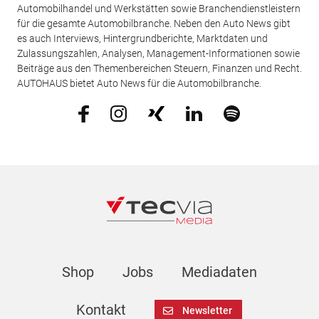
Automobilhandel und Werkstätten sowie Branchendienstleistern
für die gesamte Automobilbranche. Neben den Auto News gibt
es auch Interviews, Hintergrundberichte, Marktdaten und
Zulassungszahlen, Analysen, Management-Informationen sowie
Beiträge aus den Themenbereichen Steuern, Finanzen und Recht.
AUTOHAUS bietet Auto News für die Automobilbranche.
Shop
Jobs
Mediadaten
Kontakt
Newsletter