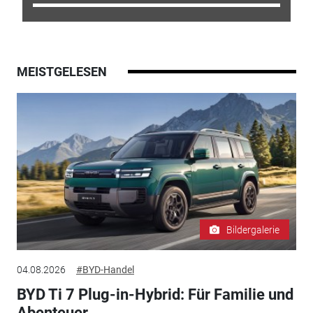
MEISTGELESEN
Bildergalerie
04.08.2026
#BYD-Handel
BYD Ti 7 Plug-in-Hybrid: Für Familie und
Abenteuer