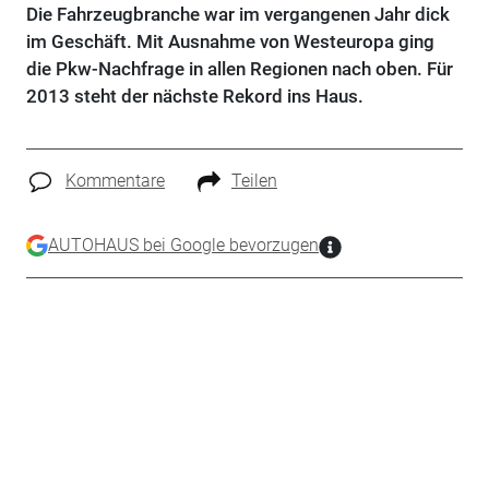
Die Fahrzeugbranche war im vergangenen Jahr dick
im Geschäft. Mit Ausnahme von Westeuropa ging
die Pkw-Nachfrage in allen Regionen nach oben. Für
2013 steht der nächste Rekord ins Haus.
Kommentare
Teilen
AUTOHAUS bei Google bevorzugen