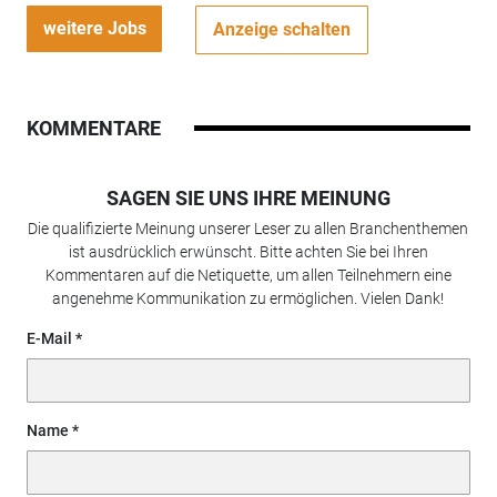
weitere Jobs
Anzeige schalten
KOMMENTARE
SAGEN SIE UNS IHRE MEINUNG
Die qualifizierte Meinung unserer Leser zu allen Branchenthemen
ist ausdrücklich erwünscht. Bitte achten Sie bei Ihren
Kommentaren auf die Netiquette, um allen Teilnehmern eine
angenehme Kommunikation zu ermöglichen. Vielen Dank!
E-Mail
Name