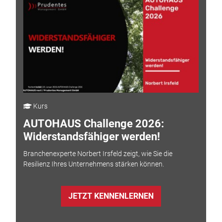
Kurs
AUTOHAUS Challenge 2026:
Widerstandsfähiger werden!
Branchenexperte Norbert Irsfeld zeigt, wie Sie die
Resilienz Ihres Unternehmens stärken können.
JETZT KENNENLERNEN