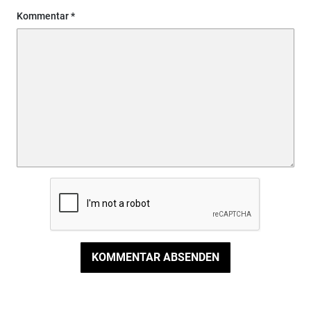
Kommentar
KOMMENTAR ABSENDEN