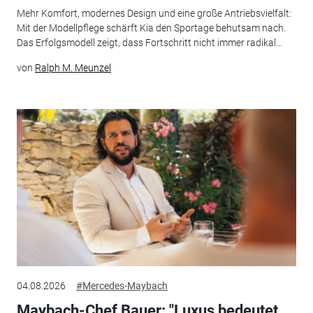
Mehr Komfort, modernes Design und eine große Antriebsvielfalt:
Mit der Modellpflege schärft Kia den Sportage behutsam nach.
Das Erfolgsmodell zeigt, dass Fortschritt nicht immer radikal...
von
Ralph M. Meunzel
04.08.2026
#Mercedes-Maybach
Maybach-Chef Bauer: "Luxus bedeutet