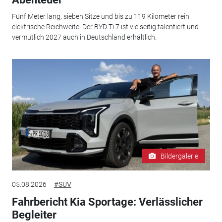
Fünf Meter lang, sieben Sitze und bis zu 119 Kilometer rein
elektrische Reichweite: Der BYD Ti 7 ist vielseitig talentiert und
vermutlich 2027 auch in Deutschland erhältlich.
Bildergalerie
05.08.2026
#SUV
Fahrbericht Kia Sportage: Verlässlicher
Begleiter