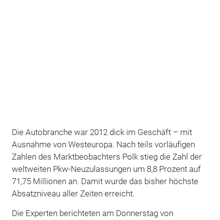
Die Autobranche war 2012 dick im Geschäft – mit
Ausnahme von Westeuropa. Nach teils vorläufigen
Zahlen des Marktbeobachters Polk stieg die Zahl der
weltweiten Pkw-Neuzulassungen um 8,8 Prozent auf
71,75 Millionen an. Damit wurde das bisher höchste
Absatzniveau aller Zeiten erreicht.
Die Experten berichteten am Donnerstag von