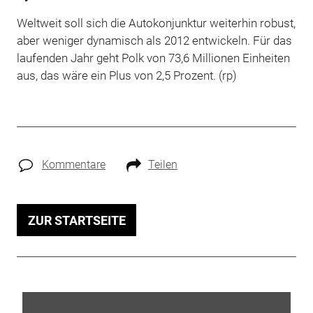
Weltweit soll sich die Autokonjunktur weiterhin robust,
aber weniger dynamisch als 2012 entwickeln. Für das
laufenden Jahr geht Polk von 73,6 Millionen Einheiten
aus, das wäre ein Plus von 2,5 Prozent. (rp)
Kommentare
Teilen
ZUR STARTSEITE