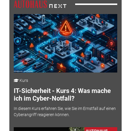
Kurs
IT-Sicherheit - Kurs 4: Was mache
ich im Cyber-Notfall?
In diesem Kurs erfahren Sie, wie Sie im Ernstfall auf einen
Cyberangriff reagieren können.