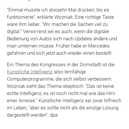
"Einmal musste ich dreizehn Mal drücken, bis es
funktionierte", erklärte Wozniak. Eine richtige Taste
wäre ihm lieber. "Wir machen die Sachen viel zu
digital." Verwirrend sei es auch, wenn die digitale
Bedienung von Autos sich nach Updates ändere und
man umlernen müsse. Früher habe er Mercedes
gefahren und sich jetzt auch wieder einen bestellt.
Ein Thema des Kongresses in der Domstadt ist die
Künstliche Intelligenz
, also lernfähige
Computerprogramme, die sich selbst verbessern.
Wozniak sieht das Thema skeptisch. "Das ist keine
echte Intelligenz, es ist noch nicht mal wie das Hirn
einer Ameise." Künstliche Intelligenz sei zwar hilfreich
im Leben, "aber es sollte nicht als die einzige Lösung
dargestellt werden". dpa