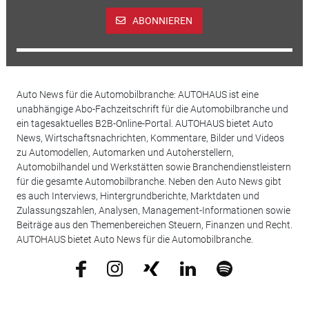
ABONNIEREN
Auto News für die Automobilbranche: AUTOHAUS ist eine
unabhängige Abo-Fachzeitschrift für die Automobilbranche und
ein tagesaktuelles B2B-Online-Portal. AUTOHAUS bietet Auto
News, Wirtschaftsnachrichten, Kommentare, Bilder und Videos
zu Automodellen, Automarken und Autoherstellern,
Automobilhandel und Werkstätten sowie Branchendienstleistern
für die gesamte Automobilbranche. Neben den Auto News gibt
es auch Interviews, Hintergrundberichte, Marktdaten und
Zulassungszahlen, Analysen, Management-Informationen sowie
Beiträge aus den Themenbereichen Steuern, Finanzen und Recht.
AUTOHAUS bietet Auto News für die Automobilbranche.