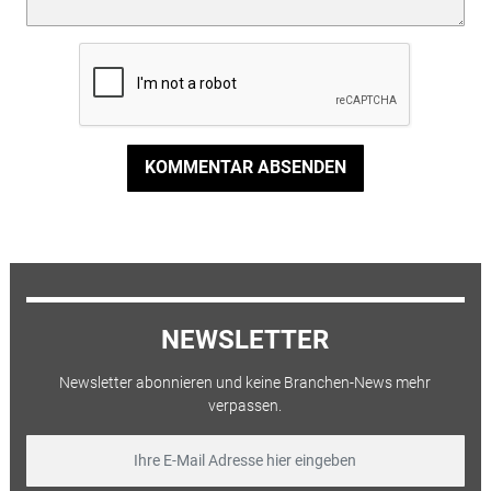
KOMMENTAR ABSENDEN
NEWSLETTER
Newsletter abonnieren und keine Branchen-News mehr
verpassen.