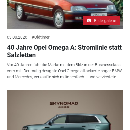
Bildergalerie
03.08.2026
#Oldtimer
40 Jahre Opel Omega A: Stromlinie statt
Salzletten
Vor 40 Jahren fuhr die Marke mit dem Blitz in der Businessclass
vorn mit: Der mutig designte Opel Omega attackierte sogar BMW
und Mercedes, verkaufte sich millionenfach – und verzichtete...