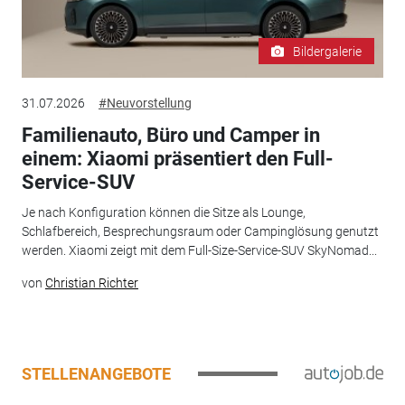
Bildergalerie
31.07.2026
#Neuvorstellung
Familienauto, Büro und Camper in
einem: Xiaomi präsentiert den Full-
Service-SUV
Je nach Konfiguration können die Sitze als Lounge,
Schlafbereich, Besprechungsraum oder Campinglösung genutzt
werden. Xiaomi zeigt mit dem Full-Size-Service-SUV SkyNomad...
von
Christian Richter
STELLENANGEBOTE