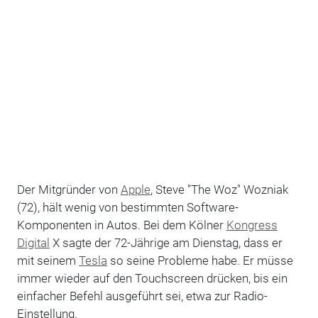
Der Mitgründer von
Apple
, Steve "The Woz" Wozniak
(72), hält wenig von bestimmten Software-
Komponenten in Autos. Bei dem Kölner
Kongress
Digital
X sagte der 72-Jährige am Dienstag, dass er
mit seinem
Tesla
so seine Probleme habe. Er müsse
immer wieder auf den Touchscreen drücken, bis ein
einfacher Befehl ausgeführt sei, etwa zur Radio-
Einstellung.