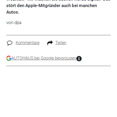
stört den Apple-Mitgründer auch bei manchen
Autos.
von dpa
Kommentare
Teilen
AUTOHAUS bei Google bevorzugen