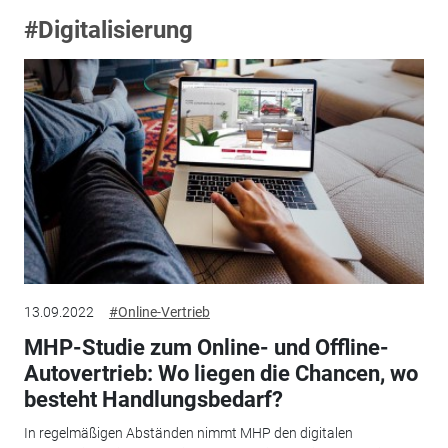
#Digitalisierung
13.09.2022
#Online-Vertrieb
MHP-Studie zum Online- und Offline-
Autovertrieb: Wo liegen die Chancen, wo
besteht Handlungsbedarf?
In regelmäßigen Abständen nimmt MHP den digitalen