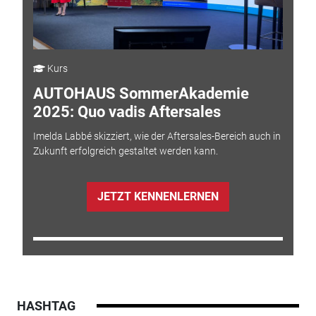
Kurs
AUTOHAUS SommerAkademie
2025: Quo vadis Aftersales
Imelda Labbé skizziert, wie der Aftersales-Bereich auch in
Zukunft erfolgreich gestaltet werden kann.
JETZT KENNENLERNEN
HASHTAG