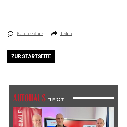
Kommentare
Teilen
ZUR STARTSEITE