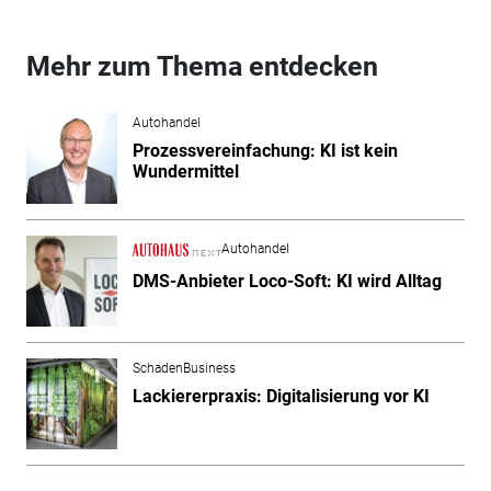
Mehr zum Thema entdecken
Autohandel
Prozessvereinfachung: KI ist kein
Wundermittel
Autohandel
DMS-Anbieter Loco-Soft: KI wird Alltag
SchadenBusiness
Lackiererpraxis: Digitalisierung vor KI