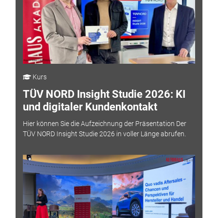
Kurs
TÜV NORD Insight Studie 2026: KI
und digitaler Kundenkontakt
Hier können Sie die Aufzeichnung der Präsentation Der
TÜV NORD Insight Studie 2026 in voller Länge abrufen.