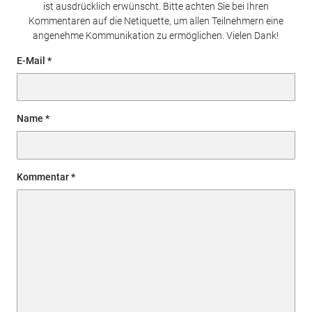
ist ausdrücklich erwünscht. Bitte achten Sie bei Ihren
Kommentaren auf die Netiquette, um allen Teilnehmern eine
angenehme Kommunikation zu ermöglichen. Vielen Dank!
E-Mail
Name
Kommentar