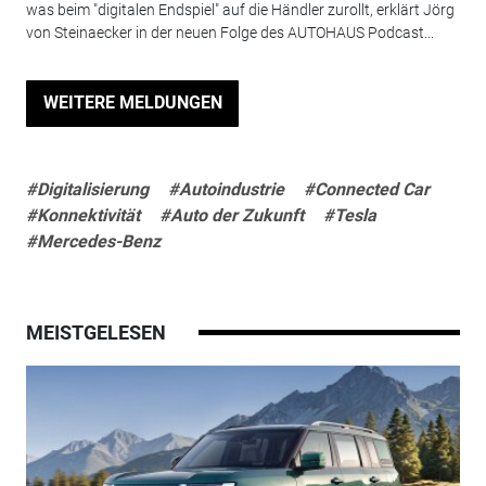
was beim "digitalen Endspiel" auf die Händler zurollt, erklärt Jörg
von Steinaecker in der neuen Folge des AUTOHAUS Podcast...
WEITERE MELDUNGEN
#Digitalisierung
#Autoindustrie
#Connected Car
#Konnektivität
#Auto der Zukunft
#Tesla
#Mercedes-Benz
MEISTGELESEN