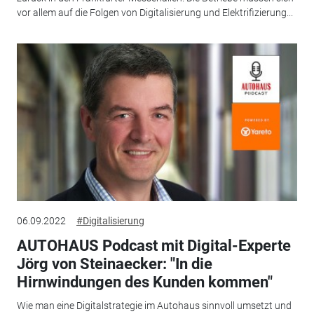
vor allem auf die Folgen von Digitalisierung und Elektrifizierung...
06.09.2022
#Digitalisierung
AUTOHAUS Podcast mit Digital-Experte
Jörg von Steinaecker: "In die
Hirnwindungen des Kunden kommen"
Wie man eine Digitalstrategie im Autohaus sinnvoll umsetzt und