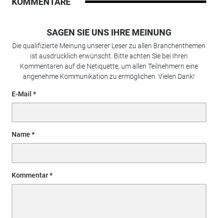
KOMMENTARE
SAGEN SIE UNS IHRE MEINUNG
Die qualifizierte Meinung unserer Leser zu allen Branchenthemen
ist ausdrücklich erwünscht. Bitte achten Sie bei Ihren
Kommentaren auf die Netiquette, um allen Teilnehmern eine
angenehme Kommunikation zu ermöglichen. Vielen Dank!
E-Mail
Name
Kommentar