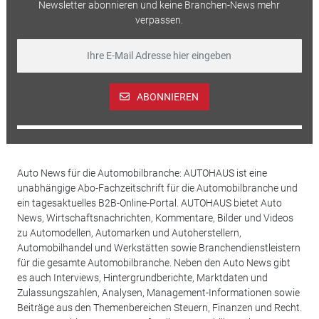
Newsletter abonnieren und keine Branchen-News mehr
verpassen.
ABONNIEREN
Auto News für die Automobilbranche: AUTOHAUS ist eine
unabhängige Abo-Fachzeitschrift für die Automobilbranche und
ein tagesaktuelles B2B-Online-Portal. AUTOHAUS bietet Auto
News, Wirtschaftsnachrichten, Kommentare, Bilder und Videos
zu Automodellen, Automarken und Autoherstellern,
Automobilhandel und Werkstätten sowie Branchendienstleistern
für die gesamte Automobilbranche. Neben den Auto News gibt
es auch Interviews, Hintergrundberichte, Marktdaten und
Zulassungszahlen, Analysen, Management-Informationen sowie
Beiträge aus den Themenbereichen Steuern, Finanzen und Recht.