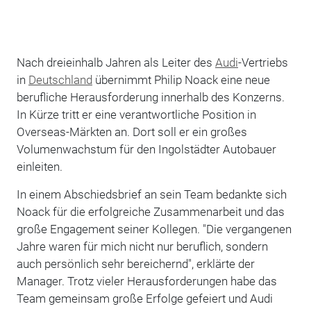
Nach dreieinhalb Jahren als Leiter des
Audi
-Vertriebs
in
Deutschland
übernimmt Philip Noack eine neue
berufliche Herausforderung innerhalb des Konzerns.
In Kürze tritt er eine verantwortliche Position in
Overseas-Märkten an. Dort soll er ein großes
Volumenwachstum für den Ingolstädter Autobauer
einleiten.
In einem Abschiedsbrief an sein Team bedankte sich
Noack für die erfolgreiche Zusammenarbeit und das
große Engagement seiner Kollegen. "Die vergangenen
Jahre waren für mich nicht nur beruflich, sondern
auch persönlich sehr bereichernd", erklärte der
Manager. Trotz vieler Herausforderungen habe das
Team gemeinsam große Erfolge gefeiert und Audi