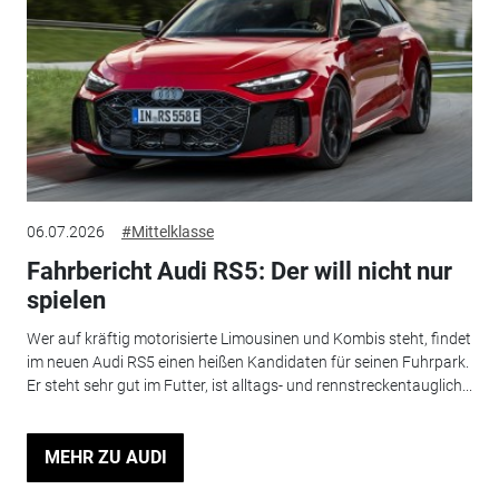
06.07.2026
#Mittelklasse
Fahrbericht Audi RS5: Der will nicht nur
spielen
Wer auf kräftig motorisierte Limousinen und Kombis steht, findet
im neuen Audi RS5 einen heißen Kandidaten für seinen Fuhrpark.
Er steht sehr gut im Futter, ist alltags- und rennstreckentauglich...
MEHR ZU AUDI