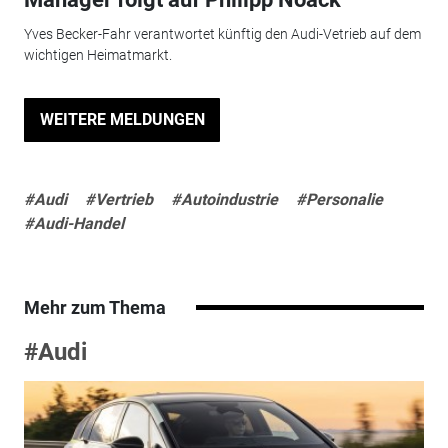
Yves Becker-Fahr verantwortet künftig den Audi-Vetrieb auf dem
wichtigen Heimatmarkt.
WEITERE MELDUNGEN
#Audi
#Vertrieb
#Autoindustrie
#Personalie
#Audi-Handel
Mehr zum Thema
#Audi