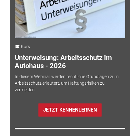
Kurs
Unterweisung: Arbeitsschutz im
Autohaus - 2026
In diesem Webinar werden rechtliche Grundlagen zum
Arbeitsschutz erläutert, um Haftungsrisiken zu
vermeiden.
JETZT KENNENLERNEN