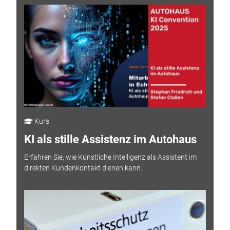
Kurs
KI als stille Assistenz im Autohaus
Erfahren Sie, wie Künstliche Intelligenz als Assistent im
direkten Kundenkontakt dienen kann.