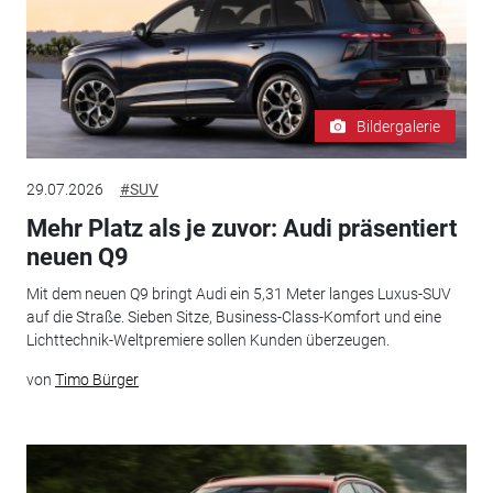
Bildergalerie
29.07.2026
#SUV
Mehr Platz als je zuvor: Audi präsentiert
neuen Q9
Mit dem neuen Q9 bringt Audi ein 5,31 Meter langes Luxus-SUV
auf die Straße. Sieben Sitze, Business-Class-Komfort und eine
Lichttechnik-Weltpremiere sollen Kunden überzeugen.
von
Timo Bürger