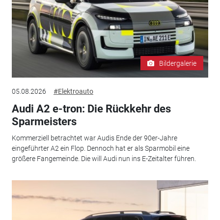
Bildergalerie
05.08.2026
#Elektroauto
Audi A2 e-tron: Die Rückkehr des
Sparmeisters
Kommerziell betrachtet war Audis Ende der 90er-Jahre
eingeführter A2 ein Flop. Dennoch hat er als Sparmobil eine
größere Fangemeinde. Die will Audi nun ins E-Zeitalter führen.