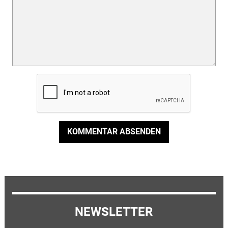
KOMMENTAR ABSENDEN
NEWSLETTER