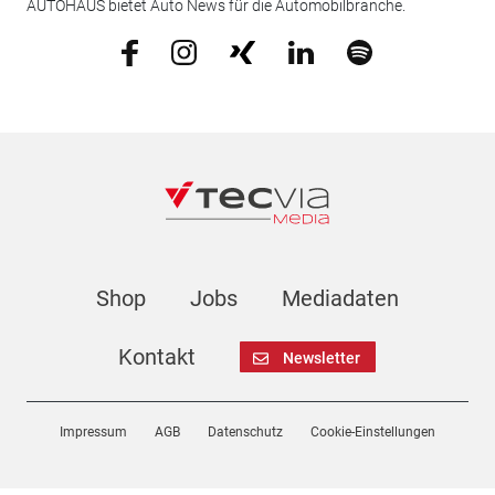
AUTOHAUS bietet Auto News für die Automobilbranche.
Shop
Jobs
Mediadaten
Kontakt
Newsletter
Impressum
AGB
Datenschutz
Cookie-Einstellungen