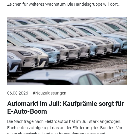
Zeichen für weiteres Wachstum. Die Handelsgruppe will dort...
06.08.2026
#Neuzulassungen
Automarkt im Juli: Kaufprämie sorgt für
E-Auto-Boom
Die Nachfrage nach Elektroautos hat im Juli stark angezogen.
Fachleuten zufolge liegt das an der Förderung des Bundes. Vor