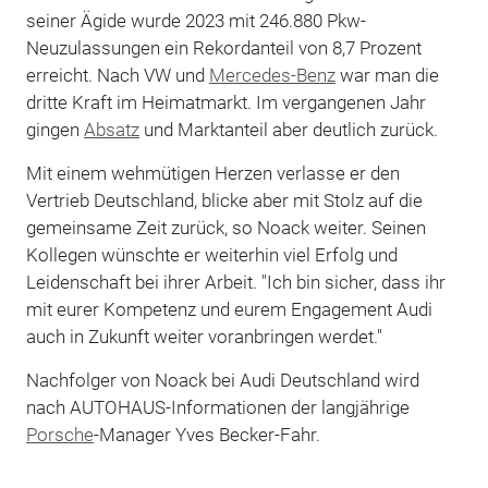
seiner Ägide wurde 2023 mit 246.880 Pkw-
Neuzulassungen ein Rekordanteil von 8,7 Prozent
erreicht. Nach VW und
Mercedes-Benz
war man die
dritte Kraft im Heimatmarkt. Im vergangenen Jahr
gingen
Absatz
und Marktanteil aber deutlich zurück.
Mit einem wehmütigen Herzen verlasse er den
Vertrieb Deutschland, blicke aber mit Stolz auf die
gemeinsame Zeit zurück, so Noack weiter. Seinen
Kollegen wünschte er weiterhin viel Erfolg und
Leidenschaft bei ihrer Arbeit. "Ich bin sicher, dass ihr
mit eurer Kompetenz und eurem Engagement Audi
auch in Zukunft weiter voranbringen werdet."
Nachfolger von Noack bei Audi Deutschland wird
nach AUTOHAUS-Informationen der langjährige
Porsche
-Manager Yves Becker-Fahr.