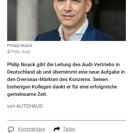
Philipp Noack
© Foto: Audi
Philip Noack gibt die Leitung des Audi-Vertriebs in
Deutschland ab und übernimmt eine neue Aufgabe in
den Overseas-Märkten des Konzerns. Seinen
bisherigen Kollegen dankt er für eine erfolgreiche
gemeinsame Zeit.
von
AUTOHAUS
Kommentare
Teilen