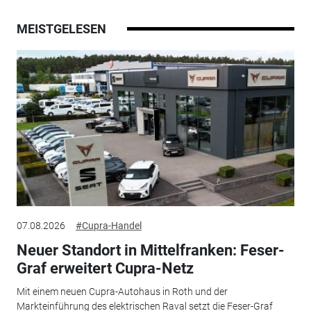
MEISTGELESEN
07.08.2026
#Cupra-Handel
Neuer Standort in Mittelfranken: Feser-
Graf erweitert Cupra-Netz
Mit einem neuen Cupra-Autohaus in Roth und der
Markteinführung des elektrischen Raval setzt die Feser-Graf