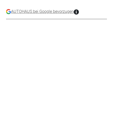
AUTOHAUS bei Google bevorzugen