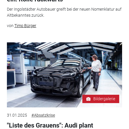
Der Ingolstädter Autobauer greift bei der neuen Nomenklatur auf
Altbekanntes zurück.
von
Timo Bürger
Bildergalerie
31.01.2025
#Absatzkrise
"Liste des Grauens": Audi plant