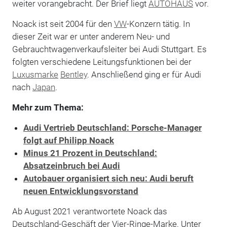
weiter vorangebracht. Der Brief liegt
AUTOHAUS
vor.
Noack ist seit 2004 für den
VW
-Konzern tätig. In
dieser Zeit war er unter anderem Neu- und
Gebrauchtwagenverkaufsleiter bei Audi Stuttgart. Es
folgten verschiedene Leitungsfunktionen bei der
Luxusmarke
Bentley
. Anschließend ging er für Audi
nach
Japan
.
Mehr zum Thema:
Audi Vertrieb Deutschland: Porsche-Manager
folgt auf Philipp Noack
Minus 21 Prozent in Deutschland:
Absatzeinbruch bei Audi
Autobauer organisiert sich neu: Audi beruft
neuen Entwicklungsvorstand
Ab August 2021 verantwortete Noack das
Deutschland-Geschäft der Vier-Ringe-Marke. Unter