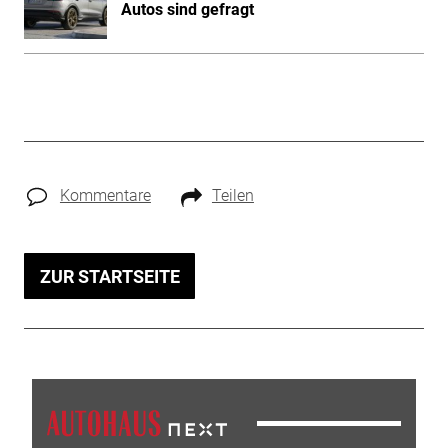
Autos sind gefragt
Kommentare
Teilen
ZUR STARTSEITE