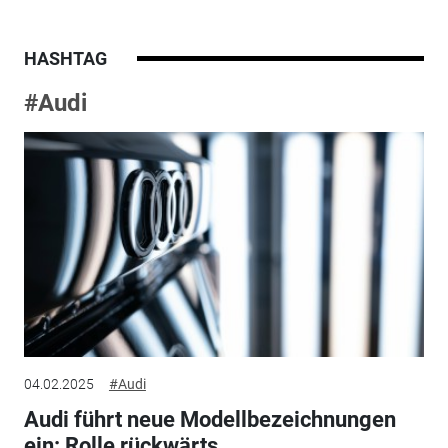
HASHTAG
#Audi
04.02.2025
#Audi
Audi führt neue Modellbezeichnungen
ein: Rolle rückwärts