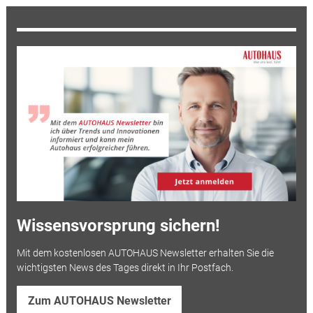
Wissensvorsprung sichern!
Mit dem kostenlosen AUTOHAUS Newsletter erhalten Sie die
wichtigsten News des Tages direkt in Ihr Postfach.
Zum AUTOHAUS Newsletter