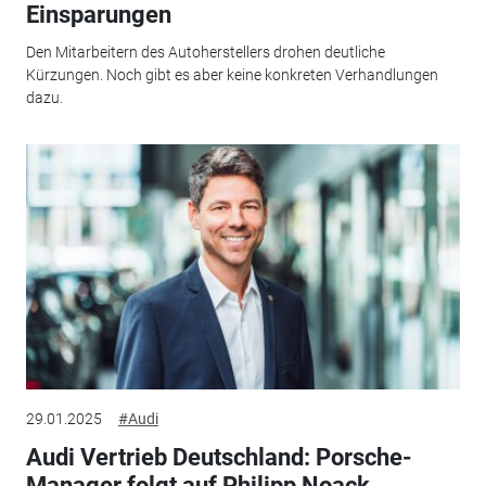
Einsparungen
Den Mitarbeitern des Autoherstellers drohen deutliche
Kürzungen. Noch gibt es aber keine konkreten Verhandlungen
dazu.
29.01.2025
#Audi
Audi Vertrieb Deutschland: Porsche-
Manager folgt auf Philipp Noack