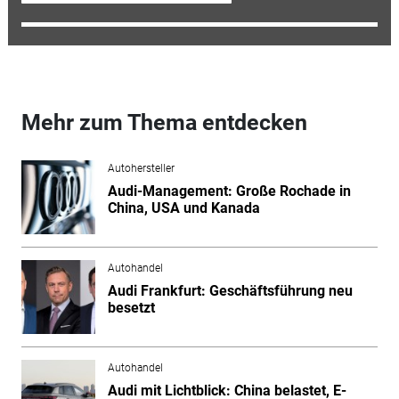
Mehr zum Thema entdecken
Autohersteller
Audi-Management: Große Rochade in
China, USA und Kanada
Autohandel
Audi Frankfurt: Geschäftsführung neu
besetzt
Autohandel
Audi mit Lichtblick: China belastet, E-