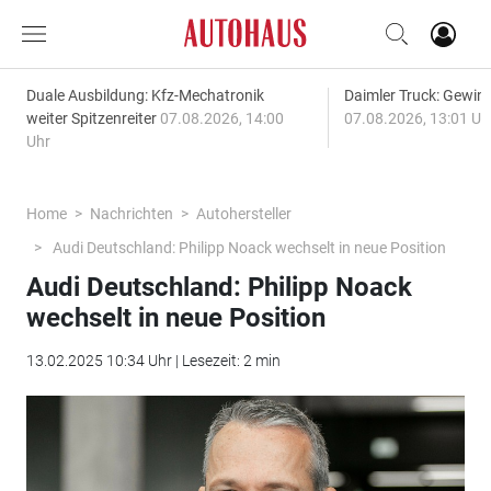
Duale Ausbildung: Kfz-Mechatronik
Daimler Truck: Gewinn
weiter Spitzenreiter
07.08.2026, 14:00
07.08.2026, 13:01 Uh
Uhr
Home
Nachrichten
Autohersteller
Audi Deutschland: Philipp Noack wechselt in neue Position
Audi Deutschland: Philipp Noack
wechselt in neue Position
13.02.2025 10:34 Uhr | Lesezeit: 2 min