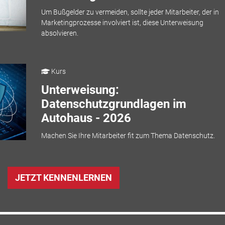
Um Bußgelder zu vermeiden, sollte jeder Mitarbeiter, der in
Marketingprozesse involviert ist, diese Unterweisung
absolvieren.
Kurs
Unterweisung:
Datenschutzgrundlagen im
Autohaus - 2026
Machen Sie Ihre Mitarbeiter fit zum Thema Datenschutz.
JETZT KENNENLERNEN