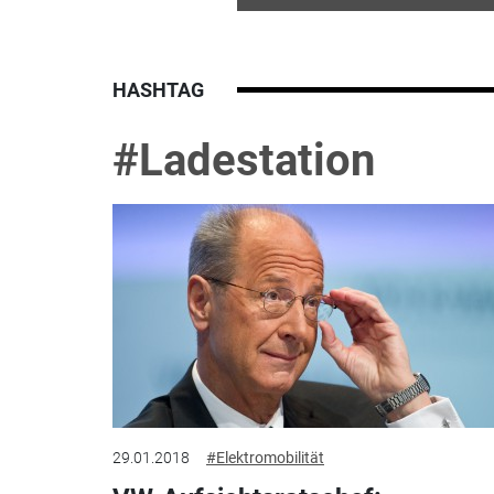
HASHTAG
#Ladestation
29.01.2018
#Elektromobilität