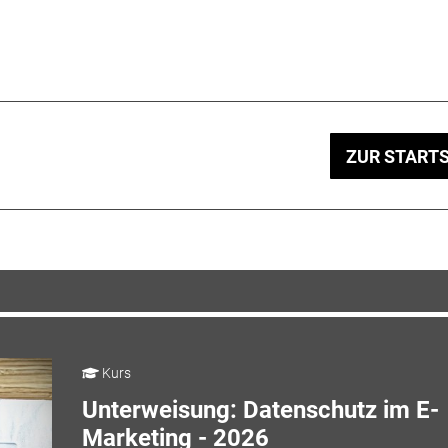
ZUR STARTS
Kurs
Unterweisung: Datenschutz im E-
Marketing - 2026