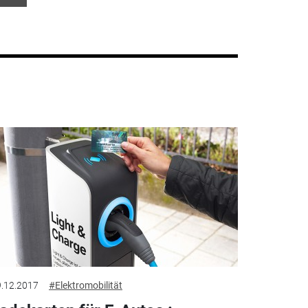
.12.2017
#Elektromobilität