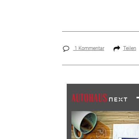
1 Kommentar
Teilen