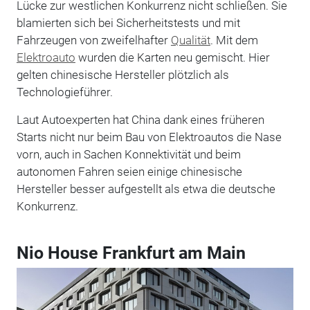
Lücke zur westlichen Konkurrenz nicht schließen. Sie
blamierten sich bei Sicherheitstests und mit
Fahrzeugen von zweifelhafter
Qualität
. Mit dem
Elektroauto
wurden die Karten neu gemischt. Hier
gelten chinesische Hersteller plötzlich als
Technologieführer.
Laut Autoexperten hat China dank eines früheren
Starts nicht nur beim Bau von Elektroautos die Nase
vorn, auch in Sachen Konnektivität und beim
autonomen Fahren seien einige chinesische
Hersteller besser aufgestellt als etwa die deutsche
Konkurrenz.
Nio House Frankfurt am Main