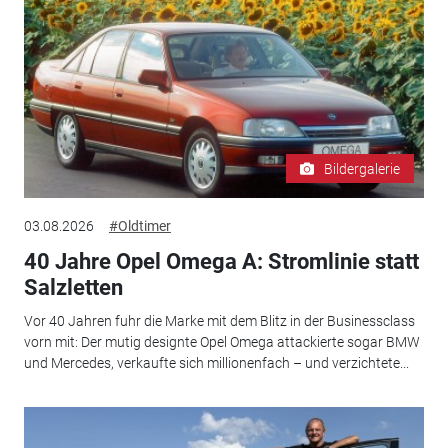
Bildergalerie
03.08.2026
#Oldtimer
40 Jahre Opel Omega A: Stromlinie statt
Salzletten
Vor 40 Jahren fuhr die Marke mit dem Blitz in der Businessclass
vorn mit: Der mutig designte Opel Omega attackierte sogar BMW
und Mercedes, verkaufte sich millionenfach – und verzichtete...