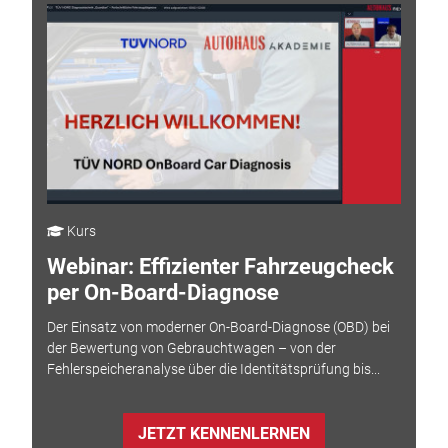
Kurs
Webinar: Effizienter Fahrzeugcheck
per On-Board-Diagnose
Der Einsatz von moderner On-Board-Diagnose (OBD) bei
der Bewertung von Gebrauchtwagen – von der
Fehlerspeicheranalyse über die Identitätsprüfung bis...
JETZT KENNENLERNEN