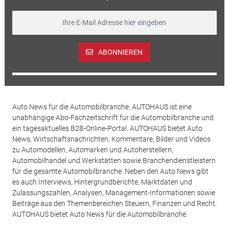
ABONNIEREN
Auto News für die Automobilbranche: AUTOHAUS ist eine
unabhängige Abo-Fachzeitschrift für die Automobilbranche und
ein tagesaktuelles B2B-Online-Portal. AUTOHAUS bietet Auto
News, Wirtschaftsnachrichten, Kommentare, Bilder und Videos
zu Automodellen, Automarken und Autoherstellern,
Automobilhandel und Werkstätten sowie Branchendienstleistern
für die gesamte Automobilbranche. Neben den Auto News gibt
es auch Interviews, Hintergrundberichte, Marktdaten und
Zulassungszahlen, Analysen, Management-Informationen sowie
Beiträge aus den Themenbereichen Steuern, Finanzen und Recht.
AUTOHAUS bietet Auto News für die Automobilbranche.