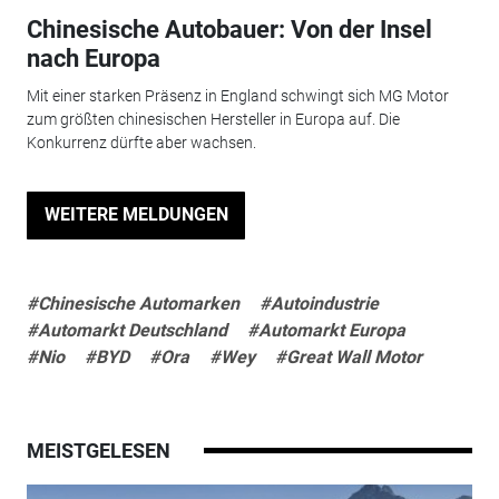
Chinesische Autobauer: Von der Insel
nach Europa
Mit einer starken Präsenz in England schwingt sich MG Motor
zum größten chinesischen Hersteller in Europa auf. Die
Konkurrenz dürfte aber wachsen.
WEITERE MELDUNGEN
#Chinesische Automarken
#Autoindustrie
#Automarkt Deutschland
#Automarkt Europa
#Nio
#BYD
#Ora
#Wey
#Great Wall Motor
MEISTGELESEN