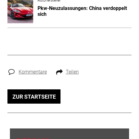
Autohersteller
Pkw-Neuzulassungen: China verdoppelt
sich
Kommentare
Teilen
ZUR STARTSEITE