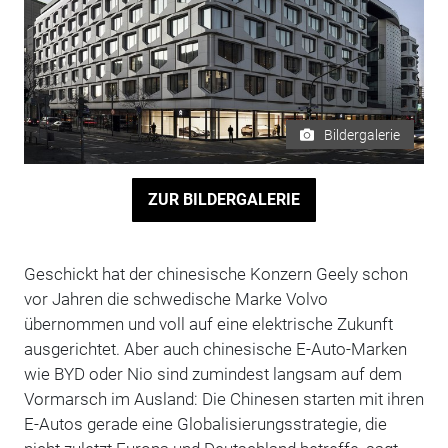
Bildergalerie
ZUR BILDERGALERIE
Geschickt hat der chinesische Konzern Geely schon
vor Jahren die schwedische Marke Volvo
übernommen und voll auf eine elektrische Zukunft
ausgerichtet. Aber auch chinesische E-Auto-Marken
wie BYD oder Nio sind zumindest langsam auf dem
Vormarsch im Ausland: Die Chinesen starten mit ihren
E-Autos gerade eine Globalisierungsstrategie, die