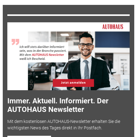
Immer. Aktuell. Informiert. Der
AUTOHAUS Newsletter
Mit dem kostenlosen AUTOHAUS-Newsletter erhalten Sie die
wichtigsten News des Tages direkt in Ihr Postfach.