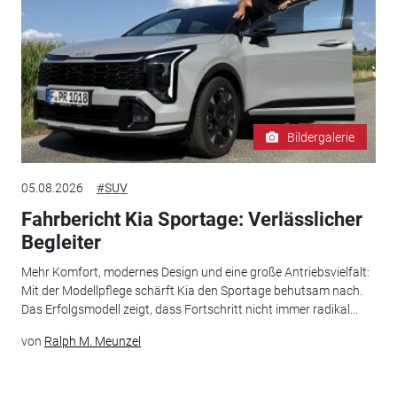
Bildergalerie
05.08.2026
#SUV
Fahrbericht Kia Sportage: Verlässlicher
Begleiter
Mehr Komfort, modernes Design und eine große Antriebsvielfalt:
Mit der Modellpflege schärft Kia den Sportage behutsam nach.
Das Erfolgsmodell zeigt, dass Fortschritt nicht immer radikal...
von
Ralph M. Meunzel