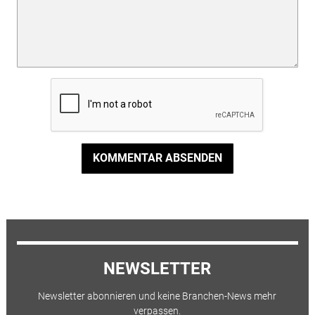
KOMMENTAR ABSENDEN
NEWSLETTER
Newsletter abonnieren und keine Branchen-News mehr
verpassen.