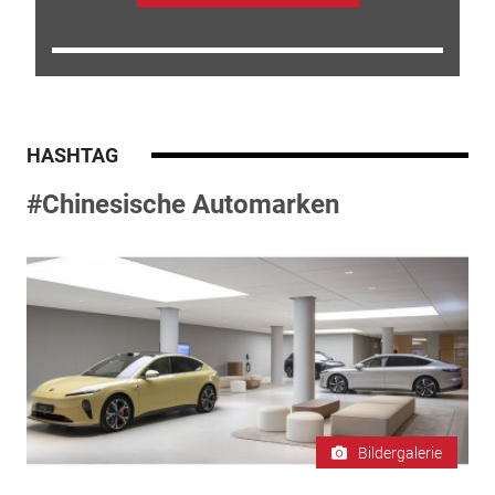
HASHTAG
#Chinesische Automarken
Bildergalerie