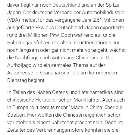
davor liegt nur noch
Deutschland
und an der Spitze
Japan. Der deutsche Verband der Automobilindustrie
(VDA) meldet für das vergangene Jahr 2,61 Millionen
ausgeführte Pkw aus Deutschland. Japan exportierte
rund drei Millionen Pkw. Doch während es für die
Fahrzeugausfuhren der alten Industrienationen nur
noch langsam oder gar nicht mehr vorangeht, wächst
die Nachfrage nach Autos aus China rasant. Die
Aufholjagd wird ein zentrales Thema auf der
Automesse in Shanghai sein, die am kommenden
Dienstag beginnt.
In Teilen des Nahen Ostens und Lateinamerikas sind
chinesische
Hersteller
schon Marktführer. Aber auch
in Europa rollt bereits mehr "Made in China" über die
Straßen. Hier wollten die Chinesen eigentlich schon
vor mehr als einem Jahrzehnt präsent sein. Doch im
Zeitalter des Verbrennungsmotors konnten sie die