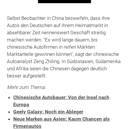
Selbst Beobachter in China bezweifeln, dass ihre
Autos den Deutschen auf ihrem Heimatmarkt in
absehbarer Zeit nennenswert Geschäft streitig
machen werden. "Es wird lange dauern, bis
chinesische Autofirmen in reifen Märkten
Marktanteile gewinnen können", sagt der chinesische
Autoanalyst Zeng Zhiling. In Südostasien, Südamerika
und Afrika seien die Chinesen dagegen deutlich
besser aufgestellt.
Mehr zum Thema:
Chinesische Autobauer: Von der Insel nach
Europa
Geely Galaxy: Noch ein Ableger
Neue Marken aus Asien: Kaum Chancen als
Firmenautos