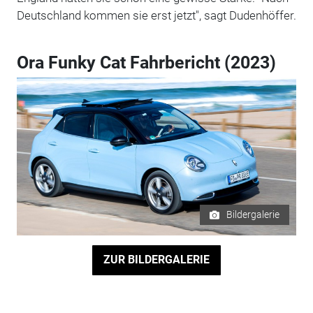
Deutschland kommen sie erst jetzt", sagt Dudenhöffer.
Ora Funky Cat Fahrbericht (2023)
Bildergalerie
ZUR BILDERGALERIE