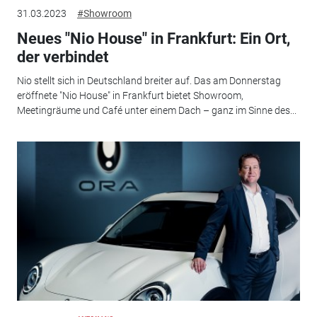
31.03.2023
#Showroom
Neues "Nio House" in Frankfurt: Ein Ort,
der verbindet
Nio stellt sich in Deutschland breiter auf. Das am Donnerstag
eröffnete "Nio House" in Frankfurt bietet Showroom,
Meetingräume und Café unter einem Dach – ganz im Sinne des...