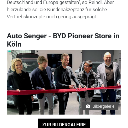
Deutschland und Europa gestalten", so Reindl. Aber
hierzulande sei die Kundenakzeptanz für solche
Vertriebskonzepte noch gering ausgeprägt.
Auto Senger - BYD Pioneer Store in
Köln
Bildergalerie
ZUR BILDERGALERIE