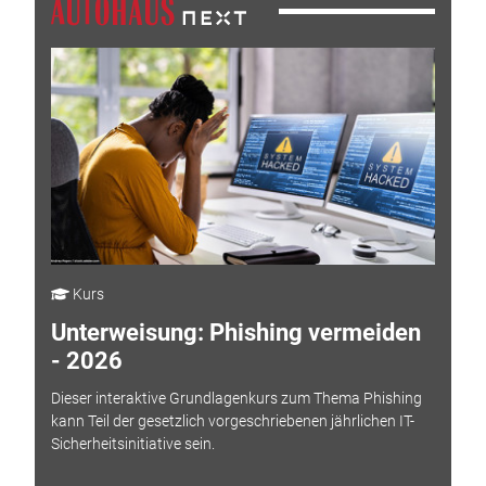
Kurs
Unterweisung: Phishing vermeiden
- 2026
Dieser interaktive Grundlagenkurs zum Thema Phishing
kann Teil der gesetzlich vorgeschriebenen jährlichen IT-
Sicherheitsinitiative sein.