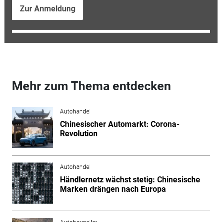
Zur Anmeldung
Mehr zum Thema entdecken
Autohandel
Chinesischer Automarkt: Corona-
Revolution
Autohandel
Händlernetz wächst stetig: Chinesische
Marken drängen nach Europa