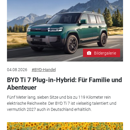
Bildergalerie
04.08.2026
#BYD-Handel
BYD Ti 7 Plug-in-Hybrid: Für Familie und
Abenteuer
Fünf Meter lang, sieben Sitze und bis zu 119 Kilometer rein
elektrische Reichweite: Der BYD Ti 7 ist vielseitig talentiert und
vermutlich 2027 auch in Deutschland erhältlich.