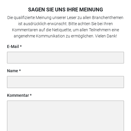
SAGEN SIE UNS IHRE MEINUNG
Die qualifizierte Meinung unserer Leser zu allen Branchenthemen
ist ausdrücklich erwünscht. Bitte achten Sie bei Ihren
Kommentaren auf die Netiquette, um allen Teilnehmern eine
angenehme Kommunikation zu ermöglichen. Vielen Dank!
E-Mail
Name
Kommentar