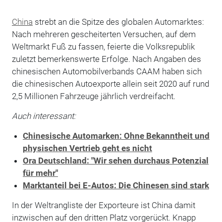
China
strebt an die Spitze des globalen Automarktes:
Nach mehreren gescheiterten Versuchen, auf dem
Weltmarkt Fuß zu fassen, feierte die Volksrepublik
zuletzt bemerkenswerte Erfolge. Nach Angaben des
chinesischen Automobilverbands CAAM haben sich
die chinesischen Autoexporte allein seit 2020 auf rund
2,5 Millionen Fahrzeuge jährlich verdreifacht.
Auch interessant:
Chinesische Automarken: Ohne Bekanntheit und
physischen Vertrieb geht es nicht
Ora Deutschland: "Wir sehen durchaus Potenzial
für mehr"
Marktanteil bei E-Autos: Die Chinesen sind stark
In der Weltrangliste der Exporteure ist China damit
inzwischen auf den dritten Platz vorgerückt. Knapp