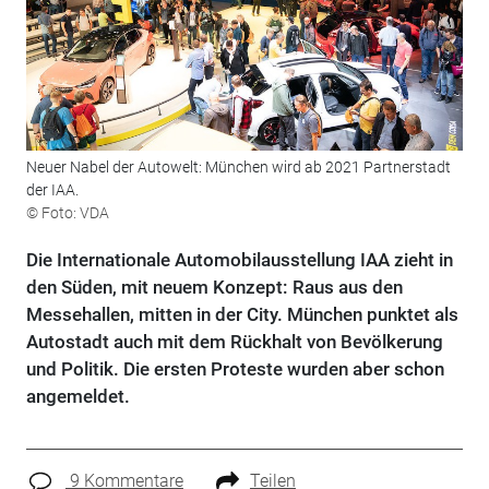
Neuer Nabel der Autowelt: München wird ab 2021 Partnerstadt
der IAA.
© Foto: VDA
Die Internationale Automobilausstellung IAA zieht in
den Süden, mit neuem Konzept: Raus aus den
Messehallen, mitten in der City. München punktet als
Autostadt auch mit dem Rückhalt von Bevölkerung
und Politik. Die ersten Proteste wurden aber schon
angemeldet.
9 Kommentare
Teilen