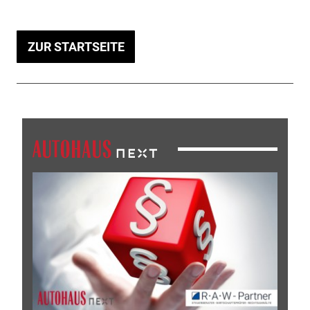
ZUR STARTSEITE