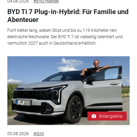
04.08.2026
#BYD-Handel
BYD Ti 7 Plug-in-Hybrid: Für Familie und
Abenteuer
Fünf Meter lang, sieben Sitze und bis zu 119 Kilometer rein
elektrische Reichweite: Der BYD Ti 7 ist vielseitig talentiert und
vermutlich 2027 auch in Deutschland erhältlich.
Bildergalerie
05.08.2026
#SUV