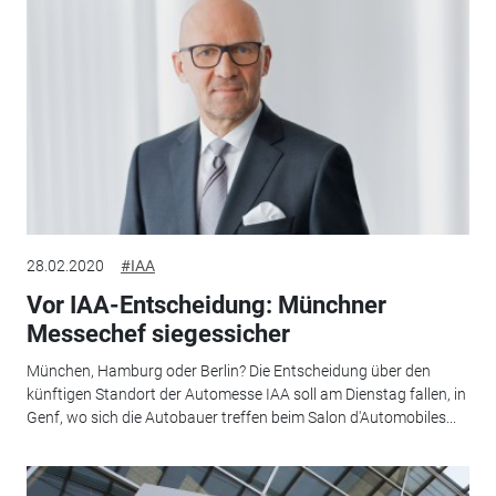
28.02.2020
#IAA
Vor IAA-Entscheidung: Münchner
Messechef siegessicher
München, Hamburg oder Berlin? Die Entscheidung über den
künftigen Standort der Automesse IAA soll am Dienstag fallen, in
Genf, wo sich die Autobauer treffen beim Salon d'Automobiles...