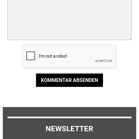
KOMMENTAR ABSENDEN
NEWSLETTER