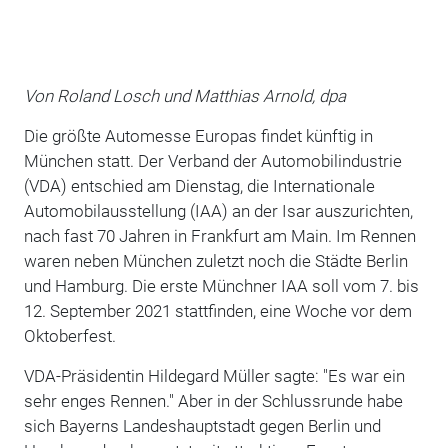
Von Roland Losch und Matthias Arnold, dpa
Die größte Automesse Europas findet künftig in
München statt. Der Verband der Automobilindustrie
(VDA) entschied am Dienstag, die Internationale
Automobilausstellung (IAA) an der Isar auszurichten,
nach fast 70 Jahren in Frankfurt am Main. Im Rennen
waren neben München zuletzt noch die Städte Berlin
und Hamburg. Die erste Münchner IAA soll vom 7. bis
12. September 2021 stattfinden, eine Woche vor dem
Oktoberfest.
VDA-Präsidentin Hildegard Müller sagte: "Es war ein
sehr enges Rennen." Aber in der Schlussrunde habe
sich Bayerns Landeshauptstadt gegen Berlin und