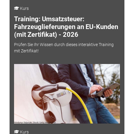
Kurs
Training: Umsatzsteuer:
Fahrzeuglieferungen an EU-Kunden
(mit Zertifikat) - 2026
Prüfen Sie Ihr Wissen durch dieses interaktive Training
mit Zertifikat!
Kurs