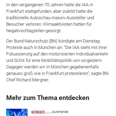
In den vergangenen 70 Jahren hatte die IAA in
Frankfurt stattgefunden, aber zuletzt hatte die
traditionelle Autoschau massiv Aussteller und
Besucher verloren. Klimaaktivisten hatten für
Negativschlagzeilen gesorgt.
Der Bund Naturschutz (BN) kündigte am Dienstag
Proteste auch in München an: "Die IAA steht mit ihrer
Fokussierung auf den motorisierten Individualverkehr
und SUVs für eine Mobilitätspolitik von vorgestern.
Dagegen werden wir in München gegebenenfalls
genauso groß wie in Frankfurt protestieren", sagte BN-
Chef Richard Mergner.
Mehr zum Thema entdecken
Autohandel