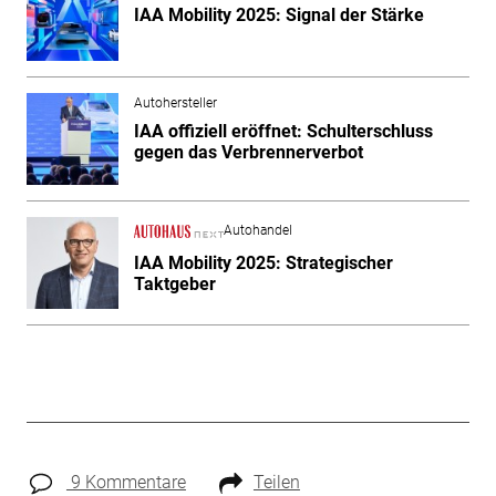
IAA Mobility 2025: Signal der Stärke
Autohersteller
IAA offiziell eröffnet: Schulterschluss
gegen das Verbrennerverbot
Autohandel
IAA Mobility 2025: Strategischer
Taktgeber
9 Kommentare
Teilen