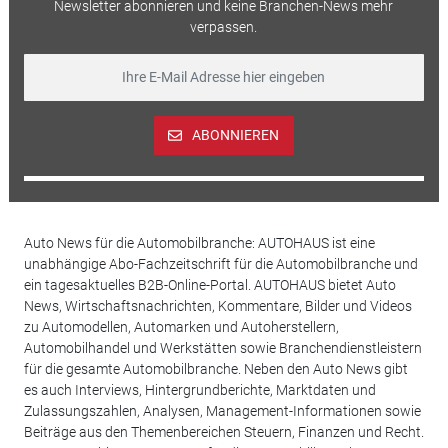
Newsletter abonnieren und keine Branchen-News mehr
verpassen.
ABONNIEREN
Auto News für die Automobilbranche: AUTOHAUS ist eine
unabhängige Abo-Fachzeitschrift für die Automobilbranche und
ein tagesaktuelles B2B-Online-Portal. AUTOHAUS bietet Auto
News, Wirtschaftsnachrichten, Kommentare, Bilder und Videos
zu Automodellen, Automarken und Autoherstellern,
Automobilhandel und Werkstätten sowie Branchendienstleistern
für die gesamte Automobilbranche. Neben den Auto News gibt
es auch Interviews, Hintergrundberichte, Marktdaten und
Zulassungszahlen, Analysen, Management-Informationen sowie
Beiträge aus den Themenbereichen Steuern, Finanzen und Recht.