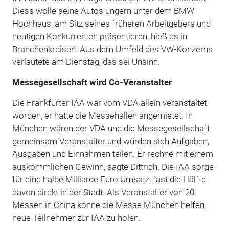
Diess wolle seine Autos ungern unter dem BMW-
Hochhaus, am Sitz seines früheren Arbeitgebers und
heutigen Konkurrenten präsentieren, hieß es in
Branchenkreisen. Aus dem Umfeld des VW-Konzerns
verlautete am Dienstag, das sei Unsinn.
Messegesellschaft wird Co-Veranstalter
Die Frankfurter IAA war vom VDA allein veranstaltet
worden, er hatte die Messehallen angemietet. In
München wären der VDA und die Messegesellschaft
gemeinsam Veranstalter und würden sich Aufgaben,
Ausgaben und Einnahmen teilen. Er rechne mit einem
auskömmlichen Gewinn, sagte Dittrich. Die IAA sorge
für eine halbe Milliarde Euro Umsatz, fast die Hälfte
davon direkt in der Stadt. Als Veranstalter von 20
Messen in China könne die Messe München helfen,
neue Teilnehmer zur IAA zu holen.