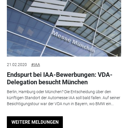
21.02.2020
#IAA
Endspurt bei IAA-Bewerbungen: VDA-
Delegation besucht München
Berlin, Hamburg oder München? Die Entscheidung über den
künftigen Standort der Automesse IAA soll bald fallen. Auf seiner
Besichtigungstour war der VDA nun in Bayern, wo BMW ein...
WEITERE MELDUNGEN