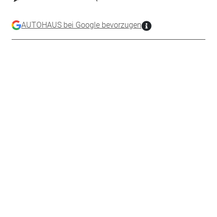
AUTOHAUS bei Google bevorzugen