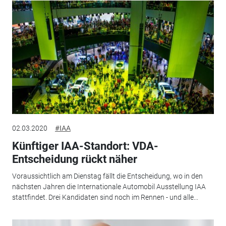
02.03.2020
#IAA
Künftiger IAA-Standort: VDA-
Entscheidung rückt näher
Voraussichtlich am Dienstag fällt die Entscheidung, wo in den
nächsten Jahren die Internationale Automobil Ausstellung IAA
stattfindet. Drei Kandidaten sind noch im Rennen - und alle...