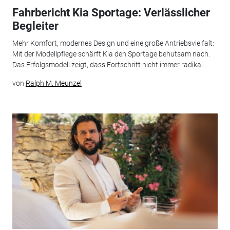
Fahrbericht Kia Sportage: Verlässlicher
Begleiter
Mehr Komfort, modernes Design und eine große Antriebsvielfalt:
Mit der Modellpflege schärft Kia den Sportage behutsam nach.
Das Erfolgsmodell zeigt, dass Fortschritt nicht immer radikal...
von
Ralph M. Meunzel