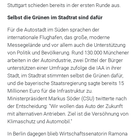
Stuttgart schieden bereits in der ersten Runde aus.
Selbst die Grünen im Stadtrat sind dafür
Für die Autostadt im Süden sprachen der
internationale Flughafen, das große, moderne
Messegelände und vor allem auch die Unterstützung
von Politik und Bevölkerung. Rund 130.000 Münchener
arbeiten in der Autoindustrie, zwei Drittel der Bürger
unterstützen einer Umfrage zufolge die IAA in ihrer
Stadt, im Stadtrat stimmten selbst die Grünen dafür,
und die bayerische Staatsregierung sagte bereits 15
Millionen Euro für die Infrastruktur zu.
Ministerpräsident Markus Söder (CSU) twitterte nach
der Entscheidung: "Wir wollen das Auto der Zukunft
mit alternativen Antrieben. Ziel ist die Versöhnung von
Klimaschutz und Automobil."
In Berlin dagegen blieb Wirtschaftssenatorin Ramona