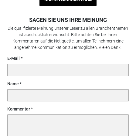
SAGEN SIE UNS IHRE MEINUNG
Die qualifizierte Meinung unserer Leser zu allen Branchenthemen
ist ausdrücklich erwünscht. Bitte achten Sie bei Ihren
Kommentaren auf die Netiquette, um allen Teilnehmern eine
angenehme Kommunikation zu ermöglichen. Vielen Dank!
E-Mail
Name
Kommentar