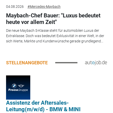
04.08.2026
#Mercedes-Maybach
Maybach-Chef Bauer: "Luxus bedeutet
heute vor allem Zeit"
Die neue Maybach S-Klasse steht für automobilen Luxus der
Extraklasse. Doch was bedeutet Exklusivität in einer Welt, in der
sich Werte, Märkte und Kundenwünsche gerade grundlegend...
STELLENANGEBOTE
Assistenz der Aftersales-
Leitung(m/w/d) - BMW & MINI