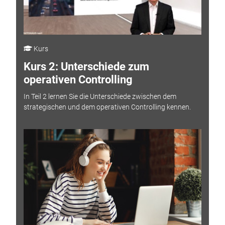
Kurs
Kurs 2: Unterschiede zum
operativen Controlling
In Teil 2 lernen Sie die Unterschiede zwischen dem
strategischen und dem operativen Controlling kennen.