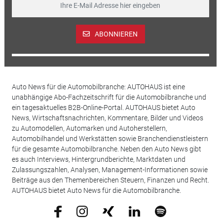
ABONNIEREN
Auto News für die Automobilbranche: AUTOHAUS ist eine
unabhängige Abo-Fachzeitschrift für die Automobilbranche und
ein tagesaktuelles B2B-Online-Portal. AUTOHAUS bietet Auto
News, Wirtschaftsnachrichten, Kommentare, Bilder und Videos
zu Automodellen, Automarken und Autoherstellern,
Automobilhandel und Werkstätten sowie Branchendienstleistern
für die gesamte Automobilbranche. Neben den Auto News gibt
es auch Interviews, Hintergrundberichte, Marktdaten und
Zulassungszahlen, Analysen, Management-Informationen sowie
Beiträge aus den Themenbereichen Steuern, Finanzen und Recht.
AUTOHAUS bietet Auto News für die Automobilbranche.