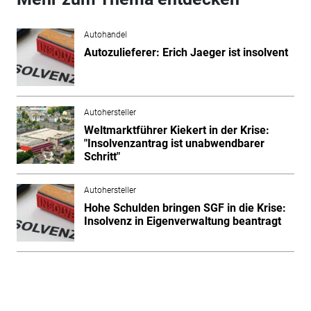
Autohandel
Autozulieferer: Erich Jaeger ist insolvent
Autohersteller
Weltmarktführer Kiekert in der Krise:
"Insolvenzantrag ist unabwendbarer
Schritt"
Autohersteller
Hohe Schulden bringen SGF in die Krise:
Insolvenz in Eigenverwaltung beantragt