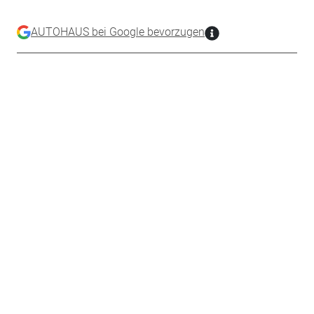
AUTOHAUS bei Google bevorzugen