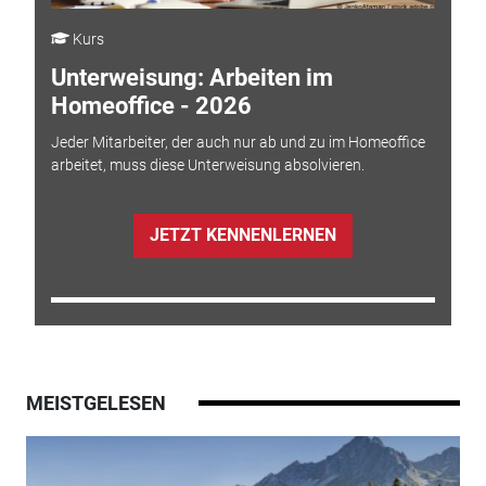
Kurs
Unterweisung: Arbeiten im
Homeoffice - 2026
Jeder Mitarbeiter, der auch nur ab und zu im Homeoffice
arbeitet, muss diese Unterweisung absolvieren.
JETZT KENNENLERNEN
MEISTGELESEN