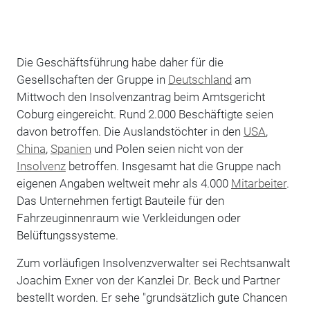
Die Geschäftsführung habe daher für die
Gesellschaften der Gruppe in
Deutschland
am
Mittwoch den Insolvenzantrag beim Amtsgericht
Coburg eingereicht. Rund 2.000 Beschäftigte seien
davon betroffen. Die Auslandstöchter in den
USA
,
China
,
Spanien
und Polen seien nicht von der
Insolvenz
betroffen. Insgesamt hat die Gruppe nach
eigenen Angaben weltweit mehr als 4.000
Mitarbeiter
.
Das Unternehmen fertigt Bauteile für den
Fahrzeuginnenraum wie Verkleidungen oder
Belüftungssysteme.
Zum vorläufigen Insolvenzverwalter sei Rechtsanwalt
Joachim Exner von der Kanzlei Dr. Beck und Partner
bestellt worden. Er sehe "grundsätzlich gute Chancen