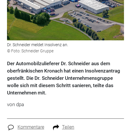
Dr. Schneider meldet Insolvenz an.
© Foto: Schneider Gruppe
Der Automobilzulieferer Dr. Schneider aus dem
oberfränkischen Kronach hat einen Insolvenzantrag
gestellt. Die Dr. Schneider Unternehmensgruppe
wolle sich mit diesem Schritt sanieren, teilte das
Unternehmen mit.
von dpa
Kommentare
Teilen