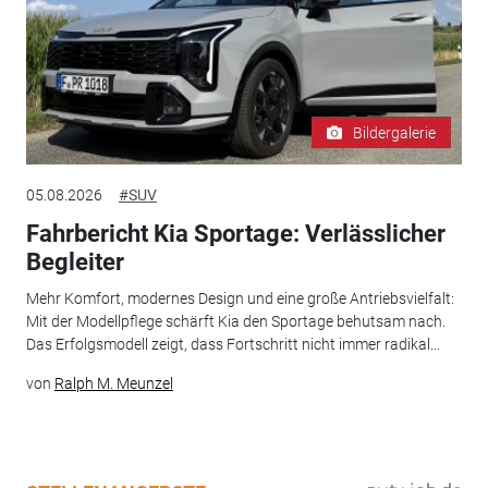
Bildergalerie
05.08.2026
#SUV
Fahrbericht Kia Sportage: Verlässlicher
Begleiter
Mehr Komfort, modernes Design und eine große Antriebsvielfalt:
Mit der Modellpflege schärft Kia den Sportage behutsam nach.
Das Erfolgsmodell zeigt, dass Fortschritt nicht immer radikal...
von
Ralph M. Meunzel