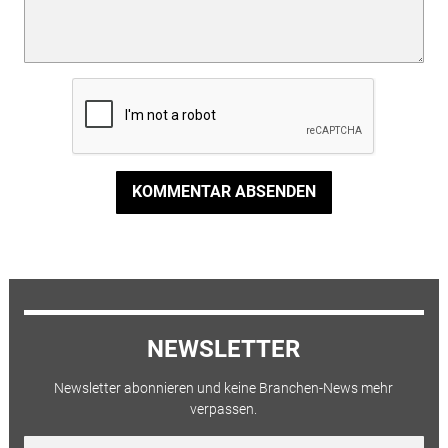
KOMMENTAR ABSENDEN
NEWSLETTER
Newsletter abonnieren und keine Branchen-News mehr
verpassen.