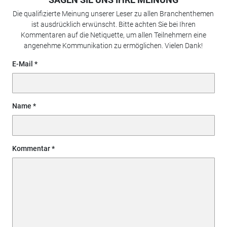
Die qualifizierte Meinung unserer Leser zu allen Branchenthemen
ist ausdrücklich erwünscht. Bitte achten Sie bei Ihren
Kommentaren auf die Netiquette, um allen Teilnehmern eine
angenehme Kommunikation zu ermöglichen. Vielen Dank!
E-Mail
Name
Kommentar