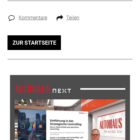
Kommentare
Teilen
ZUR STARTSEITE