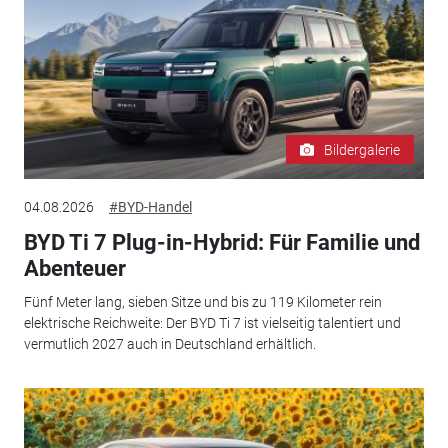
Bildergalerie
04.08.2026
#BYD-Handel
BYD Ti 7 Plug-in-Hybrid: Für Familie und
Abenteuer
Fünf Meter lang, sieben Sitze und bis zu 119 Kilometer rein
elektrische Reichweite: Der BYD Ti 7 ist vielseitig talentiert und
vermutlich 2027 auch in Deutschland erhältlich.