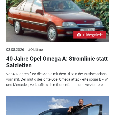
Bildergalerie
03.08.2026
#Oldtimer
40 Jahre Opel Omega A: Stromlinie statt
Salzletten
Vor 40 Jahren fuhr die Marke mit dem Blitz in der Businessclass
vorn mit: Der mutig designte Opel Omega attackierte sogar BMW
und Mercedes, verkaufte sich millionenfach – und verzichtete...