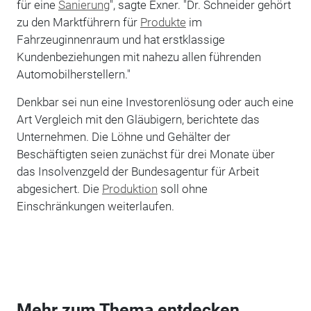
für eine
Sanierung
", sagte Exner. "Dr. Schneider gehört
zu den Marktführern für
Produkte
im
Fahrzeuginnenraum und hat erstklassige
Kundenbeziehungen mit nahezu allen führenden
Automobilherstellern."
Denkbar sei nun eine Investorenlösung oder auch eine
Art Vergleich mit den Gläubigern, berichtete das
Unternehmen. Die Löhne und Gehälter der
Beschäftigten seien zunächst für drei Monate über
das Insolvenzgeld der Bundesagentur für Arbeit
abgesichert. Die
Produktion
soll ohne
Einschränkungen weiterlaufen.
Mehr zum Thema entdecken