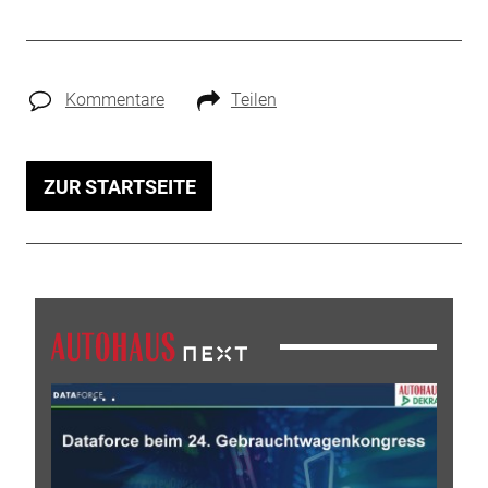
Kommentare
Teilen
ZUR STARTSEITE