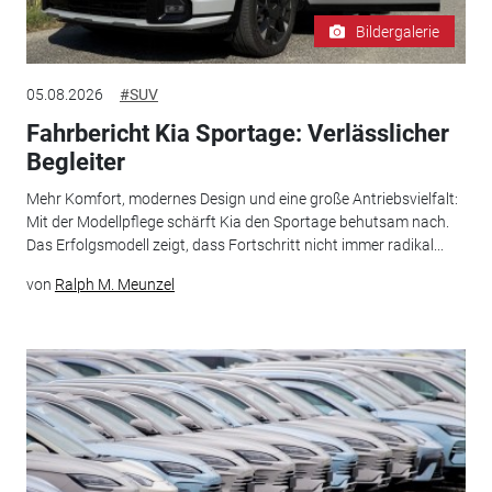
Bildergalerie
05.08.2026
#SUV
Fahrbericht Kia Sportage: Verlässlicher
Begleiter
Mehr Komfort, modernes Design und eine große Antriebsvielfalt:
Mit der Modellpflege schärft Kia den Sportage behutsam nach.
Das Erfolgsmodell zeigt, dass Fortschritt nicht immer radikal...
von
Ralph M. Meunzel