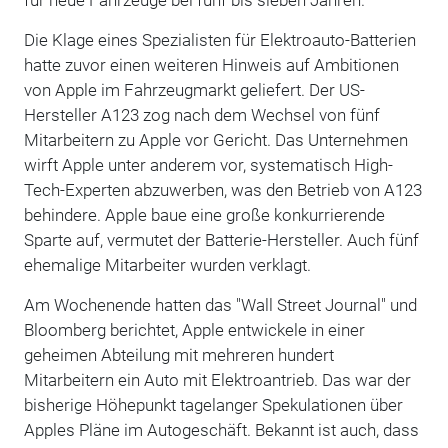
Die Klage eines Spezialisten für Elektroauto-Batterien
hatte zuvor einen weiteren Hinweis auf Ambitionen
von Apple im Fahrzeugmarkt geliefert. Der US-
Hersteller A123 zog nach dem Wechsel von fünf
Mitarbeitern zu Apple vor Gericht. Das Unternehmen
wirft Apple unter anderem vor, systematisch High-
Tech-Experten abzuwerben, was den Betrieb von A123
behindere. Apple baue eine große konkurrierende
Sparte auf, vermutet der Batterie-Hersteller. Auch fünf
ehemalige Mitarbeiter wurden verklagt.
Am Wochenende hatten das "Wall Street Journal" und
Bloomberg berichtet, Apple entwickele in einer
geheimen Abteilung mit mehreren hundert
Mitarbeitern ein Auto mit Elektroantrieb. Das war der
bisherige Höhepunkt tagelanger Spekulationen über
Apples Pläne im Autogeschäft. Bekannt ist auch, dass