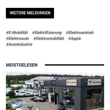
WEITERE MELDUNGEN
#E-Mobilität
#Elektrifizierung
#Elektroantrieb
#Elektroauto
#Elektromobilität
#Apple
#Autoindustrie
MEISTGELESEN