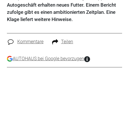
Autogeschäft erhalten neues Futter. Einem Bericht
zufolge gibt es einen ambitionierten Zeitplan. Eine
Klage liefert weitere Hinweise.
Kommentare
Teilen
AUTOHAUS bei Google bevorzugen