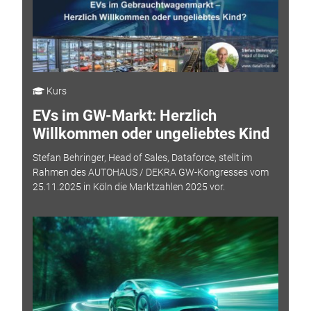
Kurs
EVs im GW-Markt: Herzlich
Willkommen oder ungeliebtes Kind
Stefan Behringer, Head of Sales, Dataforce, stellt im
Rahmen des AUTOHAUS / DEKRA GW-Kongresses vom
25.11.2025 in Köln die Marktzahlen 2025 vor.