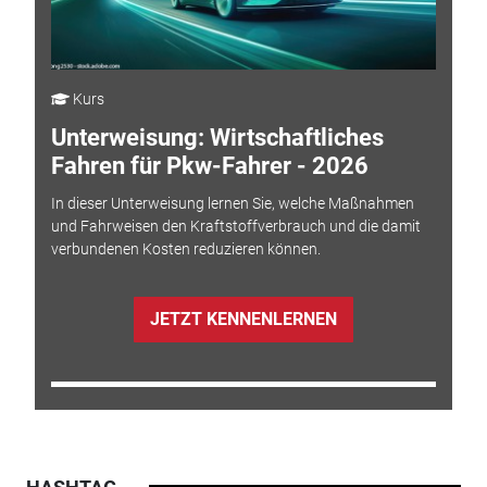
Kurs
Unterweisung: Wirtschaftliches
Fahren für Pkw-Fahrer - 2026
In dieser Unterweisung lernen Sie, welche Maßnahmen
und Fahrweisen den Kraftstoffverbrauch und die damit
verbundenen Kosten reduzieren können.
JETZT KENNENLERNEN