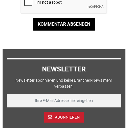
KOMMENTAR ABSENDEN
NEWSLETTER
Newsletter abonnieren und keine Branchen-News mehr
verpassen.
ABONNIEREN