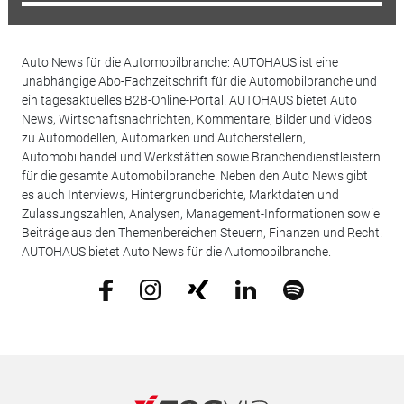
Auto News für die Automobilbranche: AUTOHAUS ist eine
unabhängige Abo-Fachzeitschrift für die Automobilbranche und
ein tagesaktuelles B2B-Online-Portal. AUTOHAUS bietet Auto
News, Wirtschaftsnachrichten, Kommentare, Bilder und Videos
zu Automodellen, Automarken und Autoherstellern,
Automobilhandel und Werkstätten sowie Branchendienstleistern
für die gesamte Automobilbranche. Neben den Auto News gibt
es auch Interviews, Hintergrundberichte, Marktdaten und
Zulassungszahlen, Analysen, Management-Informationen sowie
Beiträge aus den Themenbereichen Steuern, Finanzen und Recht.
AUTOHAUS bietet Auto News für die Automobilbranche.