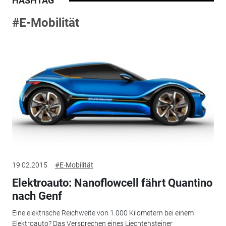
HASHTAG
#E-Mobilität
19.02.2015
#E-Mobilität
Elektroauto: Nanoflowcell fährt Quantino
nach Genf
Eine elektrische Reichweite von 1.000 Kilometern bei einem
Elektroauto? Das Versprechen eines Liechtensteiner