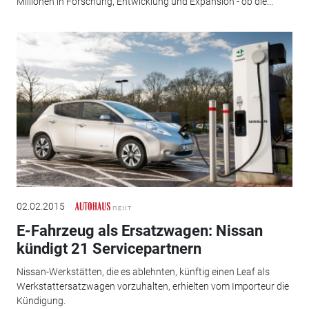
Millionen in Forschung, Entwicklung und Expansion - ob die...
02.02.2015
E-Fahrzeug als Ersatzwagen: Nissan
kündigt 21 Servicepartnern
Nissan-Werkstätten, die es ablehnten, künftig einen Leaf als
Werkstattersatzwagen vorzuhalten, erhielten vom Importeur die
Kündigung.