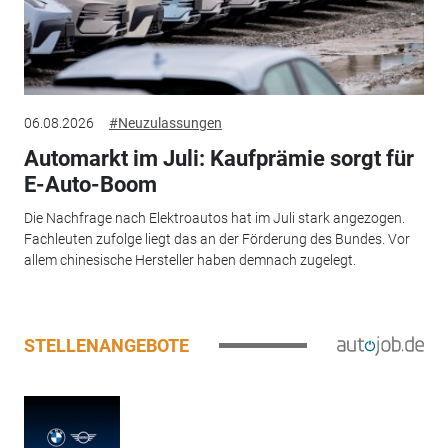
06.08.2026
#Neuzulassungen
Automarkt im Juli: Kaufprämie sorgt für
E-Auto-Boom
Die Nachfrage nach Elektroautos hat im Juli stark angezogen.
Fachleuten zufolge liegt das an der Förderung des Bundes. Vor
allem chinesische Hersteller haben demnach zugelegt.
STELLENANGEBOTE