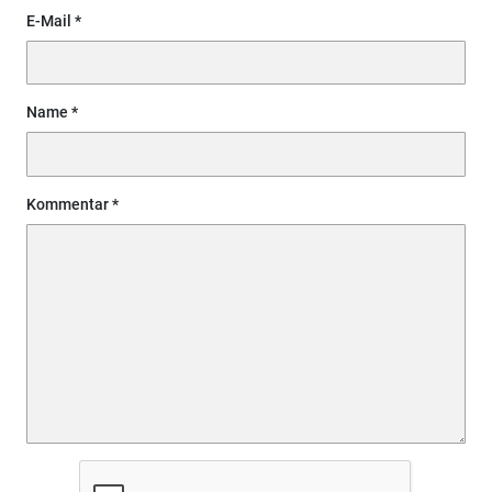
E-Mail
Name
Kommentar