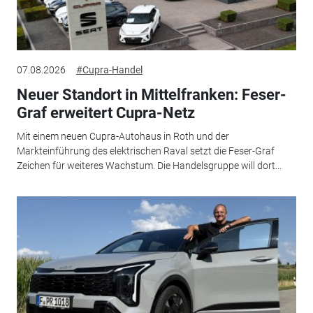
07.08.2026
#Cupra-Handel
Neuer Standort in Mittelfranken: Feser-
Graf erweitert Cupra-Netz
Mit einem neuen Cupra-Autohaus in Roth und der
Markteinführung des elektrischen Raval setzt die Feser-Graf
Zeichen für weiteres Wachstum. Die Handelsgruppe will dort...