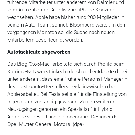
führende Mitarbeiter unter anderem von Daimler und
vom Autozulieferer Autoliv zum iPhone-Konzern
wechselten. Apple habe bisher rund 200 Mitglieder in
seinem Auto-Team, schrieb Bloomberg weiter. In den
vergangenen Monaten sei die Suche nach neuen
Mitarbeitern beschleunigt worden.
Autofachleute abgeworben
Das Blog "9to5Mac" arbeitete sich durch Profile beim
Karriere-Netzwerk LinkedIn durch und entdeckte dabei
unter anderem, dass eine frühere Personal-Managerin
des Elektroauto-Herstellers Tesla inzwischen bei
Apple arbeitet. Bei Tesla sei sie für die Einstellung von
Ingenieuren zuständig gewesen. Zu den weiteren
Neuzugängen gehörten ein Spezialist für Hybrid-
Antriebe von Ford und ein Innenraum-Designer der
Opel-Mutter General Motors. (dpa)