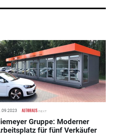
.09.2023
iemeyer Gruppe: Moderner
rbeitsplatz für fünf Verkäufer