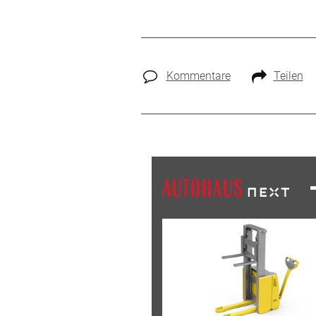
Kommentare
Teilen