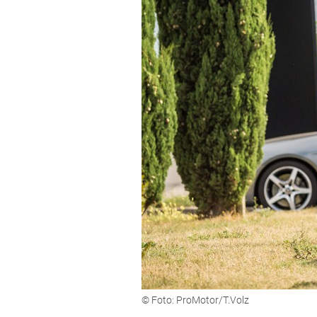
© Foto: ProMotor/T.Volz