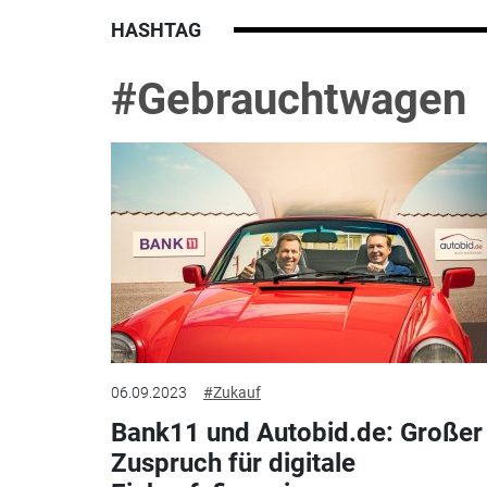
HASHTAG
#Gebrauchtwagen
06.09.2023
#Zukauf
Bank11 und Autobid.de: Großer
Zuspruch für digitale