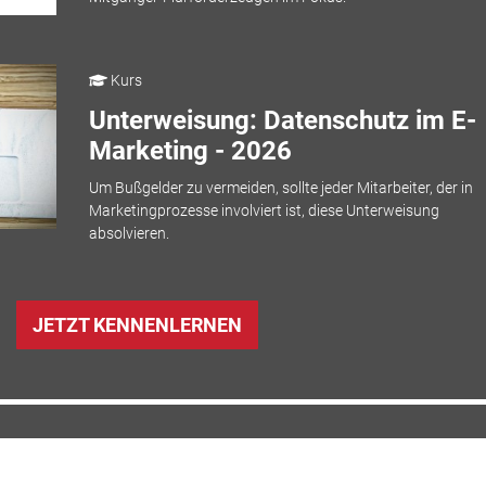
Kurs
Unterweisung: Datenschutz im E-
Marketing - 2026
Um Bußgelder zu vermeiden, sollte jeder Mitarbeiter, der in
Marketingprozesse involviert ist, diese Unterweisung
absolvieren.
JETZT KENNENLERNEN