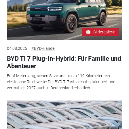
Bildergalerie
04.08.2026
#BYD-Handel
BYD Ti 7 Plug-in-Hybrid: Für Familie und
Abenteuer
Fünf Meter lang, sieben Sitze und bis zu 119 Kilometer rein
elektrische Reichweite: Der BYD Ti 7 ist vielseitig talentiert und
vermutlich 2027 auch in Deutschland erhältlich.