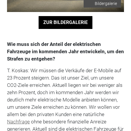
Bildergalerie
ZUR BILDERGALERIE
Wie muss sich der Anteil der elektrischen
Fahrzeuge im kommenden Jahr entwickeln, um den
Strafen zu entgehen?
T. Koskas: Wir müssen die Verkäufe der E-Mobile auf
23 Prozent steigern. Das ist unser Ziel, um unsere
CO2-Ziele erreichen. Aktuell liegen wir bei weniger als
zehn Prozent, doch im kommenden Jahr werden wir
deutlich mehr elektrische Modelle anbieten können,
um unsere Ziele erreichen zu können. Wir wollen vor
allem bei den privaten Kunden eine natürliche
Nachfrage
ohne besondere finanzielle Anreize
generieren. Aktuell sind die elektrischen Fahrzeuge für