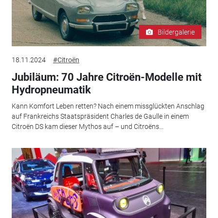
Bildergalerie
18.11.2024
#Citroën
Jubiläum: 70 Jahre Citroën-Modelle mit
Hydropneumatik
Kann Komfort Leben retten? Nach einem missglückten Anschlag
auf Frankreichs Staatspräsident Charles de Gaulle in einem
Citroën DS kam dieser Mythos auf – und Citroëns...