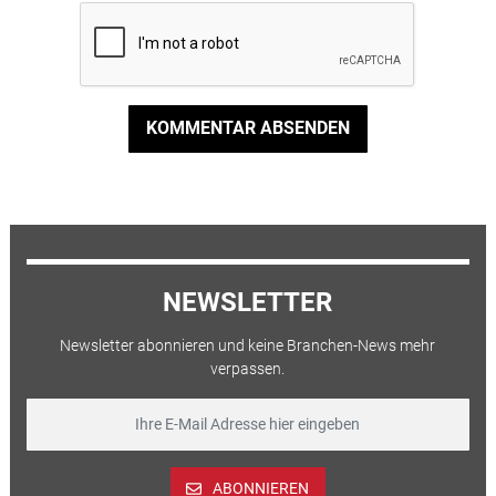
KOMMENTAR ABSENDEN
NEWSLETTER
Newsletter abonnieren und keine Branchen-News mehr
verpassen.
ABONNIEREN