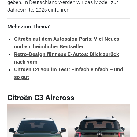
geben. In Deutschland werden wir das Modell zur
Jahresmitte 2025 einführen.
Mehr zum Thema:
Citroën auf dem Autosalon Paris: Viel Neues –
und ein heimlicher Bestseller
Retro-Design für neue E-Autos: Blick zurück
nach vorn
Citroën C4 You im Test: Einfach einfach – und
so gut
Citroën C3 Aircross