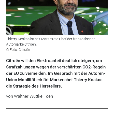
Thierry Koskas ist seit März 2023 Chef der französischen
Automarke Citroën.
© Foto: Citroën
Citroën will den Elektroanteil deutlich steigern, um
Strafzahlungen wegen der verschärften CO2-Regeln
der EU zu vermeiden. Im Gespräch mit der Autoren-
Union Mobilität erklärt Markenchef Thierry Koskas
die Strategie des Herstellers.
von
Walther Wuttke,
cen