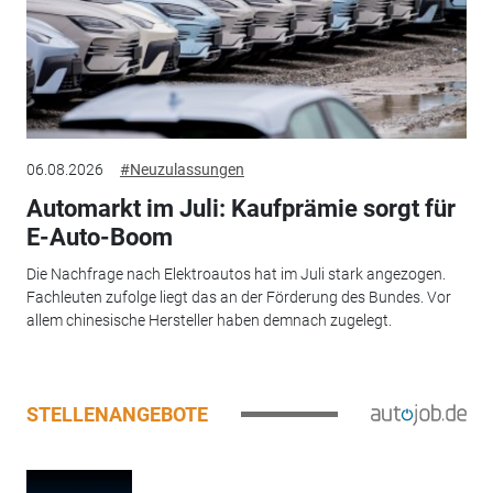
06.08.2026
#Neuzulassungen
Automarkt im Juli: Kaufprämie sorgt für
E-Auto-Boom
Die Nachfrage nach Elektroautos hat im Juli stark angezogen.
Fachleuten zufolge liegt das an der Förderung des Bundes. Vor
allem chinesische Hersteller haben demnach zugelegt.
STELLENANGEBOTE