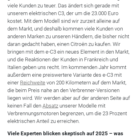
viele Kunden zu teuer. Das ändert sich gerade mit
unserem elektrischen C3, der um die 23.000 Euro
kostet. Mit dem Modell sind wir zurzeit alleine auf
dem Markt, und deshalb kommen viele Kunden von
anderen Marken zu unseren Händlern, die bisher nicht
daran gedacht haben, einen Citroën zu kaufen. Wir
bringen mit dem e-C3 ein neues Element in den Markt,
und die Reaktionen der Kunden in Frankreich und
Italien geben uns recht. Im kommenden Jahr kommt
außerdem eine preiswertere Variante des e-C3 mit
einer
Reichweite
von 200 Kilometern auf dem Markt,
die beim Preis nahe an den Verbrenner-Versionen
liegen wird. Wir werden aber auf der anderen Seite auf
keinen Fall den
Absatz
unserer Modelle mit
Verbrennungsmotoren begrenzen, um die 23 Prozent
elektrischen Anteil zu erreichen.
Viele Experten blicken skeptisch auf 2025 – was