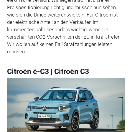
Preispositionierung richtig und müssen nun sehen,
wie sich die Dinge weiterentwickeln. Für Citroën ist
der elektrische Anteil an den Verkäufen im
kommenden Jahr besonders wichtig, wenn die
verschärften CO2-Vorschriften der EU in Kraft treten.
Wir wollen auf keinen Fall Strafzahlungen leisten
müssen.
Citroën ë-C3 | Citroën C3