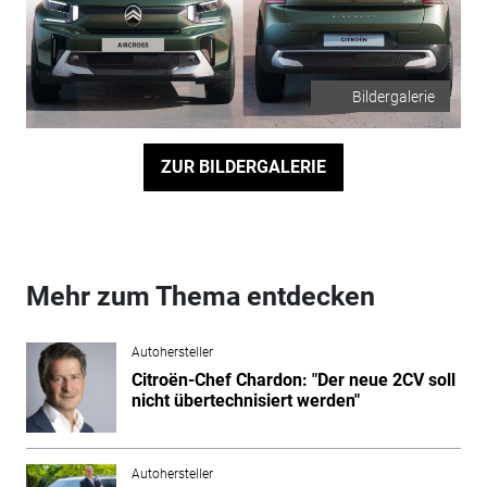
Bildergalerie
ZUR BILDERGALERIE
Mehr zum Thema entdecken
Autohersteller
Citroën-Chef Chardon: "Der neue 2CV soll
nicht übertechnisiert werden"
Autohersteller