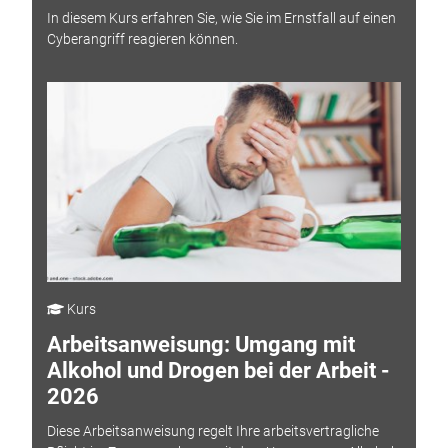
In diesem Kurs erfahren Sie, wie Sie im Ernstfall auf einen
Cyberangriff reagieren können.
Kurs
Arbeitsanweisung: Umgang mit
Alkohol und Drogen bei der Arbeit -
2026
Diese Arbeitsanweisung regelt Ihre arbeitsvertragliche