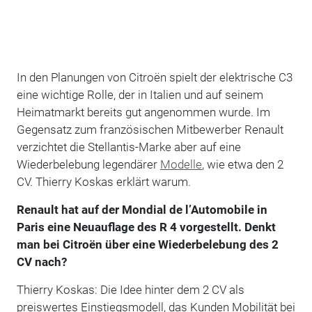
In den Planungen von Citroën spielt der elektrische C3
eine wichtige Rolle, der in Italien und auf seinem
Heimatmarkt bereits gut angenommen wurde. Im
Gegensatz zum französischen Mitbewerber Renault
verzichtet die Stellantis-Marke aber auf eine
Wiederbelebung legendärer
Modelle
, wie etwa den 2
CV. Thierry Koskas erklärt warum.
Renault hat auf der Mondial de l’Automobile in
Paris eine Neuauflage des R 4 vorgestellt. Denkt
man bei Citroën über eine Wiederbelebung des 2
CV nach?
Thierry Koskas: Die Idee hinter dem 2 CV als
preiswertes Einstiegsmodell, das Kunden Mobilität bei