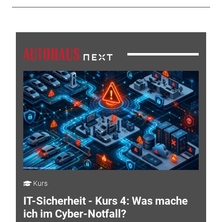
Kurs
IT-Sicherheit - Kurs 4: Was mache
ich im Cyber-Notfall?