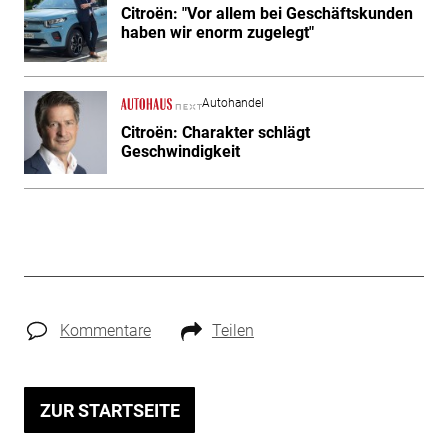
Citroën: "Vor allem bei Geschäftskunden
haben wir enorm zugelegt"
Autohandel
Citroën: Charakter schlägt
Geschwindigkeit
Kommentare
Teilen
ZUR STARTSEITE