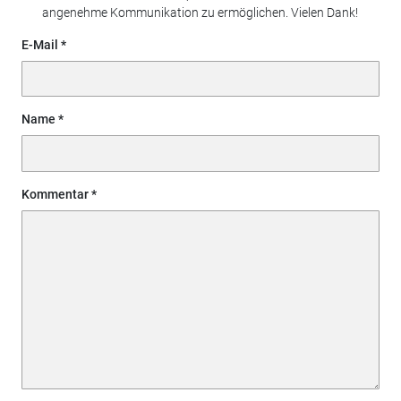
angenehme Kommunikation zu ermöglichen. Vielen Dank!
E-Mail
Name
Kommentar