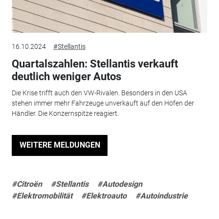
16.10.2024
#Stellantis
Quartalszahlen: Stellantis verkauft
deutlich weniger Autos
Die Krise trifft auch den VW-Rivalen. Besonders in den USA
stehen immer mehr Fahrzeuge unverkauft auf den Höfen der
Händler. Die Konzernspitze reagiert.
WEITERE MELDUNGEN
#Citroën
#Stellantis
#Autodesign
#Elektromobilität
#Elektroauto
#Autoindustrie