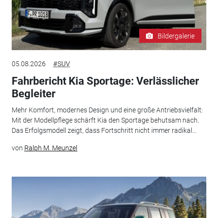
Bildergalerie
05.08.2026
#SUV
Fahrbericht Kia Sportage: Verlässlicher
Begleiter
Mehr Komfort, modernes Design und eine große Antriebsvielfalt:
Mit der Modellpflege schärft Kia den Sportage behutsam nach.
Das Erfolgsmodell zeigt, dass Fortschritt nicht immer radikal...
von
Ralph M. Meunzel