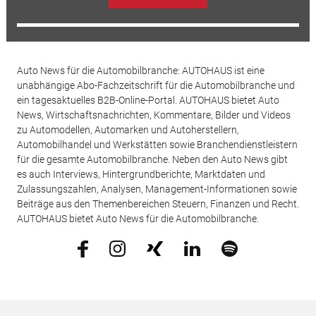
Auto News für die Automobilbranche: AUTOHAUS ist eine
unabhängige Abo-Fachzeitschrift für die Automobilbranche und
ein tagesaktuelles B2B-Online-Portal. AUTOHAUS bietet Auto
News, Wirtschaftsnachrichten, Kommentare, Bilder und Videos
zu Automodellen, Automarken und Autoherstellern,
Automobilhandel und Werkstätten sowie Branchendienstleistern
für die gesamte Automobilbranche. Neben den Auto News gibt
es auch Interviews, Hintergrundberichte, Marktdaten und
Zulassungszahlen, Analysen, Management-Informationen sowie
Beiträge aus den Themenbereichen Steuern, Finanzen und Recht.
AUTOHAUS bietet Auto News für die Automobilbranche.