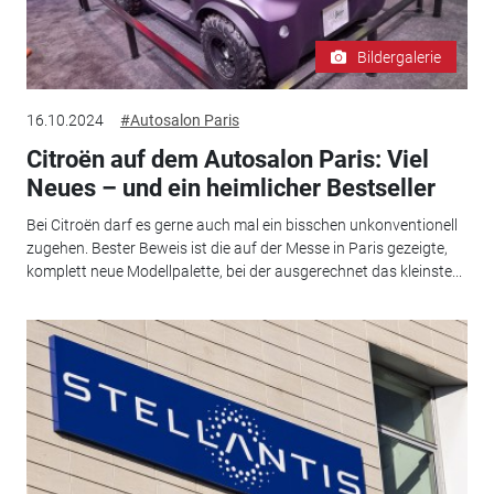
Bildergalerie
16.10.2024
#Autosalon Paris
Citroën auf dem Autosalon Paris: Viel
Neues – und ein heimlicher Bestseller
Bei Citroën darf es gerne auch mal ein bisschen unkonventionell
zugehen. Bester Beweis ist die auf der Messe in Paris gezeigte,
komplett neue Modellpalette, bei der ausgerechnet das kleinste...