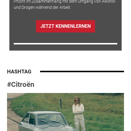
Pflicht im Zusammenhang mit dem Umgang von Alkohol
und Drogen während der Arbeit.
JETZT KENNENLERNEN
HASHTAG
#Citroën