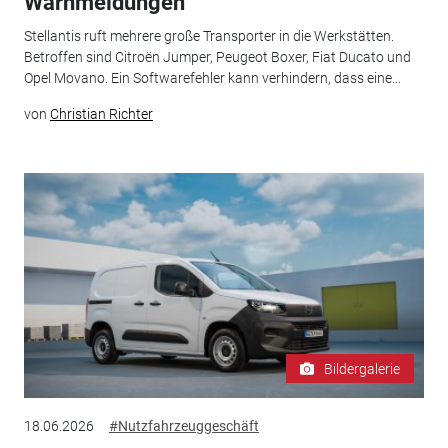
Warnmeldungen
Stellantis ruft mehrere große Transporter in die Werkstätten.
Betroffen sind Citroën Jumper, Peugeot Boxer, Fiat Ducato und
Opel Movano. Ein Softwarefehler kann verhindern, dass eine...
von
Christian Richter
Bildergalerie
18.06.2026
#Nutzfahrzeuggeschäft