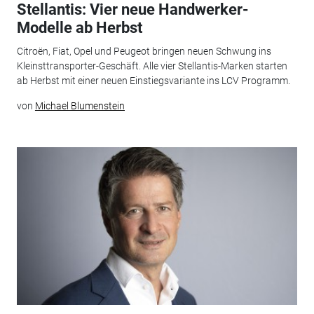
Stellantis: Vier neue Handwerker-
Modelle ab Herbst
Citroën, Fiat, Opel und Peugeot bringen neuen Schwung ins
Kleinsttransporter-Geschäft. Alle vier Stellantis-Marken starten
ab Herbst mit einer neuen Einstiegsvariante ins LCV Programm.
von
Michael Blumenstein