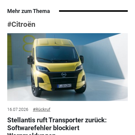
Mehr zum Thema
#Citroën
16.07.2026
#Rückruf
Stellantis ruft Transporter zurück:
Softwarefehler blockiert