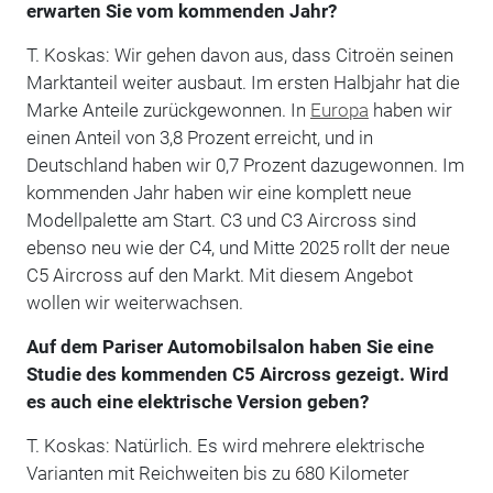
erwarten Sie vom kommenden Jahr?
T. Koskas: Wir gehen davon aus, dass Citroën seinen
Marktanteil weiter ausbaut. Im ersten Halbjahr hat die
Marke Anteile zurückgewonnen. In
Europa
haben wir
einen Anteil von 3,8 Prozent erreicht, und in
Deutschland haben wir 0,7 Prozent dazugewonnen. Im
kommenden Jahr haben wir eine komplett neue
Modellpalette am Start. C3 und C3 Aircross sind
ebenso neu wie der C4, und Mitte 2025 rollt der neue
C5 Aircross auf den Markt. Mit diesem Angebot
wollen wir weiterwachsen.
Auf dem Pariser Automobilsalon haben Sie eine
Studie des kommenden C5 Aircross gezeigt. Wird
es auch eine elektrische Version geben?
T. Koskas: Natürlich. Es wird mehrere elektrische
Varianten mit Reichweiten bis zu 680 Kilometer