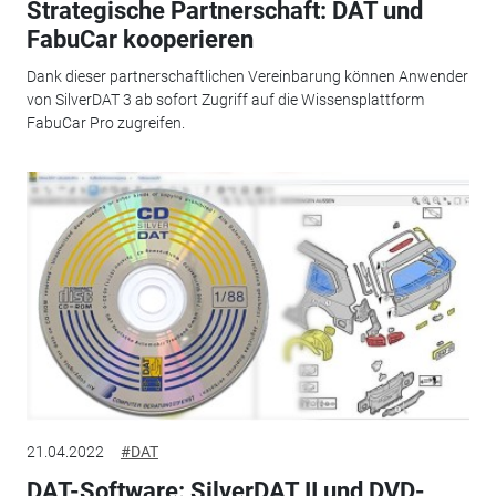
Strategische Partnerschaft: DAT und
FabuCar kooperieren
Dank dieser partnerschaftlichen Vereinbarung können Anwender
von SilverDAT 3 ab sofort Zugriff auf die Wissensplattform
FabuCar Pro zugreifen.
21.04.2022
#DAT
DAT-Software: SilverDAT II und DVD-