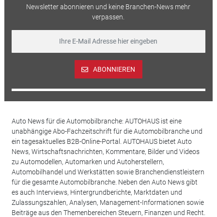
Newsletter abonnieren und keine Branchen-News mehr
verpassen.
ABONNIEREN
Auto News für die Automobilbranche: AUTOHAUS ist eine
unabhängige Abo-Fachzeitschrift für die Automobilbranche und
ein tagesaktuelles B2B-Online-Portal. AUTOHAUS bietet Auto
News, Wirtschaftsnachrichten, Kommentare, Bilder und Videos
zu Automodellen, Automarken und Autoherstellern,
Automobilhandel und Werkstätten sowie Branchendienstleistern
für die gesamte Automobilbranche. Neben den Auto News gibt
es auch Interviews, Hintergrundberichte, Marktdaten und
Zulassungszahlen, Analysen, Management-Informationen sowie
Beiträge aus den Themenbereichen Steuern, Finanzen und Recht.