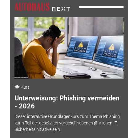
Kurs
Unterweisung: Phishing vermeiden
- 2026
Dieser interaktive Grundlagenkurs zum Thema Phishing
kann Teil der gesetzlich vorgeschriebenen jährlichen IT-
Sicherheitsinitiative sein.