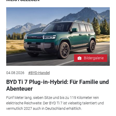
Bildergalerie
04.08.2026
#BYD-Handel
BYD Ti 7 Plug-in-Hybrid: Für Familie und
Abenteuer
Fünf Meter lang, sieben Sitze und bis zu 119 Kilometer rein
elektrische Reichweite: Der BYD Ti 7 ist vielseitig talentiert und
vermutlich 2027 auch in Deutschland erhältlich.