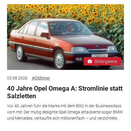
Bildergalerie
03.08.2026
#Oldtimer
40 Jahre Opel Omega A: Stromlinie statt
Salzletten
Vor 40 Jahren fuhr die Marke mit dem Blitz in der Businessclass
vorn mit: Der mutig designte Opel Omega attackierte sogar BMW
und Mercedes, verkaufte sich millionenfach – und verzichtete...