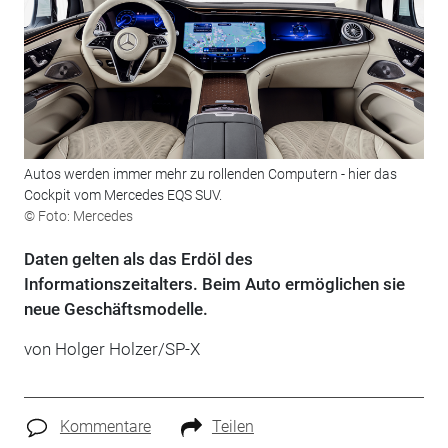
Autos werden immer mehr zu rollenden Computern - hier das
Cockpit vom Mercedes EQS SUV.
© Foto: Mercedes
Daten gelten als das Erdöl des
Informationszeitalters. Beim Auto ermöglichen sie
neue Geschäftsmodelle.
von Holger Holzer/SP-X
Kommentare
Teilen