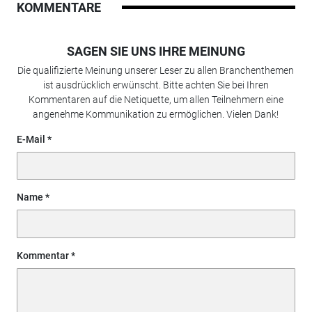
KOMMENTARE
SAGEN SIE UNS IHRE MEINUNG
Die qualifizierte Meinung unserer Leser zu allen Branchenthemen
ist ausdrücklich erwünscht. Bitte achten Sie bei Ihren
Kommentaren auf die Netiquette, um allen Teilnehmern eine
angenehme Kommunikation zu ermöglichen. Vielen Dank!
E-Mail
Name
Kommentar