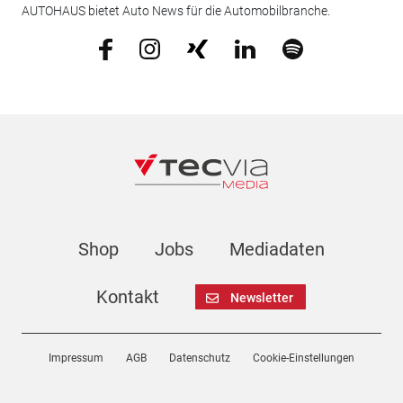
AUTOHAUS bietet Auto News für die Automobilbranche.
Shop
Jobs
Mediadaten
Kontakt
Newsletter
Impressum
AGB
Datenschutz
Cookie-Einstellungen