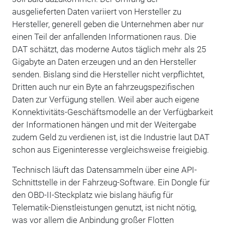
ausgelieferten Daten variiert von Hersteller zu
Hersteller, generell geben die Unternehmen aber nur
einen Teil der anfallenden Informationen raus. Die
DAT schätzt, das moderne Autos täglich mehr als 25
Gigabyte an Daten erzeugen und an den Hersteller
senden. Bislang sind die Hersteller nicht verpflichtet,
Dritten auch nur ein Byte an fahrzeugspezifischen
Daten zur Verfügung stellen. Weil aber auch eigene
Konnektivitäts-Geschäftsmodelle an der Verfügbarkeit
der Informationen hängen und mit der Weitergabe
zudem Geld zu verdienen ist, ist die Industrie laut DAT
schon aus Eigeninteresse vergleichsweise freigiebig.
Technisch läuft das Datensammeln über eine API-
Schnittstelle in der Fahrzeug-Software. Ein Dongle für
den OBD-II-Steckplatz wie bislang häufig für
Telematik-Dienstleistungen genutzt, ist nicht nötig,
was vor allem die Anbindung großer Flotten