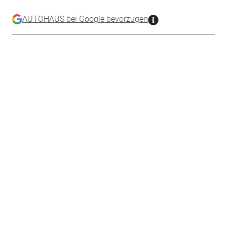
AUTOHAUS bei Google bevorzugen