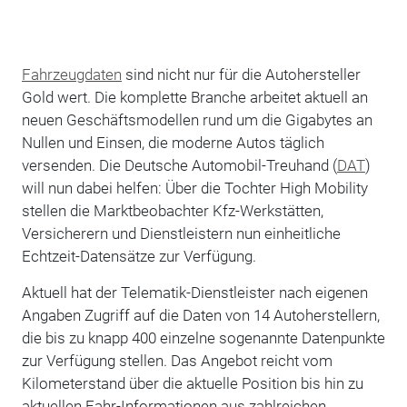
Fahrzeugdaten
sind nicht nur für die Autohersteller
Gold wert. Die komplette Branche arbeitet aktuell an
neuen Geschäftsmodellen rund um die Gigabytes an
Nullen und Einsen, die moderne Autos täglich
versenden. Die Deutsche Automobil-Treuhand (
DAT
)
will nun dabei helfen: Über die Tochter High Mobility
stellen die Marktbeobachter Kfz-Werkstätten,
Versicherern und Dienstleistern nun einheitliche
Echtzeit-Datensätze zur Verfügung.
Aktuell hat der Telematik-Dienstleister nach eigenen
Angaben Zugriff auf die Daten von 14 Autoherstellern,
die bis zu knapp 400 einzelne sogenannte Datenpunkte
zur Verfügung stellen. Das Angebot reicht vom
Kilometerstand über die aktuelle Position bis hin zu
aktuellen Fahr-Informationen aus zahlreichen