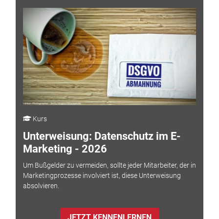
Kurs
Unterweisung: Datenschutz im E-
Marketing - 2026
Um Bußgelder zu vermeiden, sollte jeder Mitarbeiter, der in
Marketingprozesse involviert ist, diese Unterweisung
absolvieren.
JETZT KENNENLERNEN