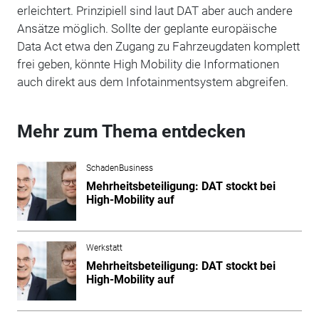
erleichtert. Prinzipiell sind laut DAT aber auch andere
Ansätze möglich. Sollte der geplante europäische
Data Act etwa den Zugang zu Fahrzeugdaten komplett
frei geben, könnte High Mobility die Informationen
auch direkt aus dem Infotainmentsystem abgreifen.
Mehr zum Thema entdecken
SchadenBusiness
Mehrheitsbeteiligung: DAT stockt bei
High-Mobility auf
Werkstatt
Mehrheitsbeteiligung: DAT stockt bei
High-Mobility auf