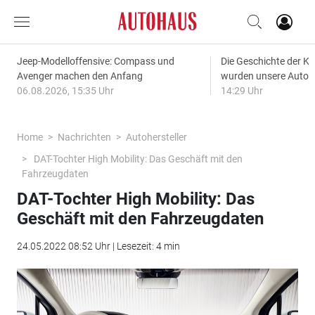
Jeep-Modelloffensive: Compass und
Die Geschichte der Kl
Avenger machen den Anfang
wurden unsere Autos
06.08.2026, 15:35 Uhr
14:29 Uhr
Home
Nachrichten
Autohersteller
DAT-Tochter High Mobility: Das Geschäft mit den
Fahrzeugdaten
DAT-Tochter High Mobility: Das
Geschäft mit den Fahrzeugdaten
24.05.2022 08:52 Uhr | Lesezeit: 4 min