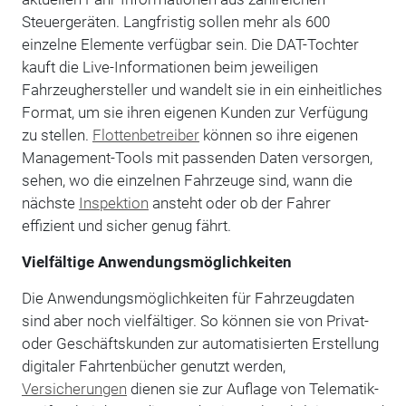
Steuergeräten. Langfristig sollen mehr als 600
einzelne Elemente verfügbar sein. Die DAT-Tochter
kauft die Live-Informationen beim jeweiligen
Fahrzeughersteller und wandelt sie in ein einheitliches
Format, um sie ihren eigenen Kunden zur Verfügung
zu stellen.
Flottenbetreiber
können so ihre eigenen
Management-Tools mit passenden Daten versorgen,
sehen, wo die einzelnen Fahrzeuge sind, wann die
nächste
Inspektion
ansteht oder ob der Fahrer
effizient und sicher genug fährt.
Vielfältige Anwendungsmöglichkeiten
Die Anwendungsmöglichkeiten für Fahrzeugdaten
sind aber noch vielfältiger. So können sie von Privat-
oder Geschäftskunden zur automatisierten Erstellung
digitaler Fahrtenbücher genutzt werden,
Versicherungen
dienen sie zur Auflage von Telematik-