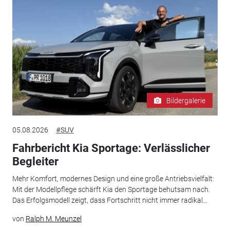
Bildergalerie
05.08.2026
#SUV
Fahrbericht Kia Sportage: Verlässlicher
Begleiter
Mehr Komfort, modernes Design und eine große Antriebsvielfalt:
Mit der Modellpflege schärft Kia den Sportage behutsam nach.
Das Erfolgsmodell zeigt, dass Fortschritt nicht immer radikal...
von
Ralph M. Meunzel