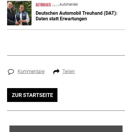
Autohandel
Deutschen Automobil Treuhand (DAT):
Daten statt Erwartungen
Kommentare
Teilen
ZUR STARTSEITE