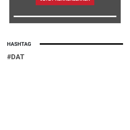
HASHTAG
#DAT