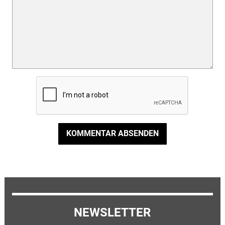
KOMMENTAR ABSENDEN
NEWSLETTER