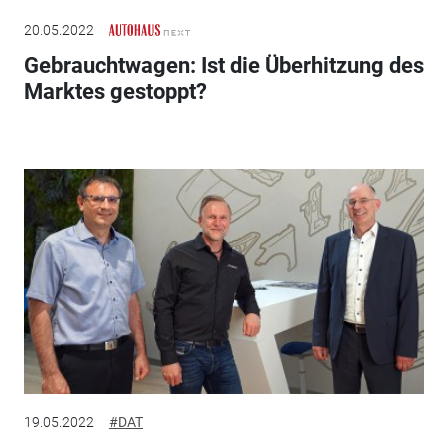
20.05.2022
Gebrauchtwagen: Ist die Überhitzung des
Marktes gestoppt?
19.05.2022
#DAT