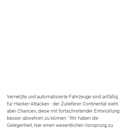
Vernetzte und automatisierte Fahrzeuge sind anfällig
für Hacker-Attacken - der Zulieferer Continental sieht
aber Chancen, diese mit fortschreitender Entwicklung
besser abwehren zu können. "Wir haben die
Gelegenheit, hier einen wesentlichen Vorsprung zu