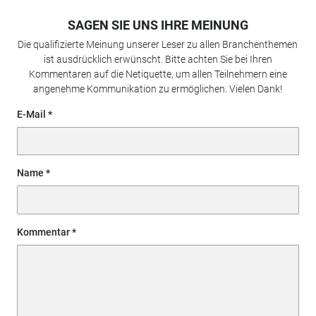
SAGEN SIE UNS IHRE MEINUNG
Die qualifizierte Meinung unserer Leser zu allen Branchenthemen
ist ausdrücklich erwünscht. Bitte achten Sie bei Ihren
Kommentaren auf die Netiquette, um allen Teilnehmern eine
angenehme Kommunikation zu ermöglichen. Vielen Dank!
E-Mail
Name
Kommentar