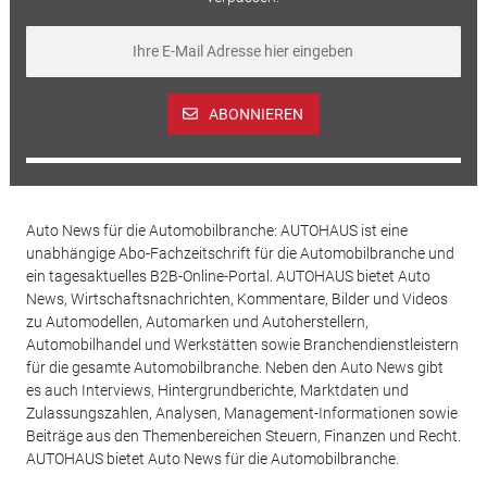
ABONNIEREN
Auto News für die Automobilbranche: AUTOHAUS ist eine
unabhängige Abo-Fachzeitschrift für die Automobilbranche und
ein tagesaktuelles B2B-Online-Portal. AUTOHAUS bietet Auto
News, Wirtschaftsnachrichten, Kommentare, Bilder und Videos
zu Automodellen, Automarken und Autoherstellern,
Automobilhandel und Werkstätten sowie Branchendienstleistern
für die gesamte Automobilbranche. Neben den Auto News gibt
es auch Interviews, Hintergrundberichte, Marktdaten und
Zulassungszahlen, Analysen, Management-Informationen sowie
Beiträge aus den Themenbereichen Steuern, Finanzen und Recht.
AUTOHAUS bietet Auto News für die Automobilbranche.