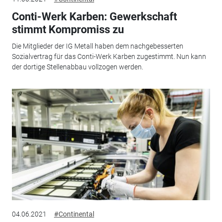
Conti-Werk Karben: Gewerkschaft
stimmt Kompromiss zu
Die Mitglieder der IG Metall haben dem nachgebesserten
Sozialvertrag für das Conti-Werk Karben zugestimmt. Nun kann
der dortige Stellenabbau vollzogen werden.
04.06.2021
#Continental