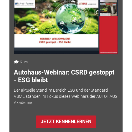
Kurs
Autohaus-Webinar: CSRD gestoppt
- ESG bleibt
Der aktuelle Stand im Bereich ESG und der Standard
VSME standen im Fokus dieses Webinars der AUTOHAUS
Akademie.
JETZT KENNENLERNEN