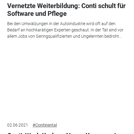
Vernetzte Weiterbildung: Conti schult für
Software und Pflege
Bei den Umwälzungen in der Autoindustrie wird oft auf den
Bedarf an hochkarätigen Experten geschaut. In der Tat sind vor
allem Jobs von Geringqualifizierten und Ungelernten bedroht...
02.06.2021
#Continental