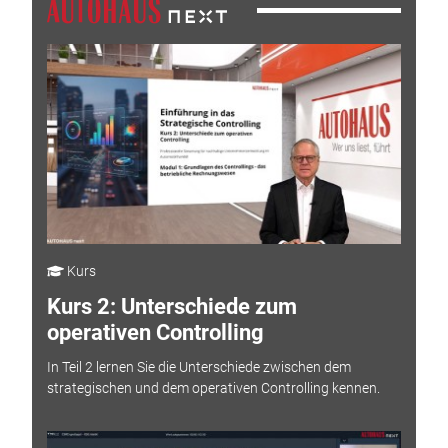
Kurs
Kurs 2: Unterschiede zum
operativen Controlling
In Teil 2 lernen Sie die Unterschiede zwischen dem
strategischen und dem operativen Controlling kennen.