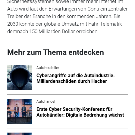
Sicherheitssystemen sowie immer mehr Internet im
Auto wird laut den Erwartungen von Conti ein zentraler
Treiber der Branche in den kommenden Jahren. Bis
2030 könnte der globale Umsatz mit Fahr-Telematik
demnach 150 Milliarden Dollar erreichen.
Mehr zum Thema entdecken
Autohersteller
Cyberangriffe auf die Autoindustrie:
Milliardenschäden durch Hacker
Autohandel
Erste Cyber Security-Konferenz für
Autohändler: Digitale Bedrohung wächst