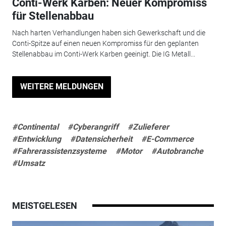
Conti-Werk Karben: Neuer Kompromiss
für Stellenabbau
Nach harten Verhandlungen haben sich Gewerkschaft und die
Conti-Spitze auf einen neuen Kompromiss für den geplanten
Stellenabbau im Conti-Werk Karben geeinigt. Die IG Metall...
WEITERE MELDUNGEN
#Continental
#Cyberangriff
#Zulieferer
#Entwicklung
#Datensicherheit
#E-Commerce
#Fahrerassistenzsysteme
#Motor
#Autobranche
#Umsatz
MEISTGELESEN