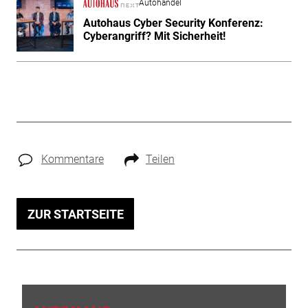
Autohandel
Autohaus Cyber Security Konferenz:
Cyberangriff? Mit Sicherheit!
Kommentare
Teilen
ZUR STARTSEITE