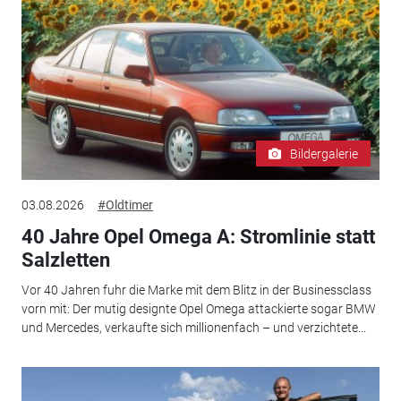
Bildergalerie
03.08.2026
#Oldtimer
40 Jahre Opel Omega A: Stromlinie statt
Salzletten
Vor 40 Jahren fuhr die Marke mit dem Blitz in der Businessclass
vorn mit: Der mutig designte Opel Omega attackierte sogar BMW
und Mercedes, verkaufte sich millionenfach – und verzichtete...