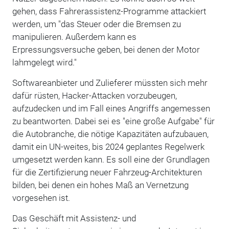
gehen, dass Fahrerassistenz-Programme attackiert
werden, um "das Steuer oder die Bremsen zu
manipulieren. Außerdem kann es
Erpressungsversuche geben, bei denen der Motor
lahmgelegt wird."
Softwareanbieter und Zulieferer müssten sich mehr
dafür rüsten, Hacker-Attacken vorzubeugen,
aufzudecken und im Fall eines Angriffs angemessen
zu beantworten. Dabei sei es "eine große Aufgabe" für
die Autobranche, die nötige Kapazitäten aufzubauen,
damit ein UN-weites, bis 2024 geplantes Regelwerk
umgesetzt werden kann. Es soll eine der Grundlagen
für die Zertifizierung neuer Fahrzeug-Architekturen
bilden, bei denen ein hohes Maß an Vernetzung
vorgesehen ist.
Das Geschäft mit Assistenz- und