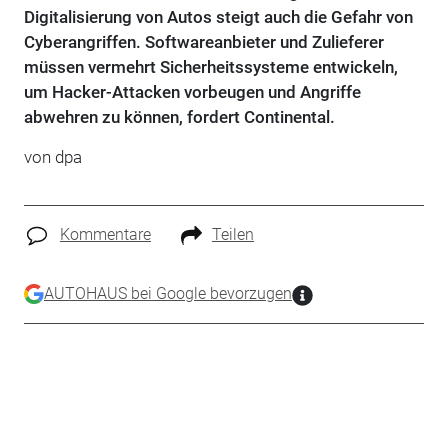
Digitalisierung von Autos steigt auch die Gefahr von
Cyberangriffen. Softwareanbieter und Zulieferer
müssen vermehrt Sicherheitssysteme entwickeln,
um Hacker-Attacken vorbeugen und Angriffe
abwehren zu können, fordert Continental.
von dpa
Kommentare
Teilen
AUTOHAUS bei Google bevorzugen