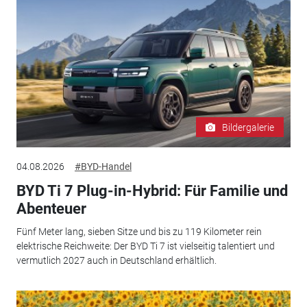
Bildergalerie
04.08.2026
#BYD-Handel
BYD Ti 7 Plug-in-Hybrid: Für Familie und
Abenteuer
Fünf Meter lang, sieben Sitze und bis zu 119 Kilometer rein
elektrische Reichweite: Der BYD Ti 7 ist vielseitig talentiert und
vermutlich 2027 auch in Deutschland erhältlich.