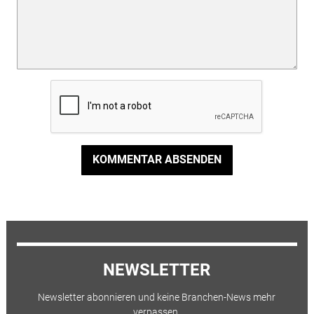
KOMMENTAR ABSENDEN
NEWSLETTER
Newsletter abonnieren und keine Branchen-News mehr
verpassen.