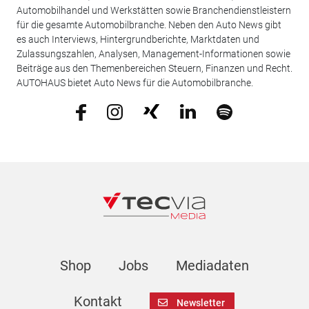
Automobilhandel und Werkstätten sowie Branchendienstleistern
für die gesamte Automobilbranche. Neben den Auto News gibt
es auch Interviews, Hintergrundberichte, Marktdaten und
Zulassungszahlen, Analysen, Management-Informationen sowie
Beiträge aus den Themenbereichen Steuern, Finanzen und Recht.
AUTOHAUS bietet Auto News für die Automobilbranche.
Shop
Jobs
Mediadaten
Kontakt
Newsletter