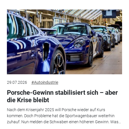
29.07.2026
#Autoindustrie
Porsche-Gewinn stabilisiert sich – aber
die Krise bleibt
Nach dem Krisenjahr 2025 will Porsche wieder auf Kurs
kommen. Doch Probleme hat die Sportwagenbauer weiterhin
zuhauf. Nun melden die Schwaben einen höheren Gewinn. Was...