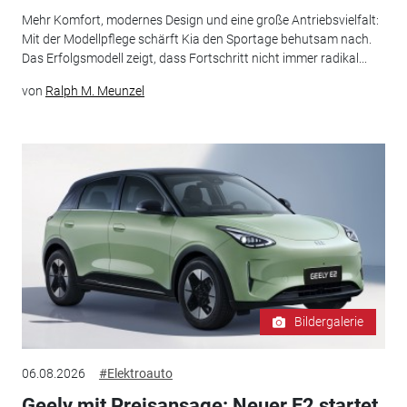
Mehr Komfort, modernes Design und eine große Antriebsvielfalt:
Mit der Modellpflege schärft Kia den Sportage behutsam nach.
Das Erfolgsmodell zeigt, dass Fortschritt nicht immer radikal...
von
Ralph M. Meunzel
Bildergalerie
06.08.2026
#Elektroauto
Geely mit Preisansage: Neuer E2 startet