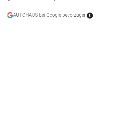
AUTOHAUS bei Google bevorzugen