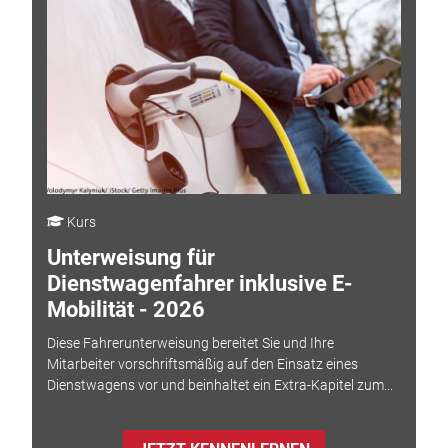
Kurs
Unterweisung für
Dienstwagenfahrer inklusive E-
Mobilität - 2026
Diese Fahrerunterweisung bereitet Sie und Ihre
Mitarbeiter vorschriftsmäßig auf den Einsatz eines
Dienstwagens vor und beinhaltet ein Extra-Kapitel zum...