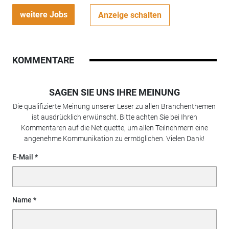
weitere Jobs
Anzeige schalten
KOMMENTARE
SAGEN SIE UNS IHRE MEINUNG
Die qualifizierte Meinung unserer Leser zu allen Branchenthemen
ist ausdrücklich erwünscht. Bitte achten Sie bei Ihren
Kommentaren auf die Netiquette, um allen Teilnehmern eine
angenehme Kommunikation zu ermöglichen. Vielen Dank!
E-Mail
Name