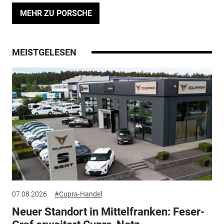
MEHR ZU PORSCHE
MEISTGELESEN
07.08.2026
#Cupra-Handel
Neuer Standort in Mittelfranken: Feser-