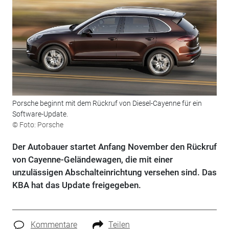
Porsche beginnt mit dem Rückruf von Diesel-Cayenne für ein
Software-Update.
© Foto: Porsche
Der Autobauer startet Anfang November den Rückruf
von Cayenne-Geländewagen, die mit einer
unzulässigen Abschalteinrichtung versehen sind. Das
KBA hat das Update freigegeben.
Kommentare
Teilen