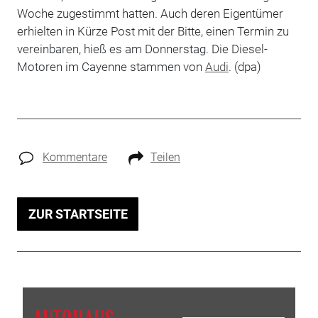
Woche zugestimmt hatten. Auch deren Eigentümer
erhielten in Kürze Post mit der Bitte, einen Termin zu
vereinbaren, hieß es am Donnerstag. Die Diesel-
Motoren im Cayenne stammen von
Audi
. (dpa)
Kommentare
Teilen
ZUR STARTSEITE