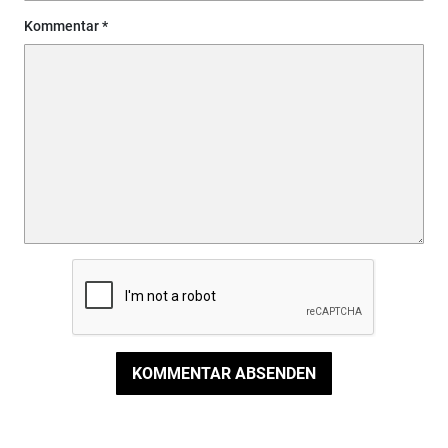
Kommentar
KOMMENTAR ABSENDEN