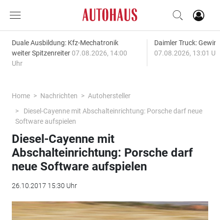
Duale Ausbildung: Kfz-Mechatronik
Daimler Truck: Gewinn
weiter Spitzenreiter
07.08.2026, 14:00
07.08.2026, 13:01 Uh
Uhr
Home
Nachrichten
Autohersteller
Diesel-Cayenne mit Abschalteinrichtung: Porsche darf neue
Software aufspielen
Diesel-Cayenne mit
Abschalteinrichtung: Porsche darf
neue Software aufspielen
26.10.2017 15:30 Uhr