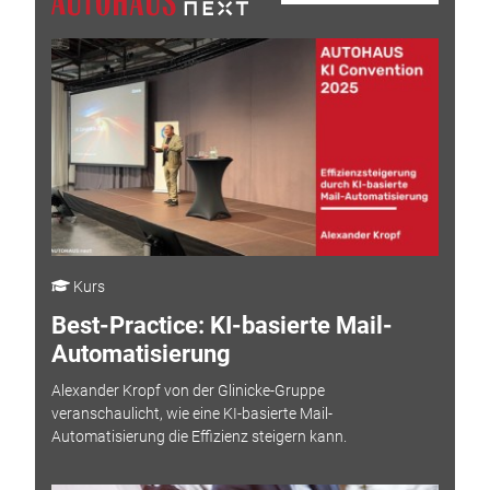
Kurs
Best-Practice: KI-basierte Mail-
Automatisierung
Alexander Kropf von der Glinicke-Gruppe
veranschaulicht, wie eine KI-basierte Mail-
Automatisierung die Effizienz steigern kann.