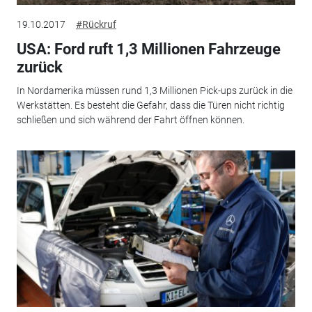
19.10.2017
#Rückruf
USA: Ford ruft 1,3 Millionen Fahrzeuge
zurück
In Nordamerika müssen rund 1,3 Millionen Pick-ups zurück in die
Werkstätten. Es besteht die Gefahr, dass die Türen nicht richtig
schließen und sich während der Fahrt öffnen können.