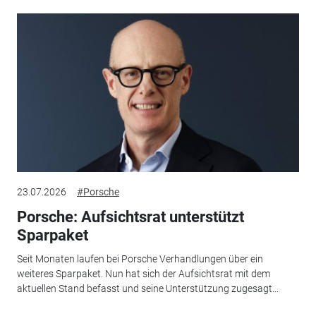
23.07.2026
#Porsche
Porsche: Aufsichtsrat unterstützt
Sparpaket
Seit Monaten laufen bei Porsche Verhandlungen über ein
weiteres Sparpaket. Nun hat sich der Aufsichtsrat mit dem
aktuellen Stand befasst und seine Unterstützung zugesagt...