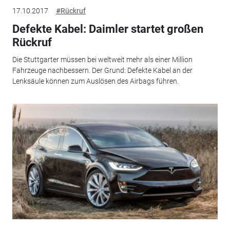
17.10.2017
#Rückruf
Defekte Kabel: Daimler startet großen
Rückruf
Die Stuttgarter müssen bei weltweit mehr als einer Million
Fahrzeuge nachbessern. Der Grund: Defekte Kabel an der
Lenksäule können zum Auslösen des Airbags führen.