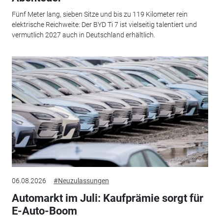
Fünf Meter lang, sieben Sitze und bis zu 119 Kilometer rein
elektrische Reichweite: Der BYD Ti 7 ist vielseitig talentiert und
vermutlich 2027 auch in Deutschland erhältlich.
06.08.2026
#Neuzulassungen
Automarkt im Juli: Kaufprämie sorgt für
E-Auto-Boom