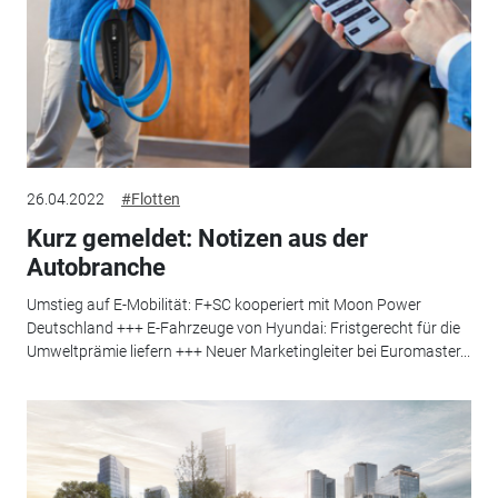
26.04.2022
#Flotten
Kurz gemeldet: Notizen aus der
Autobranche
Umstieg auf E-Mobilität: F+SC kooperiert mit Moon Power
Deutschland +++ E-Fahrzeuge von Hyundai: Fristgerecht für die
Umweltprämie liefern +++ Neuer Marketingleiter bei Euromaster...