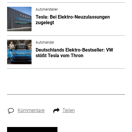
Autohersteller
Tesla: Bei Elektro-Neuzulassungen
zugelegt
Autohandel
Deutschlands Elektro-Bestseller: VW
stößt Tesla vom Thron
Kommentare
Teilen