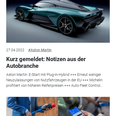
27.04.2022
#Aston Martin
Kurz gemeldet: Notizen aus der
Autobranche
Aston Martin: E-Start mit Plug-in-Hybrid +++ Erneut weniger
Neuzulassungen von Nutzfahrzeugen in der EU +++ Michelin
profitiert von höheren Reifenpreisen +++ Auto Fleet Control...