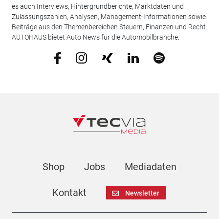
es auch Interviews, Hintergrundberichte, Marktdaten und
Zulassungszahlen, Analysen, Management-Informationen sowie
Beiträge aus den Themenbereichen Steuern, Finanzen und Recht.
AUTOHAUS bietet Auto News für die Automobilbranche.
Shop
Jobs
Mediadaten
Kontakt
Newsletter