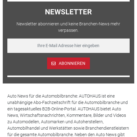
NEWSLETTER
Newsletter abonnieren und keine Branchen-News mehr
verpassen.
ABONNIEREN
Auto News für die Automobilbranche: AUTOHAUS ist eine
unabhängige Abo-Fachzeitschrift für die Automobilbranche und
ein tagesaktuelles B2B-Online-Portal. AUTOHAUS bietet Auto
News, Wirtschaftsnachrichten, Kommentare, Bilder und Videos
zu Automodellen, Automarken und Autoherstellern,
Automobilhandel und Werkstätten sowie Branchendienstleistern
für die gesamte Automobilbranche. Neben den Auto News gibt