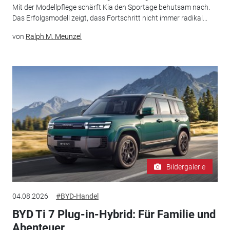
Mit der Modellpflege schärft Kia den Sportage behutsam nach.
Das Erfolgsmodell zeigt, dass Fortschritt nicht immer radikal...
von
Ralph M. Meunzel
Bildergalerie
04.08.2026
#BYD-Handel
BYD Ti 7 Plug-in-Hybrid: Für Familie und
Abenteuer