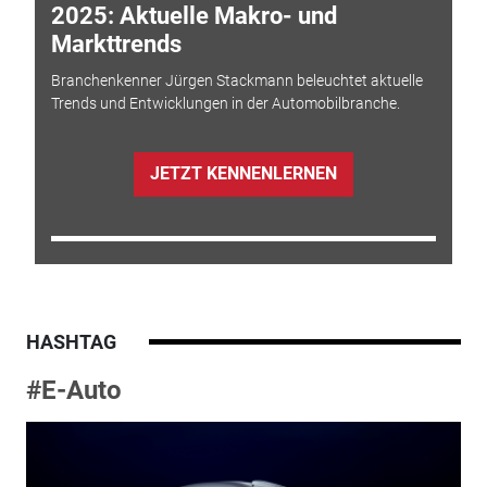
2025: Aktuelle Makro- und
Markttrends
Branchenkenner Jürgen Stackmann beleuchtet aktuelle
Trends und Entwicklungen in der Automobilbranche.
JETZT KENNENLERNEN
HASHTAG
#E-Auto