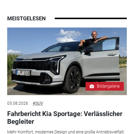
MEISTGELESEN
Bildergalerie
05.08.2026
#SUV
Fahrbericht Kia Sportage: Verlässlicher
Begleiter
Mehr Komfort, modernes Design und eine große Antriebsvielfalt: