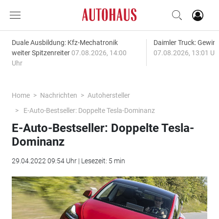
Duale Ausbildung: Kfz-Mechatronik
Daimler Truck: Gewinn
weiter Spitzenreiter
07.08.2026, 14:00
07.08.2026, 13:01 Uh
Uhr
Home
Nachrichten
Autohersteller
E-Auto-Bestseller: Doppelte Tesla-Dominanz
E-Auto-Bestseller: Doppelte Tesla-
Dominanz
29.04.2022 09:54 Uhr | Lesezeit: 5 min