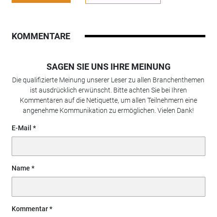
KOMMENTARE
SAGEN SIE UNS IHRE MEINUNG
Die qualifizierte Meinung unserer Leser zu allen Branchenthemen
ist ausdrücklich erwünscht. Bitte achten Sie bei Ihren
Kommentaren auf die Netiquette, um allen Teilnehmern eine
angenehme Kommunikation zu ermöglichen. Vielen Dank!
E-Mail
Name
Kommentar