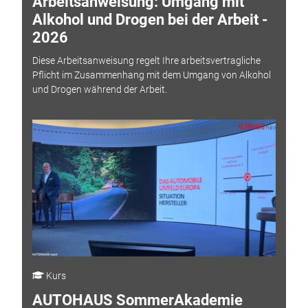
Arbeitsanweisung: Umgang mit
Alkohol und Drogen bei der Arbeit -
2026
Diese Arbeitsanweisung regelt Ihre arbeitsvertragliche
Pflicht im Zusammenhang mit dem Umgang von Alkohol
und Drogen während der Arbeit.
Kurs
AUTOHAUS SommerAkademie