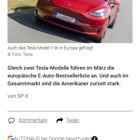
Auch das Tesla Model Y ist in Europa gefragt.
© Foto: Tesla
Gleich zwei Tesla-Modelle führen im März die
europäische E-Auto-Bestsellerliste an. Und auch im
Gesamtmarkt sind die Amerikaner zurzeit stark.
von SP-X
Kommentare
Teilen
AUTOHAUS bei Google bevorzugen