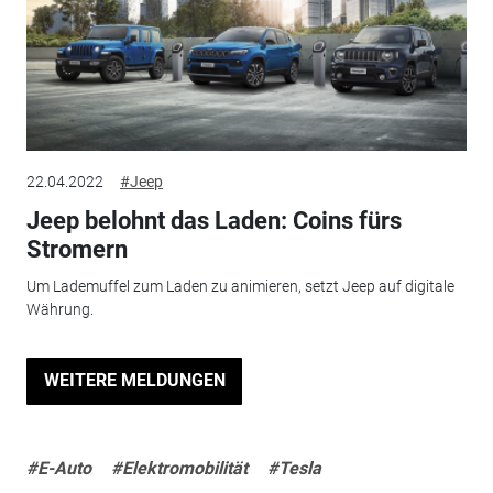
22.04.2022
#Jeep
Jeep belohnt das Laden: Coins fürs
Stromern
Um Lademuffel zum Laden zu animieren, setzt Jeep auf digitale
Währung.
WEITERE MELDUNGEN
#E-Auto
#Elektromobilität
#Tesla