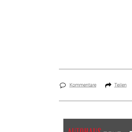
Kommentare
Teilen