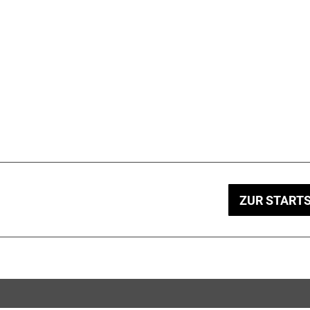
ZUR STARTS