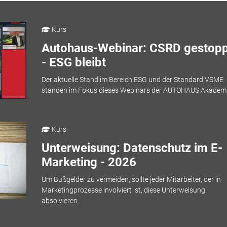
Kurs
Autohaus-Webinar: CSRD gestopp
- ESG bleibt
Der aktuelle Stand im Bereich ESG und der Standard VSME
standen im Fokus dieses Webinars der AUTOHAUS Akademi
Kurs
Unterweisung: Datenschutz im E-
Marketing - 2026
Um Bußgelder zu vermeiden, sollte jeder Mitarbeiter, der in
Marketingprozesse involviert ist, diese Unterweisung
absolvieren.