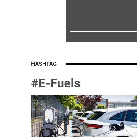
HASHTAG
#E-Fuels