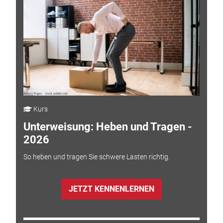
Kurs
Unterweisung: Heben und Tragen -
2026
So heben und tragen Sie schwere Lasten richtig.
JETZT KENNENLERNEN