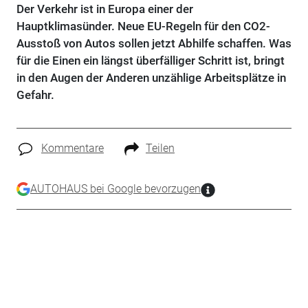
Der Verkehr ist in Europa einer der
Hauptklimasünder. Neue EU-Regeln für den CO2-
Ausstoß von Autos sollen jetzt Abhilfe schaffen. Was
für die Einen ein längst überfälliger Schritt ist, bringt
in den Augen der Anderen unzählige Arbeitsplätze in
Gefahr.
Kommentare
Teilen
AUTOHAUS bei Google bevorzugen