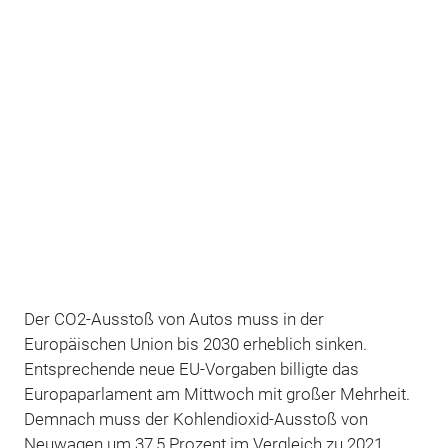
Der CO2-Ausstoß von Autos muss in der
Europäischen Union bis 2030 erheblich sinken.
Entsprechende neue EU-Vorgaben billigte das
Europaparlament am Mittwoch mit großer Mehrheit.
Demnach muss der Kohlendioxid-Ausstoß von
Neuwagen um 37,5 Prozent im Vergleich zu 2021