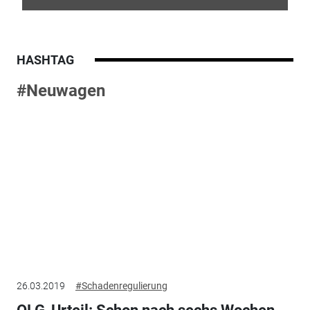
HASHTAG
#Neuwagen
26.03.2019
#Schadenregulierung