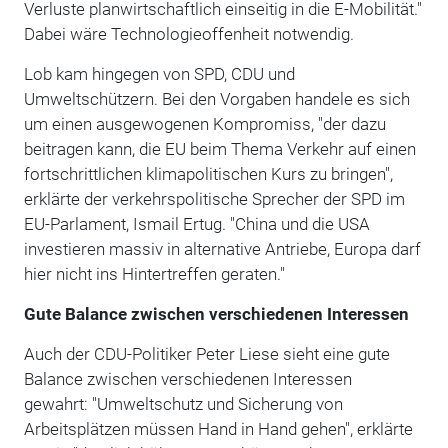
Verluste planwirtschaftlich einseitig in die E-Mobilität."
Dabei wäre Technologieoffenheit notwendig.
Lob kam hingegen von SPD, CDU und
Umweltschützern. Bei den Vorgaben handele es sich
um einen ausgewogenen Kompromiss, "der dazu
beitragen kann, die EU beim Thema Verkehr auf einen
fortschrittlichen klimapolitischen Kurs zu bringen",
erklärte der verkehrspolitische Sprecher der SPD im
EU-Parlament, Ismail Ertug. "China und die USA
investieren massiv in alternative Antriebe, Europa darf
hier nicht ins Hintertreffen geraten."
Gute Balance zwischen verschiedenen Interessen
Auch der CDU-Politiker Peter Liese sieht eine gute
Balance zwischen verschiedenen Interessen
gewahrt: "Umweltschutz und Sicherung von
Arbeitsplätzen müssen Hand in Hand gehen", erklärte