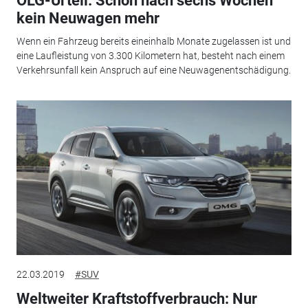
OLG-Urteil: Schon nach sechs Wochen
kein Neuwagen mehr
Wenn ein Fahrzeug bereits eineinhalb Monate zugelassen ist und
eine Laufleistung von 3.300 Kilometern hat, besteht nach einem
Verkehrsunfall kein Anspruch auf eine Neuwagenentschädigung.
22.03.2019
#SUV
Weltweiter Kraftstoffverbrauch: Nur