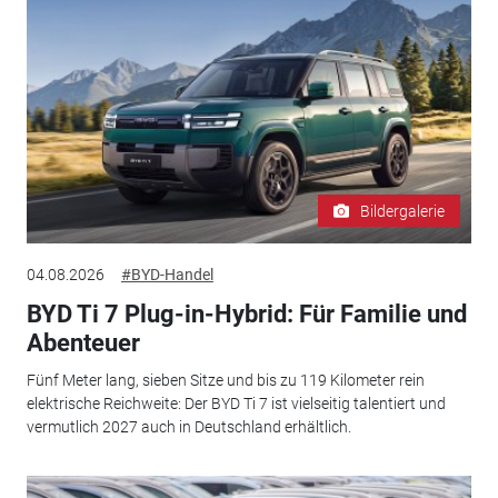
Bildergalerie
04.08.2026
#BYD-Handel
BYD Ti 7 Plug-in-Hybrid: Für Familie und
Abenteuer
Fünf Meter lang, sieben Sitze und bis zu 119 Kilometer rein
elektrische Reichweite: Der BYD Ti 7 ist vielseitig talentiert und
vermutlich 2027 auch in Deutschland erhältlich.