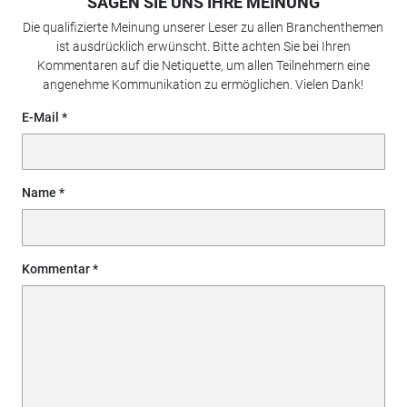
SAGEN SIE UNS IHRE MEINUNG
Die qualifizierte Meinung unserer Leser zu allen Branchenthemen
ist ausdrücklich erwünscht. Bitte achten Sie bei Ihren
Kommentaren auf die Netiquette, um allen Teilnehmern eine
angenehme Kommunikation zu ermöglichen. Vielen Dank!
E-Mail
Name
Kommentar