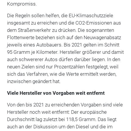
Kompromiss.
Die Regeln sollen helfen, die EU-Klimaschutzziele
insgesamt zu erreichen und die CO2-Emissionen aus
dem Straßenverkehr zu drücken. Die sogenannten
Flottenwerte beziehen sich auf den Neuwagenabsatz
jeweils eines Autobauers. Bis 2021 gelten im Schnitt
95 Gramm je Kilometer. Hersteller größerer und damit
auch schwererer Autos dürfen darüber liegen. In den
neuen Zielen sind nur Prozentzahlen festgelegt, weil
sich das Verfahren, wie die Werte ermittelt werden,
inzwischen geändert hat.
Viele Hersteller von Vorgaben weit entfernt
Von den bis 2021 zu erreichenden Vorgaben sind viele
Hersteller noch weit entfernt: Der europäische
Durchschnitt lag zuletzt bei 118,5 Gramm. Das liegt
auch an der Diskussion um den Diesel und die im