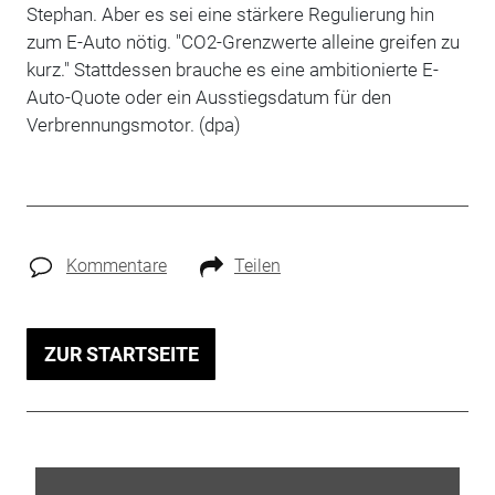
Stephan. Aber es sei eine stärkere Regulierung hin
zum E-Auto nötig. "CO2-Grenzwerte alleine greifen zu
kurz." Stattdessen brauche es eine ambitionierte E-
Auto-Quote oder ein Ausstiegsdatum für den
Verbrennungsmotor. (dpa)
Kommentare
Teilen
ZUR STARTSEITE