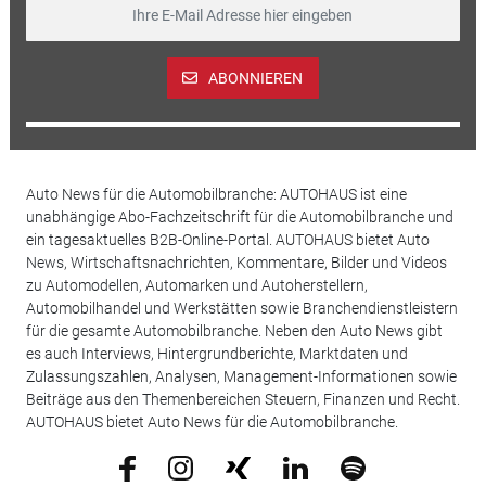
ABONNIEREN
Auto News für die Automobilbranche: AUTOHAUS ist eine
unabhängige Abo-Fachzeitschrift für die Automobilbranche und
ein tagesaktuelles B2B-Online-Portal. AUTOHAUS bietet Auto
News, Wirtschaftsnachrichten, Kommentare, Bilder und Videos
zu Automodellen, Automarken und Autoherstellern,
Automobilhandel und Werkstätten sowie Branchendienstleistern
für die gesamte Automobilbranche. Neben den Auto News gibt
es auch Interviews, Hintergrundberichte, Marktdaten und
Zulassungszahlen, Analysen, Management-Informationen sowie
Beiträge aus den Themenbereichen Steuern, Finanzen und Recht.
AUTOHAUS bietet Auto News für die Automobilbranche.