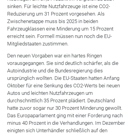
sinken. Für leichte Nutzfahrzeuge ist eine CO2-
Reduzierung um 31 Prozent vorgesehen. Als
Zwischenetappe muss bis 2025 in beiden
Fahrzeugklassen eine Minderung um 15 Prozent
erreicht sein. Formell müssen nun noch die EU-
Mitgliedstaaten zustimmen.
Den neuen Vorgaben war ein hartes Ringen
vorausgegangen. Sie sind deutlich schärfer, als die
Autoindustrie und die Bundesregierung dies
ursprünglich wollten. Die EU-Staaten hatten Anfang
Oktober für eine Senkung des CO2-Werts bei neuen
Autos und leichten Nutzfahrzeugen um
durchschnittlich 35 Prozent plädiert. Deutschland
hatte zuvor sogar nur 30 Prozent Minderung gewollt.
Das Europaparlament ging mit einer Forderung nach
minus 40 Prozent in die Verhandlungen. Im Dezember
einigten sich Unterhändler schließlich auf den