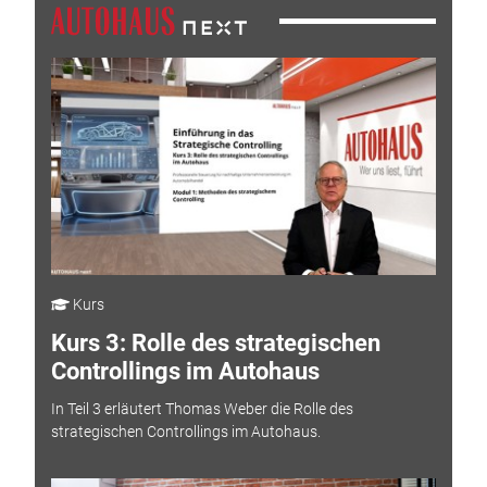
Kurs
Kurs 3: Rolle des strategischen
Controllings im Autohaus
In Teil 3 erläutert Thomas Weber die Rolle des
strategischen Controllings im Autohaus.