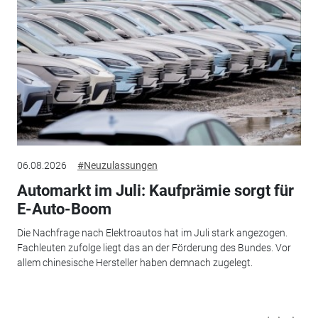
06.08.2026
#Neuzulassungen
Automarkt im Juli: Kaufprämie sorgt für
E-Auto-Boom
Die Nachfrage nach Elektroautos hat im Juli stark angezogen.
Fachleuten zufolge liegt das an der Förderung des Bundes. Vor
allem chinesische Hersteller haben demnach zugelegt.