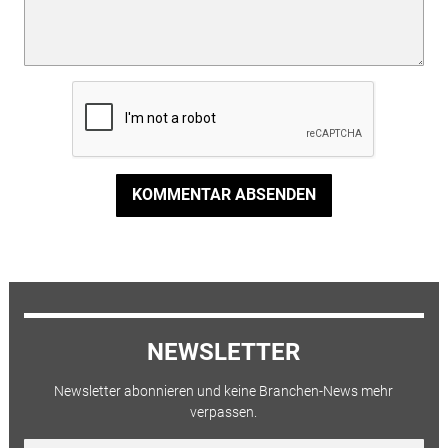
KOMMENTAR ABSENDEN
NEWSLETTER
Newsletter abonnieren und keine Branchen-News mehr
verpassen.