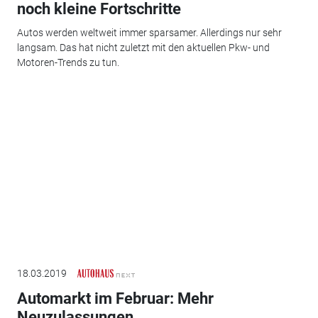
noch kleine Fortschritte
Autos werden weltweit immer sparsamer. Allerdings nur sehr
langsam. Das hat nicht zuletzt mit den aktuellen Pkw- und
Motoren-Trends zu tun.
18.03.2019
Automarkt im Februar: Mehr
Neuzulassungen