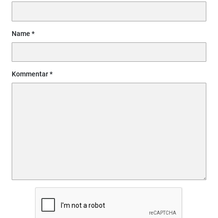
Name
Kommentar