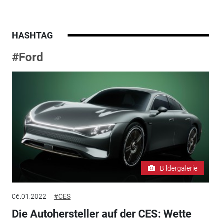
HASHTAG
#Ford
Bildergalerie
06.01.2022
#CES
Die Autohersteller auf der CES: Wette