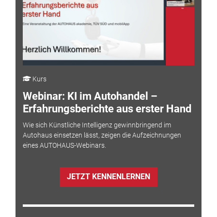
Kurs
Webinar: KI im Autohandel –
Erfahrungsberichte aus erster Hand
Wie sich Künstliche Intelligenz gewinnbringend im
Autohaus einsetzen lässt, zeigen die Aufzeichnungen
eines AUTOHAUS-Webinars.
JETZT KENNENLERNEN