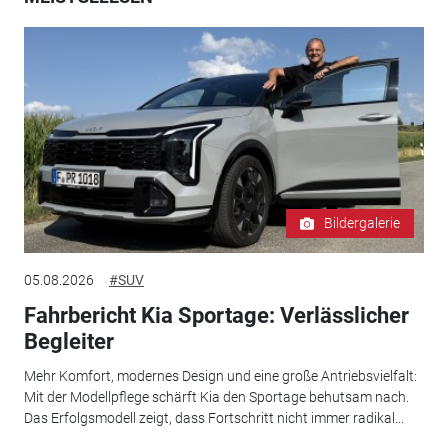
Bildergalerie
05.08.2026
#SUV
Fahrbericht Kia Sportage: Verlässlicher
Begleiter
Mehr Komfort, modernes Design und eine große Antriebsvielfalt:
Mit der Modellpflege schärft Kia den Sportage behutsam nach.
Das Erfolgsmodell zeigt, dass Fortschritt nicht immer radikal...