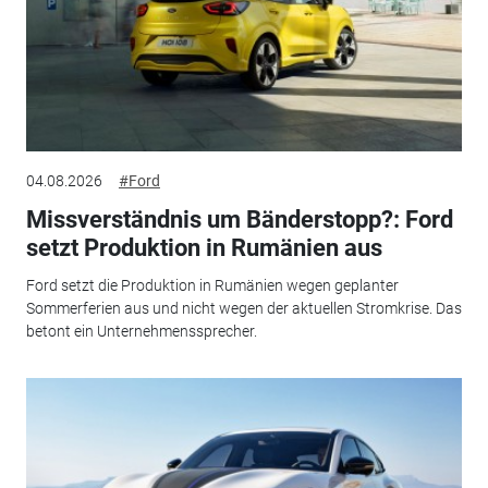
04.08.2026
#Ford
Missverständnis um Bänderstopp?: Ford
setzt Produktion in Rumänien aus
Ford setzt die Produktion in Rumänien wegen geplanter
Sommerferien aus und nicht wegen der aktuellen Stromkrise. Das
betont ein Unternehmenssprecher.