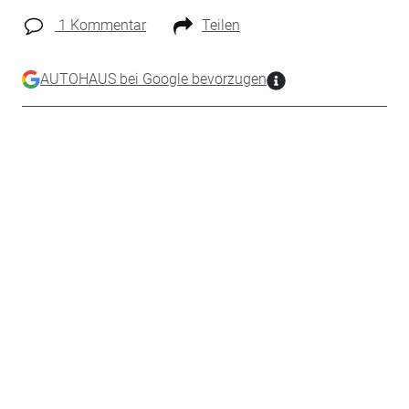
1 Kommentar
Teilen
AUTOHAUS bei Google bevorzugen