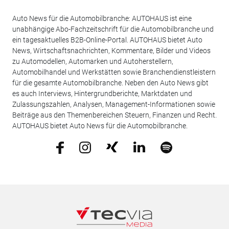
Auto News für die Automobilbranche: AUTOHAUS ist eine
unabhängige Abo-Fachzeitschrift für die Automobilbranche und
ein tagesaktuelles B2B-Online-Portal. AUTOHAUS bietet Auto
News, Wirtschaftsnachrichten, Kommentare, Bilder und Videos
zu Automodellen, Automarken und Autoherstellern,
Automobilhandel und Werkstätten sowie Branchendienstleistern
für die gesamte Automobilbranche. Neben den Auto News gibt
es auch Interviews, Hintergrundberichte, Marktdaten und
Zulassungszahlen, Analysen, Management-Informationen sowie
Beiträge aus den Themenbereichen Steuern, Finanzen und Recht.
AUTOHAUS bietet Auto News für die Automobilbranche.