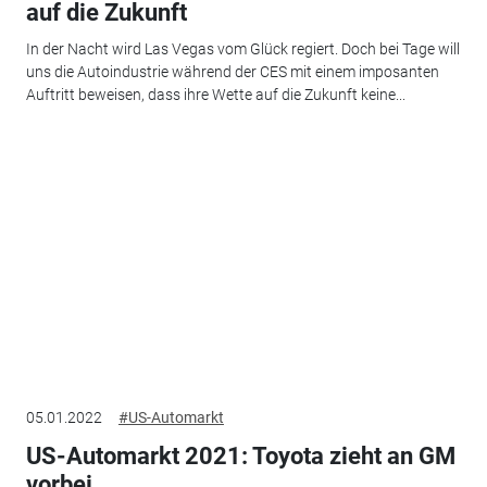
auf die Zukunft
In der Nacht wird Las Vegas vom Glück regiert. Doch bei Tage will
uns die Autoindustrie während der CES mit einem imposanten
Auftritt beweisen, dass ihre Wette auf die Zukunft keine...
05.01.2022
#US-Automarkt
US-Automarkt 2021: Toyota zieht an GM
vorbei