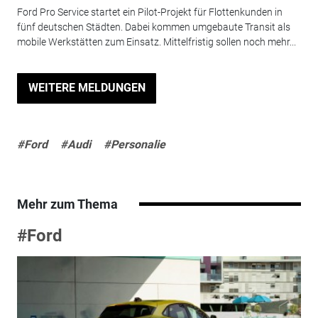
Ford Pro Service startet ein Pilot-Projekt für Flottenkunden in
fünf deutschen Städten. Dabei kommen umgebaute Transit als
mobile Werkstätten zum Einsatz. Mittelfristig sollen noch mehr...
WEITERE MELDUNGEN
#Ford
#Audi
#Personalie
Mehr zum Thema
#Ford