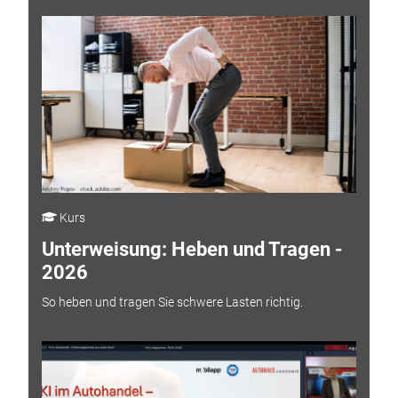
Kurs
Unterweisung: Heben und Tragen -
2026
So heben und tragen Sie schwere Lasten richtig.