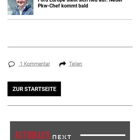
Pkw-Chef kommt bald
1 Kommentar
Teilen
ZUR STARTSEITE