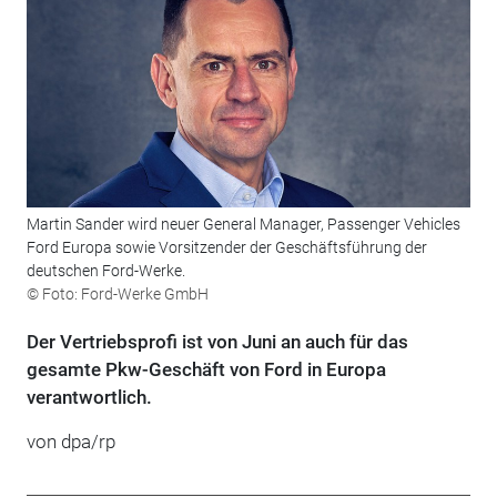
Martin Sander wird neuer General Manager, Passenger Vehicles
Ford Europa sowie Vorsitzender der Geschäftsführung der
deutschen Ford-Werke.
© Foto: Ford-Werke GmbH
Der Vertriebsprofi ist von Juni an auch für das
gesamte Pkw-Geschäft von Ford in Europa
verantwortlich.
von dpa/rp