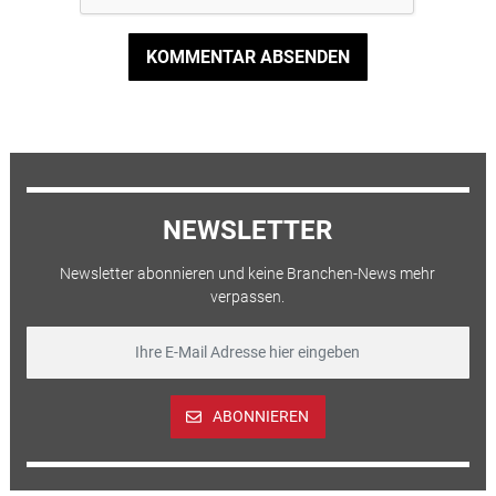
KOMMENTAR ABSENDEN
NEWSLETTER
Newsletter abonnieren und keine Branchen-News mehr
verpassen.
ABONNIEREN