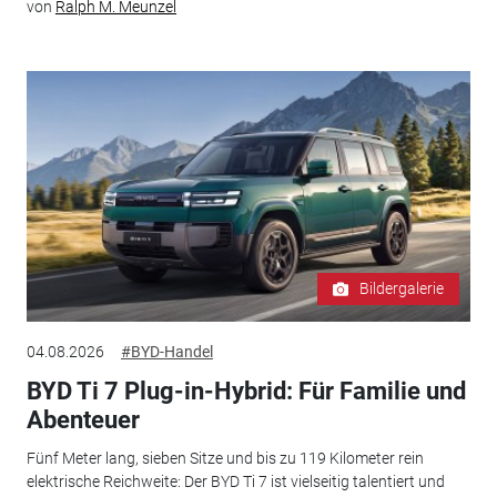
von
Ralph M. Meunzel
Bildergalerie
04.08.2026
#BYD-Handel
BYD Ti 7 Plug-in-Hybrid: Für Familie und
Abenteuer
Fünf Meter lang, sieben Sitze und bis zu 119 Kilometer rein
elektrische Reichweite: Der BYD Ti 7 ist vielseitig talentiert und