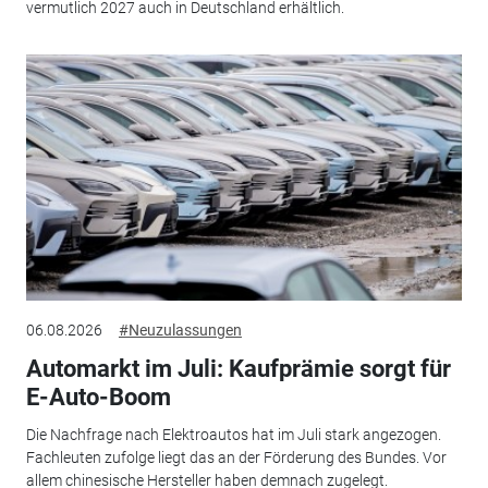
vermutlich 2027 auch in Deutschland erhältlich.
06.08.2026
#Neuzulassungen
Automarkt im Juli: Kaufprämie sorgt für
E-Auto-Boom
Die Nachfrage nach Elektroautos hat im Juli stark angezogen.
Fachleuten zufolge liegt das an der Förderung des Bundes. Vor
allem chinesische Hersteller haben demnach zugelegt.