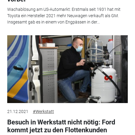
Wachablösung am US-Automarkt: Erstmals seit 1931 hat mit
Toyota ein Hersteller 2021 mehr Neuwagen verkauft als GM.
Insgesamt gab es in einem von Engpässen in der...
21.12.2021
#Werkstatt
Besuch in Werkstatt nicht nötig: Ford
kommt jetzt zu den Flottenkunden