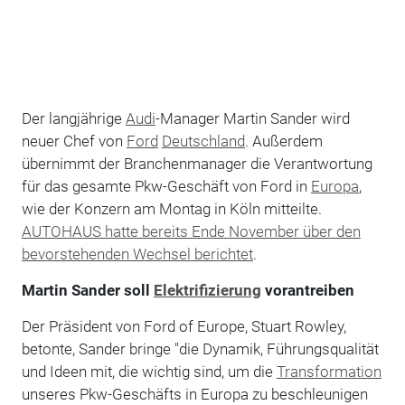
Der langjährige
Audi
-Manager Martin Sander wird
neuer Chef von
Ford
Deutschland
. Außerdem
übernimmt der Branchenmanager die Verantwortung
für das gesamte Pkw-Geschäft von Ford in
Europa
,
wie der Konzern am Montag in Köln mitteilte.
AUTOHAUS hatte bereits Ende November über den
bevorstehenden Wechsel berichtet
.
Martin Sander soll
Elektrifizierung
vorantreiben
Der Präsident von Ford of Europe, Stuart Rowley,
betonte, Sander bringe "die Dynamik, Führungsqualität
und Ideen mit, die wichtig sind, um die
Transformation
unseres Pkw-Geschäfts in Europa zu beschleunigen