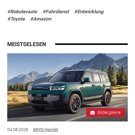
#Roboterauto
#Fahrdienst
#Entwicklung
#Toyota
#Amazon
MEISTGELESEN
Bildergalerie
04.08.2026
#BYD-Handel