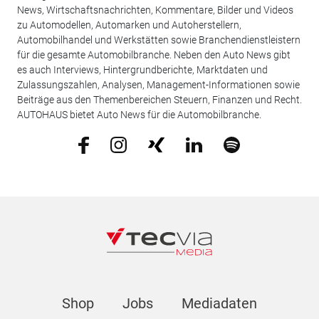
News, Wirtschaftsnachrichten, Kommentare, Bilder und Videos
zu Automodellen, Automarken und Autoherstellern,
Automobilhandel und Werkstätten sowie Branchendienstleistern
für die gesamte Automobilbranche. Neben den Auto News gibt
es auch Interviews, Hintergrundberichte, Marktdaten und
Zulassungszahlen, Analysen, Management-Informationen sowie
Beiträge aus den Themenbereichen Steuern, Finanzen und Recht.
AUTOHAUS bietet Auto News für die Automobilbranche.
Shop
Jobs
Mediadaten