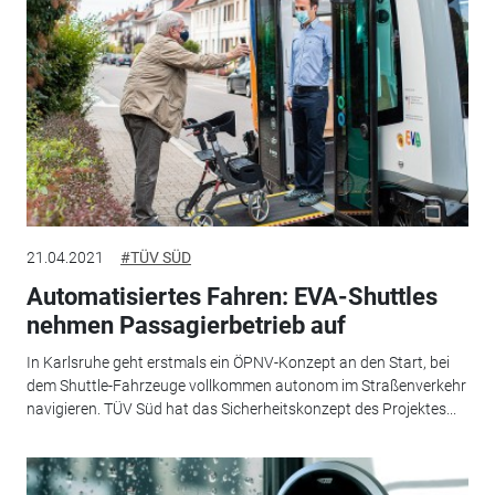
21.04.2021
#TÜV SÜD
Automatisiertes Fahren: EVA-Shuttles
nehmen Passagierbetrieb auf
In Karlsruhe geht erstmals ein ÖPNV-Konzept an den Start, bei
dem Shuttle-Fahrzeuge vollkommen autonom im Straßenverkehr
navigieren. TÜV Süd hat das Sicherheitskonzept des Projektes...