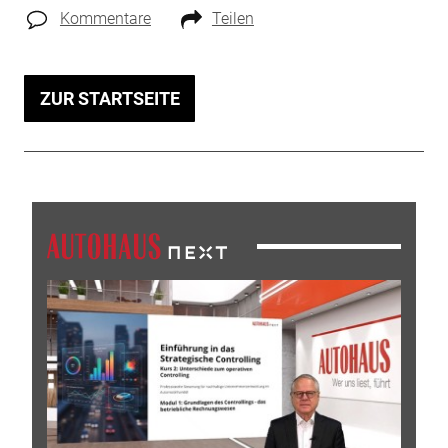
Kommentare
Teilen
ZUR STARTSEITE