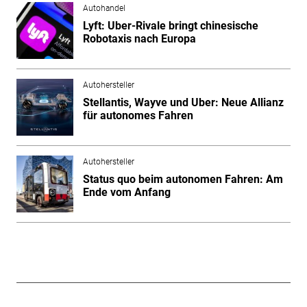
Autohandel
Lyft: Uber-Rivale bringt chinesische
Robotaxis nach Europa
Autohersteller
Stellantis, Wayve und Uber: Neue Allianz
für autonomes Fahren
Autohersteller
Status quo beim autonomen Fahren: Am
Ende vom Anfang