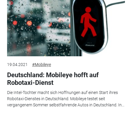
19.04.2021
#Mobileye
Deutschland: Mobileye hofft auf
Robotaxi-Dienst
Die Intel-Tochter macht sich Hoffnungen auf einen Start ihres
Robotaxi-Dienstes in Deutschland. Mobileye testet seit
vergangenem Sommer selbstfahrende Autos in Deutschland. In...