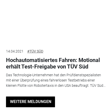
14.04.2021
#TÜV SÜD
Hochautomatisiertes Fahren: Motional
erhält Test-Freigabe von TÜV Süd
Das Technologie-Unternehmen hat den Prüfdienstspezialisten
mit einer Überprüfung eines fahrerlosen Testbetriebs einer
kleinen Flotte von Robotertaxis in den USA beauftragt. TÜV Süd...
WEITERE MELDUNGEN