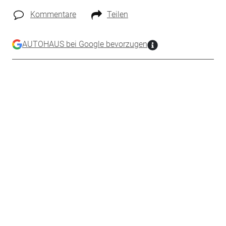
Kommentare
Teilen
AUTOHAUS bei Google bevorzugen