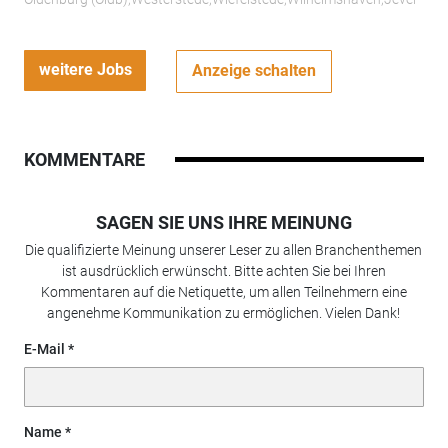
weitere Jobs
Anzeige schalten
KOMMENTARE
SAGEN SIE UNS IHRE MEINUNG
Die qualifizierte Meinung unserer Leser zu allen Branchenthemen
ist ausdrücklich erwünscht. Bitte achten Sie bei Ihren
Kommentaren auf die Netiquette, um allen Teilnehmern eine
angenehme Kommunikation zu ermöglichen. Vielen Dank!
E-Mail
Name