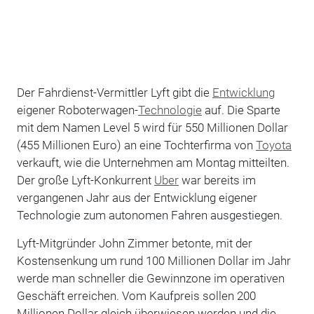
Der Fahrdienst-Vermittler Lyft gibt die
Entwicklung
eigener Roboterwagen-
Technologie
auf. Die Sparte
mit dem Namen Level 5 wird für 550 Millionen Dollar
(455 Millionen Euro) an eine Tochterfirma von
Toyota
verkauft, wie die Unternehmen am Montag mitteilten.
Der große Lyft-Konkurrent
Uber
war bereits im
vergangenen Jahr aus der Entwicklung eigener
Technologie zum autonomen Fahren ausgestiegen.
Lyft-Mitgründer John Zimmer betonte, mit der
Kostensenkung um rund 100 Millionen Dollar im Jahr
werde man schneller die Gewinnzone im operativen
Geschäft erreichen. Vom Kaufpreis sollen 200
Millionen Dollar gleich überwiesen werden und die