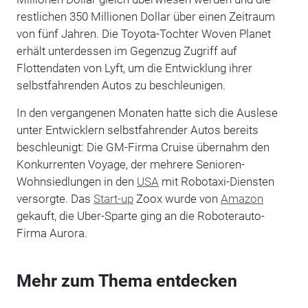
restlichen 350 Millionen Dollar über einen Zeitraum
von fünf Jahren. Die Toyota-Tochter Woven Planet
erhält unterdessen im Gegenzug Zugriff auf
Flottendaten von Lyft, um die Entwicklung ihrer
selbstfahrenden Autos zu beschleunigen.
In den vergangenen Monaten hatte sich die Auslese
unter Entwicklern selbstfahrender Autos bereits
beschleunigt: Die GM-Firma Cruise übernahm den
Konkurrenten Voyage, der mehrere Senioren-
Wohnsiedlungen in den
USA
mit Robotaxi-Diensten
versorgte. Das
Start-up
Zoox wurde von
Amazon
gekauft, die Uber-Sparte ging an die Roboterauto-
Firma Aurora.
Mehr zum Thema entdecken