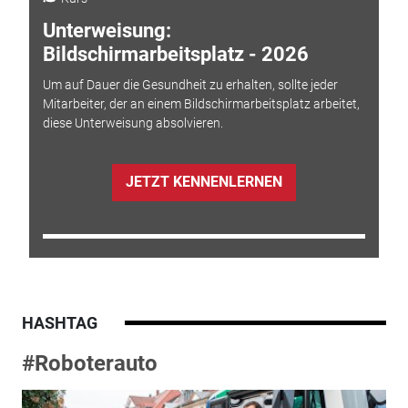
Unterweisung:
Bildschirmarbeitsplatz - 2026
Um auf Dauer die Gesundheit zu erhalten, sollte jeder
Mitarbeiter, der an einem Bildschirmarbeitsplatz arbeitet,
diese Unterweisung absolvieren.
JETZT KENNENLERNEN
HASHTAG
#Roboterauto