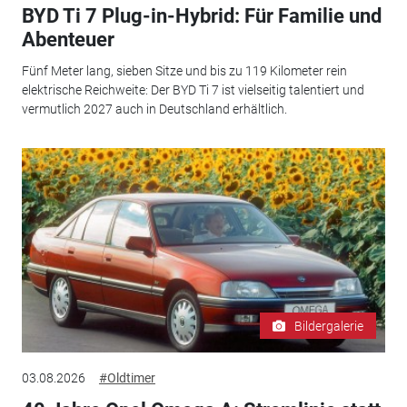
BYD Ti 7 Plug-in-Hybrid: Für Familie und
Abenteuer
Fünf Meter lang, sieben Sitze und bis zu 119 Kilometer rein
elektrische Reichweite: Der BYD Ti 7 ist vielseitig talentiert und
vermutlich 2027 auch in Deutschland erhältlich.
Bildergalerie
03.08.2026
#Oldtimer