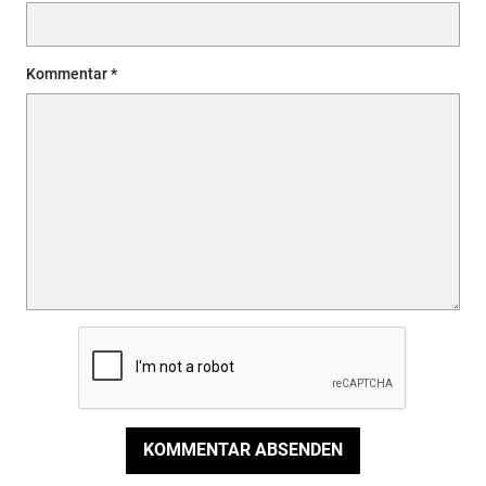
Kommentar
KOMMENTAR ABSENDEN