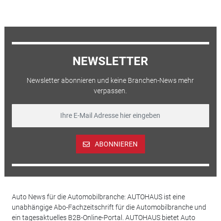
NEWSLETTER
Newsletter abonnieren und keine Branchen-News mehr
verpassen.
ABONNIEREN
Auto News für die Automobilbranche: AUTOHAUS ist eine
unabhängige Abo-Fachzeitschrift für die Automobilbranche und
ein tagesaktuelles B2B-Online-Portal. AUTOHAUS bietet Auto