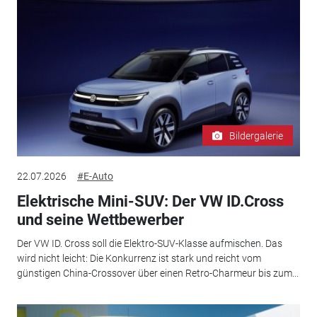
Bildergalerie
22.07.2026
#E-Auto
Elektrische Mini-SUV: Der VW ID.Cross
und seine Wettbewerber
Der VW ID. Cross soll die Elektro-SUV-Klasse aufmischen. Das
wird nicht leicht: Die Konkurrenz ist stark und reicht vom
günstigen China-Crossover über einen Retro-Charmeur bis zum...