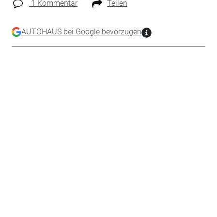
1 Kommentar
Teilen
AUTOHAUS bei Google bevorzugen