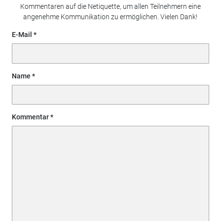
Kommentaren auf die Netiquette, um allen Teilnehmern eine
angenehme Kommunikation zu ermöglichen. Vielen Dank!
E-Mail
Name
Kommentar