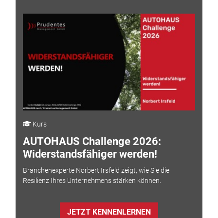
Kurs
AUTOHAUS Challenge 2026:
Widerstandsfähiger werden!
Branchenexperte Norbert Irsfeld zeigt, wie Sie die
Resilienz Ihres Unternehmens stärken können.
JETZT KENNENLERNEN