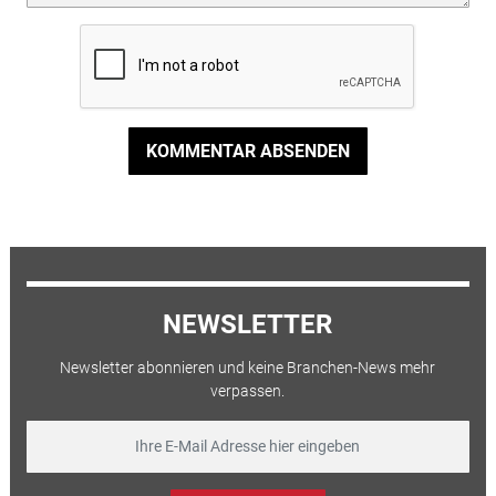
KOMMENTAR ABSENDEN
NEWSLETTER
Newsletter abonnieren und keine Branchen-News mehr
verpassen.