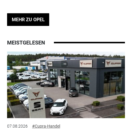
MEHR ZU OPEL
MEISTGELESEN
07.08.2026
#Cupra-Handel