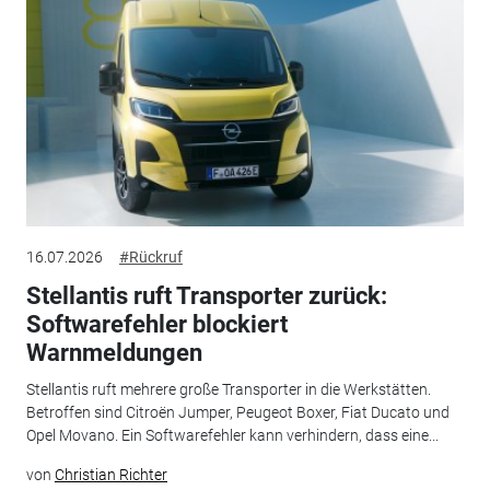
16.07.2026
#Rückruf
Stellantis ruft Transporter zurück:
Softwarefehler blockiert
Warnmeldungen
Stellantis ruft mehrere große Transporter in die Werkstätten.
Betroffen sind Citroën Jumper, Peugeot Boxer, Fiat Ducato und
Opel Movano. Ein Softwarefehler kann verhindern, dass eine...
von
Christian Richter