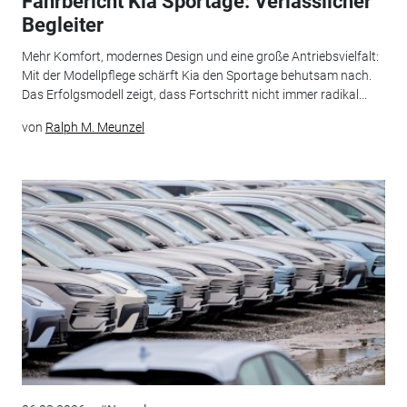
Fahrbericht Kia Sportage: Verlässlicher
Begleiter
Mehr Komfort, modernes Design und eine große Antriebsvielfalt:
Mit der Modellpflege schärft Kia den Sportage behutsam nach.
Das Erfolgsmodell zeigt, dass Fortschritt nicht immer radikal...
von
Ralph M. Meunzel