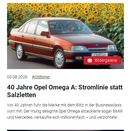
Bildergalerie
03.08.2026
#Oldtimer
40 Jahre Opel Omega A: Stromlinie statt
Salzletten
Vor 40 Jahren fuhr die Marke mit dem Blitz in der Businessclass
vorn mit: Der mutig designte Opel Omega attackierte sogar BMW
und Mercedes, verkaufte sich millionenfach – und verzichtete...