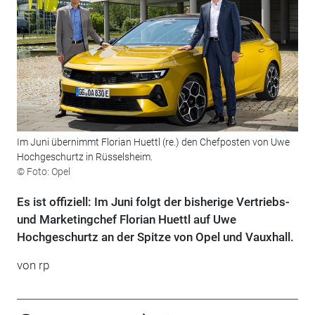
Im Juni übernimmt Florian Huettl (re.) den Chefposten von Uwe
Hochgeschurtz in Rüsselsheim.
© Foto: Opel
Es ist offiziell: Im Juni folgt der bisherige Vertriebs-
und Marketingchef Florian Huettl auf Uwe
Hochgeschurtz an der Spitze von Opel und Vauxhall.
von rp