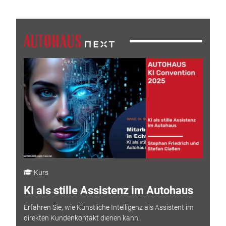
Kurs
KI als stille Assistenz im Autohaus
Erfahren Sie, wie Künstliche Intelligenz als Assistent im
direkten Kundenkontakt dienen kann.