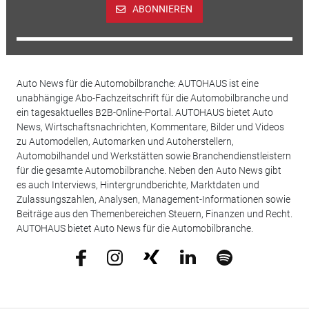
ABONNIEREN
Auto News für die Automobilbranche: AUTOHAUS ist eine
unabhängige Abo-Fachzeitschrift für die Automobilbranche und
ein tagesaktuelles B2B-Online-Portal. AUTOHAUS bietet Auto
News, Wirtschaftsnachrichten, Kommentare, Bilder und Videos
zu Automodellen, Automarken und Autoherstellern,
Automobilhandel und Werkstätten sowie Branchendienstleistern
für die gesamte Automobilbranche. Neben den Auto News gibt
es auch Interviews, Hintergrundberichte, Marktdaten und
Zulassungszahlen, Analysen, Management-Informationen sowie
Beiträge aus den Themenbereichen Steuern, Finanzen und Recht.
AUTOHAUS bietet Auto News für die Automobilbranche.