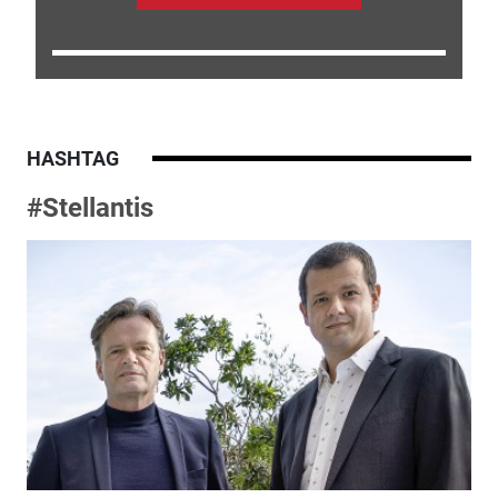
HASHTAG
#Stellantis