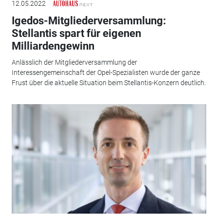
12.05.2022
Igedos-Mitgliederversammlung:
Stellantis spart für eigenen
Milliardengewinn
Anlässlich der Mitgliederversammlung der
Interessengemeinschaft der Opel-Spezialisten wurde der ganze
Frust über die aktuelle Situation beim Stellantis-Konzern deutlich.