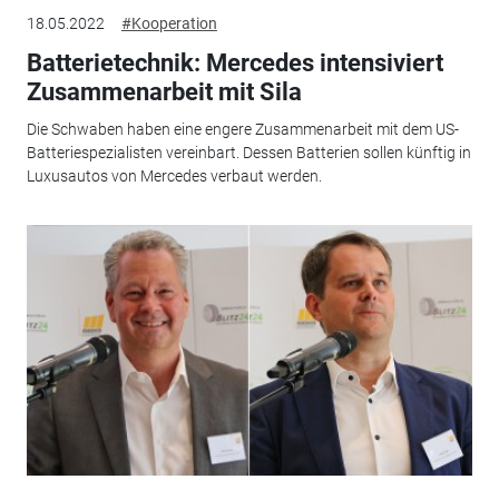
18.05.2022
#Kooperation
Batterietechnik: Mercedes intensiviert
Zusammenarbeit mit Sila
Die Schwaben haben eine engere Zusammenarbeit mit dem US-
Batteriespezialisten vereinbart. Dessen Batterien sollen künftig in
Luxusautos von Mercedes verbaut werden.