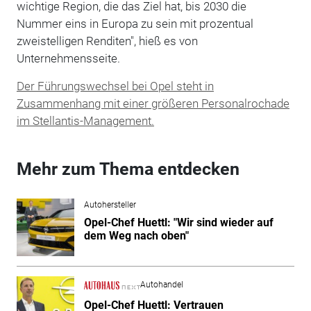
wichtige Region, die das Ziel hat, bis 2030 die
Nummer eins in Europa zu sein mit prozentual
zweistelligen Renditen", hieß es von
Unternehmensseite.
Der Führungswechsel bei Opel steht in
Zusammenhang mit einer größeren Personalrochade
im Stellantis-Management.
Mehr zum Thema entdecken
Autohersteller
Opel-Chef Huettl: "Wir sind wieder auf
dem Weg nach oben"
Autohandel
Opel-Chef Huettl: Vertrauen