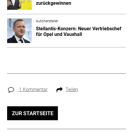
zurückgewinnen
Autohersteller
Stellantis-Konzern: Neuer Vertriebschef
für Opel und Vauxhall
1 Kommentar
Teilen
ZUR STARTSEITE