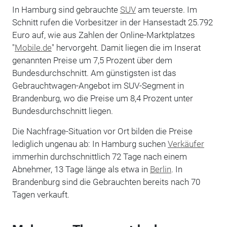
In Hamburg sind gebrauchte
SUV
am teuerste. Im
Schnitt rufen die Vorbesitzer in der Hansestadt 25.792
Euro auf, wie aus Zahlen der Online-Marktplatzes
"
Mobile.de
" hervorgeht. Damit liegen die im Inserat
genannten Preise um 7,5 Prozent über dem
Bundesdurchschnitt. Am günstigsten ist das
Gebrauchtwagen-Angebot im SUV-Segment in
Brandenburg, wo die Preise um 8,4 Prozent unter
Bundesdurchschnitt liegen.
Die Nachfrage-Situation vor Ort bilden die Preise
lediglich ungenau ab: In Hamburg suchen
Verkäufer
immerhin durchschnittlich 72 Tage nach einem
Abnehmer, 13 Tage länge als etwa in
Berlin
. In
Brandenburg sind die Gebrauchten bereits nach 70
Tagen verkauft.