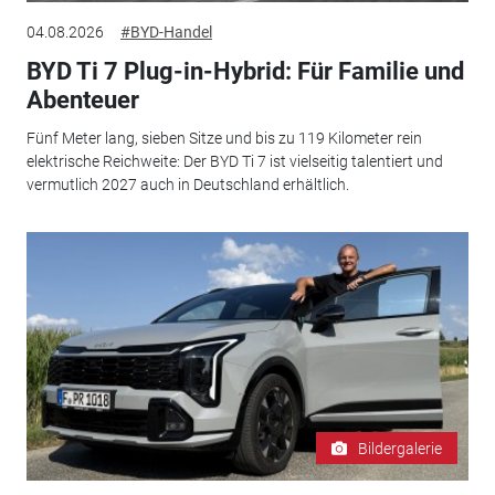
04.08.2026
#BYD-Handel
BYD Ti 7 Plug-in-Hybrid: Für Familie und
Abenteuer
Fünf Meter lang, sieben Sitze und bis zu 119 Kilometer rein
elektrische Reichweite: Der BYD Ti 7 ist vielseitig talentiert und
vermutlich 2027 auch in Deutschland erhältlich.
Bildergalerie