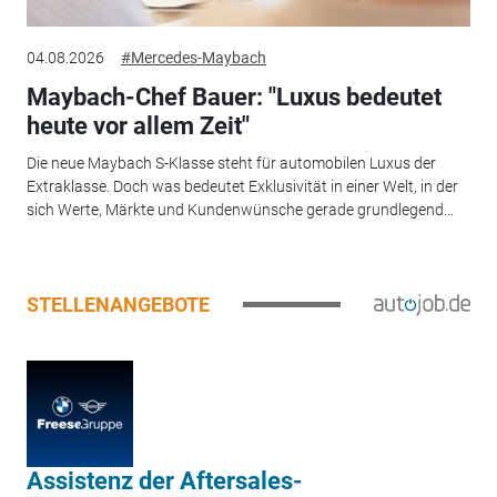
04.08.2026
#Mercedes-Maybach
Maybach-Chef Bauer: "Luxus bedeutet
heute vor allem Zeit"
Die neue Maybach S-Klasse steht für automobilen Luxus der
Extraklasse. Doch was bedeutet Exklusivität in einer Welt, in der
sich Werte, Märkte und Kundenwünsche gerade grundlegend...
STELLENANGEBOTE
Assistenz der Aftersales-