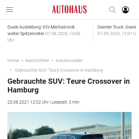
Duale Ausbildung: Kfz-Mechatronik
Daimler Truck: Gewinn
weiter Spitzenreiter
07.08.2026, 14:00
07.08.2026, 13:01 Uh
Uhr
Home
Nachrichten
Autohersteller
Gebrauchte SUV: Teure Crossover in Hamburg
Gebrauchte SUV: Teure Crossover in
Hamburg
23.08.2021 12:02 Uhr | Lesezeit: 5 min