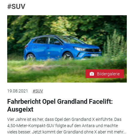
#SUV
Bildergalerie
19.08.2021
#SUV
Fahrbericht Opel Grandland Facelift:
Ausgeixt
Vier Jahre ist es her, dass Opel den Grandland X einführte. Das
4,50-Meter-Kompakt-SUV folgte auf den Antara und machte
vieles besser. Jetzt kommt der Grandland ohne X aber mit mehr...