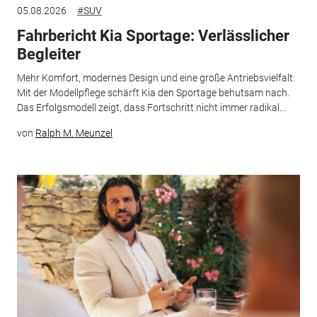
05.08.2026
#SUV
Fahrbericht Kia Sportage: Verlässlicher
Begleiter
Mehr Komfort, modernes Design und eine große Antriebsvielfalt:
Mit der Modellpflege schärft Kia den Sportage behutsam nach.
Das Erfolgsmodell zeigt, dass Fortschritt nicht immer radikal...
von
Ralph M. Meunzel