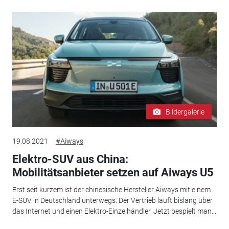
Bildergalerie
19.08.2021
#Aiways
Elektro-SUV aus China:
Mobilitätsanbieter setzen auf Aiways U5
Erst seit kurzem ist der chinesische Hersteller Aiways mit einem
E-SUV in Deutschland unterwegs. Der Vertrieb läuft bislang über
das Internet und einen Elektro-Einzelhändler. Jetzt bespielt man...