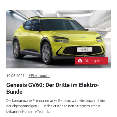
Bildergalerie
19.08.2021
#Elektroauto
Genesis GV60: Der Dritte im Elektro-
Bunde
Die koreanische Premiummarke Genesis wird elektrisch. Unter
der eigenständigen Hülle des ersten reinen Stromers steckt
bekannte Konzern-Technik.