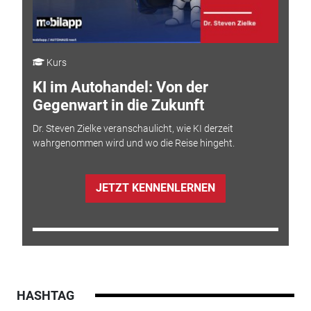
Kurs
KI im Autohandel: Von der
Gegenwart in die Zukunft
Dr. Steven Zielke veranschaulicht, wie KI derzeit
wahrgenommen wird und wo die Reise hingeht.
JETZT KENNENLERNEN
HASHTAG