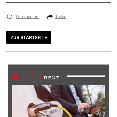
Kommentare
Teilen
ZUR STARTSEITE