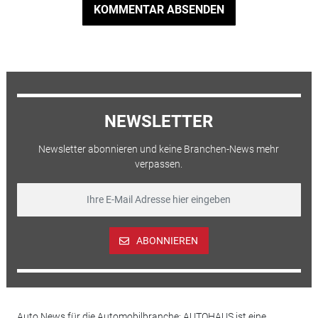
KOMMENTAR ABSENDEN
NEWSLETTER
Newsletter abonnieren und keine Branchen-News mehr
verpassen.
ABONNIEREN
Auto News für die Automobilbranche: AUTOHAUS ist eine