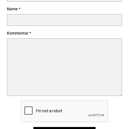
Name
Kommentar