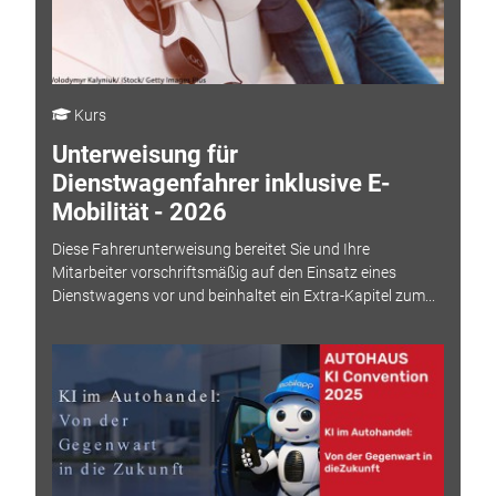
Kurs
Unterweisung für
Dienstwagenfahrer inklusive E-
Mobilität - 2026
Diese Fahrerunterweisung bereitet Sie und Ihre
Mitarbeiter vorschriftsmäßig auf den Einsatz eines
Dienstwagens vor und beinhaltet ein Extra-Kapitel zum...