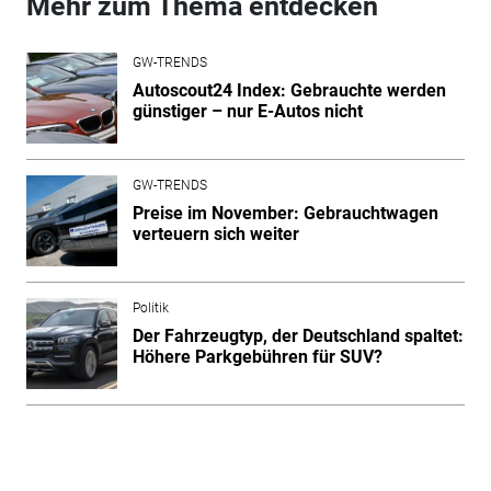
Mehr zum Thema entdecken
GW-TRENDS
Autoscout24 Index: Gebrauchte werden
günstiger – nur E-Autos nicht
GW-TRENDS
Preise im November: Gebrauchtwagen
verteuern sich weiter
Politik
Der Fahrzeugtyp, der Deutschland spaltet:
Höhere Parkgebühren für SUV?