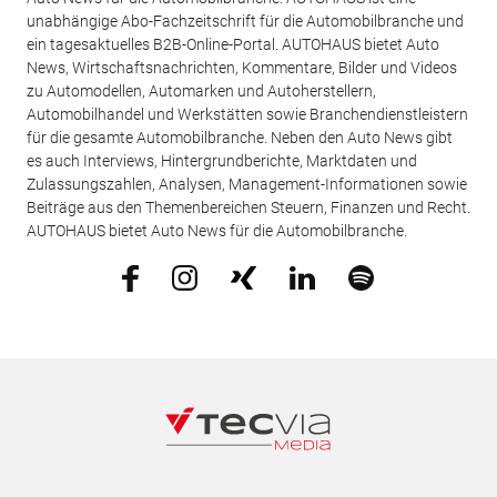
unabhängige Abo-Fachzeitschrift für die Automobilbranche und
ein tagesaktuelles B2B-Online-Portal. AUTOHAUS bietet Auto
News, Wirtschaftsnachrichten, Kommentare, Bilder und Videos
zu Automodellen, Automarken und Autoherstellern,
Automobilhandel und Werkstätten sowie Branchendienstleistern
für die gesamte Automobilbranche. Neben den Auto News gibt
es auch Interviews, Hintergrundberichte, Marktdaten und
Zulassungszahlen, Analysen, Management-Informationen sowie
Beiträge aus den Themenbereichen Steuern, Finanzen und Recht.
AUTOHAUS bietet Auto News für die Automobilbranche.