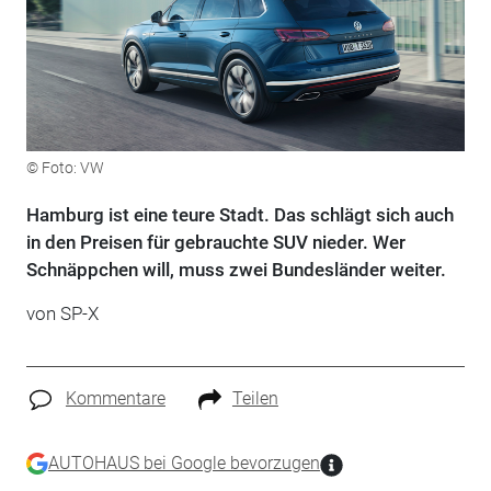
© Foto: VW
Hamburg ist eine teure Stadt. Das schlägt sich auch
in den Preisen für gebrauchte SUV nieder. Wer
Schnäppchen will, muss zwei Bundesländer weiter.
von SP-X
Kommentare
Teilen
AUTOHAUS bei Google bevorzugen