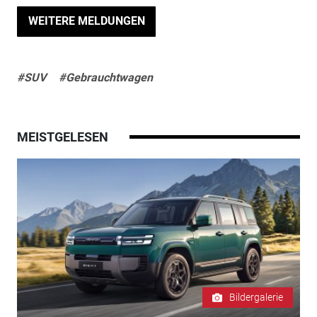
WEITERE MELDUNGEN
#SUV
#Gebrauchtwagen
MEISTGELESEN
Bildergalerie