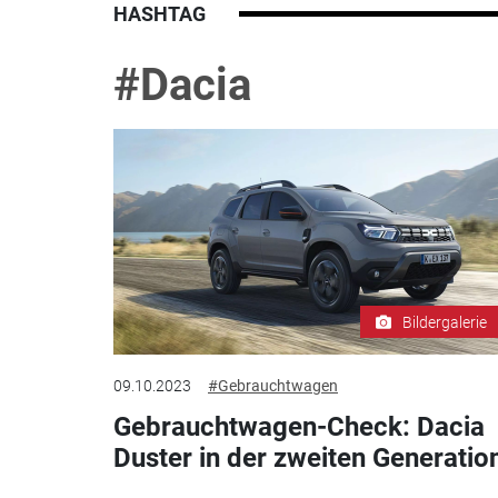
HASHTAG
#Dacia
Bildergalerie
09.10.2023
#Gebrauchtwagen
Gebrauchtwagen-Check: Dacia
Duster in der zweiten Generatio