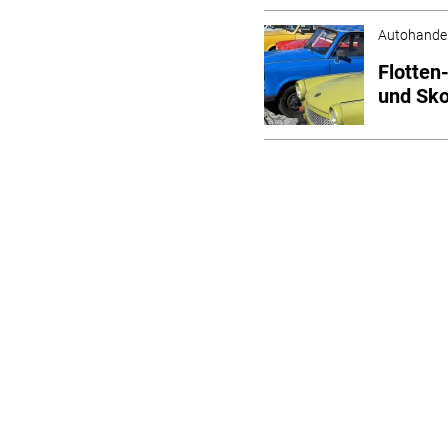
Autohande
Flotten
und Sko