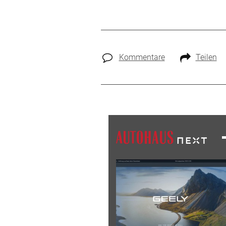
Kommentare
Teilen