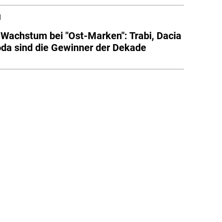
l
-Wachstum bei "Ost-Marken": Trabi, Dacia
da sind die Gewinner der Dekade