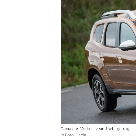
Dacia aus Vorbesitz sind sehr gefragt.
© Foto: Dacia