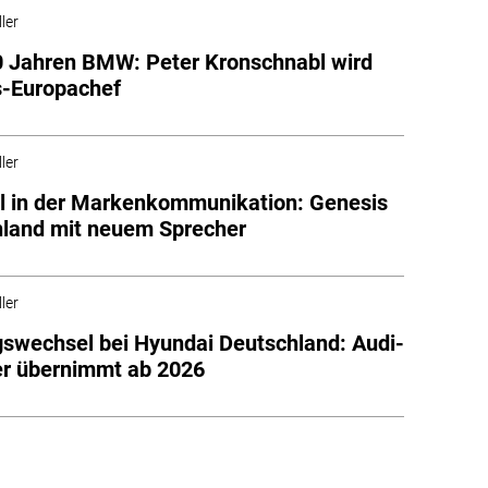
ler
 Jahren BMW: Peter Kronschnabl wird
s-Europachef
ler
 in der Markenkommunikation: Genesis
land mit neuem Sprecher
ler
swechsel bei Hyundai Deutschland: Audi-
r übernimmt ab 2026