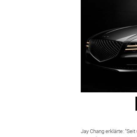
Jay Chang erklärte: "Sei