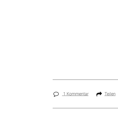
1 Kommentar
Teilen