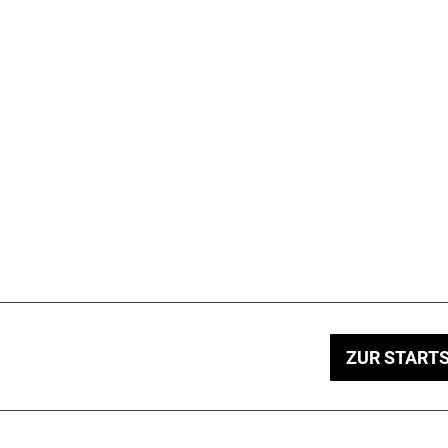
ZUR STARTS